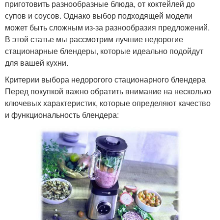
приготовить разнообразные блюда, от коктейлей до
супов и соусов. Однако выбор подходящей модели
может быть сложным из-за разнообразия предложений.
В этой статье мы рассмотрим лучшие недорогие
стационарные блендеры, которые идеально подойдут
для вашей кухни.
Критерии выбора недорогого стационарного блендера
Перед покупкой важно обратить внимание на несколько
ключевых характеристик, которые определяют качество
и функциональность блендера: