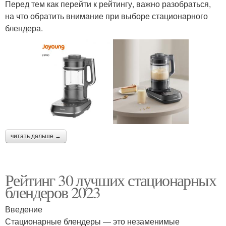
Перед тем как перейти к рейтингу, важно разобраться,
на что обратить внимание при выборе стационарного
блендера.
читать дальше →
Рейтинг 30 лучших стационарных
блендеров 2023
Введение
Стационарные блендеры — это незаменимые