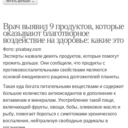
читать дальше →
Врач выявил 9 продуктов, которые
оказывают благотворное
воздействие на здоровье: какие это
Фото: pixabay.com
Эксперты назвали девять продуктов, которые помогут
прожить дольше. Они сообщили, что продукты с
противовоспалительными свойствами являются
основой ежедневного рациона долгожителей планеты.
Такая еда богата питательными веществами и содержит
большое количество антиоксидантов в дополнение к
витаминам и минералам. Употребление такой пищи,
включающей фрукты, овощи, бобы, оливковое масло и
рыбу, помогает бороться с симптомами хронического
воспаления, нейтрализуя свободные радикалы в
организме.