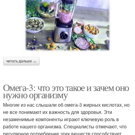
читать дальше →
Омега-3: что это такое и зачем оно
нужно организму
Многие из нас слышали об омега-3 жирных кислотах, но
не все понимают их важность для здоровья. Эти
незаменимые компоненты играют ключевую роль в
работе нашего организма. Специалисты отмечают, что
регулярное потребление этих веществ способствует