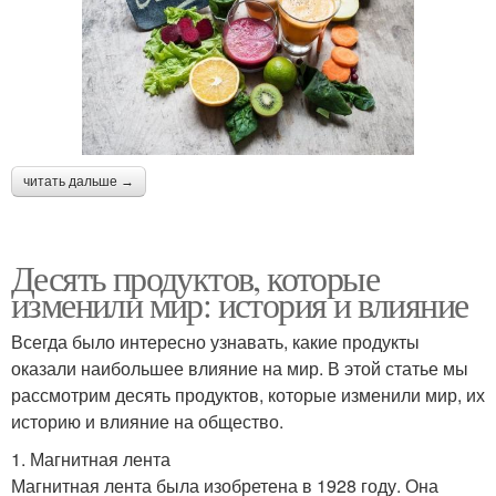
читать дальше →
Десять продуктов, которые
изменили мир: история и влияние
Всегда было интересно узнавать, какие продукты
оказали наибольшее влияние на мир. В этой статье мы
рассмотрим десять продуктов, которые изменили мир, их
историю и влияние на общество.
1. Магнитная лента
Магнитная лента была изобретена в 1928 году. Она