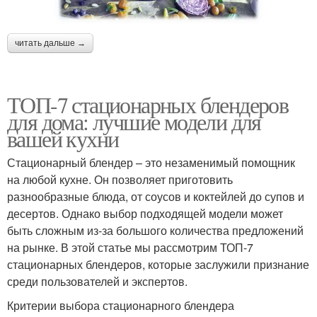
читать дальше →
ТОП-7 стационарных блендеров
для дома: лучшие модели для
вашей кухни
Стационарный блендер – это незаменимый помощник
на любой кухне. Он позволяет приготовить
разнообразные блюда, от соусов и коктейлей до супов и
десертов. Однако выбор подходящей модели может
быть сложным из-за большого количества предложений
на рынке. В этой статье мы рассмотрим ТОП-7
стационарных блендеров, которые заслужили признание
среди пользователей и экспертов.
Критерии выбора стационарного блендера