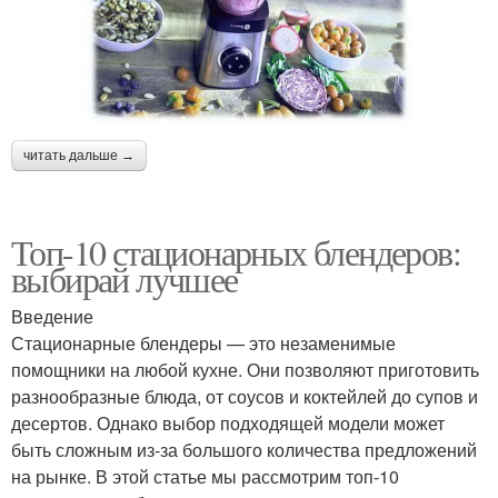
читать дальше →
Топ-10 стационарных блендеров:
выбирай лучшее
Введение
Стационарные блендеры — это незаменимые
помощники на любой кухне. Они позволяют приготовить
разнообразные блюда, от соусов и коктейлей до супов и
десертов. Однако выбор подходящей модели может
быть сложным из-за большого количества предложений
на рынке. В этой статье мы рассмотрим топ-10