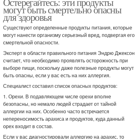
Остерегайтесь: эти продукты
могут быть смертельно опасны
для здоровья
Существуют определенные продукты питания, которые
могут нанести организму серьезный вред, подвергая его
смертельной опасности.
Эксперт в области правильного питания Эндрю Джексон
считает, что необходимо проявлять осторожность при
выборе пищи, поскольку даже полезные продукты могут
быть опасны, если у вас есть на них аллергия.
Специалист составил список опасных продуктов:
1. Орехи. В подавляющем числе орехи вполне
безопасны, но немало людей страдает от тайной
аллергии на них. Особенно часто встречается
непереносимость арахиса и продуктов, куда данный
орех входит в состав.
Если у вас диагностировали аллергию на арахис, то