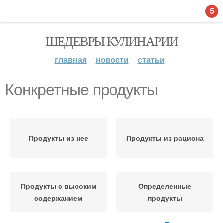
5
ШЕДЕВРЫ КУЛИНАРИИ
главная
новости
статьи
Конкретные продукты
Продукты из нее
Продукты из рациона
Продукты с высоким
Определенные
содержанием
продукты