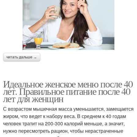
читать дальше →
Идеальное женское меню после 40
лет. Правильное питание после 40
лет для женщин
С возрастом мышечная масса уменьшается, замещается
жиром, что ведет к набору веса. В среднем к 40 годам
человек тратит на 200-300 калорий меньше, а значит,
нужно пересмотреть рацион, чтобы нерастраченные