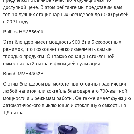
доступной цене. В этом рейтинге мы представим вам
топ-10 лучших стационарных блендеров до 5000 рублей
в 2021 году.
Philips HR3556/00
Этот блендер имеет мощность 900 Вт и 5 скоростных
режимов, что позволяет легко измельчать самые
твердые продукты. Он также оснащен стеклянной
емкостью на 2 литра и функцией пульсации.
Bosch MMB43G2B
С этим блендером вы можете приготовить практически
любой напиток или коктейль благодаря его 700-ваттной
мощности и 5 режимам работы. Он также имеет функцию
автоматического выключения и стеклянную емкость на
1,5 литра.