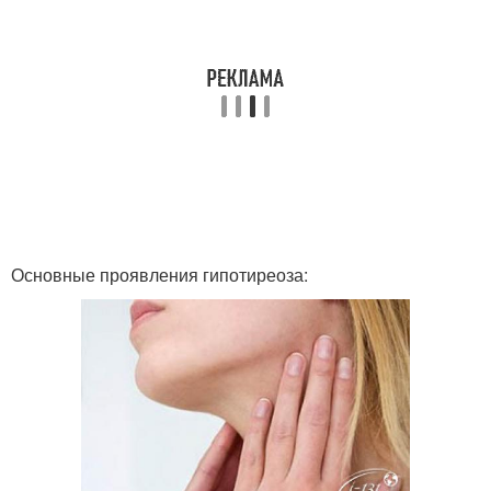
Основные проявления гипотиреоза: