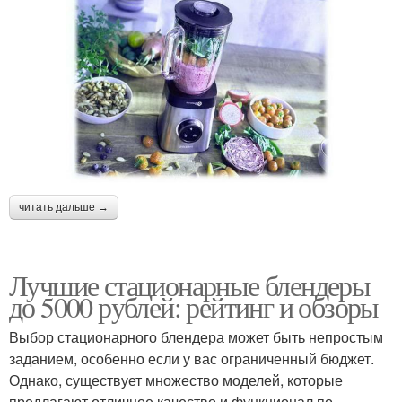
читать дальше →
Лучшие стационарные блендеры
до 5000 рублей: рейтинг и обзоры
Выбор стационарного блендера может быть непростым
заданием, особенно если у вас ограниченный бюджет.
Однако, существует множество моделей, которые
предлагают отличное качество и функционал по