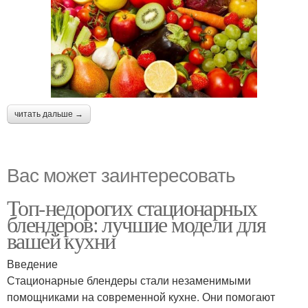
читать дальше →
Вас может заинтересовать
Топ-недорогих стационарных
блендеров: лучшие модели для
вашей кухни
Введение
Стационарные блендеры стали незаменимыми
помощниками на современной кухне. Они помогают