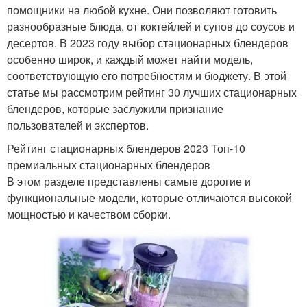
помощники на любой кухне. Они позволяют готовить
разнообразные блюда, от коктейлей и супов до соусов и
десертов. В 2023 году выбор стационарных блендеров
особенно широк, и каждый может найти модель,
соответствующую его потребностям и бюджету. В этой
статье мы рассмотрим рейтинг 30 лучших стационарных
блендеров, которые заслужили признание
пользователей и экспертов.
Рейтинг стационарных блендеров 2023 Топ-10
премиальных стационарных блендеров
В этом разделе представлены самые дорогие и
функциональные модели, которые отличаются высокой
мощностью и качеством сборки.