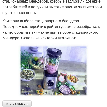
стационарных блендеров, которые заслужили доверие
потребителей и получили высокие оценки за качество и
функциональность.
Критерии выбора стационарного блендера
Перед тем как перейти к рейтингу, важно разобраться,
на что обратить внимание при выборе стационарного
блендера. Основные критерии включают:
читать дальше →