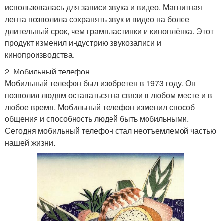
использовалась для записи звука и видео. Магнитная
лента позволила сохранять звук и видео на более
длительный срок, чем грампластинки и киноплёнка. Этот
продукт изменил индустрию звукозаписи и
кинопроизводства.
2. Мобильный телефон
Мобильный телефон был изобретен в 1973 году. Он
позволил людям оставаться на связи в любом месте и в
любое время. Мобильный телефон изменил способ
общения и способность людей быть мобильными.
Сегодня мобильный телефон стал неотъемлемой частью
нашей жизни.