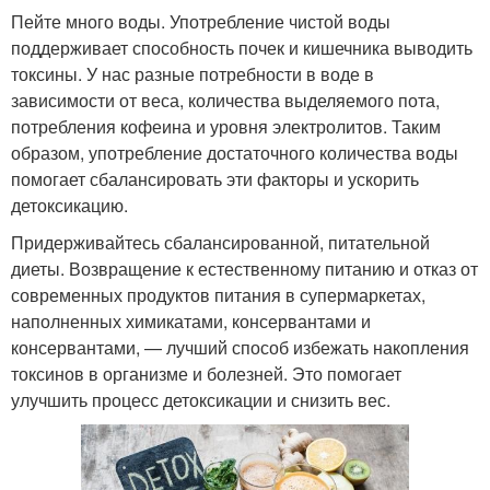
Пейте много воды. Употребление чистой воды
поддерживает способность почек и кишечника выводить
токсины. У нас разные потребности в воде в
зависимости от веса, количества выделяемого пота,
потребления кофеина и уровня электролитов. Таким
образом, употребление достаточного количества воды
помогает сбалансировать эти факторы и ускорить
детоксикацию.
Придерживайтесь сбалансированной, питательной
диеты. Возвращение к естественному питанию и отказ от
современных продуктов питания в супермаркетах,
наполненных химикатами, консервантами и
консервантами, — лучший способ избежать накопления
токсинов в организме и болезней. Это помогает
улучшить процесс детоксикации и снизить вес.