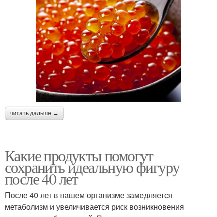
читать дальше →
Какие продукты помогут
сохранить идеальную фигуру
после 40 лет
После 40 лет в нашем организме замедляется
метаболизм и увеличивается риск возникновения