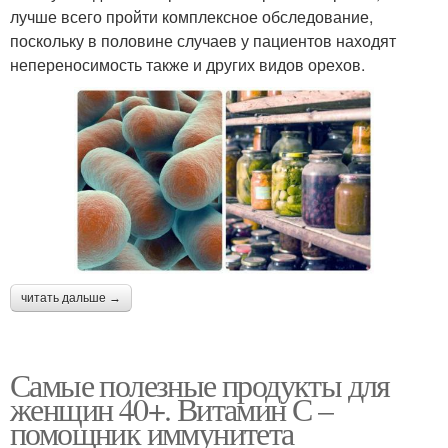
лучше всего пройти комплексное обследование,
поскольку в половине случаев у пациентов находят
непереносимость также и других видов орехов.
читать дальше →
Самые полезные продукты для
женщин 40+. Витамин С –
помощник иммунитета