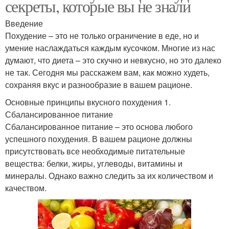
секреты, которые вы не знали
Введение
Похудение – это не только ограничение в еде, но и
умение наслаждаться каждым кусочком. Многие из нас
думают, что диета – это скучно и невкусно, но это далеко
не так. Сегодня мы расскажем вам, как можно худеть,
сохраняя вкус и разнообразие в вашем рационе.
Основные принципы вкусного похудения 1.
Сбалансированное питание
Сбалансированное питание – это основа любого
успешного похудения. В вашем рационе должны
присутствовать все необходимые питательные
вещества: белки, жиры, углеводы, витамины и
минералы. Однако важно следить за их количеством и
качеством.