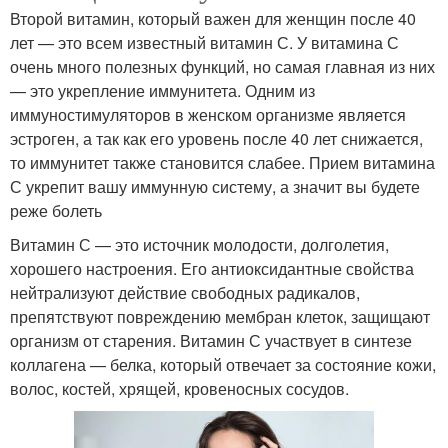
Второй витамин, который важен для женщин после 40
лет — это всем известный витамин С. У витамина С
очень много полезных функций, но самая главная из них
— это укрепление иммунитета. Одним из
иммуностимуляторов в женском организме является
эстроген, а так как его уровень после 40 лет снижается,
то иммунитет также становится слабее. Прием витамина
С укрепит вашу иммунную систему, а значит вы будете
реже болеть
Витамин С — это источник молодости, долголетия,
хорошего настроения. Его антиоксидантные свойства
нейтрализуют действие свободных радикалов,
препятствуют повреждению мембран клеток, защищают
организм от старения. Витамин С участвует в синтезе
коллагена — белка, который отвечает за состояние кожи,
волос, костей, хрящей, кровеносных сосудов.