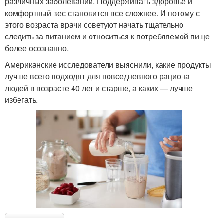
различных заболеваний. Поддерживать здоровье и
комфортный вес становится все сложнее. И потому с
этого возраста врачи советуют начать тщательно
следить за питанием и относиться к потребляемой пище
более осознанно.
Американские исследователи выяснили, какие продукты
лучше всего подходят для повседневного рациона
людей в возрасте 40 лет и старше, а каких — лучше
избегать.