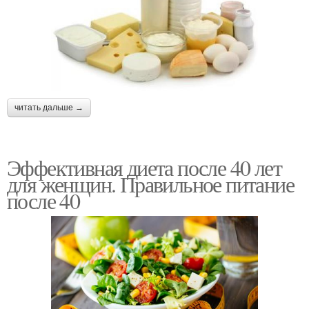
читать дальше →
Эффективная диета после 40 лет
для женщин. Правильное питание
после 40