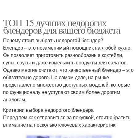
ТОП-15 лучших недорогих
блендеров для вашего бюджета
Почему стоит выбрать недорогой блендер?
Блендер – это незаменимый помощник на любой кухне.
Он позволяет приготовить разнообразные коктейли,
супы, соусы и даже измельчить продукты для салатов.
Однако многие считают, что качественный блендер – это
обязательно дорого. На самом деле, на рынке
представлено множество доступных моделей, которые
по функционалу не уступают своим более дорогим
аналогам.
Критерии выбора недорогого блендера
Перед тем как отправиться за покупкой, стоит обратить
внимание на несколько ключевых характеристик: