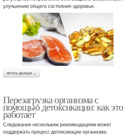
улучшению общего состояния здоровья.
читать дальше →
Перезагрузка организма с
помощью детоксикации: как это
работает
Следование нескольким рекомендациям может
поддержать процесс детоксикации организма.