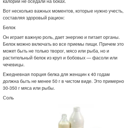
калории не оседали на боках.
Вот несколько важных моментов, которые нужно учесть,
составляя здоровый рацион:
Белок
Он играет важную роль, дает энергию и питает органы.
Белок можно включать во все приемы пищи. Причем это
может быть не только творог, мясо или рыба, но и
растительный белок из круп и бобовых — фасоли или
чечевицы.
Ежедневная порция белка для женщин к 40 годам
должна быть не менее 50 г в чистом виде. Это примерно
30-350 г мяса или рыбы.
Соль