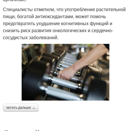
Специалисты отметили, что употребление растительной
пищи, богатой антиоксидантами, может помочь
предотвратить ухудшение когнитивных функций и
снизить риск развития онкологических и сердечно-
сосудистых заболеваний.
читать дальше →