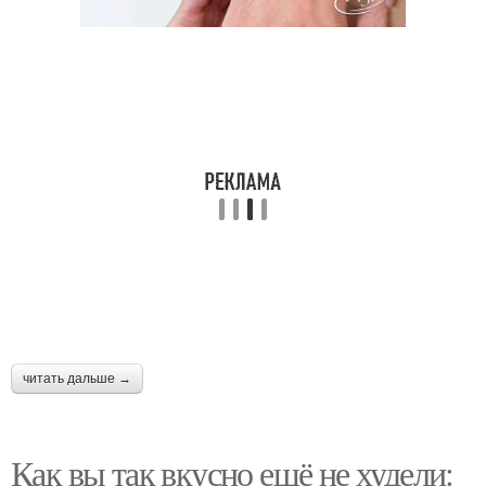
читать дальше →
Как вы так вкусно ещё не худели: