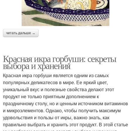
читать дальше →
Красная икра горбуши: секреты
выбора и хранения
Красная икра горбуши является одним из самых
популярных деликатесов в мире. Ее яркий цвет,
уникальный вкус и полезные свойства делают этот
продукт не только приятным дополнением к
праздничному столу, но и ценным источником витаминов
и микроэлементов. Однако, чтобы получить максимум
удовольствия и пользы от икры, важно знать, как
правильно выбрать и хранить этот продукт. В этой статье