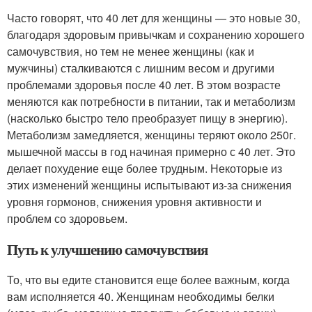
Часто говорят, что 40 лет для женщины — это новые 30,
благодаря здоровым привычкам и сохранению хорошего
самочувствия, но тем не менее женщины (как и
мужчины) сталкиваются с лишним весом и другими
проблемами здоровья после 40 лет. В этом возрасте
меняются как потребности в питании, так и метаболизм
(насколько быстро тело преобразует пищу в энергию).
Метаболизм замедляется, женщины теряют около 250г.
мышечной массы в год начиная примерно с 40 лет. Это
делает похудение еще более трудным. Некоторые из
этих изменений женщины испытывают из-за снижения
уровня гормонов, снижения уровня активности и
проблем со здоровьем.
Путь к улучшению самочувствия
То, что вы едите становится еще более важным, когда
вам исполняется 40. Женщинам необходимы белки