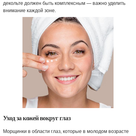
декольте должен быть комплексным — важно уделить
внимание каждой зоне.
Уход за кожей вокруг глаз
Морщинки в области глаз, которые в молодом возрасте