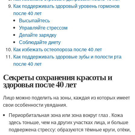
Как поддерживать здоровый уровень гормонов
после 40 лет
Высыпайтесь
Управляйте стрессом
Делайте зарядку
Соблюдайте диету
Как избежать остеопороза после 40 лет
Как поддерживать здоровые зубы и полости рта
после 40 лет
Секреты сохранения красоты и
здоровья после 40 лет
Лицо можно поделить на зоны, каждая из которых имеет
свои особенности увядания.
Периорбитальная зона или зона вокруг глаз . Кожа
здесь тоньше, чем на других участках лица, и больше
подвержена стрессу: образуются тёмные круги, отёки,