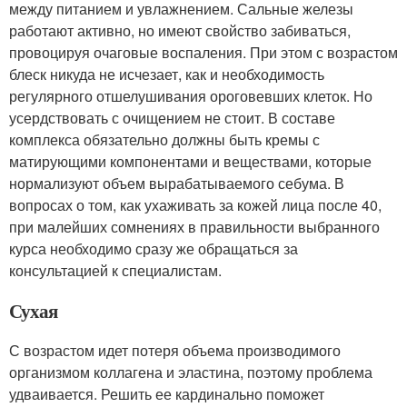
между питанием и увлажнением. Сальные железы
работают активно, но имеют свойство забиваться,
провоцируя очаговые воспаления. При этом с возрастом
блеск никуда не исчезает, как и необходимость
регулярного отшелушивания ороговевших клеток. Но
усердствовать с очищением не стоит. В составе
комплекса обязательно должны быть кремы с
матирующими компонентами и веществами, которые
нормализуют объем вырабатываемого себума. В
вопросах о том, как ухаживать за кожей лица после 40,
при малейших сомнениях в правильности выбранного
курса необходимо сразу же обращаться за
консультацией к специалистам.
Сухая
С возрастом идет потеря объема производимого
организмом коллагена и эластина, поэтому проблема
удваивается. Решить ее кардинально поможет