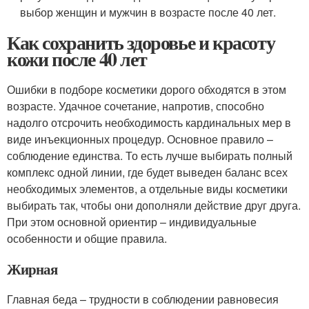
выбор женщин и мужчин в возрасте после 40 лет.
Как сохранить здоровье и красоту
кожи после 40 лет
Ошибки в подборе косметики дорого обходятся в этом
возрасте. Удачное сочетание, напротив, способно
надолго отсрочить необходимость кардинальных мер в
виде инъекционных процедур. Основное правило –
соблюдение единства. То есть лучше выбирать полный
комплекс одной линии, где будет выведен баланс всех
необходимых элементов, а отдельные виды косметики
выбирать так, чтобы они дополняли действие друг друга.
При этом основной ориентир – индивидуальные
особенности и общие правила.
Жирная
Главная беда – трудности в соблюдении равновесия