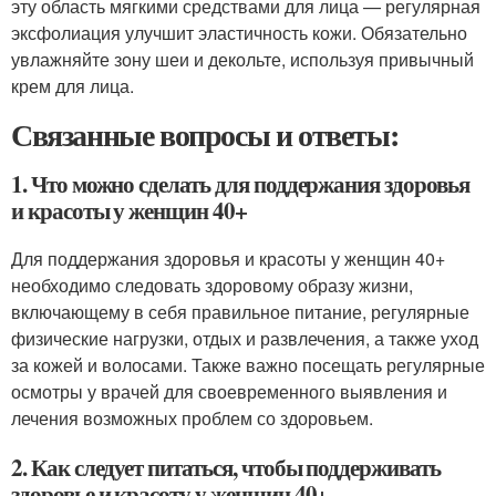
эту область мягкими средствами для лица — регулярная
эксфолиация улучшит эластичность кожи. Обязательно
увлажняйте зону шеи и декольте, используя привычный
крем для лица.
Связанные вопросы и ответы:
1. Что можно сделать для поддержания здоровья
и красоты у женщин 40+
Для поддержания здоровья и красоты у женщин 40+
необходимо следовать здоровому образу жизни,
включающему в себя правильное питание, регулярные
физические нагрузки, отдых и развлечения, а также уход
за кожей и волосами. Также важно посещать регулярные
осмотры у врачей для своевременного выявления и
лечения возможных проблем со здоровьем.
2. Как следует питаться, чтобы поддерживать
здоровье и красоту у женщин 40+