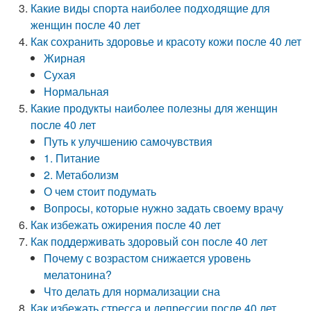
Какие виды спорта наиболее подходящие для
женщин после 40 лет
Как сохранить здоровье и красоту кожи после 40 лет
Жирная
Сухая
Нормальная
Какие продукты наиболее полезны для женщин
после 40 лет
Путь к улучшению самочувствия
1. Питание
2. Метаболизм
О чем стоит подумать
Вопросы, которые нужно задать своему врачу
Как избежать ожирения после 40 лет
Как поддерживать здоровый сон после 40 лет
Почему с возрастом снижается уровень
мелатонина?
Что делать для нормализации сна
Как избежать стресса и депрессии после 40 лет