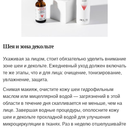
Шея и зона декольте
Ухаживая за лицом, стоит обязательно уделить внимание
зоне шеи и декольте. Ежедневный уход должен включать
те же этапы, что и для лица: очищение, тонизирование,
увлажнение, защита.
Снимая макияж, очистите кожу шеи гидрофильным
маслом или мицеллярной водой — загрязнений в этой
области в течение дня скапливается не меньше, чем на
лице. Завершая водные процедуры, ополосните кожу
шеи и декольте прохладной водой для улучшения
микроциркуляции в тканях. Раз в неделю отшелушивайте