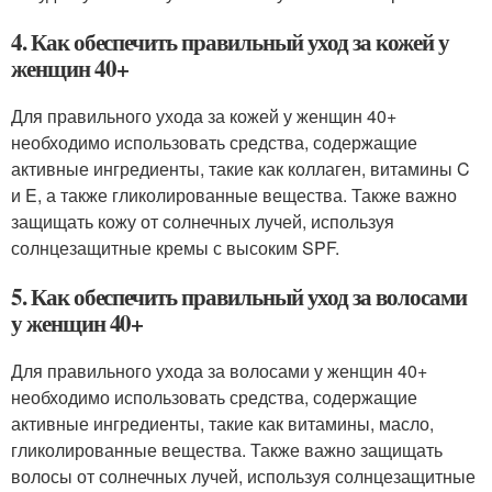
4. Как обеспечить правильный уход за кожей у
женщин 40+
Для правильного ухода за кожей у женщин 40+
необходимо использовать средства, содержащие
активные ингредиенты, такие как коллаген, витамины C
и E, а также гликолированные вещества. Также важно
защищать кожу от солнечных лучей, используя
солнцезащитные кремы с высоким SPF.
5. Как обеспечить правильный уход за волосами
у женщин 40+
Для правильного ухода за волосами у женщин 40+
необходимо использовать средства, содержащие
активные ингредиенты, такие как витамины, масло,
гликолированные вещества. Также важно защищать
волосы от солнечных лучей, используя солнцезащитные