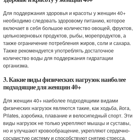
Для поддержания здоровья и красоты у женщин 40+
необходимо следовать здоровому питанию, которое
включает в себя большое количество овощей, фруктов,
цельнозерновых продуктов, рыбы, морепродуктов, а
также ограничение потребления жиров, соли и сахара.
Также рекомендуется употреблять достаточное
количество воды для поддержания гидратации
организма.
3. Какие виды физических нагрузок наиболее
подходящие для женщин 40+
Для женщин 40+ наиболее подходящими видами
физических нагрузок являются такие, как ходьба, йога,
Pilates, аэробика, плавание и велосипедный спорт. Эти
виды нагрузок не только укрепляют мышцы и суставы,
но и улучшают кровообращение, укрепляют сердечно-
сосудистую систему и способствуют снятию стресса.