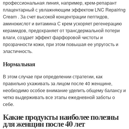
профессиональная линия, например, крем-репарант
плацентарный с увлажняющим эффектом LNC Repairing
Cream . За счет высокой концентрации пептидов,
аминокислот и витамина С крем ускоряет регенерацию
керамидов, предохраняет от трансдермальной потери
влаги, создает эффект фарфоровой чистоты и
прозрачности кожи, при этом повышая ее упругость и
эластичность.
Нормальная
В этом случае при определении стратегии, как
правильно ухаживать за лицом после 40 женщине,
необходимо особое внимание уделить общему балансу и
четко выдерживать все этапы ежедневной заботы о
себе.
Какие продукты наиболее полезны
для женщин после 40 лет