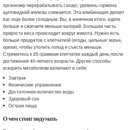
организму перерабатывать сахар), уровень гормона
щитовидной железы снижается. Эта комбинация делает
вас еще более голодным. Вы, в конечном итоге, едите
больше и сжигаете меньше калорий. Большая часть
прироста веса происходит вокруг живота. Нужно есть
больше продуктов с клетчаткой (ягоды, цельные зерна,
орехи), чтобы утолить голод и съесть меньше.
Стремитесь к 25 граммам клетчатки каждый день после
достижения 40-летнего возраста. Другие способы
ускорить метаболизм включают в себя:
Завтрак
Физические упражнения
Достаточное количество воды
Здоровый сон
Острая пища
О чем стоит подумать