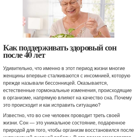
Как поддерживать здоровый сон
после 40 лет
Удивительно, что именно в этот период жизни многие
женщины впервые сталкиваются с инсомнией, которую
прежде называли бессонницей. Оказывается,
естественные гормональные изменения, происходящие
в организме, напрямую влияют на качество сна. Почему
это происходит и как исправить ситуацию?
Известно, что во сне человек проводит треть своей
жизни. Сон — это уникальное состояние, подаренное
природой для того, чтобы организм восстановился после