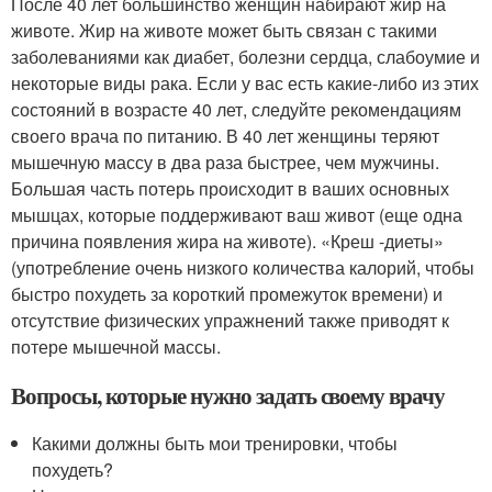
После 40 лет большинство женщин набирают жир на
животе. Жир на животе может быть связан с такими
заболеваниями как диабет, болезни сердца, слабоумие и
некоторые виды рака. Если у вас есть какие-либо из этих
состояний в возрасте 40 лет, следуйте рекомендациям
своего врача по питанию. В 40 лет женщины теряют
мышечную массу в два раза быстрее, чем мужчины.
Большая часть потерь происходит в ваших основных
мышцах, которые поддерживают ваш живот (еще одна
причина появления жира на животе). «Креш -диеты»
(употребление очень низкого количества калорий, чтобы
быстро похудеть за короткий промежуток времени) и
отсутствие физических упражнений также приводят к
потере мышечной массы.
Вопросы, которые нужно задать своему врачу
Какими должны быть мои тренировки, чтобы
похудеть?