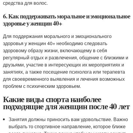
средства для волос.
6. Как поддерживать моральное и эмоциональное
здоровье у женщин 40+
Для поддержания морального и эмоционального
здоровья у женщин 40+ необходимо следовать
здоровому образу жизни, включающему в себя
регулярный отдых и развлечения, общение с близкими и
друзьями, участие в интересующих их мероприятиях и
занятиях, а также посещение психолога или терапевта
для своевременного выявления и лечения возможных
проблем с психическим здоровьем.
Какие виды спорта наиболее
подходящие для женщин после 40 лет
Занятия должны приносить вам удовольствие. Важно
выбрать то спортивное направление, которое ближе