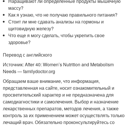
Наращивают ли определенные продукты мышечную
массу?
Как я узнаю, что не получаю правильного питания?
Стоит ли мне сдавать анализы на гормоны и
щитовидную железу?
Что еще я могу сделать, чтобы укрепить свое
здоровье?
Перевод с английского
Источник: After 40: Women’s Nutrition and Metabolism
Needs — familydoctor.org
Обращаем ваше внимание, что информация,
представленная на сайте, носит ознакомительный и
просветительский характер и не предназначена для
самодиагностики и самолечения. Выбор и назначение
лекарственных препаратов, методов лечения, а также
контроль за их применением может осуществлять только
лечащий врач. Обязательно проконсультируйтесь со