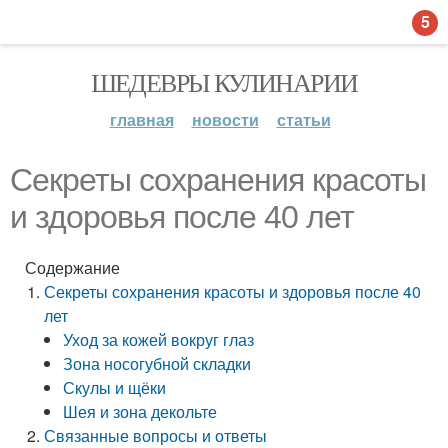
5
ШЕДЕВРЫ КУЛИНАРИИ
главная
новости
статьи
Секреты сохранения красоты
и здоровья после 40 лет
Содержание
Секреты сохранения красоты и здоровья после 40
лет
Уход за кожей вокруг глаз
Зона носогубной складки
Скулы и щёки
Шея и зона декольте
Связанные вопросы и ответы