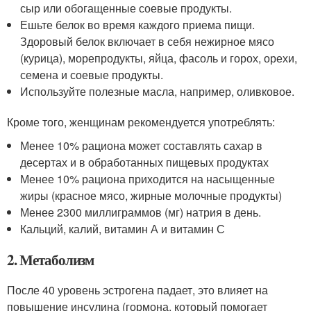
сыр или обогащенные соевые продукты.
Ешьте белок во время каждого приема пищи.
Здоровый белок включает в себя нежирное мясо
(курица), морепродукты, яйца, фасоль и горох, орехи,
семена и соевые продукты.
Используйте полезные масла, например, оливковое.
Кроме того, женщинам рекомендуется употреблять:
Менее 10% рациона может составлять сахар в
десертах и в обработанных пищевых продуктах
Менее 10% рациона приходится на насыщенные
жиры (красное мясо, жирные молочные продукты)
Менее 2300 миллиграммов (мг) натрия в день.
Кальций, калий, витамин А и витамин С
2. Метаболизм
После 40 уровень эстрогена падает, это влияет на
повышение инсулина (гормона, который помогает