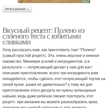
читать дальше →
Вкусный рецепт: Полено из
слоеного теста с взбитыми
сливками
Хочу рассказать вам, как приготовить торт "Полено"
(самый простой рецепт). Это, очень вкусное и нежное
лакомство. Минимум усилий и ингредиентов, а в
результате — потрясающий десерт к чаю для вас!
описание приготовления: всего три ингредиента вам
понадобится, чтобы сделать этот потрясающий тортик на
своей кухне. разве не удивительно? к тому же для
приготовления этого десерта не нужны кулинарные
навыки, ведь даже ребенок сможет повторить этот
рецепт. при желании вы можете разнообразить крем,
дополнив его цедрой цитрусовых для аромата,