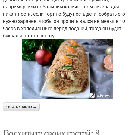
например, или небольшим количеством ликера для
пикантности, если торт не будут есть дети. собрать его
нужно заранее, чтобы он пропитывался не меньше 10
часов в холодильнике перед подачей, тогда он будет
буквально таять во рту.
читать дальше →
Восхитите своих гостей: 8