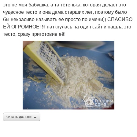
это не моя бабушка, а та тётенька, которая делает это
чудесное тесто и она дама старших лет, поэтому было
бы некрасиво называть её просто по имени)) СПАСИБО
ЕЙ ОГРОМНОЕ! Я наткнулась на один сайт и нашла это
тесто, сразу приготовив её!
читать дальше →