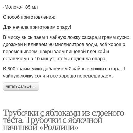
-Молоко-135 мл
Способ приготовления:
Для начала приготовим опару!
В миску высыпаем 1 чайную ложку сахара,8 грамм сухих
дрожжей и вливаем 90 миллилитров воды, всё хорошо
перемешиваем, накрываем пищевой плёнкой и
оставляем на 10 минут, чтобы подошла опара.
В 600 грамм муки добавляем 2 чайные ложки сахара, 1
чайную ложку соли и всё хорошо перемешиваем.
читать дальше →
Трубочки с яблоками из слоеного
теста. Трубочки с яблочной
начинкой «Роллини»