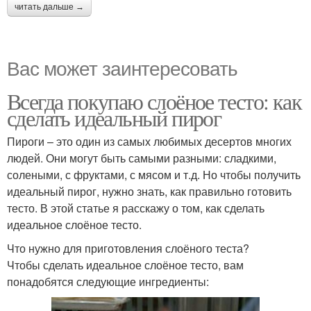
читать дальше →
Вас может заинтересовать
Всегда покупаю слоёное тесто: как
сделать идеальный пирог
Пироги – это один из самых любимых десертов многих
людей. Они могут быть самыми разными: сладкими,
солеными, с фруктами, с мясом и т.д. Но чтобы получить
идеальный пирог, нужно знать, как правильно готовить
тесто. В этой статье я расскажу о том, как сделать
идеальное слоёное тесто.
Что нужно для приготовления слоёного теста?
Чтобы сделать идеальное слоёное тесто, вам
понадобятся следующие ингредиенты: