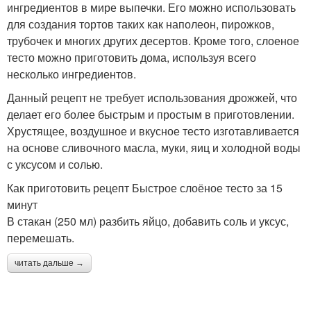
ингредиентов в мире выпечки. Его можно использовать
для создания тортов таких как наполеон, пирожков,
трубочек и многих других десертов. Кроме того, слоеное
тесто можно приготовить дома, используя всего
несколько ингредиентов.
Данный рецепт не требует использования дрожжей, что
делает его более быстрым и простым в приготовлении.
Хрустящее, воздушное и вкусное тесто изготавливается
на основе сливочного масла, муки, яиц и холодной воды
с уксусом и солью.
Как приготовить рецепт Быстрое слоёное тесто за 15
минут
В стакан (250 мл) разбить яйцо, добавить соль и уксус,
перемешать.
читать дальше →