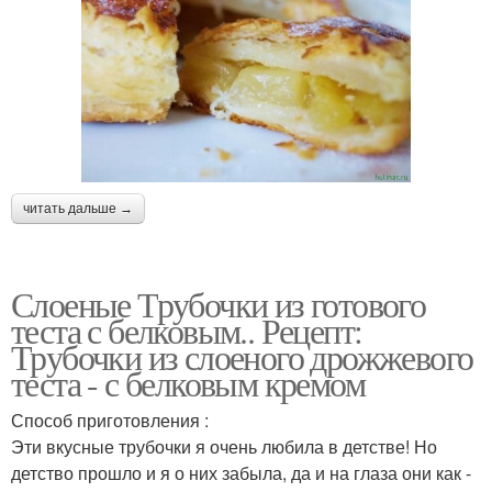
читать дальше →
Слоеные Трубочки из готового
теста с белковым.. Рецепт:
Трубочки из слоеного дрожжевого
теста - с белковым кремом
Способ приготовления :
Эти вкусные трубочки я очень любила в детстве! Но
детство прошло и я о них забыла, да и на глаза они как -