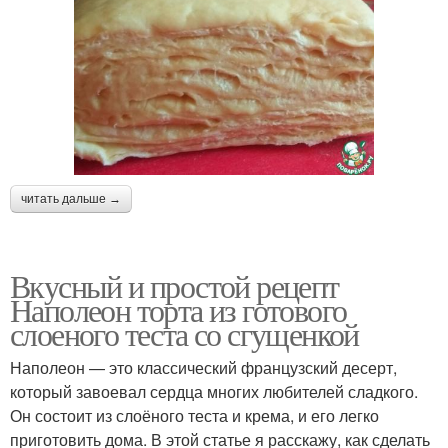
читать дальше →
Вкусный и простой рецепт
Наполеон торта из готового
слоеного теста со сгущенкой
Наполеон — это классический французский десерт,
который завоевал сердца многих любителей сладкого.
Он состоит из слоёного теста и крема, и его легко
приготовить дома. В этой статье я расскажу, как сделать