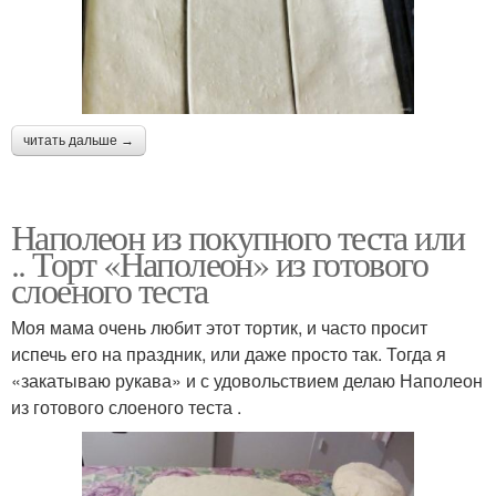
читать дальше →
Наполеон из покупного теста или
.. Торт «Наполеон» из готового
слоеного теста
Моя мама очень любит этот тортик, и часто просит
испечь его на праздник, или даже просто так. Тогда я
«закатываю рукава» и с удовольствием делаю Наполеон
из готового слоеного теста .