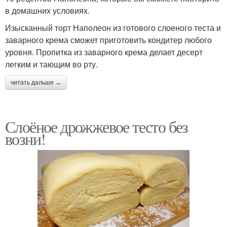
в домашних условиях.
Изысканный торт Наполеон из готового слоеного теста и
заварного крема сможет приготовить кондитер любого
уровня. Пропитка из заварного крема делает десерт
легким и тающим во рту.
читать дальше →
Слоёное дрожжевое тесто без
возни!