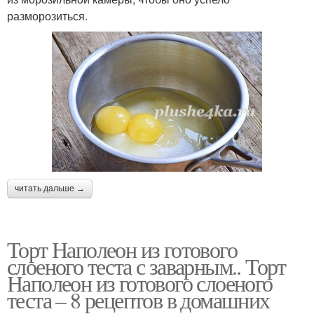
разморозиться.
читать дальше →
Торт Наполеон из готового
слоеного теста с заварным.. Торт
Наполеон из готового слоеного
теста – 8 рецептов в домашних