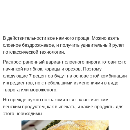
В действительности все намного проще. Можно взять
слоеное бездрожжевое, и получить удивительный рулет
по классической технологии.
Распространенный вариант слоеного пирога готовится с
начинкой из яблок, корицы и орехов. Поэтому
следующие 7 рецептов будут на основе этой комбинации
ингредиентов, но с небольшими изменениями в виде
творога или мороженого.
Но прежде нужно познакомиться с классическим
венским продуктом, как выпекать, и какие продукты для
этого необходимы.