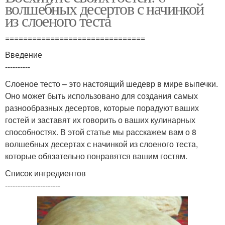
волшебных десертов с начинкой
из слоеного теста
===============================
Введение
----------
Слоеное тесто – это настоящий шедевр в мире выпечки.
Оно может быть использовано для создания самых
разнообразных десертов, которые порадуют ваших
гостей и заставят их говорить о ваших кулинарных
способностях. В этой статье мы расскажем вам о 8
волшебных десертах с начинкой из слоеного теста,
которые обязательно понравятся вашим гостям.
Список ингредиентов
----------------------