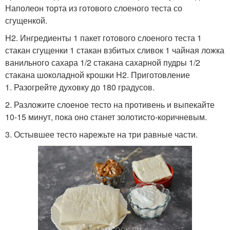
Наполеон торта из готового слоеного теста со
сгущенкой.
H2. Ингредиенты 1 пакет готового слоеного теста 1
стакан сгущенки 1 стакан взбитых сливок 1 чайная ложка
ванильного сахара 1/2 стакана сахарной пудры 1/2
стакана шоколадной крошки H2. Приготовление
1. Разогрейте духовку до 180 градусов.
2. Разложите слоеное тесто на противень и выпекайте
10-15 минут, пока оно станет золотисто-коричневым.
3. Остывшее тесто нарежьте на три равные части.