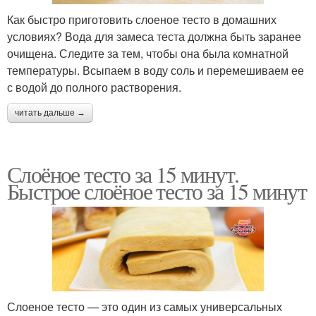
Как быстро приготовить слоеное тесто в домашних
условиях? Вода для замеса теста должна быть заранее
очищена. Следите за тем, чтобы она была комнатной
температуры. Всыпаем в воду соль и перемешиваем ее
с водой до полного растворения.
читать дальше →
Слоёное тесто за 15 минут.
Быстрое слоёное тесто за 15 минут
Слоеное тесто — это один из самых универсальных