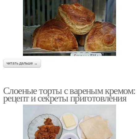
читать дальше →
Слоеные торты с вареным кремом:
рецепт и секреты приготовления