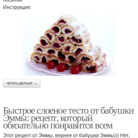
Инструкции:
читать дальше →
Быстрое слоеное тесто от бабушки
Эммы: рецепт, который
обязательно понравится всем
Этот рецепт от Эммы, вернее от бабушки Эммы))) Нет,