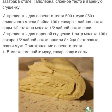
завтрак в стиле Наполеона: слоеное тесто и вареную
сгущенку.
Ингредиенты для слоеного теста 500 г муки 250 г
сливочного масла 2 яйца 100 г сахара 1 чайная ложка
соды 1/2 стакана молока 1/2 чайной ложки соли
Ингредиенты для вареной сгущенки 1 литр молока 100 г
сахара 1/2 чайной ложки ванили 2 яйца 2 столовые
ложки муки Приготовление слоеного теста
1. В миске смешайте муку, сахар, соду и соль.