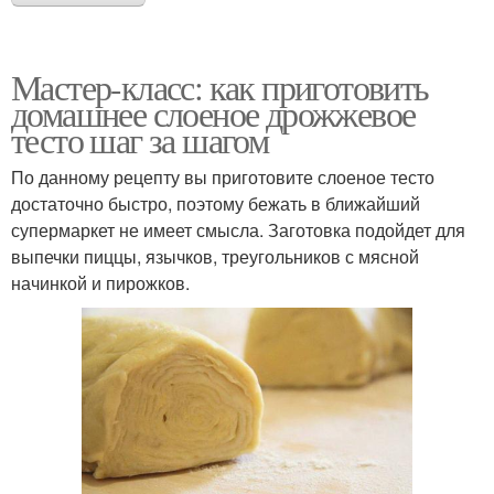
Мастер-класс: как приготовить
домашнее слоеное дрожжевое
тесто шаг за шагом
По данному рецепту вы приготовите слоеное тесто
достаточно быстро, поэтому бежать в ближайший
супермаркет не имеет смысла. Заготовка подойдет для
выпечки пиццы, язычков, треугольников с мясной
начинкой и пирожков.