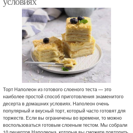
условиях
Торт Наполеон из готового слоеного теста — это
наиболее простой способ приготовления знаменитого
десерта в домашних условиях. Наполеон очень
популярный и вкусный торт, который часто готовят для
торжеств. Если вы ограничены во времени, то можно
воспользоваться готовым слоеным тестом. Мы собрали
10 рецептов Наполеона, которые вы сможете повторить