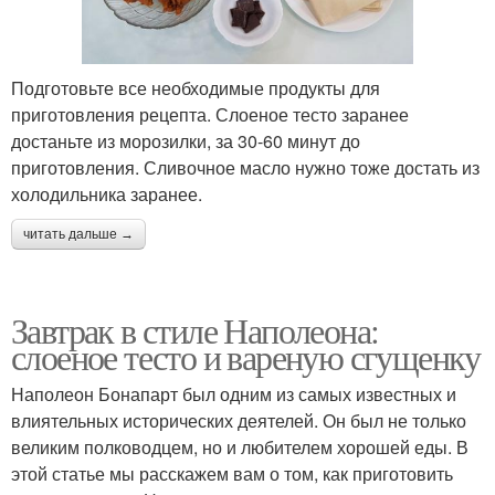
Подготовьте все необходимые продукты для
приготовления рецепта. Слоеное тесто заранее
достаньте из морозилки, за 30-60 минут до
приготовления. Сливочное масло нужно тоже достать из
холодильника заранее.
читать дальше →
Завтрак в стиле Наполеона:
слоеное тесто и вареную сгущенку
Наполеон Бонапарт был одним из самых известных и
влиятельных исторических деятелей. Он был не только
великим полководцем, но и любителем хорошей еды. В
этой статье мы расскажем вам о том, как приготовить