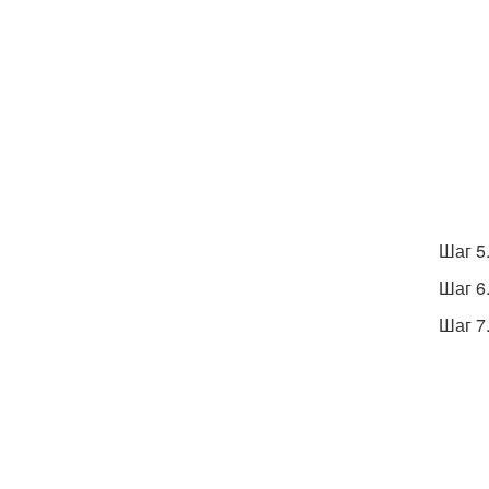
Шаг 5
Шаг 6
Шаг 7