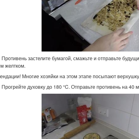
. Противень застелите бумагой, смажьте и отправьте будущ
м желтком.
ендации! Многие хозяйки на этом этапе посыпают верхушку 
. Прогрейте духовку до 180 °C. Отправьте противень на 40 м