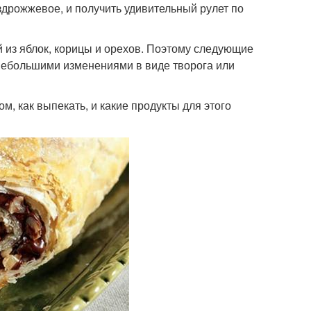
здрожжевое, и получить удивительный рулет по
й из яблок, корицы и орехов. Поэтому следующие
 небольшими изменениями в виде творога или
, как выпекать, и какие продукты для этого