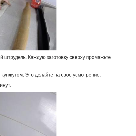
ий штрудель. Каждую заготовку сверху промажьте
кунжутом. Это делайте на свое усмотрение.
инут.