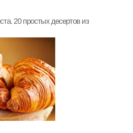
ста. 20 простых десертов из