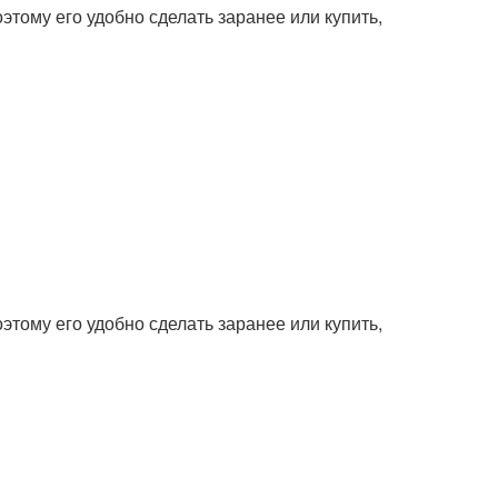
этому его удобно сделать заранее или купить,
этому его удобно сделать заранее или купить,