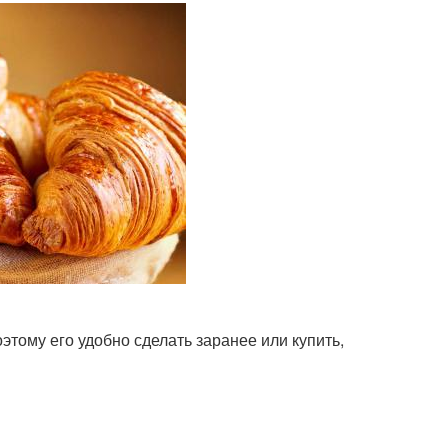
этому его удобно сделать заранее или купить,