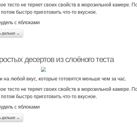
ое тесто не теряет своих свойств в морозильной камере. По
 потом быстро приготовить что-то вкусное.
рудель с яблоками
ь дальше →
ростых десертов из слоёного теста
и на любой вкус, которые готовятся меньше чем за час.
ое тесто не теряет своих свойств в морозильной камере. По
 потом быстро приготовить что-то вкусное.
рудель с яблоками
ь дальше →