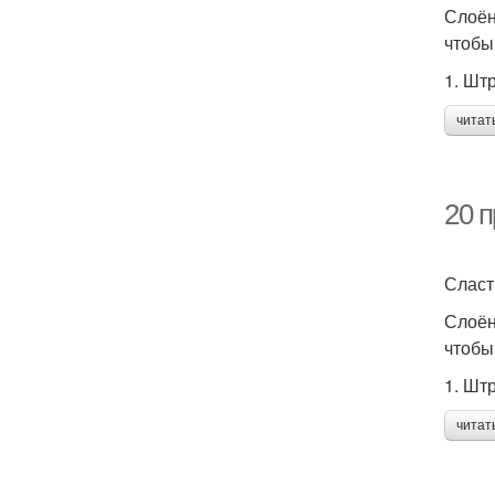
Слоён
чтобы
1. Шт
читат
20 п
Сласт
Слоён
чтобы
1. Шт
читат