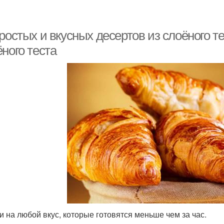
ростых и вкусных десертов из слоёного те
ного теста
и на любой вкус, которые готовятся меньше чем за час.