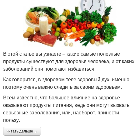
В этой статье вы узнаете – какие самые полезные
продукты существуют для здоровья человека, и от каких
заболеваний они помогают избавиться.
Как говорится, в здоровом теле здоровый дух, именно
поэтому очень важно следить за своим здоровьем.
Всем известно, что большое влияние на здоровье
оказывают продукты питания, ведь они могут вызвать
серьезные заболевания, или, наоборот, принести
пользу.
читать дальше →