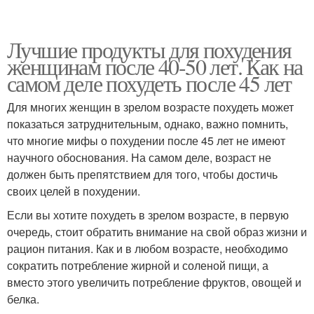
Лучшие продукты для похудения
женщинам после 40-50 лет. Как на
самом деле похудеть после 45 лет
Для многих женщин в зрелом возрасте похудеть может
показаться затруднительным, однако, важно помнить,
что многие мифы о похудении после 45 лет не имеют
научного обоснования. На самом деле, возраст не
должен быть препятствием для того, чтобы достичь
своих целей в похудении.
Если вы хотите похудеть в зрелом возрасте, в первую
очередь, стоит обратить внимание на свой образ жизни и
рацион питания. Как и в любом возрасте, необходимо
сократить потребление жирной и соленой пищи, а
вместо этого увеличить потребление фруктов, овощей и
белка.