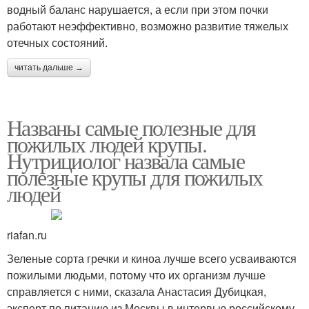
водный баланс нарушается, а если при этом почки
работают неэффективно, возможно развитие тяжелых
отечных состояний.
читать дальше →
Названы самые полезные для
пожилых людей крупы.
Нутрициолог назвала самые
полезные крупы для пожилых
людей
riafan.ru
Зеленые сорта гречки и киноа лучше всего усваиваются
пожилыми людьми, потому что их организм лучше
справляется с ними, сказала Анастасия Дубицкая,
эксперт по питанию из Москвы в интервью российскому