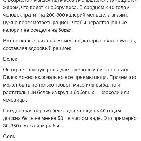
жиром, что ведет к набору веса. В среднем к 40 годам
человек тратит на 200-300 калорий меньше, а значит,
нужно пересмотреть рацион, чтобы нерастраченные
калории не оседали на боках.
Вот несколько важных моментов, которые нужно учесть,
составляя здоровый рацион:
Белок
Он играет важную роль, дает энергию и питает органы.
Белок можно включать во все приемы пищи. Причем это
может быть не только творог, мясо или рыба, но и
растительный белок из круп и бобовых — фасоли или
чечевицы.
Ежедневная порция белка для женщин к 40 годам
должна быть не менее 50 г в чистом виде. Это примерно
30-350 г мяса или рыбы.
Соль