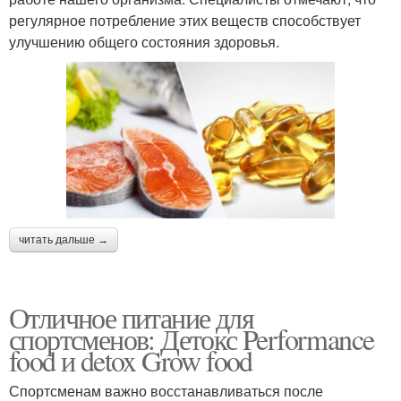
регулярное потребление этих веществ способствует
улучшению общего состояния здоровья.
читать дальше →
Отличное питание для
спортсменов: Детокс Performance
food и detox Grow food
Спортсменам важно восстанавливаться после