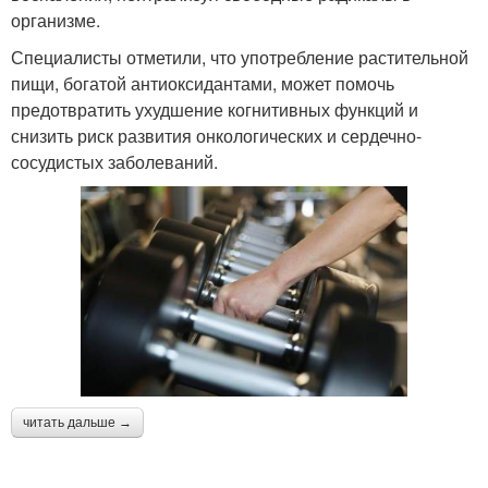
организме.
Специалисты отметили, что употребление растительной
пищи, богатой антиоксидантами, может помочь
предотвратить ухудшение когнитивных функций и
снизить риск развития онкологических и сердечно-
сосудистых заболеваний.
читать дальше →