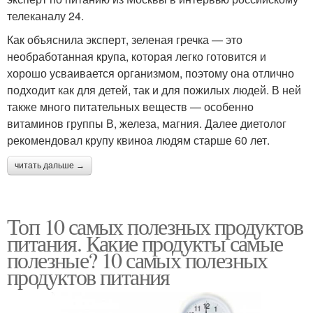
телеканалу 24.
Как объяснила эксперт, зеленая гречка — это
необработанная крупа, которая легко готовится и
хорошо усваивается организмом, поэтому она отлично
подходит как для детей, так и для пожилых людей. В ней
также много питательных веществ — особенно
витаминов группы В, железа, магния. Далее диетолог
рекомендовал крупу квиноа людям старше 60 лет.
читать дальше →
Топ 10 самых полезных продуктов
питания. Какие продукты самые
полезные? 10 самых полезных
продуктов питания