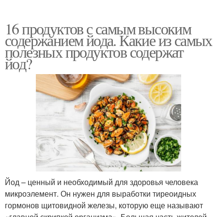
16 продуктов с самым высоким
содержанием йода. Какие из самых
полезных продуктов содержат
йод?
Йод – ценный и необходимый для здоровья человека
микроэлемент. Он нужен для выработки тиреоидных
гормонов щитовидной железы, которую еще называют
«главной скрипкой организма». Большая часть жителей