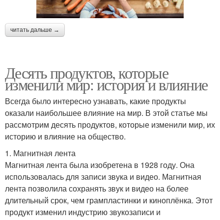
читать дальше →
Десять продуктов, которые
изменили мир: история и влияние
Всегда было интересно узнавать, какие продукты
оказали наибольшее влияние на мир. В этой статье мы
рассмотрим десять продуктов, которые изменили мир, их
историю и влияние на общество.
1. Магнитная лента
Магнитная лента была изобретена в 1928 году. Она
использовалась для записи звука и видео. Магнитная
лента позволила сохранять звук и видео на более
длительный срок, чем грампластинки и киноплёнка. Этот
продукт изменил индустрию звукозаписи и