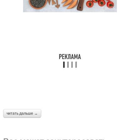
читать дальше →