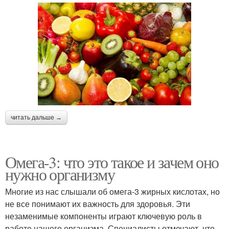
читать дальше →
Омега-3: что это такое и зачем оно
нужно организму
Многие из нас слышали об омега-3 жирных кислотах, но
не все понимают их важность для здоровья. Эти
незаменимые компоненты играют ключевую роль в
работе нашего организма. Специалисты отмечают, что