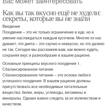
Вас может заинтересовать
Как вы так вкусно ещё не худели:
секреты, которые вы не знали
Введение
Похудение – это не только ограничение в еде, но и
умение наслаждаться каждым кусочком. Многие из нас
думают, что диета – это скучно и невкусно, но это далеко
не так. Сегодня мы расскажем вам, как можно худеть,
сохраняя вкус и разнообразие в вашем рационе.
Основные принципы вкусного похудения 1.
Сбалансированное питание
Сбалансированное питание – это основа любого
успешного похудения. В вашем рационе должны
присутствовать все необходимые питательные
вещества: белки, жиры, углеводы, витамины и
минералы. Однако важно следить за их количеством и
качеством.