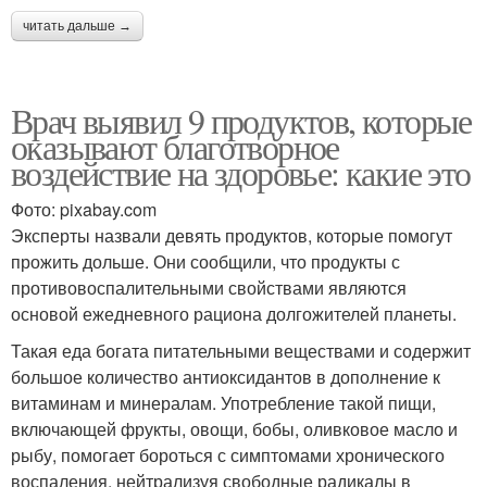
читать дальше →
Врач выявил 9 продуктов, которые
оказывают благотворное
воздействие на здоровье: какие это
Фото: pixabay.com
Эксперты назвали девять продуктов, которые помогут
прожить дольше. Они сообщили, что продукты с
противовоспалительными свойствами являются
основой ежедневного рациона долгожителей планеты.
Такая еда богата питательными веществами и содержит
большое количество антиоксидантов в дополнение к
витаминам и минералам. Употребление такой пищи,
включающей фрукты, овощи, бобы, оливковое масло и
рыбу, помогает бороться с симптомами хронического
воспаления, нейтрализуя свободные радикалы в