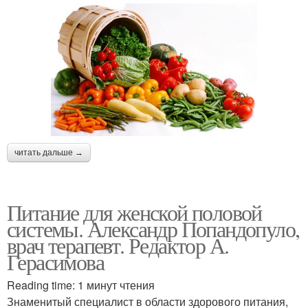
читать дальше →
Питание для женской половой
системы. Александр Попандопуло,
врач терапевт. Редактор А.
Герасимова
Reading time: 1 минут чтения
Знаменитый специалист в области здорового питания,