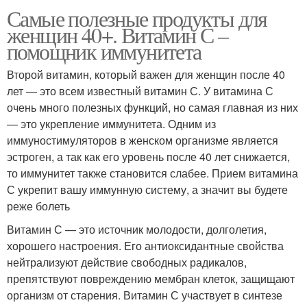
Самые полезные продукты для
женщин 40+. Витамин С –
помощник иммунитета
Второй витамин, который важен для женщин после 40
лет — это всем известный витамин С. У витамина С
очень много полезных функций, но самая главная из них
— это укрепление иммунитета. Одним из
иммуностимуляторов в женском организме является
эстроген, а так как его уровень после 40 лет снижается,
то иммунитет также становится слабее. Прием витамина
С укрепит вашу иммунную систему, а значит вы будете
реже болеть
Витамин С — это источник молодости, долголетия,
хорошего настроения. Его антиоксидантные свойства
нейтрализуют действие свободных радикалов,
препятствуют повреждению мембран клеток, защищают
организм от старения. Витамин С участвует в синтезе