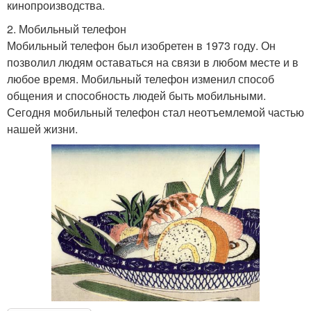
кинопроизводства.
2. Мобильный телефон
Мобильный телефон был изобретен в 1973 году. Он
позволил людям оставаться на связи в любом месте и в
любое время. Мобильный телефон изменил способ
общения и способность людей быть мобильными.
Сегодня мобильный телефон стал неотъемлемой частью
нашей жизни.