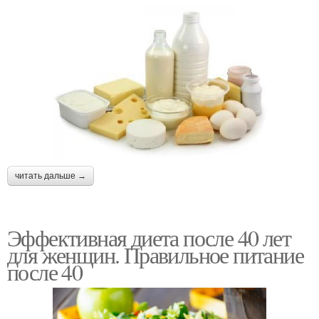
читать дальше →
Эффективная диета после 40 лет
для женщин. Правильное питание
после 40