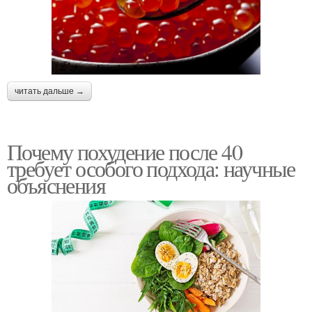
читать дальше →
Почему похудение после 40
требует особого подхода: научные
объяснения