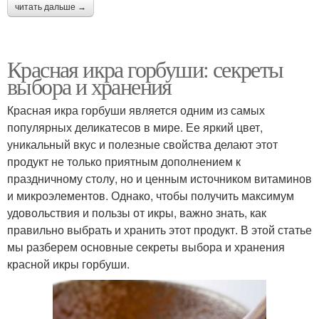
читать дальше →
Красная икра горбуши: секреты
выбора и хранения
Красная икра горбуши является одним из самых
популярных деликатесов в мире. Ее яркий цвет,
уникальный вкус и полезные свойства делают этот
продукт не только приятным дополнением к
праздничному столу, но и ценным источником витаминов
и микроэлементов. Однако, чтобы получить максимум
удовольствия и пользы от икры, важно знать, как
правильно выбрать и хранить этот продукт. В этой статье
мы разберем основные секреты выбора и хранения
красной икры горбуши.