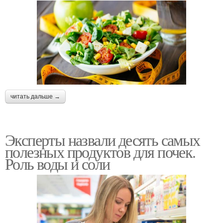
читать дальше →
Эксперты назвали десять самых
полезных продуктов для почек.
Роль воды и соли