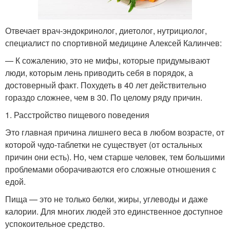
Отвечает врач-эндокринолог, диетолог, нутрициолог,
специалист по спортивной медицине Алексей Калинчев:
— К сожалению, это не мифы, которые придумывают
люди, которым лень приводить себя в порядок, а
достоверный факт. Похудеть в 40 лет действительно
гораздо сложнее, чем в 30. По целому ряду причин.
1. Расстройство пищевого поведения
Это главная причина лишнего веса в любом возрасте, от
которой чудо-таблетки не существует (от остальных
причин они есть). Но, чем старше человек, тем большими
проблемами оборачиваются его сложные отношения с
едой.
Пища — это не только белки, жиры, углеводы и даже
калории. Для многих людей это единственное доступное
успокоительное средство.