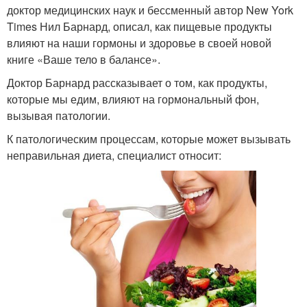
доктор медицинских наук и бессменный автор New York
Times Нил Барнард, описал, как пищевые продукты
влияют на наши гормоны и здоровье в своей новой
книге «Ваше тело в балансе».
Доктор Барнард рассказывает о том, как продукты,
которые мы едим, влияют на гормональный фон,
вызывая патологии.
К патологическим процессам, которые может вызывать
неправильная диета, специалист относит: