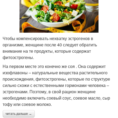
Чтобы компенсировать нехватку эстрогенов в
организме, женщине после 40 следует обратить
внимание на те продукты, которые содержат
фитоэстрогены.
На первом месте это конечно же соя . Она содержит
изофлавоны – натуральные вещества растительного
происхождения, фитоэстрогены, которые по структуре
сильно схожи с естественными гормонами человека –
эстрогенами. Поэтому, в свой рацион женщине
необходимо включить соевый соус, соевое масло, сыр
тофу или соевое молоко.
читать дальше →