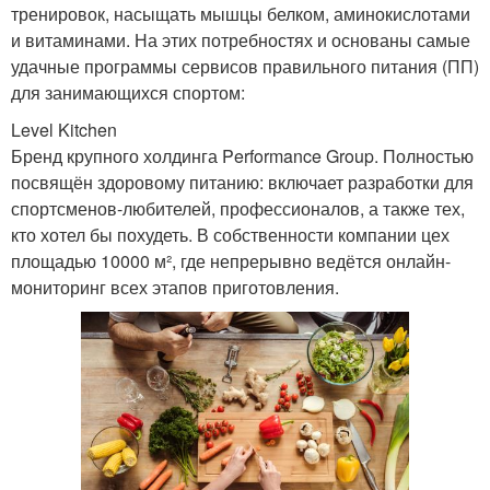
тренировок, насыщать мышцы белком, аминокислотами
и витаминами. На этих потребностях и основаны самые
удачные программы сервисов правильного питания (ПП)
для занимающихся спортом:
Level Kitchen
Бренд крупного холдинга Performance Group. Полностью
посвящён здоровому питанию: включает разработки для
спортсменов-любителей, профессионалов, а также тех,
кто хотел бы похудеть. В собственности компании цех
площадью 10000 м², где непрерывно ведётся онлайн-
мониторинг всех этапов приготовления.