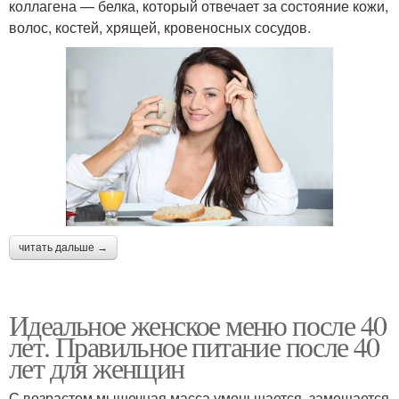
коллагена — белка, который отвечает за состояние кожи,
волос, костей, хрящей, кровеносных сосудов.
читать дальше →
Идеальное женское меню после 40
лет. Правильное питание после 40
лет для женщин
С возрастом мышечная масса уменьшается, замещается