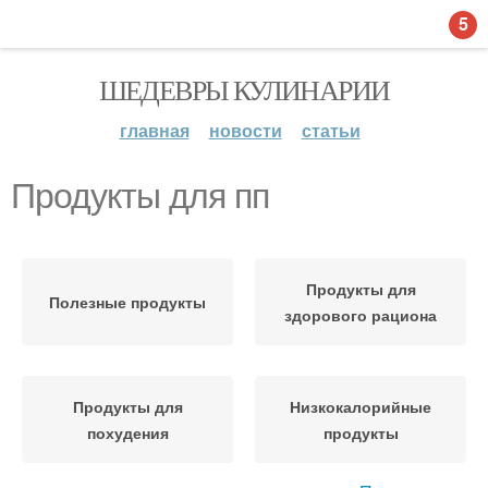
5
ШЕДЕВРЫ КУЛИНАРИИ
главная
новости
статьи
Продукты для пп
Продукты для
Полезные продукты
здорового рациона
Продукты для
Низкокалорийные
похудения
продукты