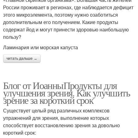
России проживает в регионах, где наблюдается дефицит
этого микроэлемента, поэтому нужно озаботиться
дополнительным его получением. Какие продукты
содержат йод и могут принести здоровью наибольшую
пользу?
Ламинария или морская капуста
читать дальше →
Блог от ИоанныПродукты для
улучшения зрения. Как улучшить
зрение за короткий срок
Существует целый ряд различных комплексов
упражнений для зрения, выполнение которых
способствует восстановлению зрения за довольно
короткий срок: