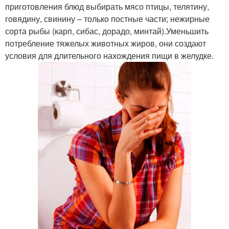
приготовления блюд выбирать мясо птицы, телятину,
говядину, свинину – только постные части; нежирные
сорта рыбы (карп, сибас, дорадо, минтай).Уменьшить
потребление тяжелых животных жиров, они создают
условия для длительного нахождения пищи в желудке.