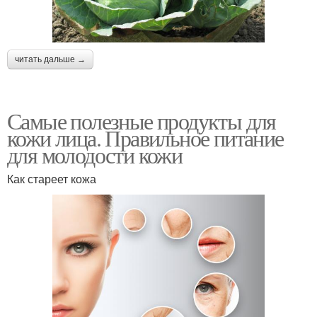
читать дальше →
Самые полезные продукты для
кожи лица. Правильное питание
для молодости кожи
Как стареет кожа