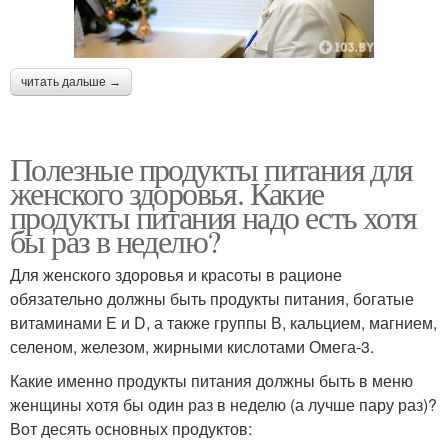
читать дальше →
Полезные продукты питания для
женского здоровья. Какие
продукты питания надо есть хотя
бы раз в неделю?
Для женского здоровья и красоты в рационе
обязательно должны быть продукты питания, богатые
витаминами Е и D, а также группы В, кальцием, магнием,
селеном, железом, жирными кислотами Омега-3.
Какие именно продукты питания должны быть в меню
женщины хотя бы один раз в неделю (а лучше пару раз)?
Вот десять основных продуктов: