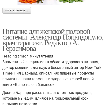
читать дальше →
Питание для женской половой
системы. Александр Попандопуло,
врач терапевт. Редактор А.
Герасимова
Reading time: 1 минут чтения
Знаменитый специалист в области здорового питания,
доктор медицинских наук и бессменный автор New York
Times Нил Барнард, описал, как пищевые продукты
влияют на наши гормоны и здоровье в своей новой
книге «Ваше тело в балансе».
Доктор Барнард рассказывает о том, как продукты,
которые мы едим, влияют на гормональный фон,
вызывая патологии.