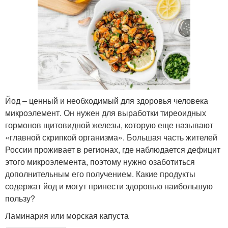
Йод – ценный и необходимый для здоровья человека
микроэлемент. Он нужен для выработки тиреоидных
гормонов щитовидной железы, которую еще называют
«главной скрипкой организма». Большая часть жителей
России проживает в регионах, где наблюдается дефицит
этого микроэлемента, поэтому нужно озаботиться
дополнительным его получением. Какие продукты
содержат йод и могут принести здоровью наибольшую
пользу?
Ламинария или морская капуста