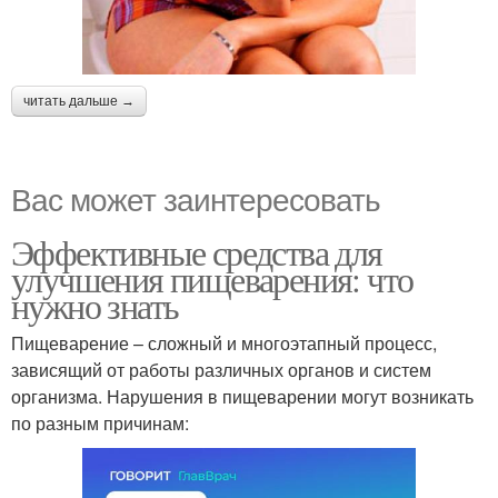
читать дальше →
Вас может заинтересовать
Эффективные средства для
улучшения пищеварения: что
нужно знать
Пищеварение – сложный и многоэтапный процесс,
зависящий от работы различных органов и систем
организма. Нарушения в пищеварении могут возникать
по разным причинам: