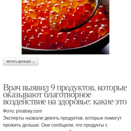
читать дальше →
Врач выявил 9 продуктов, которые
оказывают благотворное
воздействие на здоровье: какие это
Фото: pixabay.com
Эксперты назвали девять продуктов, которые помогут
прожить дольше. Они сообщили, что продукты с