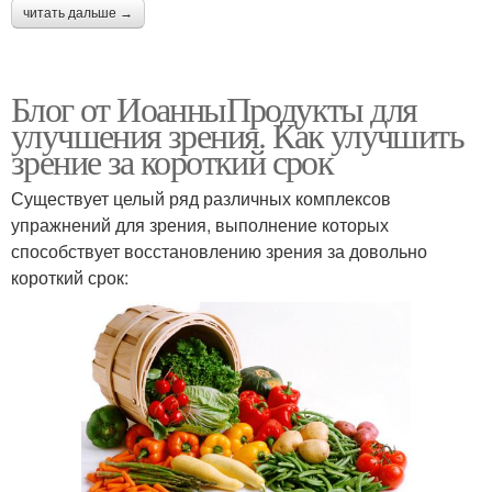
читать дальше →
Блог от ИоанныПродукты для
улучшения зрения. Как улучшить
зрение за короткий срок
Существует целый ряд различных комплексов
упражнений для зрения, выполнение которых
способствует восстановлению зрения за довольно
короткий срок: