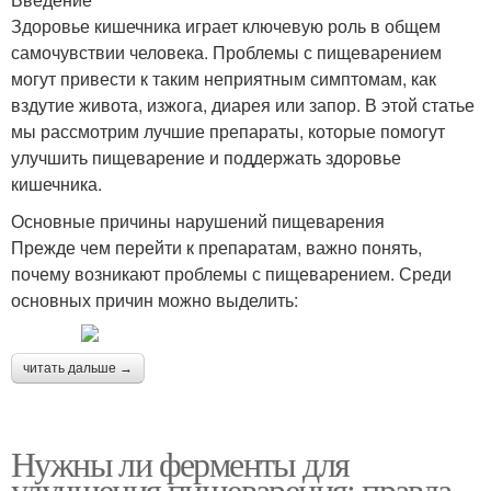
Здоровье кишечника играет ключевую роль в общем
самочувствии человека. Проблемы с пищеварением
могут привести к таким неприятным симптомам, как
вздутие живота, изжога, диарея или запор. В этой статье
мы рассмотрим лучшие препараты, которые помогут
улучшить пищеварение и поддержать здоровье
кишечника.
Основные причины нарушений пищеварения
Прежде чем перейти к препаратам, важно понять,
почему возникают проблемы с пищеварением. Среди
основных причин можно выделить:
читать дальше →
Нужны ли ферменты для
улучшения пищеварения: правда