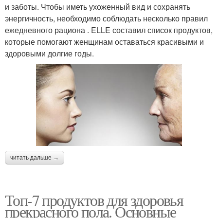
и заботы. Чтобы иметь ухоженный вид и сохранять
энергичность, необходимо соблюдать несколько правил
ежедневного рациона . ELLE составил список продуктов,
которые помогают женщинам оставаться красивыми и
здоровыми долгие годы.
читать дальше →
Топ-7 продуктов для здоровья
прекрасного пола. Основные