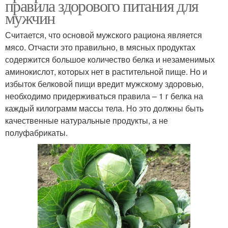
правила здорового питания для
мужчин
Считается, что основой мужского рациона является
мясо. Отчасти это правильно, в мясных продуктах
содержится большое количество белка и незаменимых
аминокислот, которых нет в растительной пище. Но и
избыток белковой пищи вредит мужскому здоровью,
необходимо придерживаться правила – 1 г белка на
каждый килограмм массы тела. Но это должны быть
качественные натуральные продукты, а не
полуфабрикаты.