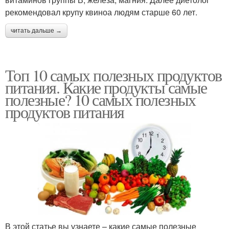
рекомендовал крупу квиноа людям старше 60 лет.
читать дальше →
Топ 10 самых полезных продуктов
питания. Какие продукты самые
полезные? 10 самых полезных
продуктов питания
В этой статье вы узнаете – какие самые полезные