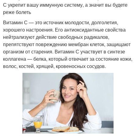
С укрепит вашу иммунную систему, а значит вы будете
реже болеть
Витамин С — это источник молодости, долголетия,
хорошего настроения. Его антиоксидантные свойства
нейтрализуют действие свободных радикалов,
препятствуют повреждению мембран клеток, защищают
организм от старения. Витамин С участвует в синтезе
коллагена — белка, который отвечает за состояние кожи,
волос, костей, хрящей, кровеносных сосудов.