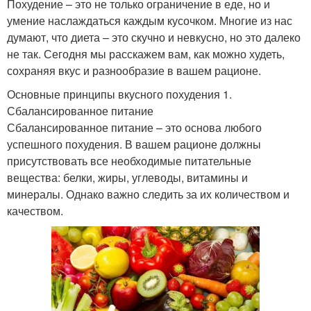
Похудение – это не только ограничение в еде, но и
умение наслаждаться каждым кусочком. Многие из нас
думают, что диета – это скучно и невкусно, но это далеко
не так. Сегодня мы расскажем вам, как можно худеть,
сохраняя вкус и разнообразие в вашем рационе.
Основные принципы вкусного похудения 1.
Сбалансированное питание
Сбалансированное питание – это основа любого
успешного похудения. В вашем рационе должны
присутствовать все необходимые питательные
вещества: белки, жиры, углеводы, витамины и
минералы. Однако важно следить за их количеством и
качеством.