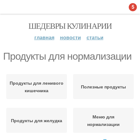
5
ШЕДЕВРЫ КУЛИНАРИИ
главная
новости
статьи
Продукты для нормализации
Продукты для ленивого
Полезные продукты
кишечника
Меню для
Продукты для желудка
нормализации