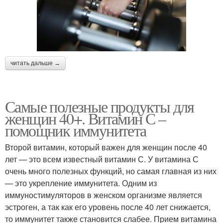
читать дальше →
Самые полезные продукты для
женщин 40+. Витамин С –
помощник иммунитета
Второй витамин, который важен для женщин после 40
лет — это всем известный витамин С. У витамина С
очень много полезных функций, но самая главная из них
— это укрепление иммунитета. Одним из
иммуностимуляторов в женском организме является
эстроген, а так как его уровень после 40 лет снижается,
то иммунитет также становится слабее. Прием витамина