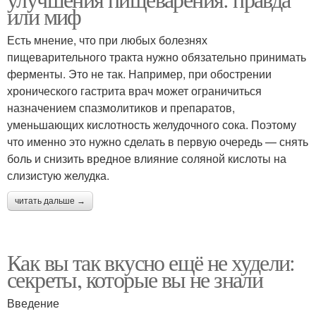
или миф
Есть мнение, что при любых болезнях
пищеварительного тракта нужно обязательно принимать
ферменты. Это не так. Например, при обострении
хронического гастрита врач может ограничиться
назначением спазмолитиков и препаратов,
уменьшающих кислотность желудочного сока. Поэтому
что именно это нужно сделать в первую очередь — снять
боль и снизить вредное влияние соляной кислоты на
слизистую желудка.
читать дальше →
Как вы так вкусно ещё не худели:
секреты, которые вы не знали
Введение