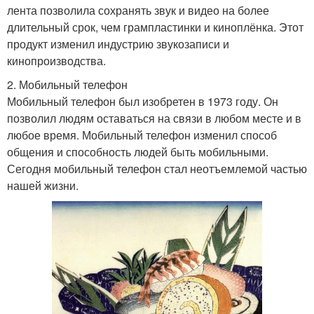
лента позволила сохранять звук и видео на более
длительный срок, чем грампластинки и киноплёнка. Этот
продукт изменил индустрию звукозаписи и
кинопроизводства.
2. Мобильный телефон
Мобильный телефон был изобретен в 1973 году. Он
позволил людям оставаться на связи в любом месте и в
любое время. Мобильный телефон изменил способ
общения и способность людей быть мобильными.
Сегодня мобильный телефон стал неотъемлемой частью
нашей жизни.