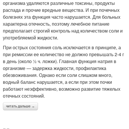
организма удаляются различные токсины, продукты
распада и прочие вредные вещества. И при почечных
болезнях эта функция часто нарушается. Для больных
характерна отечность, поэтому лечебное питание
предполагает строгий контроль над количеством соли и
употребляемой жидкости.
При острых состояния соль исключается в принципе, а
при ремиссии ее количество не должно превышать 2-4 г
в день (около ½ ч. ложки). Главная функция натрия в
организме — задержка жидкости, профилактика
обезвоживания. Однако если соли слишком много,
водный баланс нарушается, а если при этом почки
работают неэффективно, возможно развитие тяжелых
отечных состояний.
читать дальше →