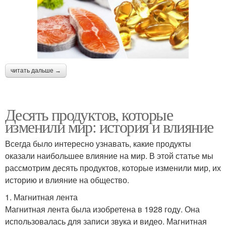
читать дальше →
Десять продуктов, которые
изменили мир: история и влияние
Всегда было интересно узнавать, какие продукты
оказали наибольшее влияние на мир. В этой статье мы
рассмотрим десять продуктов, которые изменили мир, их
историю и влияние на общество.
1. Магнитная лента
Магнитная лента была изобретена в 1928 году. Она
использовалась для записи звука и видео. Магнитная