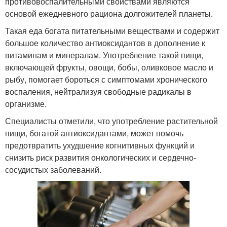
противовоспалительными свойствами являются
основой ежедневного рациона долгожителей планеты.
Такая еда богата питательными веществами и содержит
большое количество антиоксидантов в дополнение к
витаминам и минералам. Употребление такой пищи,
включающей фрукты, овощи, бобы, оливковое масло и
рыбу, помогает бороться с симптомами хронического
воспаления, нейтрализуя свободные радикалы в
организме.
Специалисты отметили, что употребление растительной
пищи, богатой антиоксидантами, может помочь
предотвратить ухудшение когнитивных функций и
снизить риск развития онкологических и сердечно-
сосудистых заболеваний.