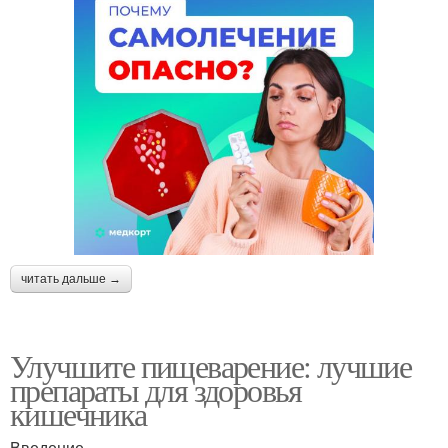
читать дальше →
Улучшите пищеварение: лучшие
препараты для здоровья
кишечника
Введение