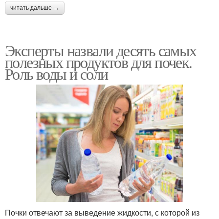
читать дальше →
Эксперты назвали десять самых
полезных продуктов для почек.
Роль воды и соли
Почки отвечают за выведение жидкости, с которой из