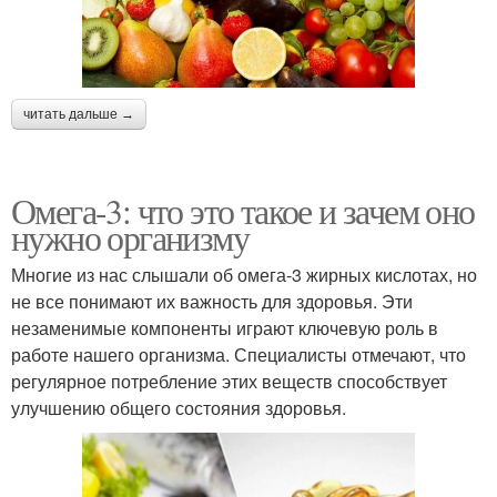
читать дальше →
Омега-3: что это такое и зачем оно
нужно организму
Многие из нас слышали об омега-3 жирных кислотах, но
не все понимают их важность для здоровья. Эти
незаменимые компоненты играют ключевую роль в
работе нашего организма. Специалисты отмечают, что
регулярное потребление этих веществ способствует
улучшению общего состояния здоровья.