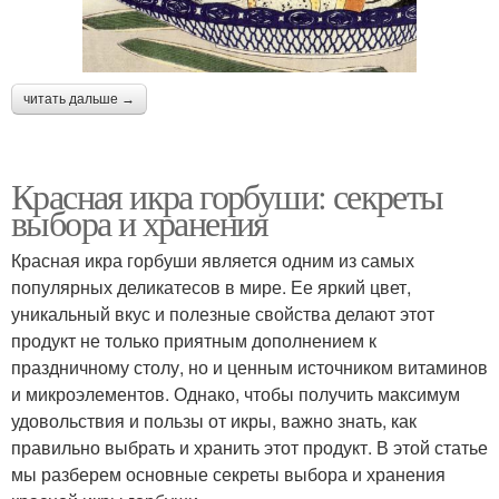
читать дальше →
Красная икра горбуши: секреты
выбора и хранения
Красная икра горбуши является одним из самых
популярных деликатесов в мире. Ее яркий цвет,
уникальный вкус и полезные свойства делают этот
продукт не только приятным дополнением к
праздничному столу, но и ценным источником витаминов
и микроэлементов. Однако, чтобы получить максимум
удовольствия и пользы от икры, важно знать, как
правильно выбрать и хранить этот продукт. В этой статье
мы разберем основные секреты выбора и хранения