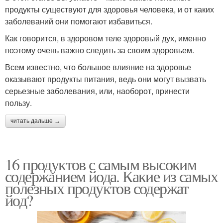
продукты существуют для здоровья человека, и от каких
заболеваний они помогают избавиться.
Как говорится, в здоровом теле здоровый дух, именно
поэтому очень важно следить за своим здоровьем.
Всем известно, что большое влияние на здоровье
оказывают продукты питания, ведь они могут вызвать
серьезные заболевания, или, наоборот, принести
пользу.
читать дальше →
16 продуктов с самым высоким
содержанием йода. Какие из самых
полезных продуктов содержат
йод?