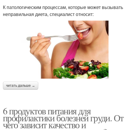
К патологическим процессам, которые может вызывать
неправильная диета, специалист относит:
читать дальше →
6 продуктов питания для
профилактики болезней груди. От
чего зависит качество и