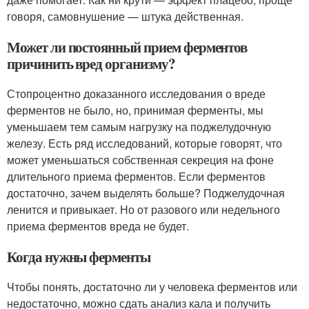
говоря, самовнушение — штука действенная.
Может ли постоянный прием ферментов
причинить вред организму?
Стопроцентно доказанного исследования о вреде
ферментов не было, но, принимая ферменты, мы
уменьшаем тем самым нагрузку на поджелудочную
железу. Есть ряд исследований, которые говорят, что
может уменьшаться собственная секреция на фоне
длительного приема ферментов. Если ферментов
достаточно, зачем выделять больше? Поджелудочная
ленится и привыкает. Но от разового или недельного
приема ферментов вреда не будет.
Когда нужны ферменты
Чтобы понять, достаточно ли у человека ферментов или
недостаточно, можно сдать анализ кала и получить