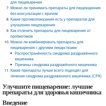
для пищеварения
Можно ли принимать препараты для пищеварения
без консультации с врачом
Какие противопоказания есть у препаратов для
улучшения пищеварения
Как отличить препараты для пищеварения от
пробиотиков
Можно ли комбинировать препараты для
пищеварения с другими лекарствами
Распространённость синдрома раздражённого
кишечника
Причины синдрома раздражённого кишечника
Какие препараты лучше всего подходят для
лечения синдрома раздраженного кишечника (СРК)
Улучшите пищеварение: лучшие
препараты для здоровья кишечника
Введение