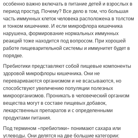
особенно важно включать в питание детей и взрослых в
период простуд. Почему? Все дело в том, что большая
часть иммунных клеток человека расположена в толстом
и тонком кишечнике. И если микрофлора кишечника
нарушена, формирование нормальных иммунных
реакций тоже находится под вопросом. При хорошей
работе пищеварительной системы и иммунитет будет в
порядке.
Пребиотики представляют собой пищевые компоненты
здоровой микрофлоры кишечника. Они не
перевариваются организмом и не всасываются, но
способствуют увеличению популяции полезных
микроорганизмов. Проникать в человеческий организм
вещества могут в составе пищевых добавок,
лекарственных препаратов и с определенными
продуктами питания.
Под термином «пребиотики» понимают сахара или
углеводы. Они делятся на две большие категории: