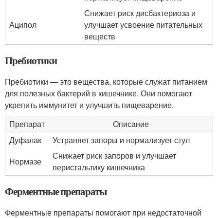
Снижает риск дисбактериоза и
Аципол
улучшает усвоение питательных
веществ
Пребиотики
Пребиотики — это вещества, которые служат питанием
для полезных бактерий в кишечнике. Они помогают
укрепить иммунитет и улучшить пищеварение.
Препарат
Описание
Дуфалак
Устраняет запоры и нормализует стул
Снижает риск запоров и улучшает
Нормазе
перистальтику кишечника
Ферментные препараты
Ферментные препараты помогают при недостаточной