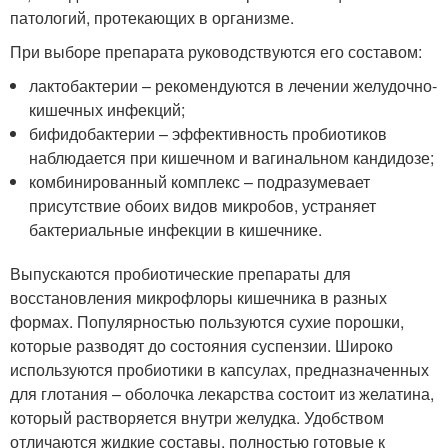
патологий, протекающих в организме.
При выборе препарата руководствуются его составом:
лактобактерии – рекомендуются в лечении желудочно-
кишечных инфекций;
бифидобактерии – эффективность пробиотиков
наблюдается при кишечном и вагинальном кандидозе;
комбинированный комплекс – подразумевает
присутствие обоих видов микробов, устраняет
бактериальные инфекции в кишечнике.
Выпускаются пробиотические препараты для
восстановления микрофлоры кишечника в разных
формах. Популярностью пользуются сухие порошки,
которые разводят до состояния суспензии. Широко
используются пробиотики в капсулах, предназначенных
для глотания – оболочка лекарства состоит из желатина,
который растворяется внутри желудка. Удобством
отличаются жидкие составы, полностью готовые к