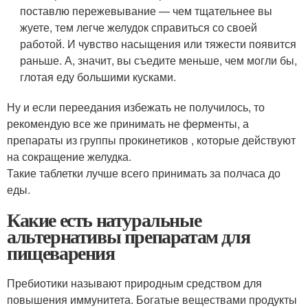
поставлю пережевывание — чем тщательнее вы
жуете, тем легче желудок справиться со своей
работой. И чувство насыщения или тяжести появится
раньше. А, значит, вы съедите меньше, чем могли бы,
глотая еду большими кусками.
Ну и если переедания избежать не получилось, то
рекомендую все же принимать не ферменты, а
препараты из группы прокинетиков , которые действуют
на сокращение желудка.
Такие таблетки лучше всего принимать за полчаса до
еды.
Какие есть натуральные
альтернативы препаратам для
пищеварения
Пребиотики называют природным средством для
повышения иммунитета. Богатые веществами продукты