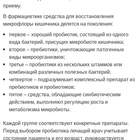
приему.
В фармацевтике средства для восстановления
микрофлоры кишечника делятся на поколения:
первое – хороший пробиотик, состоящий из одного
вида бактерий, присущих микробиоте кишечника;
второе – пребиотики, уничтожающие патогенные
виды микроорганизмов;
третье – пробиотики из нескольких штаммов или
комбинаций различных полезных бактерий;
четвертое – подразумевает комплексный препарат из
пребиотиков и пробиотиков;
пятое – средства, обладающие синбиотическим
действием, выполняют регуляцию роста и
метаболизма микробиоты.
Каждой группе соответствуют конкретные препараты.
Перед выбором пробиотика лечащий врач учитывает
состояние пациента и его возраст, руководствуется