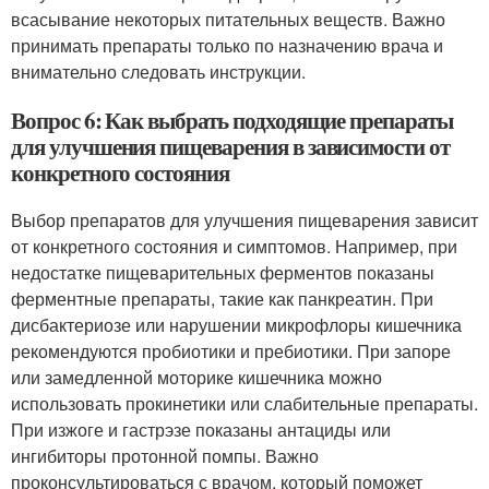
всасывание некоторых питательных веществ. Важно
принимать препараты только по назначению врача и
внимательно следовать инструкции.
Вопрос 6: Как выбрать подходящие препараты
для улучшения пищеварения в зависимости от
конкретного состояния
Выбор препаратов для улучшения пищеварения зависит
от конкретного состояния и симптомов. Например, при
недостатке пищеварительных ферментов показаны
ферментные препараты, такие как панкреатин. При
дисбактериозе или нарушении микрофлоры кишечника
рекомендуются пробиотики и пребиотики. При запоре
или замедленной моторике кишечника можно
использовать прокинетики или слабительные препараты.
При изжоге и гастрэзе показаны антациды или
ингибиторы протонной помпы. Важно
проконсультироваться с врачом, который поможет