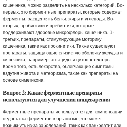
кишечника, можно разделить на несколько категорий. Во-
первых, это ферментные препараты, которые содержат
ферменты, расщеплять белки, жиры и углеводы. Во-
вторых, пробиотики и пребиотики, которые
поддерживают здоровье микрофлоры кишечника. В-
третьих, препараты, стимулирующие моторику
кишечника, такие как прокинетики. Также существуют
препараты, защищающие слизистую оболочку желудка и
кишечника, например, антациды и цитопротекторы.
Кроме того, есть лекарства, облегчающие симптомы
вздутия живота и метеоризма, такие как препараты на
основе симетикона.
Вопрос 2: Какие ферментные препараты
используются для улучшения пищеварения
Ферментные препараты используются для компенсации
недостатка ферментов в организме, что может
возникнуть из-за заболеваний, таких как панкреатит или