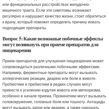
или функциональных расстройствах желудочно-
кишечного тракта. Если эти симптомы возникают
регулярно и нарушают качество жизни, стоит обратиться
к врачу, который поможет определить причину иовать
подходящие препараты.
Вопрос 5: Какие возможные побочные эффекты
могут возникнуть при приеме препаратов для
пищеварения
Прием препаратов для улучшения пищеварения может
сопровождаться различными побочными эффектами.
Например, ферментные препараты могут вызывать
аллергические реакции, диарею или боли в животе.
Пробиотики и пребиотики в редких случаях могут
привести к усилению вздутия живота или метеоризма,
особенно в начале приема. Прокинетики могут вызывать
головокружение, головные боли или тошноту. Антациды
могут вызывать запор или диарею, а также нарушать