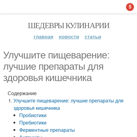
5
ШЕДЕВРЫ КУЛИНАРИИ
главная
новости
статьи
Улучшите пищеварение:
лучшие препараты для
здоровья кишечника
Содержание
Улучшите пищеварение: лучшие препараты для
здоровья кишечника
Пробиотики
Пребиотики
Ферментные препараты