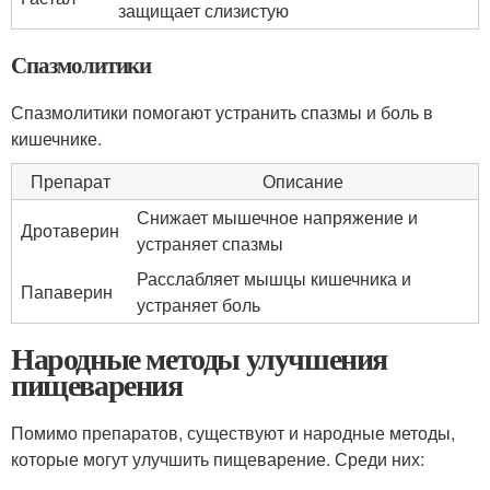
защищает слизистую
Спазмолитики
Спазмолитики помогают устранить спазмы и боль в
кишечнике.
Препарат
Описание
Снижает мышечное напряжение и
Дротаверин
устраняет спазмы
Расслабляет мышцы кишечника и
Папаверин
устраняет боль
Народные методы улучшения
пищеварения
Помимо препаратов, существуют и народные методы,
которые могут улучшить пищеварение. Среди них: