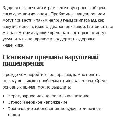
Здоровье кишечника играет ключевую роль в общем
самочувствии человека. Проблемы с пищеварением
могут привести к таким неприятным симптомам, как
вздутие живота, изжога, диарея или запор. В этой статье
мы рассмотрим лучшие препараты, которые помогут
улучшить пищеварение и поддержать здоровье
кишечника.
Основные причины нарушений
пищеварения
Прежде чем перейти к препаратам, важно понять,
почему возникают проблемы с пищеварением. Среди
основных причин можно выделить:
Нерегулярное или неправильное питание
Стресс и нервное напряжение
Хронические заболевания желудочно-кишечного
тракта