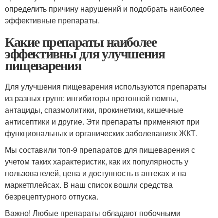
определить причину нарушений и подобрать наиболее
эффективные препараты.
Какие препараты наиболее
эффективны для улучшения
пищеварения
Для улучшения пищеварения используются препараты
из разных групп: ингибиторы протонной помпы,
антациды, спазмолитики, прокинетики, кишечные
антисептики и другие. Эти препараты применяют при
функциональных и органических заболеваниях ЖКТ.
Мы составили топ-9 препаратов для пищеварения с
учетом таких характеристик, как их популярность у
пользователей, цена и доступность в аптеках и на
маркетплейсах. В наш список вошли средства
безрецептурного отпуска.
Важно! Любые препараты обладают побочными