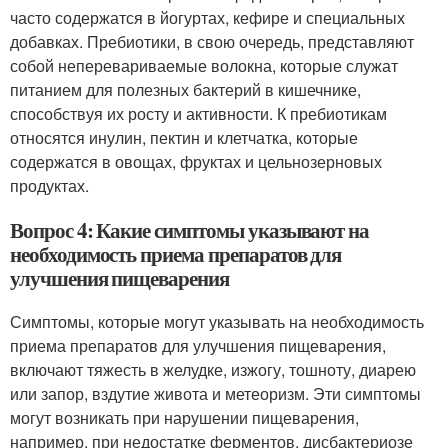
часто содержатся в йогуртах, кефире и специальных
добавках. Пребиотики, в свою очередь, представляют
собой неперевариваемые волокна, которые служат
питанием для полезных бактерий в кишечнике,
способствуя их росту и активности. К пребиотикам
относятся инулин, пектин и клетчатка, которые
содержатся в овощах, фруктах и цельнозерновых
продуктах.
Вопрос 4: Какие симптомы указывают на
необходимость приема препаратов для
улучшения пищеварения
Симптомы, которые могут указывать на необходимость
приема препаратов для улучшения пищеварения,
включают тяжесть в желудке, изжогу, тошноту, диарею
или запор, вздутие живота и метеоризм. Эти симптомы
могут возникать при нарушении пищеварения,
например, при недостатке ферментов, дисбактериозе