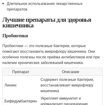
Длительное использование лекарственных
препаратов
Лучшие препараты для здоровья
кишечника
Пробиотики
Пробиотики — это полезные бактерии, которые
помогают восстановить микрофлору кишечника. Они
особенно полезны после приёма антибиотиков или при
наличии хронических заболеваний кишечника.
Препарат
Описание
Содержит полезные бактерии,
Линекс
восстанавливает микрофлору
кишечника
Укрепляет иммунитет и
Бифидумбактерин
нормализует пищеварение