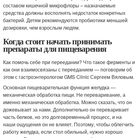
составом кишечной микрофлоры – назначаемые
средства должны восполнять недостаток конкретных
бактерий. Детям рекомендуются пробиотики меньшей
дозировки, чем взрослым людям.
Когда стоит начать принимать
препараты для пищеварения
Как помочь себе при переедании? Что такое ферменты и
как они взаимосвязаны с перееданием — поговорим об
этом с гастроэнтерологом GMS Clinic Сергеем Вяловым.
Основная пищеварительная функция желудка —
механическая обработка пищи. Не переваривание, а
именно механическая обработка. Можно сказать, что он
дожевывает за нами. Дополнительно он переваривает
часть белков, но это долговременный процесс, и на
наши ощущения он не влияет. Поэтому, чтобы облегчить
работу желудка, если стол обильный, нужно хорошо