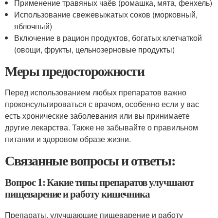
Применение травяных чаёв (ромашка, мята, фенхель)
Использование свежевыжатых соков (морковный,
яблочный)
Включение в рацион продуктов, богатых клетчаткой
(овощи, фрукты, цельнозерновые продукты)
Меры предосторожности
Перед использованием любых препаратов важно
проконсультироваться с врачом, особенно если у вас
есть хронические заболевания или вы принимаете
другие лекарства. Также не забывайте о правильном
питании и здоровом образе жизни.
Связанные вопросы и ответы:
Вопрос 1: Какие типы препаратов улучшают
пищеварение и работу кишечника
Препараты, улучшающие пищеварение и работу