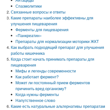
Антациды
Спазмолитики
Связанные вопросы и ответы
Какие препараты наиболее эффективны для
улучшения пищеварения
Ферменты для пищеварения
«Панкреатин»
Препараты для нормализации моторики ЖКТ
Как выбрать подходящий препарат для улучшения
работы кишечника
Когда стоит начать принимать препараты для
пищеварения
Мифы и легенды современности
Как работает фермент?
Может ли постоянный прием ферментов
причинить вред организму?
Когда нужны ферменты
Напутственное слово
Какие есть натуральные альтернативы препаратам