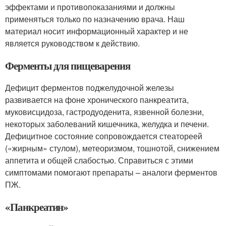
эффектами и противопоказаниями и должны
применяться только по назначению врача. Наш
материал носит информационный характер и не
является руководством к действию.
Ферменты для пищеварения
Дефицит ферментов поджелудочной железы
развивается на фоне хронического панкреатита,
муковисцидоза, гастродуоденита, язвенной болезни,
некоторых заболеваний кишечника, желудка и печени.
Дефицитное состояние сопровождается стеатореей
(«жирным» стулом), метеоризмом, тошнотой, снижением
аппетита и общей слабостью
. Справиться с этими
симптомами помогают препараты – аналоги ферментов
ПЖ.
«Панкреатин»