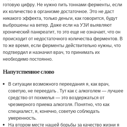
готовую цифру. Не нужно пить тоннами ферменты, если
их количество в организме достаточное. Это не даст
никакого эффекта, только деньги, как говорится, будут
выброшены на ветер. Даже если на УЗИ выявляют
хронический панкреатит, то это еще не означает, что он
происходит от недостаточного количества ферментов. В
то же время, если ферменты действительно нужны, что
подтвердил и назначил врач, то принимать их
необходимо постоянно.
Напутственное слово
В ситуации возможного переедания я, как врач,
советую, не переедать . Тут как с алкоголем — лучшее
средство от похмелья — это воздержаться от
чрезмерного приема алкоголя. Понятно, что как
специалист, я, конечно, советую соблюдать
умеренность.
На втором месте нашей борьбы за качество жизни я