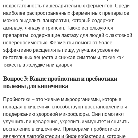
недостаточность пищеварительных ферментов. Среди
наиболее распространенных ферментных препаратов
можно выделить панкреатин, который содержит
амилазу, липазу и трипсин. Также используются
препараты, содержащие лактазу для людей с лактозной
непереносимостью. Ферменты помогают более
эффективно расщеплять пищу, улучшая усвоение
питательных веществ и снижая симптомы, такие как
тяжесть в желудке или диарея.
Вопрос 3: Какие пробиотики и пребиотики
полезны для кишечника
Пробиотики – это живые микроорганизмы, которые,
попадая в кишечник, способствуют восстановлению и
поддержанию здоровой микрофлоры. Они помогают
улучшить пищеварение, укрепить иммунитет и снизить
воспаление в кишечнике. Примерами пробиотиков
являются лактобактерии и бифидобактерии, которые