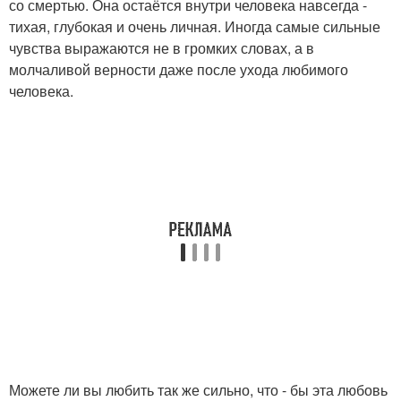
со смертью. Она остаётся внутри человека навсегда -
тихая, глубокая и очень личная. Иногда самые сильные
чувства выражаются не в громких словах, а в
молчаливой верности даже после ухода любимого
человека.
Можете ли вы любить так же сильно, что - бы эта любовь