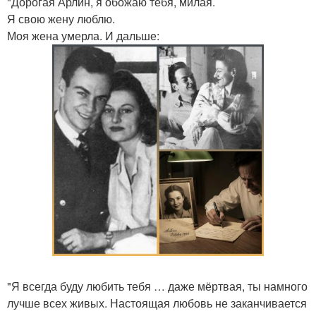
"Дорогая Арлин, я обожаю тебя, милая.
Я свою жену люблю.
Моя жена умерла. И дальше:
"Я всегда буду любить тебя … даже мёртвая, ты намного
лучше всех живых. Настоящая любовь не заканчивается