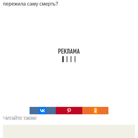
пережила саму смерть?
Читайте также