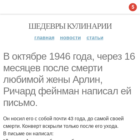
5
ШЕДЕВРЫ КУЛИНАРИИ
главная
новости
статьи
В октябре 1946 года, через 16
месяцев после смерти
любимой жены Арлин,
Ричард фейнман написал ей
письмо.
Он носил его с собой почти 43 года, до самой своей
смерти. Конверт вскрыли только после его ухода.
В письме он написал: