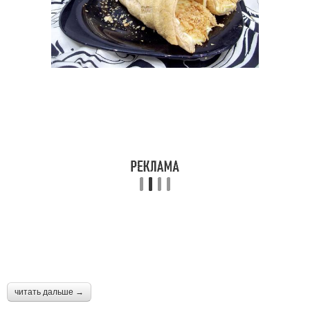
читать дальше →