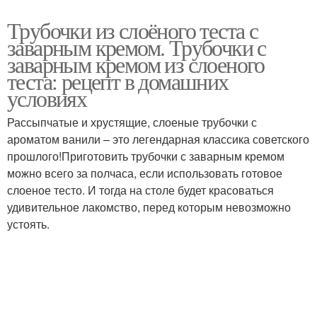
Трубочки из слоёного теста с
заварным кремом. Трубочки с
заварным кремом из слоеного
теста: рецепт в домашних
условиях
Рассыпчатые и хрустящие, слоеные трубочки с
ароматом ванили – это легендарная классика советского
прошлого!Приготовить трубочки с заварным кремом
можно всего за полчаса, если использовать готовое
слоеное тесто. И тогда на столе будет красоваться
удивительное лакомство, перед которым невозможно
устоять.