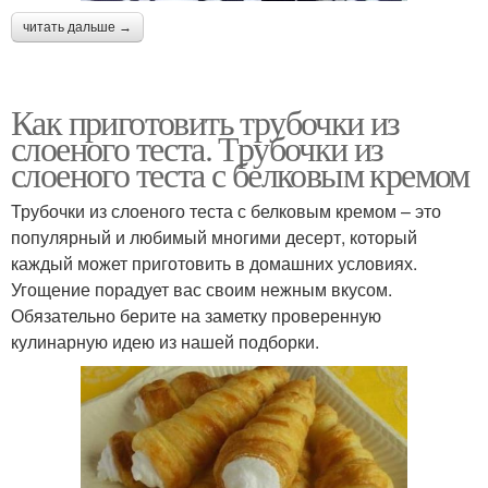
читать дальше →
Как приготовить трубочки из
слоеного теста. Трубочки из
слоеного теста с белковым кремом
Трубочки из слоеного теста с белковым кремом – это
популярный и любимый многими десерт, который
каждый может приготовить в домашних условиях.
Угощение порадует вас своим нежным вкусом.
Обязательно берите на заметку проверенную
кулинарную идею из нашей подборки.