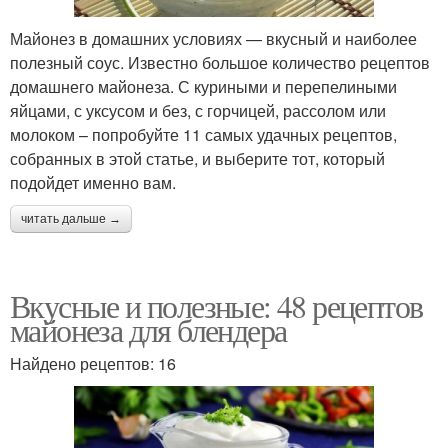
Майонез в домашних условиях — вкусный и наиболее
полезный соус. Известно большое количество рецептов
домашнего майонеза. С куриными и перепелиными
яйцами, с уксусом и без, с горчицей, рассолом или
молоком – попробуйте 11 самых удачных рецептов,
собранных в этой статье, и выберите тот, который
подойдет именно вам.
читать дальше →
Вкусные и полезные: 48 рецептов
майонеза для блендера
Найдено рецептов: 16