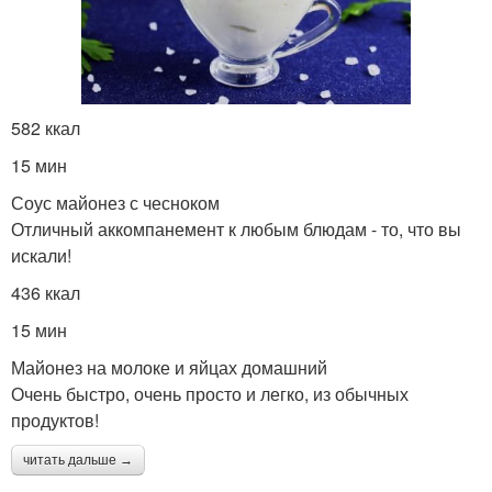
582 ккал
15 мин
Соус майонез с чесноком
Отличный аккомпанемент к любым блюдам - то, что вы
искали!
436 ккал
15 мин
Майонез на молоке и яйцах домашний
Очень быстро, очень просто и легко, из обычных
продуктов!
читать дальше →