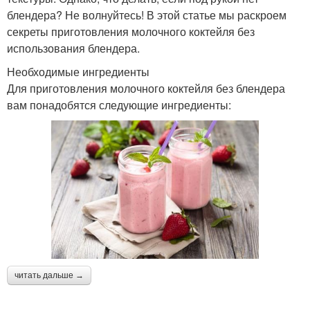
блендера? Не волнуйтесь! В этой статье мы раскроем
секреты приготовления молочного коктейля без
использования блендера.
Необходимые ингредиенты
Для приготовления молочного коктейля без блендера
вам понадобятся следующие ингредиенты:
читать дальше →