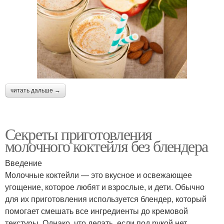
читать дальше →
Секреты приготовления
молочного коктейля без блендера
Введение
Молочные коктейли — это вкусное и освежающее
угощение, которое любят и взрослые, и дети. Обычно
для их приготовления используется блендер, который
помогает смешать все ингредиенты до кремовой
текстуры. Однако, что делать, если под рукой нет