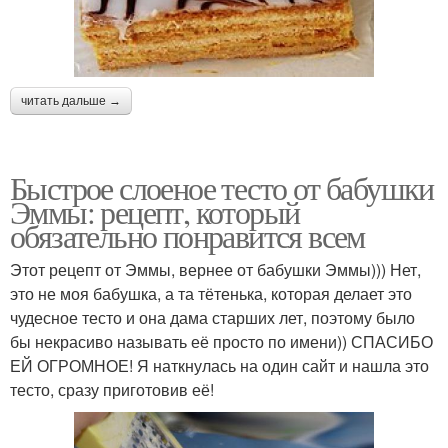
читать дальше →
Быстрое слоеное тесто от бабушки
Эммы: рецепт, который
обязательно понравится всем
Этот рецепт от Эммы, вернее от бабушки Эммы))) Нет,
это не моя бабушка, а та тётенька, которая делает это
чудесное тесто и она дама старших лет, поэтому было
бы некрасиво называть её просто по имени)) СПАСИБО
ЕЙ ОГРОМНОЕ! Я наткнулась на один сайт и нашла это
тесто, сразу приготовив её!