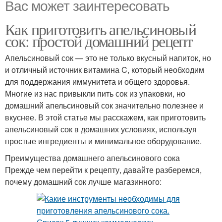
Вас может заинтересовать
Как приготовить апельсиновый
сок: простой домашний рецепт
Апельсиновый сок — это не только вкусный напиток, но
и отличный источник витамина C, который необходим
для поддержания иммунитета и общего здоровья.
Многие из нас привыкли пить сок из упаковки, но
домашний апельсиновый сок значительно полезнее и
вкуснее. В этой статье мы расскажем, как приготовить
апельсиновый сок в домашних условиях, используя
простые ингредиенты и минимальное оборудование.
Преимущества домашнего апельсинового сока
Прежде чем перейти к рецепту, давайте разберемся,
почему домашний сок лучше магазинного: