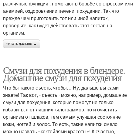
различные функции : помогают в борьбе со стрессом или
анемией, оздоровлении печени, похудении. Так что
прежде чем приготовить тот или иной напиток,
проверьте, как будет действовать этот состав на
организм.
читать дальше →
Смузи для похудения в блендере.
Домашние смузи для похудения
Что бы такого съесть, чтобы… Ну, дальше вы сами
знаете! Так вот, «съесть» можно, например, домашние
смузи для похудения, которые помогут не только
избавиться от лишних килограммов, но и очистить
организм от шлаков, тем самым улучшая состояние
кожи, ногтей и волос. То есть, такие напитки смело
можно назвать «коктейлями красоты»! К счастью,