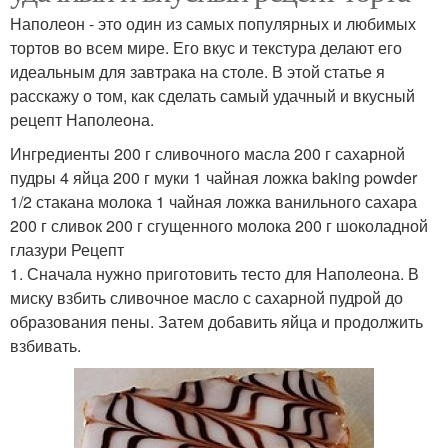
Наполеон - это один из самых популярных и любимых
тортов во всем мире. Его вкус и текстура делают его
идеальным для завтрака на столе. В этой статье я
расскажу о том, как сделать самый удачный и вкусный
рецепт Наполеона.
Ингредиенты 200 г сливочного масла 200 г сахарной
пудры 4 яйца 200 г муки 1 чайная ложка baking powder
1/2 стакана молока 1 чайная ложка ванильного сахара
200 г сливок 200 г сгущенного молока 200 г шоколадной
глазури Рецепт
1. Сначала нужно приготовить тесто для Наполеона. В
миску взбить сливочное масло с сахарной пудрой до
образования пены. Затем добавить яйца и продолжить
взбивать.