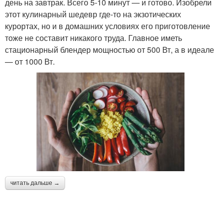
день на завтрак. Всего 5-10 минут — и готово. Изобрели
этот кулинарный шедевр где-то на экзотических
курортах, но и в домашних условиях его приготовление
тоже не составит никакого труда. Главное иметь
стационарный блендер мощностью от 500 Вт, а в идеале
— от 1000 Вт.
читать дальше →