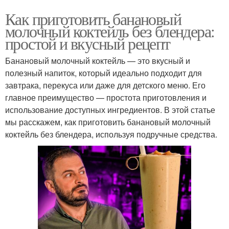
Как приготовить банановый
молочный коктейль без блендера:
простой и вкусный рецепт
Банановый молочный коктейль — это вкусный и
полезный напиток, который идеально подходит для
завтрака, перекуса или даже для детского меню. Его
главное преимущество — простота приготовления и
использование доступных ингредиентов. В этой статье
мы расскажем, как приготовить банановый молочный
коктейль без блендера, используя подручные средства.