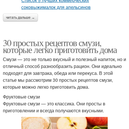
читать дальше →
30 простых рецептов смузи,
которые легко приготовить дома
Смузи — это не только вкусный и полезный напиток, но и
отличный способ разнообразить рацион. Они идеально
подходят для завтрака, обеда или перекуса. В этой
статье мы рассмотрим 30 простых рецептов смузи,
которые можно легко приготовить дома.
Фруктовые смузи
Фруктовые смузи — это классика. Они просты в
приготовлении и всегда получаются вкусными.