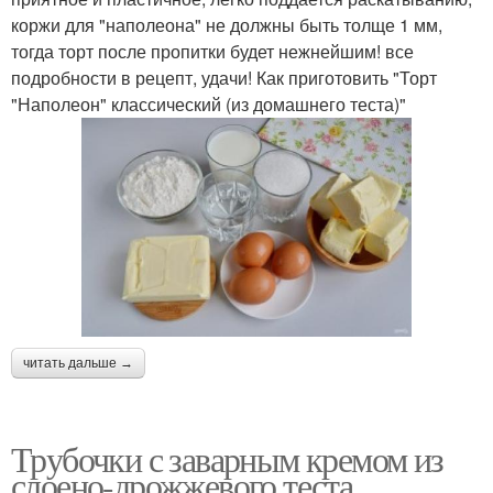
коржи для "наполеона" не должны быть толще 1 мм,
тогда торт после пропитки будет нежнейшим! все
подробности в рецепт, удачи! Как приготовить "Торт
"Наполеон" классический (из домашнего теста)"
читать дальше →
Трубочки с заварным кремом из
слоено-дрожжевого теста.