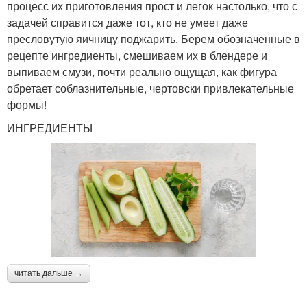
процесс их приготовления прост и легок настолько, что с
задачей справится даже тот, кто не умеет даже
пресловутую яичницу поджарить. Берем обозначенные в
рецепте ингредиенты, смешиваем их в блендере и
выпиваем смузи, почти реально ощущая, как фигура
обретает соблазнительные, чертовски привлекательные
формы!
ИНГРЕДИЕНТЫ
читать дальше →