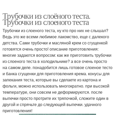
Трубочки из слоёного теста.
Трубочки из слоеного теста
Трубочки из слоеного теста, ну кто про них не слышал?
Ведь это же всеми любимое лакомство, еще с далекого
детства. Сами трубочки и масляной крем со сгущенкой
готовятся очень просто! описание приготовления:
многие задаются вопросом: как же приготовить трубочки
из слоеного теста в холодильнике? а все очень просто
на самом деле. понадобится лишь готовое слоеное тесто
и банка сгущенки для приготовления крема. конусы для
запекания теста, которые вы сделаете из картона и
фольги, можно использовать многократно. при высокой
температуре, они совсем не деформируются. после
выпечки просто протрите их тряпочкой, сложите один в
другой и спрячьте до следующей выпечки. удачного
приготовления!