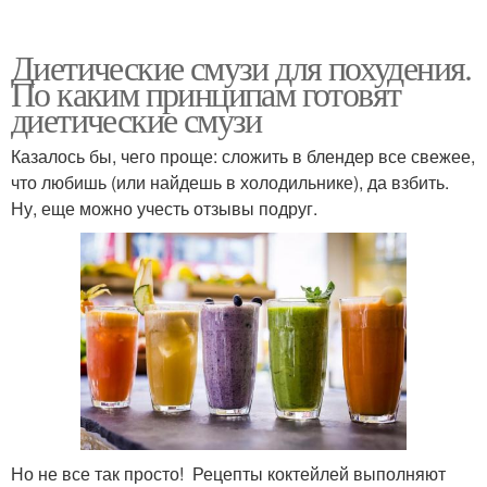
Диетические смузи для похудения.
По каким принципам готовят
диетические смузи
Казалось бы, чего проще: сложить в блендер все свежее,
что любишь (или найдешь в холодильнике), да взбить.
Ну, еще можно учесть отзывы подруг.
Но не все так просто! Рецепты коктейлей выполняют