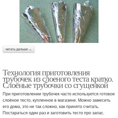
читать дальше →
Технология приготовления
трубочек из слоеного теста кратко.
Слоёные трубочки со сгущенкой
При приготовлении трубочек часто используется готовое
слоёное тесто, купленное в магазине. Можно замесить
его дома, это не так сложно, как принято считать.
Постараться один раз и заготовить тесто про запас.