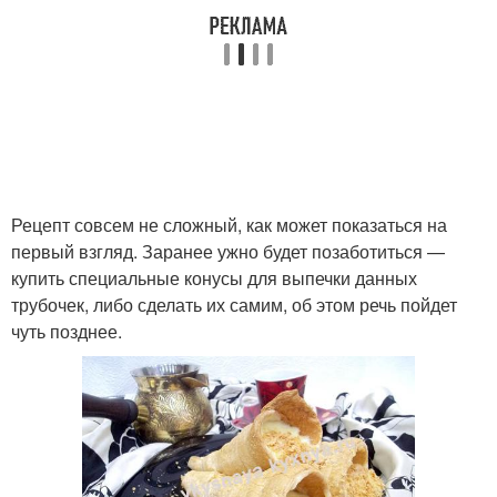
Рецепт совсем не сложный, как может показаться на
первый взгляд. Заранее ужно будет позаботиться —
купить специальные конусы для выпечки данных
трубочек, либо сделать их самим, об этом речь пойдет
чуть позднее.