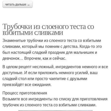
читать дальше →
Трубочки из слоеного теста со
взбитыми сливками
Знаменитые трубочки из слоеного теста со взбитыми
сливками, который мы помним с детства. Когда-то это
был настоящий сладкий праздник для мальчишек и
девчонок… Впрочем, как и сейчас.
В целом рецепт несложный, ингредиентов немного и все
доступные. И если приложить немного усилий, ваш
сладкий стол или просто чаепитие с друзьями
превзойдёт все ожидания.
Процесс приготовления
Возьмите все ингредиенты по списку для приготовления
трубочек из слоеного теста со взбитыми сливками.