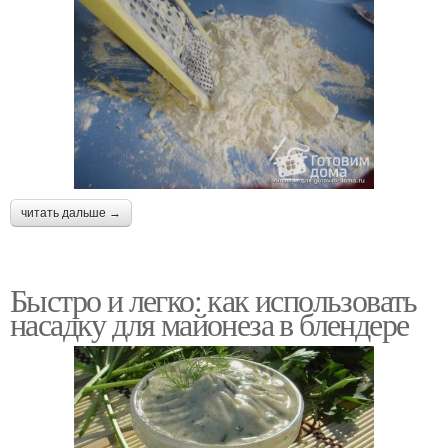
читать дальше →
Быстро и легко: как использовать
насадку для майонеза в блендере