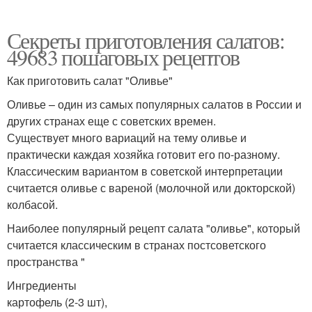
Секреты приготовления салатов:
49683 пошаговых рецептов
Как приготовить салат "Оливье"
Оливье – один из самых популярных салатов в России и
других странах еще с советских времен.
Существует много вариаций на тему оливье и
практически каждая хозяйка готовит его по-разному.
Классическим вариантом в советской интерпретации
считается оливье с вареной (молочной или докторской)
колбасой.
Наиболее популярный рецепт салата "оливье", который
считается классическим в странах постсоветского
пространства "
Ингредиенты
картофель (2-3 шт),