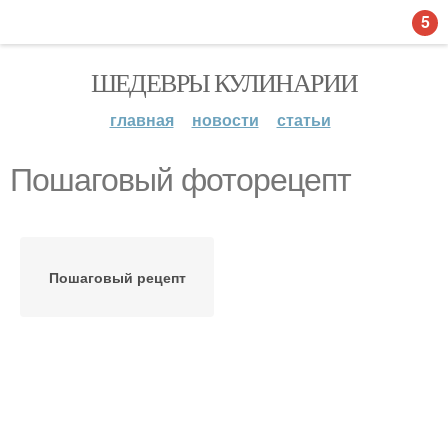
5
ШЕДЕВРЫ КУЛИНАРИИ
главная
новости
статьи
Пошаговый фоторецепт
Пошаговый рецепт