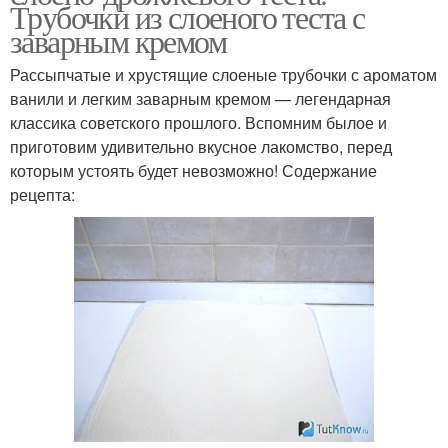
Трубочки из слоеного теста с
заварным кремом
Рассыпчатые и хрустящие слоеные трубочки с ароматом
ванили и легким заварным кремом — легендарная
классика советского прошлого. Вспомним былое и
приготовим удивительно вкусное лакомство, перед
которым устоять будет невозможно! Содержание
рецепта: