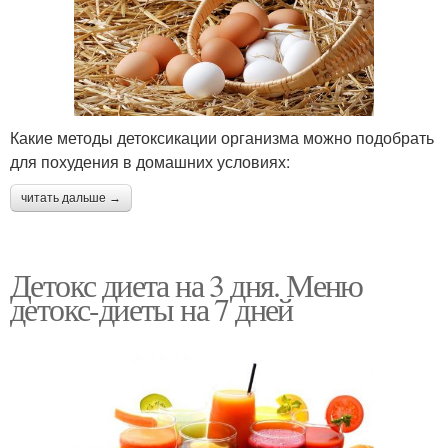
Какие методы детоксикации организма можно подобрать
для похудения в домашних условиях:
читать дальше →
Детокс диета на 3 дня. Меню
детокс-диеты на 7 дней