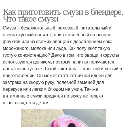
Как приготовить смузи в блендере.
Что такое смузи
Смузи – безалкогольный, полезный, питательный и
очень вкусный напиток, приготовленный на основе
фруктов или из свежих овощей с добавлением сока,
мороженого, молока или льда. Как получают такую
густую консистенцию? Дело в том, что овощи и фрукты
используются целиком, поэтому напитки получаются
достаточно густые. Такой коктейль — простой и легкий в
приготовлении. Он может стать отличной идеей для
завтрака на скорую руку, полезной заменой для
перекуса или легким блюдом на ужин. Так же
витаминные смузи придутся по вкусу не только
взрослым, но и детям.