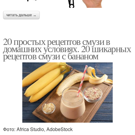
читать дальше →
20 простых рецептов смузи в
домашних условиях. 20 шикарных
рецептов смузи с бананом
Фото: Africa Studio, AdobeStock