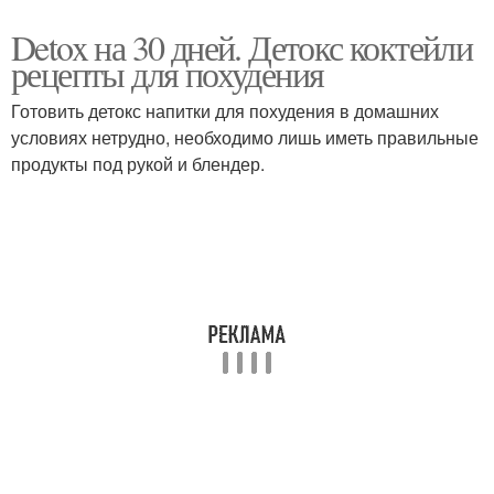
Detox на 30 дней. Детокс коктейли
рецепты для похудения
Готовить детокс напитки для похудения в домашних
условиях нетрудно, необходимо лишь иметь правильные
продукты под рукой и блендер.