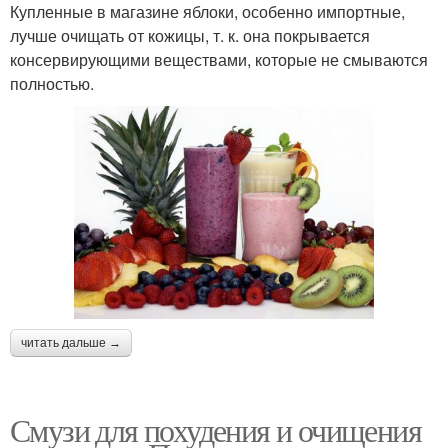
Купленные в магазине яблоки, особенно импортные,
лучше очищать от кожицы, т. к. она покрывается
консервирующими веществами, которые не смываются
полностью.
читать дальше →
Смузи для похудения и очищения