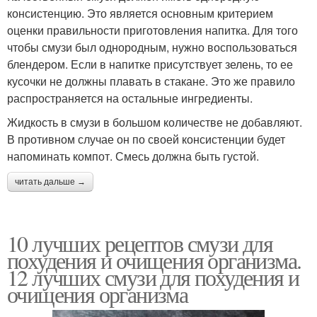
консистенцию. Это является основным критерием
оценки правильности приготовления напитка. Для того
чтобы смузи был однородным, нужно воспользоваться
блендером. Если в напитке присутствует зелень, то ее
кусочки не должны плавать в стакане. Это же правило
распространяется на остальные ингредиенты.
Жидкость в смузи в большом количестве не добавляют.
В противном случае он по своей консистенции будет
напоминать компот. Смесь должна быть густой.
читать дальше →
10 лучших рецептов смузи для
похудения и очищения организма.
12 лучших смузи для похудения и
очищения организма