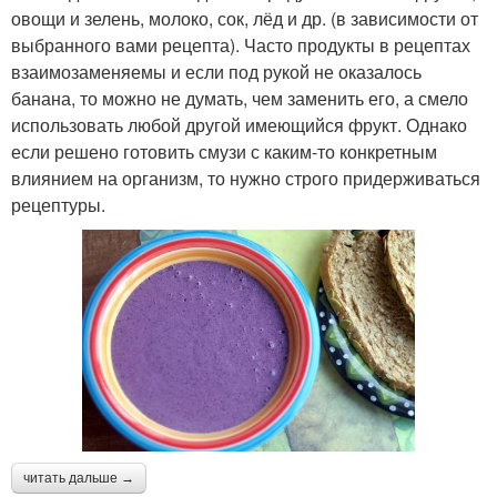
овощи и зелень, молоко, сок, лёд и др. (в зависимости от
выбранного вами рецепта). Часто продукты в рецептах
взаимозаменяемы и если под рукой не оказалось
банана, то можно не думать, чем заменить его, а смело
использовать любой другой имеющийся фрукт. Однако
если решено готовить смузи с каким-то конкретным
влиянием на организм, то нужно строго придерживаться
рецептуры.
читать дальше →