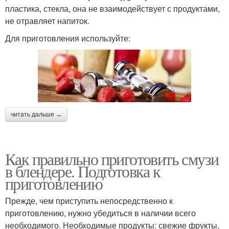
пластика, стекла, она не взаимодействует с продуктами,
не отравляет напиток.
Для приготовления используйте:
читать дальше →
Как правильно приготовить смузи
в блендере. Подготовка к
приготовлению
Прежде, чем приступить непосредственно к
приготовлению, нужно убедиться в наличии всего
необходимого. Необходимые продукты: свежие фрукты,