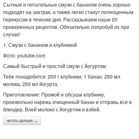
Сытные и питательные смузи с бананом очень хорошо
подходят на завтрак, а также легко станут полноценным
перекусом в течение дня. Рассказываем наши 20
проверенных рецептов. Обязательно попробуй их при
случае!
1. Смузи с бананом и клубникой
Фото: youtube.com
Самый быстрый и простой смузи с йогуртом.
Тебе понадобится: 200 г клубники, 1 банан, 250 мл
молока, 250 мл йогурта.
Приготовление: Промой и обсуши клубнику,
произвольно нарежь очищенный банан и отправь все в
блендер. Влей молоко с йогуртом и взбей.
читать дальше →