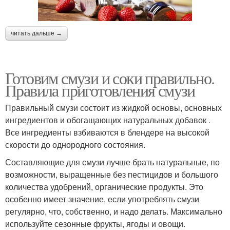
читать дальше →
Готовим смузи и соки правильно.
Правила приготовления смузи
Правильный смузи состоит из жидкой основы, основных
ингредиентов и обогащающих натуральных добавок .
Все ингредиенты взбиваются в блендере на высокой
скорости до однородного состояния.
Составляющие для смузи лучше брать натуральные, по
возможности, выращенные без пестицидов и большого
количества удобрений, органические продукты. Это
особенно имеет значение, если употреблять смузи
регулярно, что, собственно, и надо делать. Максимально
используйте сезонные фрукты, ягоды и овощи.