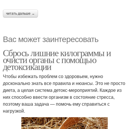
читать дальше →
Вас может заинтересовать
Сбрось лишние килограммы и
очисти органы с помощью
детоксикации
Чтобы избежать проблем со здоровьем, нужно
досконально знать все правила и нюансы. Это не просто
диета, а целая система детокс-мероприятий. Каждое из
них способно ввести организм в состояние стресса,
поэтому ваша задача — помочь ему справиться с
нагрузкой.