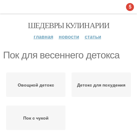
5
ШЕДЕВРЫ КУЛИНАРИИ
главная
новости
статьи
Пок для весеннего детокса
Овощной детокс
Детокс для похудения
Пок с чукой