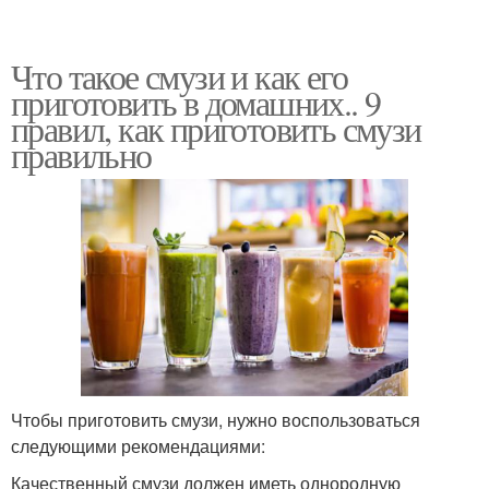
Что такое смузи и как его
приготовить в домашних.. 9
правил, как приготовить смузи
правильно
Чтобы приготовить смузи, нужно воспользоваться
следующими рекомендациями:
Качественный смузи должен иметь однородную