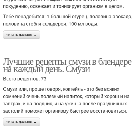
похудению, освежает и тонизирует организм в целом.
Тебе понадобится: 1 большой огурец, половина авокадо,
половина стебля сельдерея, 100 мл воды.
читать дальше →
Лучшие рецепты смузи в блендере
на каждый день. Смузи
Всего рецептов: 73
Смузи или, проще говоря, коктейль - это без всяких
сомнений очень полезный напиток, который хорош и на
завтрак, и на полдник, и на ужин, а после праздничных
застолий поможет организму быстрее восстановиться.
читать дальше →