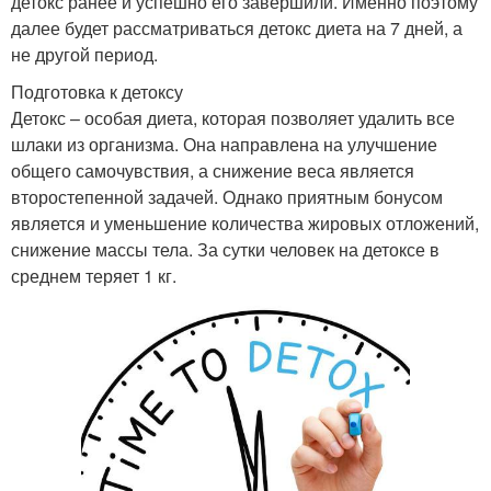
детокс ранее и успешно его завершили. Именно поэтому
далее будет рассматриваться детокс диета на 7 дней, а
не другой период.
Подготовка к детоксу
Детокс – особая диета, которая позволяет удалить все
шлаки из организма. Она направлена на улучшение
общего самочувствия, а снижение веса является
второстепенной задачей. Однако приятным бонусом
является и уменьшение количества жировых отложений,
снижение массы тела. За сутки человек на детоксе в
среднем теряет 1 кг.