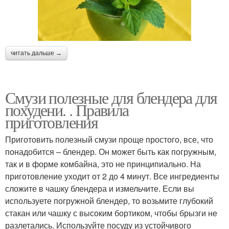
читать дальше →
Смузи полезные для блендера для
похудени. . Правила
приготовления
Приготовить полезный смузи проще простого, все, что
понадобится – блендер. Он может быть как погружным,
так и в форме комбайна, это не принципиально. На
приготовление уходит от 2 до 4 минут. Все ингредиенты
сложите в чашку блендера и измельчите. Если вы
используете погружной блендер, то возьмите глубокий
стакан или чашку с высоким бортиком, чтобы брызги не
разлетались. Используйте посуду из устойчивого