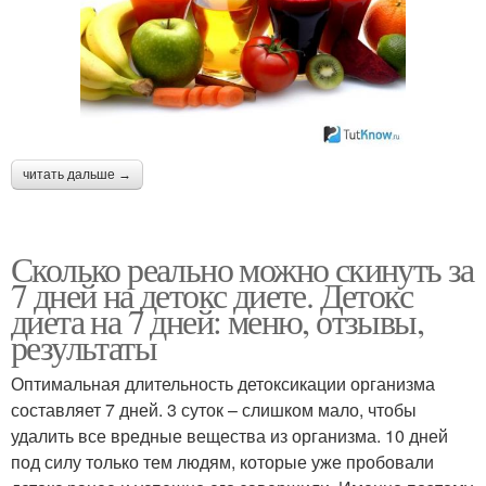
читать дальше →
Сколько реально можно скинуть за
7 дней на детокс диете. Детокс
диета на 7 дней: меню, отзывы,
результаты
Оптимальная длительность детоксикации организма
составляет 7 дней. 3 суток – слишком мало, чтобы
удалить все вредные вещества из организма. 10 дней
под силу только тем людям, которые уже пробовали