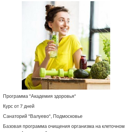
Программа "Академия здоровья"
Курс от 7 дней
Санаторий "Валуево", Подмосковье
Базовая программа очищения организма на клеточном