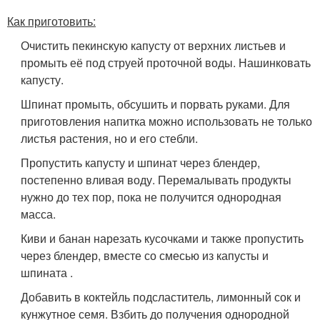
Как приготовить:
Очистить пекинскую капусту от верхних листьев и
промыть её под струей проточной воды. Нашинковать
капусту.
Шпинат промыть, обсушить и порвать руками. Для
приготовления напитка можно использовать не только
листья растения, но и его стебли.
Пропустить капусту и шпинат через блендер,
постепенно вливая воду. Перемалывать продукты
нужно до тех пор, пока не получится однородная
масса.
Киви и банан нарезать кусочками и также пропустить
через блендер, вместе со смесью из капусты и
шпината .
Добавить в коктейль подсластитель, лимонный сок и
кунжутное семя. Взбить до получения однородной