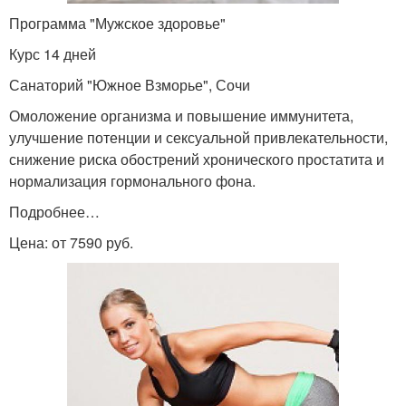
Программа "Мужское здоровье"
Курс 14 дней
Санаторий "Южное Взморье", Сочи
Омоложение организма и повышение иммунитета,
улучшение потенции и сексуальной привлекательности,
снижение риска обострений хронического простатита и
нормализация гормонального фона.
Подробнее…
Цена: от 7590 руб.