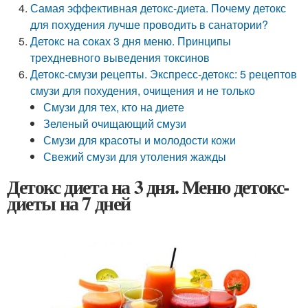
Самая эффективная детокс-диета. Почему детокс
для похудения лучше проводить в санатории?
Детокс на соках 3 дня меню. Принципы
трехдневного выведения токсинов
Детокс-смузи рецепты. Экспресс-детокс: 5 рецептов
смузи для похудения, очищения и не только
Смузи для тех, кто на диете
Зеленый очищающий смузи
Смузи для красоты и молодости кожи
Свежий смузи для утоления жажды
Детокс диета на 3 дня. Меню детокс-
диеты на 7 дней