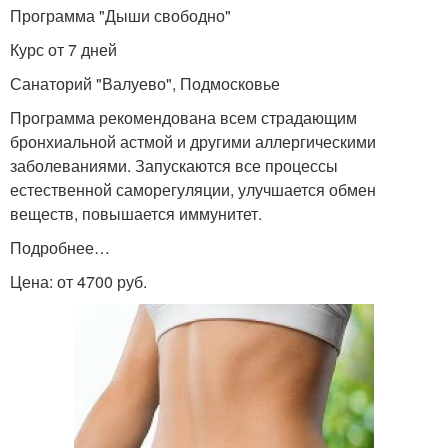
Программа "Дыши свободно"
Курс от 7 дней
Санаторий "Валуево", Подмосковье
Программа рекомендована всем страдающим
бронхиальной астмой и другими аллергическими
заболеваниями. Запускаются все процессы
естественной саморегуляции, улучшается обмен
веществ, повышается иммунитет.
Подробнее…
Цена: от 4700 руб.