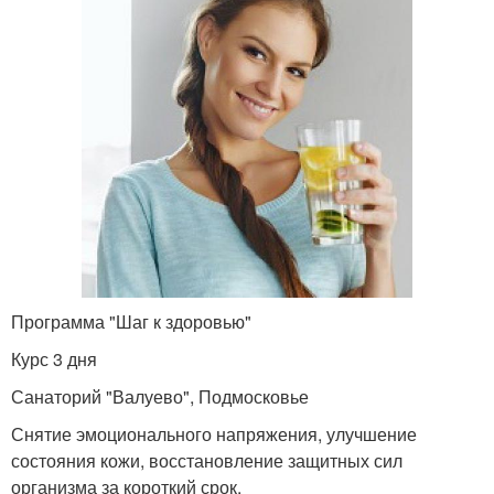
Программа "Шаг к здоровью"
Курс 3 дня
Санаторий "Валуево", Подмосковье
Снятие эмоционального напряжения, улучшение
состояния кожи, восстановление защитных сил
организма за короткий срок.