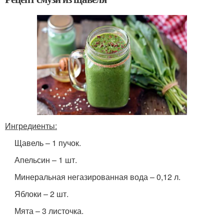
Ингредиенты:
Щавель – 1 пучок.
Апельсин – 1 шт.
Минеральная негазированная вода – 0,12 л.
Яблоки – 2 шт.
Мята – 3 листочка.