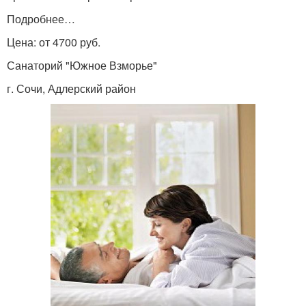
Подробнее…
Цена: от 4700 руб.
Санаторий "Южное Взморье"
г. Сочи, Адлерский район