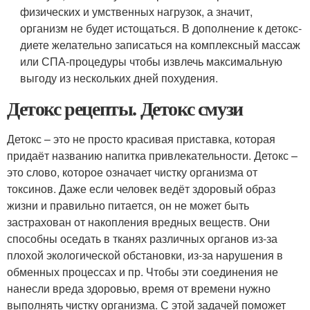
физических и умственных нагрузок, а значит,
организм не будет истощаться. В дополнение к детокс-
диете желательно записаться на комплексный массаж
или СПА-процедуры чтобы извлечь максимальную
выгоду из нескольких дней похудения.
Детокс рецепты. Детокс смузи
Детокс – это не просто красивая приставка, которая
придаёт названию напитка привлекательности. Детокс –
это слово, которое означает чистку организма от
токсинов. Даже если человек ведёт здоровый образ
жизни и правильно питается, он не может быть
застрахован от накопления вредных веществ. Они
способны оседать в тканях различных органов из-за
плохой экологической обстановки, из-за нарушения в
обменных процессах и пр. Чтобы эти соединения не
нанесли вреда здоровью, время от времени нужно
выполнять чистку организма. С этой задачей поможет