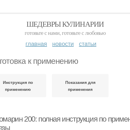
ШЕДЕВРЫ КУЛИНАРИИ
готовьте с нами, готовьте с любовью
главная
новости
статьи
готовка к применению
Инструкция по
Показания для
применению
применения
омарин 200: полная инструкция по прим
езы