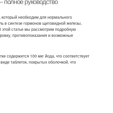
— полное руководство
, который необходим для нормального
ь в синтезе гормонов щитовидной железы,
 В этой статье мы рассмотрим подробную
ировку, противопоказания и возможные
ке содержится 100 мкг йода, что соответствует
виде таблеток, покрытых оболочкой, что