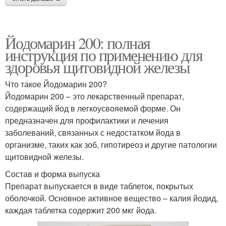
Йодомарин 200: полная
инструкция по применению для
здоровья щитовидной железы
Что такое Йодомарин 200?
Йодомарин 200 – это лекарственный препарат,
содержащий йод в легкоусвояемой форме. Он
предназначен для профилактики и лечения
заболеваний, связанных с недостатком йода в
организме, таких как зоб, гипотиреоз и другие патологии
щитовидной железы.
Состав и форма выпуска
Препарат выпускается в виде таблеток, покрытых
оболочкой. Основное активное вещество – калия йодид,
каждая таблетка содержит 200 мкг йода.