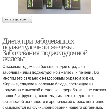
читать дальше →
Диета при заболеваниях
поджелудочной железы..
Заболевания поджелудочной
железы
С каждым годом все больше людей страдают
заболеваниями поджелудочной железы и печени . Во
многом это связано с нездоровым образом жизни.
Жирные, сладкие и соленые блюда, состоящие из
продуктов с высокой степенью переработки, а не свежих
овощей и фруктов, алкоголь, сигареты, недостаток
физической активности и хронический стресс негативно
сказываются на функционировании нашего организма.