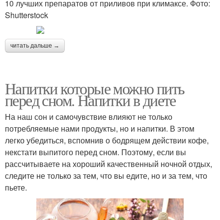
10 лучших препаратов от приливов при климаксе. Фото:
Shutterstock
читать дальше →
Напитки которые можно пить
перед сном. Напитки в диете
На наш сон и самочувствие влияют не только
потребляемые нами продукты, но и напитки. В этом
легко убедиться, вспомнив о бодрящем действии кофе,
некстати выпитого перед сном. Поэтому, если вы
рассчитываете на хороший качественный ночной отдых,
следите не только за тем, что вы едите, но и за тем, что
пьете.