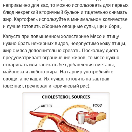
непривычно для вас, то можно использовать для первых
блюд некрепкий вторичный бульон и тщательно снимать
жир. Картофель используйте в минимальном количестве
и лучше готовить сборные овощные супы, щи и борщ.
Капуста при повышенном холестерине Мясо и птицу
нужно брать нежирных видов, недопустимо кожу птицы,
жир с мяса дополнительно срезать. Поскольку диета
предусматривает ограничение жиров, то мясо нужно
отваривать или запекать без добавления сметаны,
майонеза и любого жира. На гарнир употребляйте
овощи, а не каши. Их лучше готовить на завтрак
(овсяная, гречневая и коричневый рис).