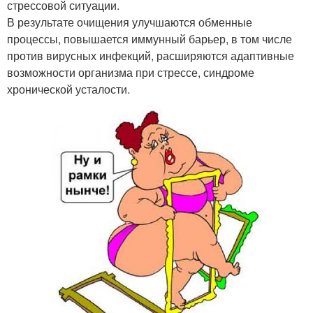
стрессовой ситуации.
В результате очищения улучшаются обменные
процессы, повышается иммунный барьер, в том числе
против вирусных инфекций, расширяются адаптивные
возможности организма при стрессе, синдроме
хронической усталости.