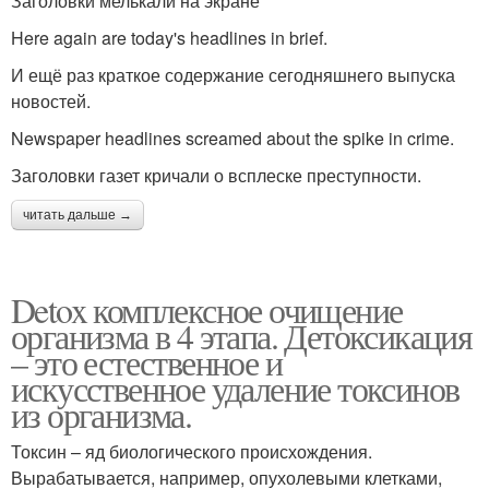
Заголовки мелькали на экране
Here again are today's headlines in brief.
И ещё раз краткое содержание сегодняшнего выпуска
новостей.
Newspaper headlines screamed about the spike in crime.
Заголовки газет кричали о всплеске преступности.
читать дальше →
Detox комплексное очищение
организма в 4 этапа. Детоксикация
– это естественное и
искусственное удаление токсинов
из организма.
Токсин – яд биологического происхождения.
Вырабатывается, например, опухолевыми клетками,