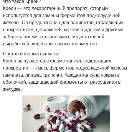
Что такое Креон?
Креон — это лекарственный препарат, который
используется для замены ферментов поджелудочной
железы. Он предназначен для пациентов, страдающих
панкреатитом, целиакиеей, муковисцидозом и другими
заболеваниями, связанными с недостаточной
выработкой пищеварительных ферментов.
Состав и форма выпуска
Креон выпускается в форме капсул, содержащих
панкреатин — смесь ферментов поджелудочной железы
(амилаза, липаза, трипсин). Каждая капсула покрыта
оболочкой, защищающей ферменты от разрушения в
желудке.