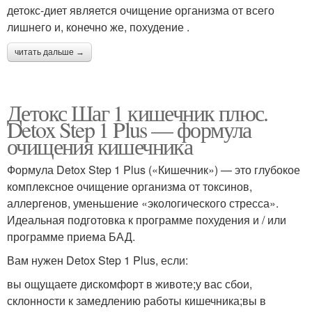
детокс-диет является очищение организма от всего
лишнего и, конечно же, похудение .
читать дальше →
Детокс Шаг 1 кишечник плюс.
Detox Step 1 Plus — формула
очищения кишечника
Формула Detox Step 1 Plus («Кишечник») — это глубокое
комплексное очищение организма от токсинов,
аллергенов, уменьшение «экологического стресса».
Идеальная подготовка к программе похудения и / или
программе приема БАД.
Вам нужен Detox Step 1 Plus, если:
вы ощущаете дискомфорт в животе;у вас сбои,
склонности к замедлению работы кишечника;вы в