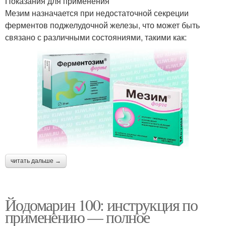
Показания для применения
Мезим назначается при недостаточной секреции
ферментов поджелудочной железы, что может быть
связано с различными состояниями, такими как:
читать дальше →
Йодомарин 100: инструкция по
применению — полное