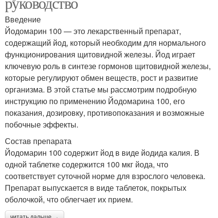
руководство
Введение
Йодомарин 100 — это лекарственный препарат,
содержащий йод, который необходим для нормального
функционирования щитовидной железы. Йод играет
ключевую роль в синтезе гормонов щитовидной железы,
которые регулируют обмен веществ, рост и развитие
организма. В этой статье мы рассмотрим подробную
инструкцию по применению Йодомарина 100, его
показания, дозировку, противопоказания и возможные
побочные эффекты.
Состав препарата
Йодомарин 100 содержит йод в виде йодида калия. В
одной таблетке содержится 100 мкг йода, что
соответствует суточной норме для взрослого человека.
Препарат выпускается в виде таблеток, покрытых
оболочкой, что облегчает их прием.
читать дальше →