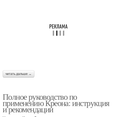
читать дальше →
Полное руководство по
применению Креона: инструкция
и рекомендации