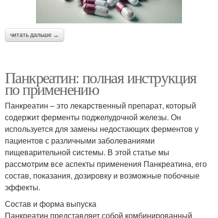
читать дальше →
Панкреатин: полная инструкция
по применению
Панкреатин – это лекарственный препарат, который
содержит ферменты поджелудочной железы. Он
используется для замены недостающих ферментов у
пациентов с различными заболеваниями
пищеварительной системы. В этой статье мы
рассмотрим все аспекты применения Панкреатина, его
состав, показания, дозировку и возможные побочные
эффекты.
Состав и форма выпуска
Панкреатин представляет собой комбинированный