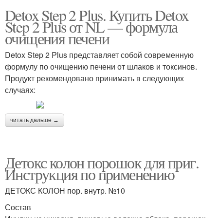
Detox Step 2 Plus. Купить Detox
Step 2 Plus от NL — формула
очищения печени
Detox Step 2 Plus представляет собой современную
формулу по очищению печени от шлаков и токсинов.
Продукт рекомендовано принимать в следующих
случаях:
читать дальше →
Детокс колон порошок для приг.
Инструкция по применению
ДЕТОКС КОЛОН пор. внутр. №10
Состав