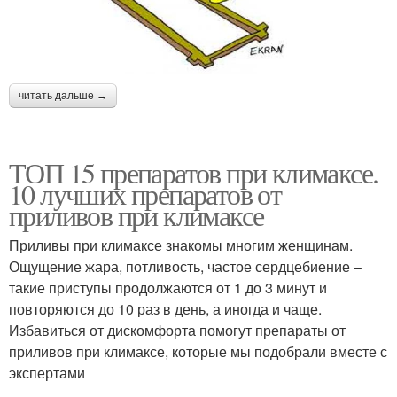
читать дальше →
ТОП 15 препаратов при климаксе.
10 лучших препаратов от
приливов при климаксе
Приливы при климаксе знакомы многим женщинам.
Ощущение жара, потливость, частое сердцебиение –
такие приступы продолжаются от 1 до 3 минут и
повторяются до 10 раз в день, а иногда и чаще.
Избавиться от дискомфорта помогут препараты от
приливов при климаксе, которые мы подобрали вместе с
экспертами