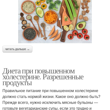
читать дальше →
Диета при повышенном
холестерине. Разрешенные
продукты
Правильное питание при повышенном холестерине
должно стать нормой жизни. Какое оно должно быть?
Прежде всего, нужно исключить мясные бульоны —
готовьте вегетарианские супы, если это трудно и