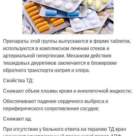
Препараты этой группы выпускаются в форме таблеток,
используются в комплексном лечении отеков и
артериальной гипертензии. Механизм действия
тиазидовых диуретиков заключается в блокировке
обратного транспорта натрия и хлора.
Свойства ТД:
Снижают объем плазмы крови и внеклеточной жидкости;
Обеспечивают падение сердечного выброса и
периферического сопротивления сосудов;
Снижают ад.
При отсутствии у больного ответа на терапию ТД врач