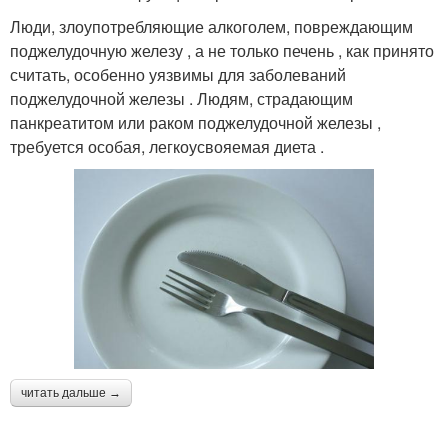
Люди, злоупотребляющие алкоголем, повреждающим
поджелудочную железу , а не только печень , как принято
считать, особенно уязвимы для заболеваний
поджелудочной железы . Людям, страдающим
панкреатитом или раком поджелудочной железы ,
требуется особая, легкоусвояемая диета .
читать дальше →