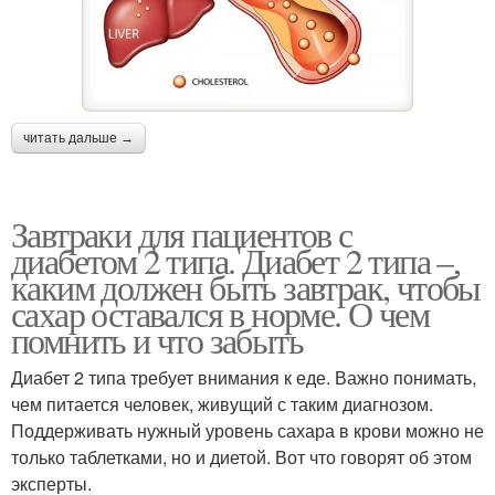
читать дальше →
Завтраки для пациентов с
диабетом 2 типа. Диабет 2 типа –,
каким должен быть завтрак, чтобы
сахар оставался в норме. О чем
помнить и что забыть
Диабет 2 типа требует внимания к еде. Важно понимать,
чем питается человек, живущий с таким диагнозом.
Поддерживать нужный уровень сахара в крови можно не
только таблетками, но и диетой. Вот что говорят об этом
эксперты.