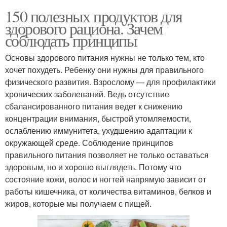
150 полезных продуктов для
здорового рациона. Зачем
соблюдать принципы
Основы здорового питания нужны не только тем, кто
хочет похудеть. Ребенку они нужны для правильного
физического развития. Взрослому — для профилактики
хронических заболеваний. Ведь отсутствие
сбалансированного питания ведет к снижению
концентрации внимания, быстрой утомляемости,
ослаблению иммунитета, ухудшению адаптации к
окружающей среде. Соблюдение принципов
правильного питания позволяет не только оставаться
здоровым, но и хорошо выглядеть. Потому что
состояние кожи, волос и ногтей напрямую зависит от
работы кишечника, от количества витаминов, белков и
жиров, которые мы получаем с пищей.