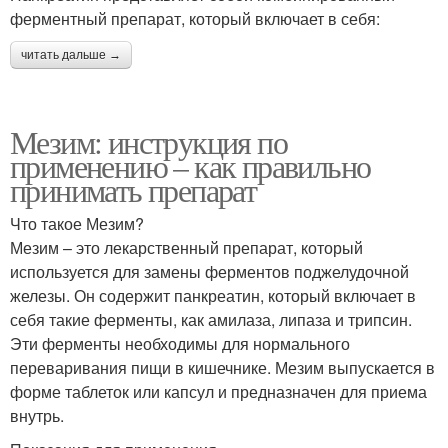
ферментный препарат, который включает в себя:
читать дальше →
Мезим: инструкция по
применению – как правильно
принимать препарат
Что такое Мезим?
Мезим – это лекарственный препарат, который
используется для замены ферментов поджелудочной
железы. Он содержит панкреатин, который включает в
себя такие ферменты, как амилаза, липаза и трипсин.
Эти ферменты необходимы для нормального
переваривания пищи в кишечнике. Мезим выпускается в
форме таблеток или капсул и предназначен для приема
внутрь.