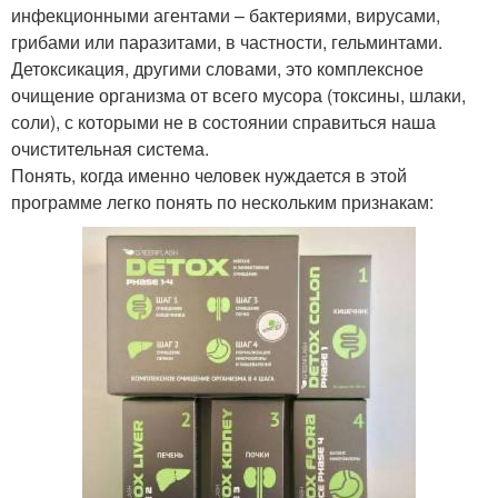
инфекционными агентами – бактериями, вирусами,
грибами или паразитами, в частности, гельминтами.
Детоксикация, другими словами, это комплексное
очищение организма от всего мусора (токсины, шлаки,
соли), с которыми не в состоянии справиться наша
очистительная система.
Понять, когда именно человек нуждается в этой
программе легко понять по нескольким признакам: