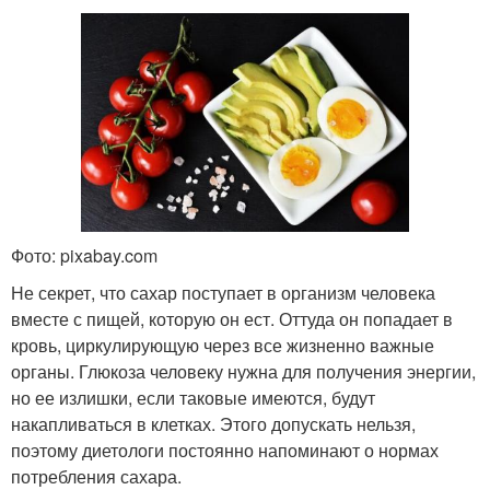
Фото: pixabay.com
Не секрет, что сахар поступает в организм человека
вместе с пищей, которую он ест. Оттуда он попадает в
кровь, циркулирующую через все жизненно важные
органы. Глюкоза человеку нужна для получения энергии,
но ее излишки, если таковые имеются, будут
накапливаться в клетках. Этого допускать нельзя,
поэтому диетологи постоянно напоминают о нормах
потребления сахара.