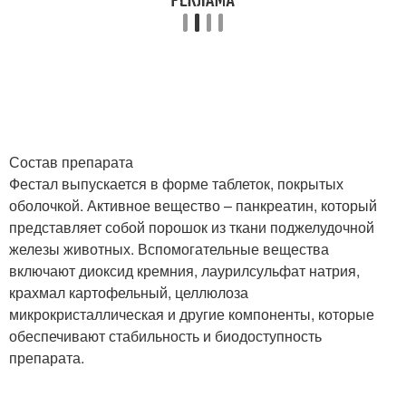
Состав препарата
Фестал выпускается в форме таблеток, покрытых
оболочкой. Активное вещество – панкреатин, который
представляет собой порошок из ткани поджелудочной
железы животных. Вспомогательные вещества
включают диоксид кремния, лаурилсульфат натрия,
крахмал картофельный, целлюлоза
микрокристаллическая и другие компоненты, которые
обеспечивают стабильность и биодоступность
препарата.