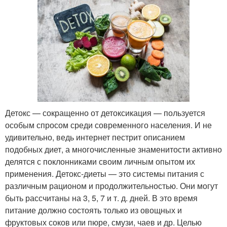
Детокс — сокращенно от детоксикация — пользуется
особым спросом среди современного населения. И не
удивительно, ведь интернет пестрит описанием
подобных диет, а многочисленные знаменитости активно
делятся с поклонниками своим личным опытом их
применения. Детокс-диеты — это системы питания с
различным рационом и продолжительностью. Они могут
быть рассчитаны на 3, 5, 7 и т. д. дней. В это время
питание должно состоять только из овощных и
фруктовых соков или пюре, смузи, чаев и др. Целью