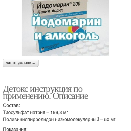
читать дальше →
Детокс инструкция по
применению. Описание
Состав:
Тиосульфат натрия – 199,3 мг
Поливинилпирролидон низкомолекулярный – 50 мг
Показания: