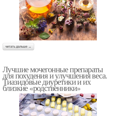
читать дальше →
Лучшие мочегонные препараты
для похудения и улучшения веса.
Тиазидовые диуретики и их
близкие «родственники»