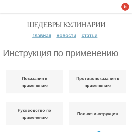
5
ШЕДЕВРЫ КУЛИНАРИИ
главная
новости
статьи
Инструкция по применению
Показания к
Противопоказания к
применению
применению
Руководство по
Полная инструкция
применению