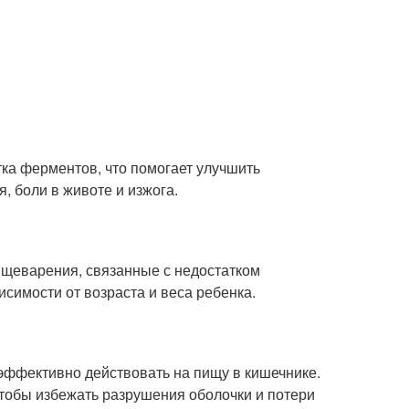
ка ферментов, что помогает улучшить
, боли в животе и изжога.
пищеварения, связанные с недостатком
симости от возраста и веса ребенка.
эффективно действовать на пищу в кишечнике.
чтобы избежать разрушения оболочки и потери