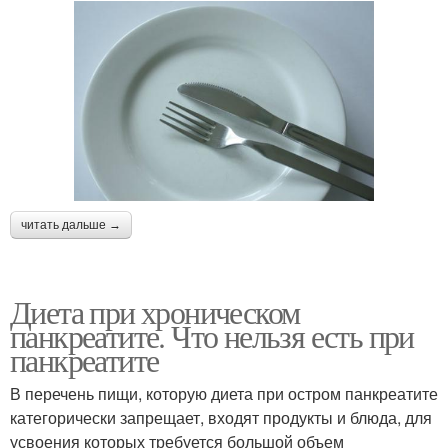
читать дальше →
Диета при хроническом
панкреатите. Что нельзя есть при
панкреатите
В перечень пищи, которую диета при остром панкреатите
категорически запрещает, входят продукты и блюда, для
усвоения которых требуется большой объем