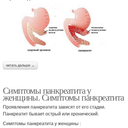
читать дальше →
Симптомы панкреатита у
женщины. Симптомы панкреатита
Проявления панкреатита зависят от его стадии.
Панкреатит бывает острый или хронический.
Симптомы панкреатита у женщины :