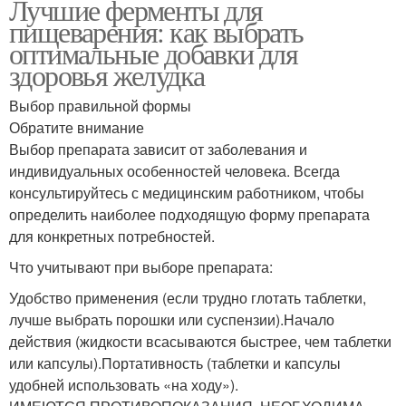
Лучшие ферменты для
пищеварения: как выбрать
оптимальные добавки для
здоровья желудка
Выбор правильной формы
Обратите внимание
Выбор препарата зависит от заболевания и
индивидуальных особенностей человека. Всегда
консультируйтесь с медицинским работником, чтобы
определить наиболее подходящую форму препарата
для конкретных потребностей.
Что учитывают при выборе препарата:
Удобство применения (если трудно глотать таблетки,
лучше выбрать порошки или суспензии).Начало
действия (жидкости всасываются быстрее, чем таблетки
или капсулы).Портативность (таблетки и капсулы
удобней использовать «на ходу»).