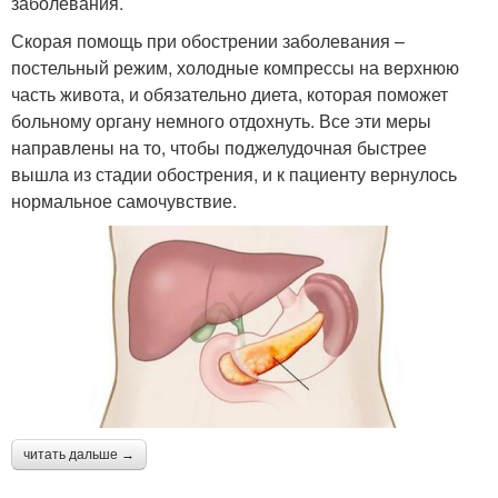
заболевания.
Скорая помощь при обострении заболевания –
постельный режим, холодные компрессы на верхнюю
часть живота, и обязательно диета, которая поможет
больному органу немного отдохнуть. Все эти меры
направлены на то, чтобы поджелудочная быстрее
вышла из стадии обострения, и к пациенту вернулось
нормальное самочувствие.
читать дальше →