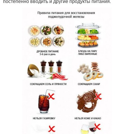
постепенно вводить и другие продукты питания.