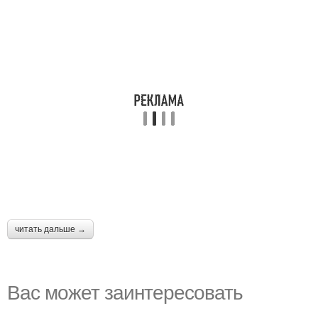
читать дальше →
Вас может заинтересовать