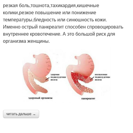
резкая боль,тошнота,тахикардия,кишечные
колики,резкое повышение или понижение
температуры,бледность или синюшность кожи.
Именно острый панкреатит способен спровоцировать
внутреннее кровотечение. А это большой риск для
организма женщины.
читать дальше →