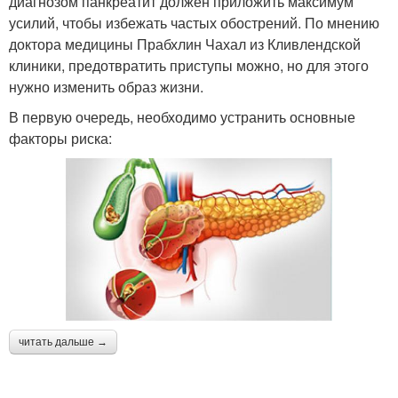
диагнозом панкреатит должен приложить максимум
усилий, чтобы избежать частых обострений. По мнению
доктора медицины Прабхлин Чахал из Кливлендской
клиники, предотвратить приступы можно, но для этого
нужно изменить образ жизни.
В первую очередь, необходимо устранить основные
факторы риска:
читать дальше →