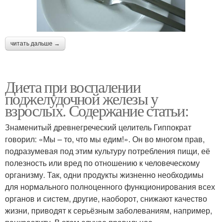
читать дальше →
Диета при воспалении
поджелудочной железы у
взрослых. Содержание статьи:
Знаменитый древнегреческий целитель Гиппократ
говорил: «Мы – то, что мы едим!». Он во многом прав,
подразумевая под этим культуру потребления пищи, её
полезность или вред по отношению к человеческому
организму. Так, одни продукты жизненно необходимы
для нормального полноценного функционирования всех
органов и систем, другие, наоборот, снижают качество
жизни, приводят к серьёзным заболеваниям, например,