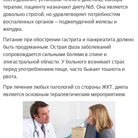
терапии, пациенту назначают диету №5. Она является
довольно строгой, но удовлетворяет потребностям
воспаленных органов – поджелудочной железы и
желудка.
Питание при обострении гастрита и панкреатита должно
быть продуманным. Острая фаза заболеваний
сопровождается сильными болями в спине и
эпигастральной области. У больного возникает страх
перед употреблением пищи, часто бывает тошнота и
рвота.
При лечении любых патологий со стороны ЖКТ, диета
является основным терапевтическим мероприятием.