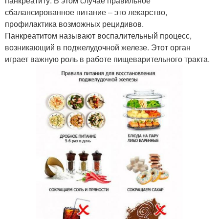
панкреатиту. В этом случае правильное
сбалансированное питание – это лекарство,
профилактика возможных рецидивов.
Панкреатитом называют воспалительный процесс,
возникающий в поджелудочной железе. Этот орган
играет важную роль в работе пищеварительного тракта.