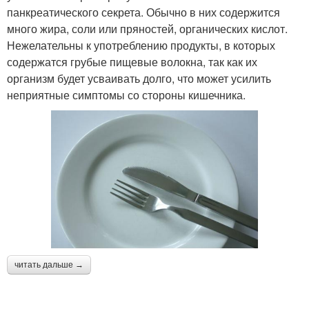
панкреатического секрета. Обычно в них содержится
много жира, соли или пряностей, органических кислот.
Нежелательны к употреблению продукты, в которых
содержатся грубые пищевые волокна, так как их
организм будет усваивать долго, что может усилить
неприятные симптомы со стороны кишечника.
читать дальше →