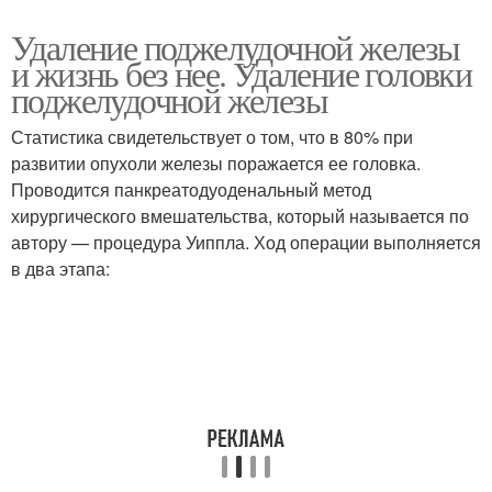
Удаление поджелудочной железы
и жизнь без нее. Удаление головки
поджелудочной железы
Статистика свидетельствует о том, что в 80% при
развитии опухоли железы поражается ее головка.
Проводится панкреатодуоденальный метод
хирургического вмешательства, который называется по
автору — процедура Уиппла. Ход операции выполняется
в два этапа: