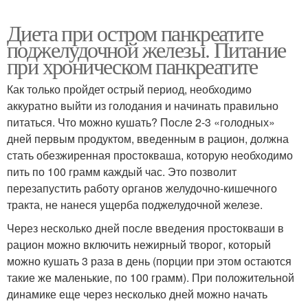
Диета при остром панкреатите
поджелудочной железы. Питание
при хроническом панкреатите
Как только пройдет острый период, необходимо
аккуратно выйти из голодания и начинать правильно
питаться. Что можно кушать? После 2-3 «голодных»
дней первым продуктом, введенным в рацион, должна
стать обезжиренная простокваша, которую необходимо
пить по 100 грамм каждый час. Это позволит
перезапустить работу органов желудочно-кишечного
тракта, не нанеся ущерба поджелудочной железе.
Через несколько дней после введения простокваши в
рацион можно включить нежирный творог, который
можно кушать 3 раза в день (порции при этом остаются
такие же маленькие, по 100 грамм). При положительной
динамике еще через несколько дней можно начать