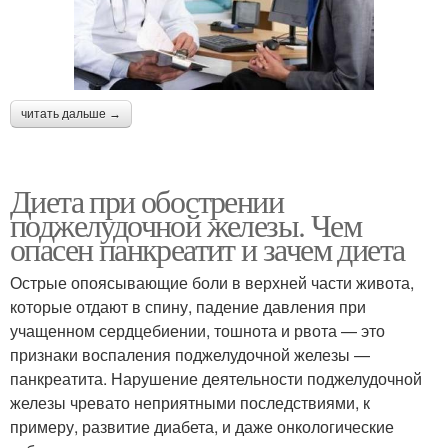
читать дальше →
Диета при обострении
поджелудочной железы. Чем
опасен панкреатит и зачем диета
Острые опоясывающие боли в верхней части живота,
которые отдают в спину, падение давления при
учащенном сердцебиении, тошнота и рвота — это
признаки воспаления поджелудочной железы —
панкреатита. Нарушение деятельности поджелудочной
железы чревато неприятными последствиями, к
примеру, развитие диабета, и даже онкологические