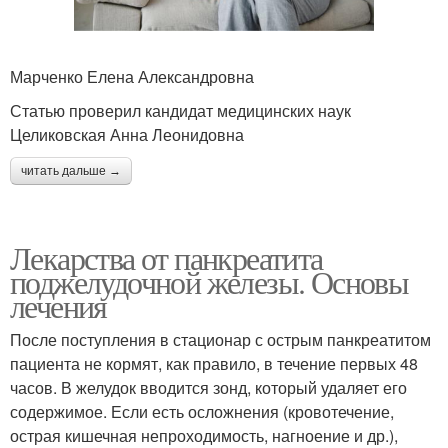
Марченко Елена Александровна
Статью проверил кандидат медицинских наук
Целиковская Анна Леонидовна
читать дальше →
Лекарства от панкреатита
поджелудочной железы. Основы
лечения
После поступления в стационар с острым панкреатитом
пациента не кормят, как правило, в течение первых 48
часов. В желудок вводится зонд, который удаляет его
содержимое. Если есть осложнения (кровотечение,
острая кишечная непроходимость, нагноение и др.),