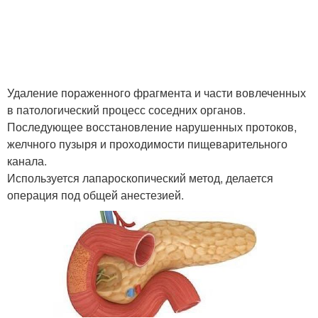
Удаление пораженного фрагмента и части вовлеченных
в патологический процесс соседних органов.
Последующее восстановление нарушенных протоков,
желчного пузыря и проходимости пищеварительного
канала.
Используется лапароскопический метод, делается
операция под общей анестезией.