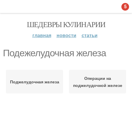
5
ШЕДЕВРЫ КУЛИНАРИИ
главная
новости
статьи
Подежелудочная железа
Операции на
Поджелудочная железа
поджелудочной железе