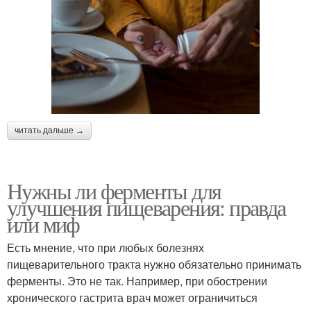
читать дальше →
Нужны ли ферменты для
улучшения пищеварения: правда
или миф
Есть мнение, что при любых болезнях
пищеварительного тракта нужно обязательно принимать
ферменты. Это не так. Например, при обострении
хронического гастрита врач может ограничиться