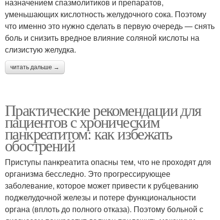
назначением спазмолитиков и препаратов,
уменьшающих кислотность желудочного сока. Поэтому
что именно это нужно сделать в первую очередь — снять
боль и снизить вредное влияние соляной кислоты на
слизистую желудка.
читать дальше →
Практические рекомендации для
пациентов с хроническим
панкреатитом: как избежать
обострений
Приступы панкреатита опасны тем, что не проходят для
организма бесследно. Это прогрессирующее
заболевание, которое может привести к рубцеванию
поджелудочной железы и потере функциональности
органа (вплоть до полного отказа). Поэтому больной с