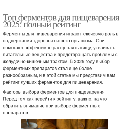
Топ ферментов для пищеварения
2025: полный рейтинг
Ферменты для пищеварения играют ключевую роль в
поддержании здоровья нашего организма. Они
помогают эффективно расщеплять пищу, усваивать
питательные вещества и предотвращать проблемы с
желудочно-кишечным трактом. В 2025 году выбор
ферментных препаратов стал еще более
разнообразным, и в этой статье мы представим вам
рейтинг лучших ферментов для пищеварения.
Факторы выбора ферментов для пищеварения
Перед тем как перейти к рейтингу, важно, на что
обратить внимание при выборе ферментных
препаратов.