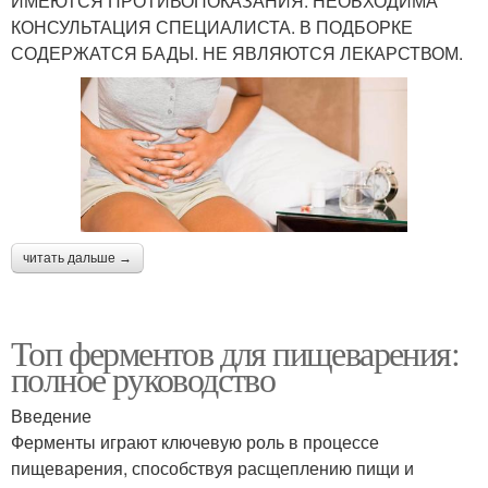
ИМЕЮТСЯ ПРОТИВОПОКАЗАНИЯ. НЕОБХОДИМА
КОНСУЛЬТАЦИЯ СПЕЦИАЛИСТА. В ПОДБОРКЕ
СОДЕРЖАТСЯ БАДЫ. НЕ ЯВЛЯЮТСЯ ЛЕКАРСТВОМ.
читать дальше →
Топ ферментов для пищеварения:
полное руководство
Введение
Ферменты играют ключевую роль в процессе
пищеварения, способствуя расщеплению пищи и