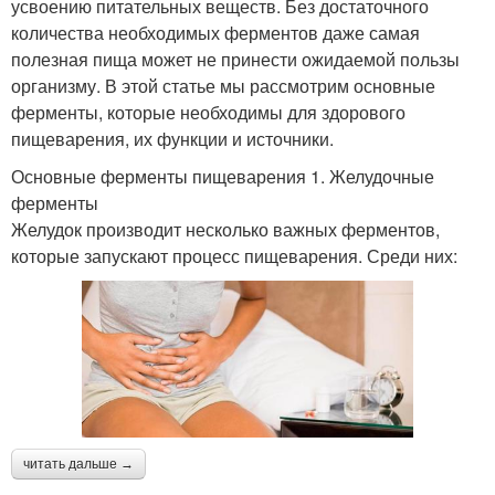
усвоению питательных веществ. Без достаточного
количества необходимых ферментов даже самая
полезная пища может не принести ожидаемой пользы
организму. В этой статье мы рассмотрим основные
ферменты, которые необходимы для здорового
пищеварения, их функции и источники.
Основные ферменты пищеварения 1. Желудочные
ферменты
Желудок производит несколько важных ферментов,
которые запускают процесс пищеварения. Среди них:
читать дальше →