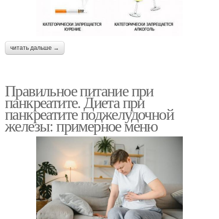
читать дальше →
Правильное питание при
панкреатите. Диета при
панкреатите поджелудочной
железы: примерное меню