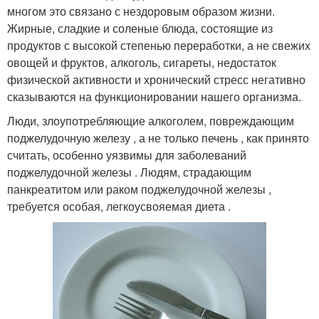
многом это связано с нездоровым образом жизни.
Жирные, сладкие и соленые блюда, состоящие из
продуктов с высокой степенью переработки, а не свежих
овощей и фруктов, алкоголь, сигареты, недостаток
физической активности и хронический стресс негативно
сказываются на функционировании нашего организма.
Люди, злоупотребляющие алкоголем, повреждающим
поджелудочную железу , а не только печень , как принято
считать, особенно уязвимы для заболеваний
поджелудочной железы . Людям, страдающим
панкреатитом или раком поджелудочной железы ,
требуется особая, легкоусвояемая диета .