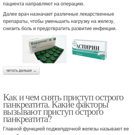
пациента направляют на операцию.
Далее врач назначает различные лекарственные
препараты, чтобы уменьшить нагрузку на железу,
снизить боль и предотвратить развитие инфекции.
читать дальше →
Как и чем снять приступ острого
панкреатита. Какие факторы
вызывают приступ острого
панкреатита?
Главной функцией поджелудочной железы называют ее