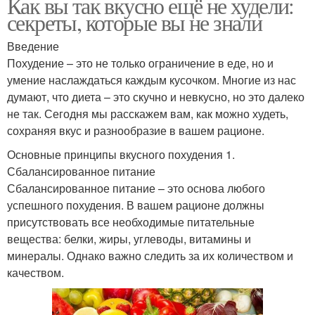
Как вы так вкусно ещё не худели:
секреты, которые вы не знали
Введение
Похудение – это не только ограничение в еде, но и
умение наслаждаться каждым кусочком. Многие из нас
думают, что диета – это скучно и невкусно, но это далеко
не так. Сегодня мы расскажем вам, как можно худеть,
сохраняя вкус и разнообразие в вашем рационе.
Основные принципы вкусного похудения 1.
Сбалансированное питание
Сбалансированное питание – это основа любого
успешного похудения. В вашем рационе должны
присутствовать все необходимые питательные
вещества: белки, жиры, углеводы, витамины и
минералы. Однако важно следить за их количеством и
качеством.