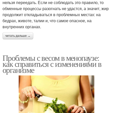
нельзя переедать. Если не соблюдать это правило, то
обменные процессы разогнать не удастся, а значит, жир
продолжит откладываться в проблемных местах: на
бедрах, животе, талии и, что самое опасное, на
внутренних органах.
читать дальше →
Проблемы с весом в менопаузе:
как справиться с изменениями в
организме