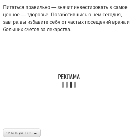
Питаться правильно — значит инвестировать в самое
ценное — здоровье. Позаботившись о нем сегодня,
завтра вы избавите себя от частых посещений врача и
больших счетов за лекарства.
читать дальше →