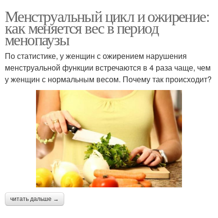
Менструальный цикл и ожирение:
как меняется вес в период
менопаузы
По статистике, у женщин с ожирением нарушения
менструальной функции встречаются в 4 раза чаще, чем
у женщин с нормальным весом. Почему так происходит?
читать дальше →