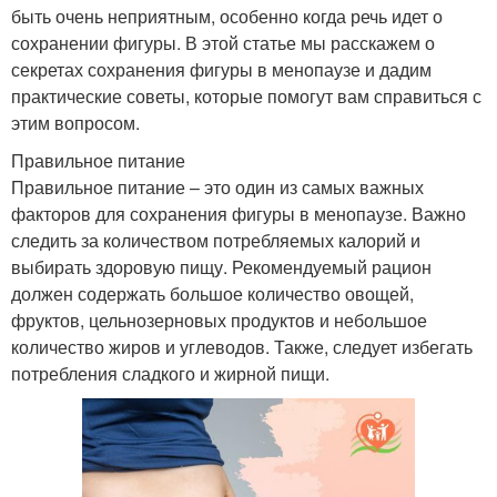
быть очень неприятным, особенно когда речь идет о
сохранении фигуры. В этой статье мы расскажем о
секретах сохранения фигуры в менопаузе и дадим
практические советы, которые помогут вам справиться с
этим вопросом.
Правильное питание
Правильное питание – это один из самых важных
факторов для сохранения фигуры в менопаузе. Важно
следить за количеством потребляемых калорий и
выбирать здоровую пищу. Рекомендуемый рацион
должен содержать большое количество овощей,
фруктов, цельнозерновых продуктов и небольшое
количество жиров и углеводов. Также, следует избегать
потребления сладкого и жирной пищи.