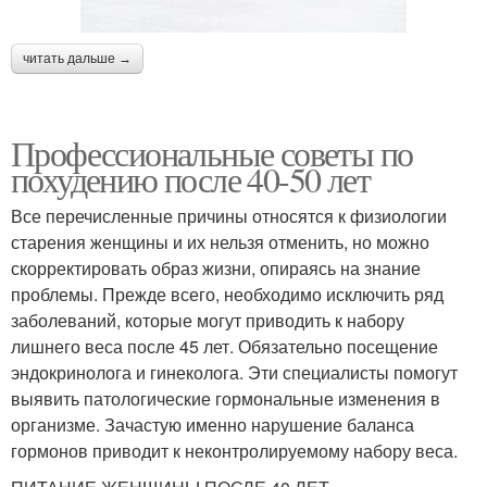
читать дальше →
Профессиональные советы по
похудению после 40-50 лет
Все перечисленные причины относятся к физиологии
старения женщины и их нельзя отменить, но можно
скорректировать образ жизни, опираясь на знание
проблемы. Прежде всего, необходимо исключить ряд
заболеваний, которые могут приводить к набору
лишнего веса после 45 лет. Обязательно посещение
эндокринолога и гинеколога. Эти специалисты помогут
выявить патологические гормональные изменения в
организме. Зачастую именно нарушение баланса
гормонов приводит к неконтролируемому набору веса.