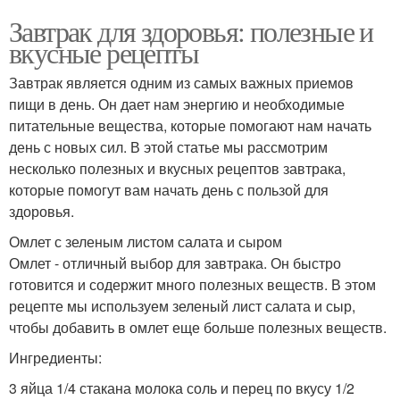
Завтрак для здоровья: полезные и
вкусные рецепты
Завтрак является одним из самых важных приемов
пищи в день. Он дает нам энергию и необходимые
питательные вещества, которые помогают нам начать
день с новых сил. В этой статье мы рассмотрим
несколько полезных и вкусных рецептов завтрака,
которые помогут вам начать день с пользой для
здоровья.
Омлет с зеленым листом салата и сыром
Омлет - отличный выбор для завтрака. Он быстро
готовится и содержит много полезных веществ. В этом
рецепте мы используем зеленый лист салата и сыр,
чтобы добавить в омлет еще больше полезных веществ.
Ингредиенты:
3 яйца 1/4 стакана молока соль и перец по вкусу 1/2