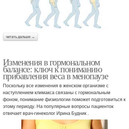
читать дальше →
Изменения в гормональном
балансе: ключ к пониманию
прибавления веса в менопаузе
Поскольку все изменения в женском организме с
наступлением климакса связаны с гормональным
фоном, понимание физиологии поможет подготовиться к
этому периоду. На популярные вопросы пациенток
отвечает врач-гинеколог Ирина Будник .