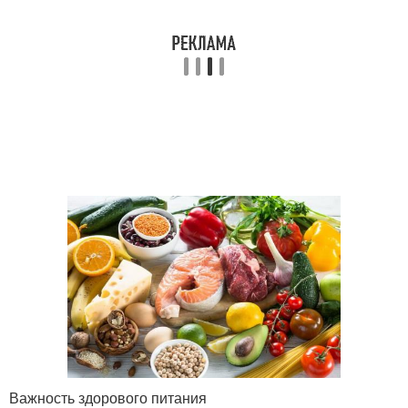
Важность здорового питания