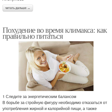
читать дальше →
Похудение во время климакса: как
правильно питаться
1 Следите за энергетическим балансом
В борьбе за стройную фигуру необходимо отказаться от
употребления жирной и калорийной пищи, а также