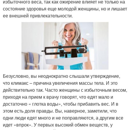
избыточного веса, так как ожирение влияет не только на
состояние здоровья еще молодой женщины, но и лишает
ее внешней привлекательности.
Безусловно, вы неоднократно слышали утверждение,
что климакс – причина увеличения массы тела. И это
действительно так. Часто женщины с избыточным весом,
приходя на прием к врачу говорят, что едят мало и
достаточно « глотка воды», чтобы прибавить вес. И в
этом есть доля правды. Вы, наверное, заметили, что
одни люди едят много и не поправляются, а другим все
идет «впрок». У первых высокий обмен веществ, у