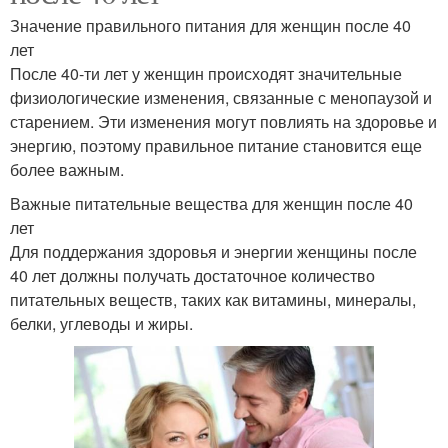
Значение правильного питания для женщин после 40
лет
После 40-ти лет у женщин происходят значительные
физиологические изменения, связанные с менопаузой и
старением. Эти изменения могут повлиять на здоровье и
энергию, поэтому правильное питание становится еще
более важным.
Важные питательные вещества для женщин после 40
лет
Для поддержания здоровья и энергии женщины после
40 лет должны получать достаточное количество
питательных веществ, таких как витамины, минералы,
белки, углеводы и жиры.