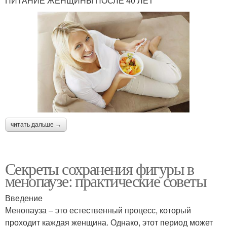
ПИТАНИЕ ЖЕНЩИНЫ ПОСЛЕ 40 ЛЕТ
читать дальше →
Секреты сохранения фигуры в
менопаузе: практические советы
Введение
Менопауза – это естественный процесс, который
проходит каждая женщина. Однако, этот период может