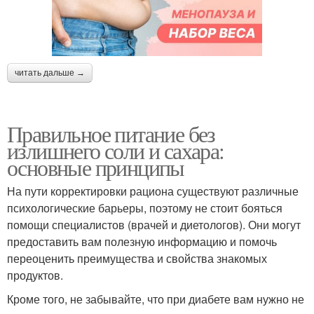
читать дальше →
Правильное питание без
излишнего соли и сахара:
основные принципы
На пути корректировки рациона существуют различные
психологические барьеры, поэтому не стоит бояться
помощи специалистов (врачей и диетологов). Они могут
предоставить вам полезную информацию и помочь
переоценить преимущества и свойства знакомых
продуктов.
Кроме того, не забывайте, что при диабете вам нужно не