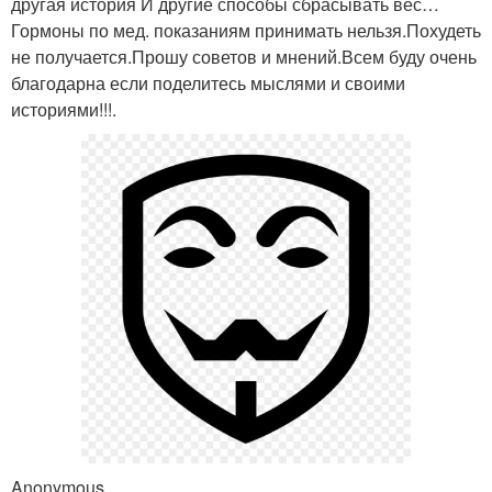
другая история И другие способы сбрасывать вес…
Гормоны по мед. показаниям принимать нельзя.Похудеть
не получается.Прошу советов и мнений.Всем буду очень
благодарна если поделитесь мыслями и своими
историями!!!.
Anonymous