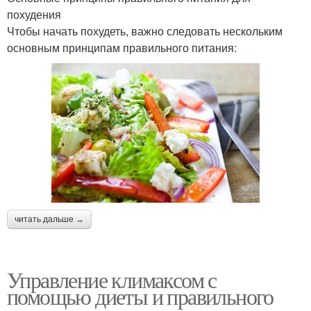
похудения
Чтобы начать похудеть, важно следовать нескольким
основным принципам правильного питания:
читать дальше →
Управление климаксом с
помощью диеты и правильного