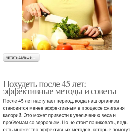
читать дальше →
Похудеть после 45 лет:
эффективные методы и советы
После 45 лет наступает период, когда наш организм
становится менее эффективным в процессе сжигания
калорий. Это может привести к увеличению веса и
проблемам со здоровьем. Но не стоит паниковать, ведь
есть множество эффективных методов, которые помогут