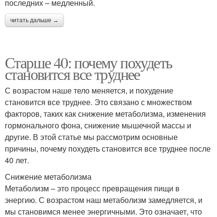
последних – медленный.
читать дальше →
Старше 40: почему похудеть
становится все труднее
С возрастом наше тело меняется, и похудение
становится все труднее. Это связано с множеством
факторов, таких как снижение метаболизма, изменения
гормонального фона, снижение мышечной массы и
другие. В этой статье мы рассмотрим основные
причины, почему похудеть становится все труднее после
40 лет.
Снижение метаболизма
Метаболизм – это процесс превращения пищи в
энергию. С возрастом наш метаболизм замедляется, и
мы становимся менее энергичными. Это означает, что