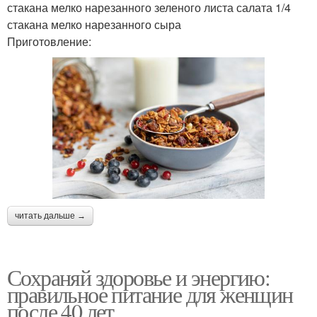
стакана мелко нарезанного зеленого листа салата 1/4
стакана мелко нарезанного сыра
Приготовление:
читать дальше →
Сохраняй здоровье и энергию:
правильное питание для женщин
после 40 лет