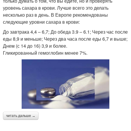
только думать о том, что вы едите, но и проверять
уровень сахара в крови. Лучше всего это делать
несколько раз в день. В Европе рекомендованы
следующие уровни сахара в крови:
До завтрака 4,4 – 6,7; До обеда 3.9 – 6.1; Через час после
еды 8,9 и меньше; Через два часа после еды 6,7 и выше;
Днем (с 14 до 16) 3,9 и более.
Гликированный гемоглобин менее 7%.
читать дальше →