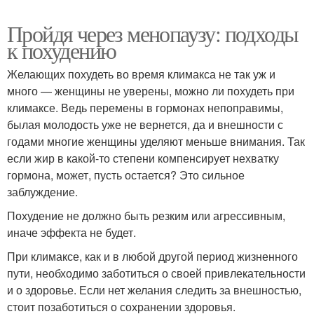
Пройдя через менопаузу: подходы
к похудению
Желающих похудеть во время климакса не так уж и
много — женщины не уверены, можно ли похудеть при
климаксе. Ведь перемены в гормонах непоправимы,
былая молодость уже не вернется, да и внешности с
годами многие женщины уделяют меньше внимания. Так
если жир в какой-то степени компенсирует нехватку
гормона, может, пусть остается? Это сильное
заблуждение.
Похудение не должно быть резким или агрессивным,
иначе эффекта не будет.
При климаксе, как и в любой другой период жизненного
пути, необходимо заботиться о своей привлекательности
и о здоровье. Если нет желания следить за внешностью,
стоит позаботиться о сохранении здоровья.