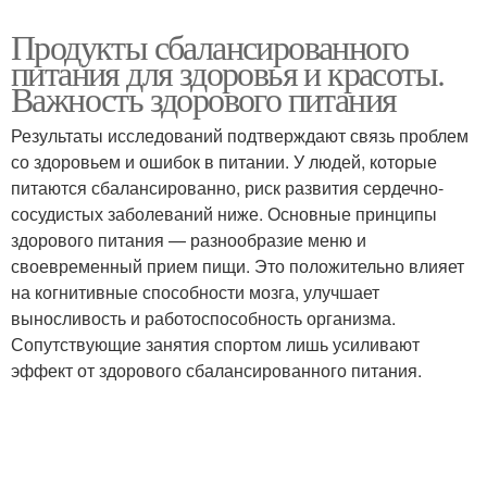
Продукты сбалансированного
питания для здоровья и красоты.
Важность здорового питания
Результаты исследований подтверждают связь проблем
со здоровьем и ошибок в питании. У людей, которые
питаются сбалансированно, риск развития сердечно-
сосудистых заболеваний ниже. Основные принципы
здорового питания — разнообразие меню и
своевременный прием пищи. Это положительно влияет
на когнитивные способности мозга, улучшает
выносливость и работоспособность организма.
Сопутствующие занятия спортом лишь усиливают
эффект от здорового сбалансированного питания.