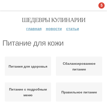
5
ШЕДЕВРЫ КУЛИНАРИИ
главная
новости
статьи
Питание для кожи
Сбалансированное
Питания для здоровья
питание
Питание с подробным
Правильное питание
меню