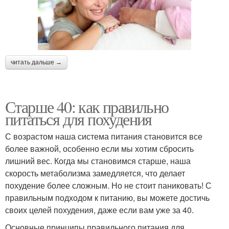
читать дальше →
Старше 40: как правильно
питаться для похудения
С возрастом наша система питания становится все
более важной, особенно если мы хотим сбросить
лишний вес. Когда мы становимся старше, наша
скорость метаболизма замедляется, что делает
похудение более сложным. Но не стоит паниковать! С
правильным подходом к питанию, вы можете достичь
своих целей похудения, даже если вам уже за 40.
Основные принципы правильного питания для