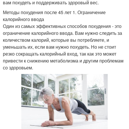
вам похудеть и поддерживать здоровый вес.
Методы похудения после 45 лет 1. Ограничение
калорийного ввода
Один из самых эффективных способов похудения - это
ограничение калорийного ввода. Вам нужно следить за
количеством калорий, которые вы потребляете, и
уменьшать их, если вам нужно похудеть. Но не стоит
резко сокращать калорийный вход, так как это может
привести к снижению метаболизма и другим проблемам
со здоровьем.