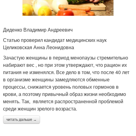
Диденко Владимир Андреевич
Статью проверил кандидат медицинских наук
Целиковская Анна Леонидовна
Зачастую женщины в период менопаузы стремительно
набирают вес , но при этом утверждают, что рацион их
питания не изменялся. Все дело в том, что после 40 лет
в организме женщины замедляются обменные
процессы, снижается уровень половых гормонов в
крови, а поэтому привычный образ жизни необходимо
менять. Так, является распространенной проблемой
среди женщин зрелого возраста.
читать дальше →