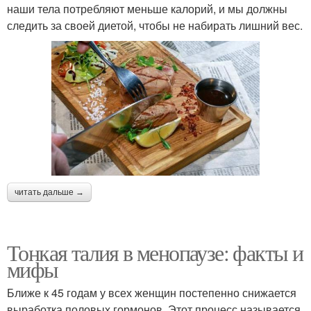
наши тела потребляют меньше калорий, и мы должны
следить за своей диетой, чтобы не набирать лишний вес.
читать дальше →
Тонкая талия в менопаузе: факты и
мифы
Ближе к 45 годам у всех женщин постепенно снижается
выработка половых гормонов. Этот процесс называется