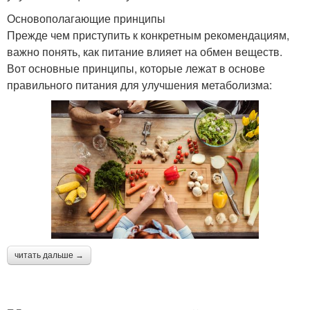
Основополагающие принципы
Прежде чем приступить к конкретным рекомендациям,
важно понять, как питание влияет на обмен веществ.
Вот основные принципы, которые лежат в основе
правильного питания для улучшения метаболизма:
читать дальше →