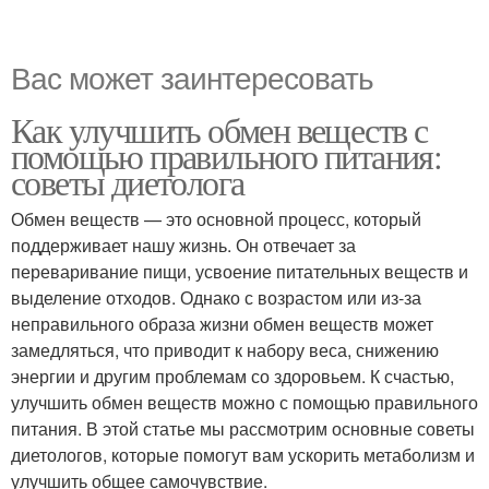
Вас может заинтересовать
Как улучшить обмен веществ с
помощью правильного питания:
советы диетолога
Обмен веществ — это основной процесс, который
поддерживает нашу жизнь. Он отвечает за
переваривание пищи, усвоение питательных веществ и
выделение отходов. Однако с возрастом или из-за
неправильного образа жизни обмен веществ может
замедляться, что приводит к набору веса, снижению
энергии и другим проблемам со здоровьем. К счастью,
улучшить обмен веществ можно с помощью правильного
питания. В этой статье мы рассмотрим основные советы
диетологов, которые помогут вам ускорить метаболизм и
улучшить общее самочувствие.