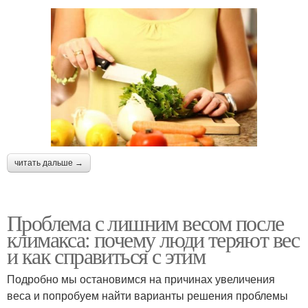
читать дальше →
Проблема с лишним весом после
климакса: почему люди теряют вес
и как справиться с этим
Подробно мы остановимся на причинах увеличения
веса и попробуем найти варианты решения проблемы