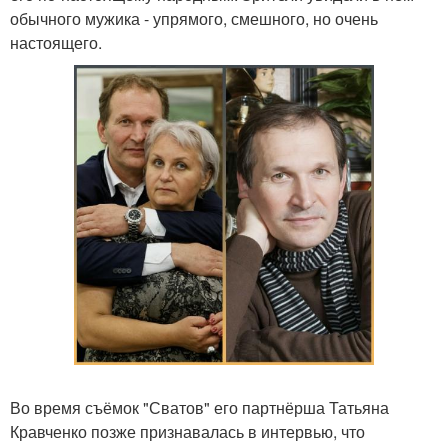
обычного мужика - упрямого, смешного, но очень
настоящего.
Во время съёмок "Сватов" его партнёрша Татьяна
Кравченко позже признавалась в интервью, что