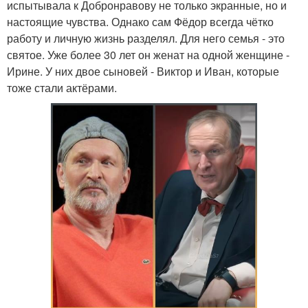
испытывала к Добронравову не только экранные, но и
настоящие чувства. Однако сам Фёдор всегда чётко
работу и личную жизнь разделял. Для него семья - это
святое. Уже более 30 лет он женат на одной женщине -
Ирине. У них двое сыновей - Виктор и Иван, которые
тоже стали актёрами.