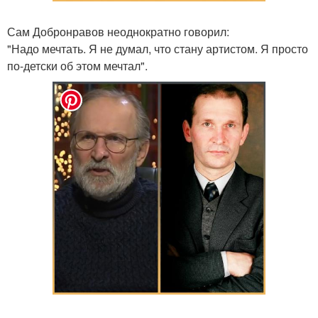
Сам Добронравов неоднократно говорил:
"Надо мечтать. Я не думал, что стану артистом. Я просто
по-детски об этом мечтал".