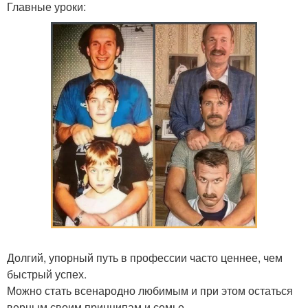
Главные уроки:
Долгий, упорный путь в профессии часто ценнее, чем
быстрый успех.
Можно стать всенародно любимым и при этом остаться
верным своим принципам и семье.