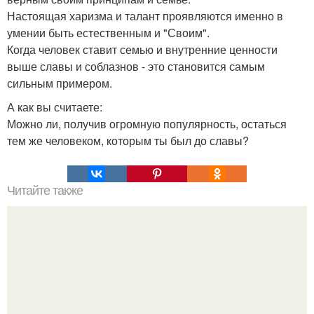
Настоящая харизма и талант проявляются именно в
умении быть естественным и "Своим".
Когда человек ставит семью и внутренние ценности
выше славы и соблазнов - это становится самым
сильным примером.
А как вы считаете:
Можно ли, получив огромную популярность, остаться
тем же человеком, которым ты был до славы?
Читайте также