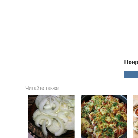
Понр
Читайте также