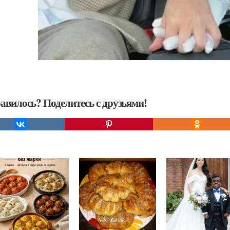
авилось? Поделитесь с друзьями!