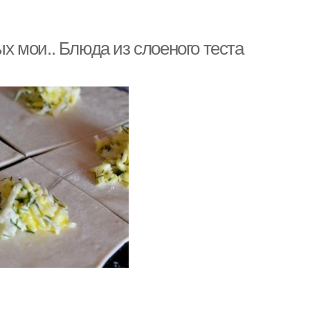
ых мои.. Блюда из слоеного теста