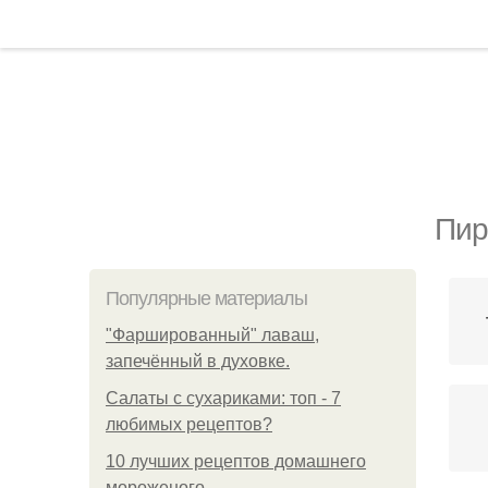
Пир
Популярные материалы
"Фаршированный" лаваш,
запечённый в духовке.
Салаты с сухариками: топ - 7
любимых рецептов?
10 лучших рецептов домашнего
мороженого.