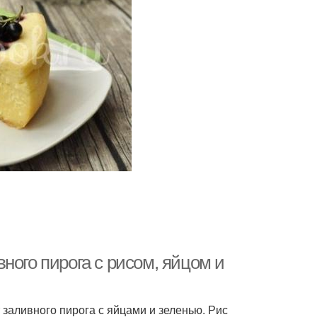
ного пирога с рисом, яйцом и
заливного пирога с яйцами и зеленью. Рис