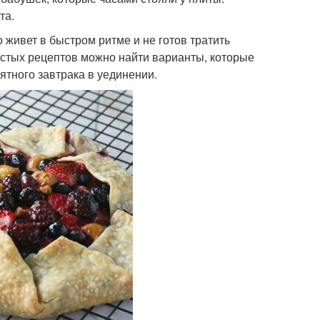
та.
о живет в быстром ритме и не готов тратить
стых рецептов можно найти варианты, которые
ятного завтрака в уединении.