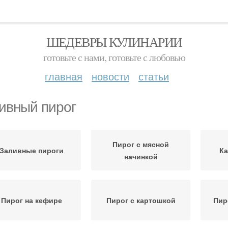
ШЕДЕВРЫ КУЛИНАРИИ
готовьте с нами, готовьте с любовью
главная
новости
статьи
ивный пирог
Пирог с мясной
Заливные пироги
Ка
начинкой
Пирог на кефире
Пирог с картошкой
Пир