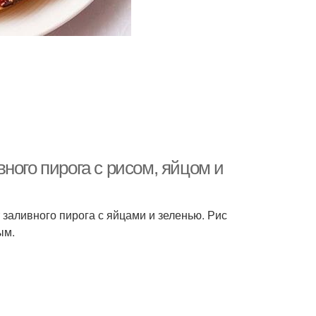
ного пирога с рисом, яйцом и
заливного пирога с яйцами и зеленью. Рис
ым.