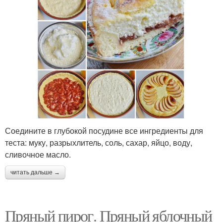
начинкой
Соедините в глубокой посудине все ингредиенты для
теста: муку, разрыхлитель, соль, сахар, яйцо, воду,
сливочное масло.
читать дальше →
Пряный пирог. Пряный яблочный