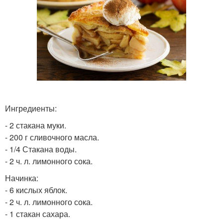
Ингредиенты:
- 2 стакана муки.
- 200 г сливочного масла.
- 1/4 Стакана воды.
- 2 ч. л. лимонного сока.
Начинка:
- 6 кислых яблок.
- 2 ч. л. лимонного сока.
- 1 стакан сахара.