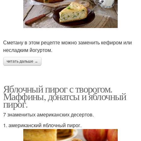
Сметану в этом рецепте можно заменить кефиром или
несладким йогуртом.
читать дальше →
Яблочный пирог с творогом.
Маффины, донатсы и яблочный
пирог.
7 знаменитых американских десертов.
1. американский яблочный пирог.