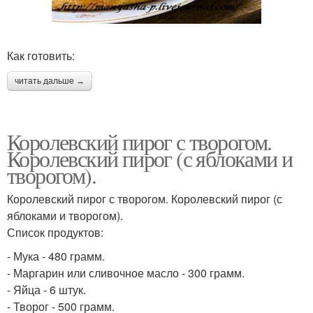
Как готовить:
читать дальше →
Королевский пирог с творогом.
Королевский пирог (с яблоками и
творогом).
Королевский пирог с творогом. Королевский пирог (с
яблоками и творогом).
Список продуктов:
- Мука - 480 грамм.
- Маргарин или сливочное масло - 300 грамм.
- Яйца - 6 штук.
- Творог - 500 грамм.