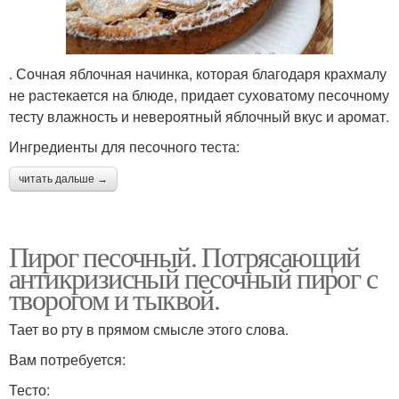
. Сочная яблочная начинка, которая благодаря крахмалу
не растекается на блюде, придает суховатому песочному
тесту влажность и невероятный яблочный вкус и аромат.
Ингредиенты для песочного теста:
читать дальше →
Пирог песочный. Потрясающий
антикризисный песочный пирог с
творогом и тыквой.
Тает во рту в прямом смысле этого слова.
Вам потребуется:
Тесто: