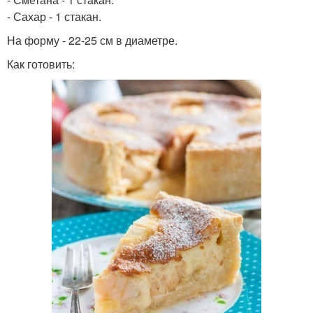
- Сахар - 1 стакан.
На форму - 22-25 см в диаметре.
Как готовить: