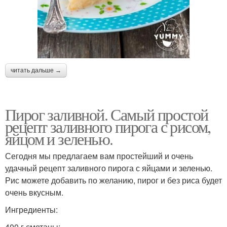
читать дальше →
Пирог заливной. Самый простой
рецепт заливного пирога с рисом,
яйцом и зеленью.
Сегодня мы предлагаем вам простейший и очень
удачный рецепт заливного пирога с яйцами и зеленью.
Рис можете добавить по желанию, пирог и без риса будет
очень вкусным.
Ингредиенты:
400 г сметаны;.