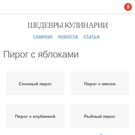
5
ШЕДЕВРЫ КУЛИНАРИИ
главная
новости
статьи
Пирог с яблоками
Слоеный пирог
Пирог с мясом
Пирог с клубникой
Рыбный пирог