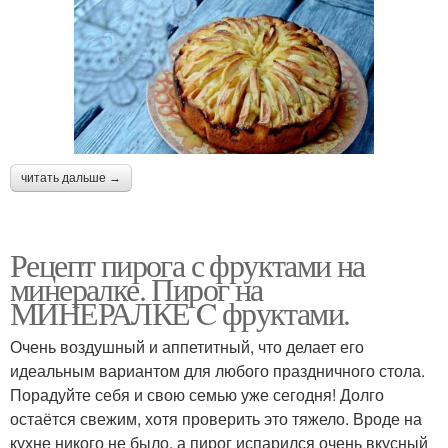
читать дальше →
Рецепт пирога с фруктами на
минералке. Пирог на
МИНЕРАЛКЕ C фруктами.
Очень воздушный и аппетитный, что делает его
идеальным вариантом для любого праздничного стола.
Порадуйте себя и свою семью уже сегодня! Долго
остаётся свежим, хотя проверить это тяжело. Вроде на
кухне никого не было, а пирог испарился очень вкусный