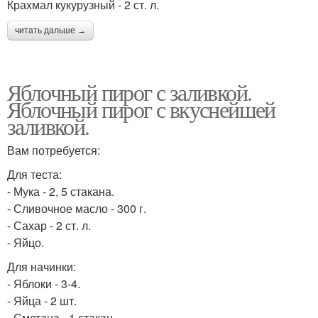
Крахмал кукурузный - 2 ст. л.
читать дальше →
Яблочный пирог с заливкой.
Яблочный пирог с вкуснейшей
заливкой.
Вам потребуется:
Для теста:
- Мука - 2, 5 стакана.
- Сливочное масло - 300 г.
- Сахар - 2 ст. л.
- Яйцо.
Для начинки:
- Яблоки - 3-4.
- Яйца - 2 шт.
- Сметана - 1 стакан.