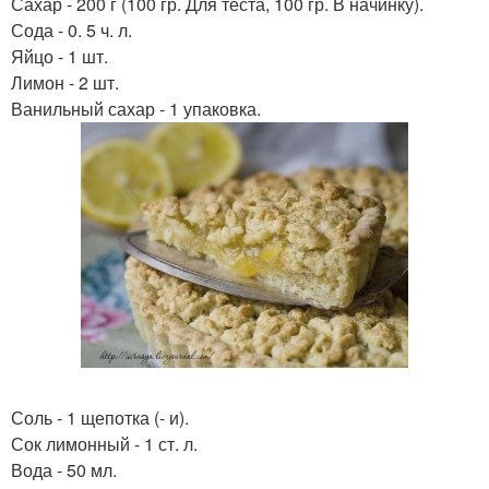
Сахар - 200 г (100 гр. Для теста, 100 гр. В начинку).
Сода - 0. 5 ч. л.
Яйцо - 1 шт.
Лимон - 2 шт.
Ванильный сахар - 1 упаковка.
Соль - 1 щепотка (- и).
Сок лимонный - 1 ст. л.
Вода - 50 мл.