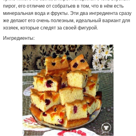
пирог, его отличие от собратьев в том, что в нём есть
минеральная вода и фрукты. Эти два ингредиента сразу
же делают его очень полезным, идеальный вариант для
хозяек, которые следят за своей фигурой.
Ингредиенты: