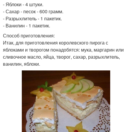
- Яблоки - 4 штуки.
- Сахар - песок - 600 грамм.
- Разрыхлитель - 1 пакетик.
- Ванилин - 1 пакетик.
Способ приготовления:
Итак, для приготовления королевского пирога с
яблоками и творогом понадобятся: мука, маргарин или
сливочное масло, яйца, творог, сахар, разрыхлитель,
ванилин, яблоки.