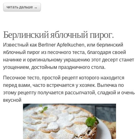
читать дальше →
Берлинский яблочный пирог.
Известный как Berliner Apfelkuchen, или берлинский
яблочный пирог из песочного теста, благодаря своей
начинке и оригинальному украшению этот десерт станет
угощением, достойным праздничного стола.
Песочное тесто, простой рецепт которого находится
перед вами, часто встречается у хозяек. Выпечка по
этому рецепту получается рассыпчатой, сладкой и очень
вкусной