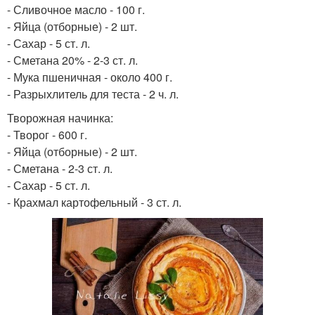
- Сливочное масло - 100 г.
- Яйца (отборные) - 2 шт.
- Сахар - 5 ст. л.
- Сметана 20% - 2-3 ст. л.
- Мука пшеничная - около 400 г.
- Разрыхлитель для теста - 2 ч. л.
Творожная начинка:
- Творог - 600 г.
- Яйца (отборные) - 2 шт.
- Сметана - 2-3 ст. л.
- Сахар - 5 ст. л.
- Крахмал картофельный - 3 ст. л.