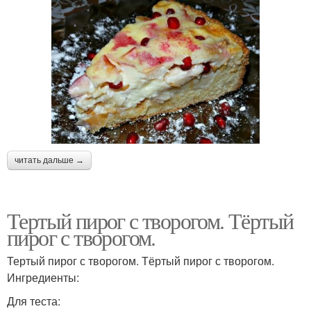
читать дальше →
Тертый пирог с творогом. Тёртый
пирог с творогом.
Тертый пирог с творогом. Тёртый пирог с творогом.
Ингредиенты:
Для теста: