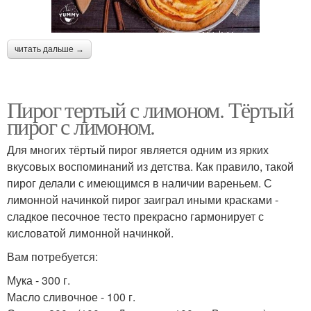
читать дальше →
Пирог тертый с лимоном. Тёртый
пирог с лимоном.
Для многих тёртый пирог является одним из ярких
вкусовых воспоминаний из детства. Как правило, такой
пирог делали с имеющимся в наличии вареньем. С
лимонной начинкой пирог заиграл иными красками -
сладкое песочное тесто прекрасно гармонирует с
кисловатой лимонной начинкой.
Вам потребуется:
Мука - 300 г.
Масло сливочное - 100 г.