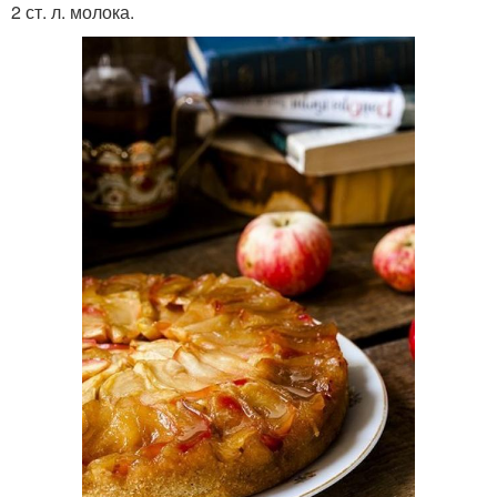
2 ст. л. молока.