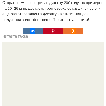
Отправляем в разогретую духовку 200 грдусов примерно
на 20- 25 мин. Достаем, трем сверху оставшийся сыр, и
еще раз отправляем в духовку на 10- 15 мин для
получения золотой корочки. Приятного аппетита!
Читайте также
Быстрые пирожки на кефире - готовятся моментально.