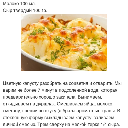
Молоко 100 мл.
Сыр твердый 100 гр.
Цветную капусту разобрать на соцветия и отварить. Мы
варим не более 7 минут в подсоленной воде, которая
предварительно хорошо закипела. Вынимаем,
откидываем на дуршлак. Смешиваем яйца, молоко,
сметану, специи по вкусу (я брала ароматные травы. В
стеклянную форму выкладываем капусту, заливаем
яичной смесью. Трем сверху на мелкой терке 1/4 сыра.