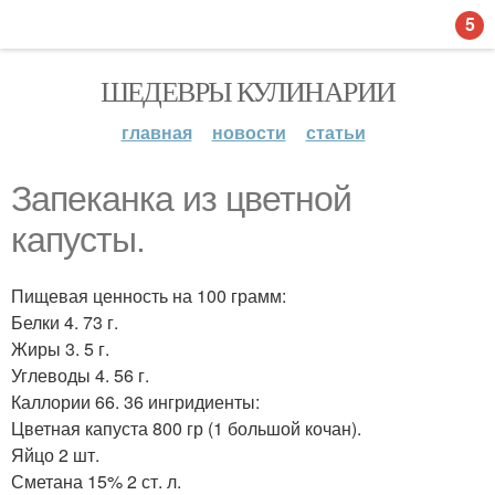
5
ШЕДЕВРЫ КУЛИНАРИИ
главная
новости
статьи
Запеканка из цветной
капусты.
Пищевая ценность на 100 грамм:
Белки 4. 73 г.
Жиры 3. 5 г.
Углеводы 4. 56 г.
Каллории 66. 36 ингридиенты:
Цветная капуста 800 гр (1 большой кочан).
Яйцо 2 шт.
Сметана 15% 2 ст. л.