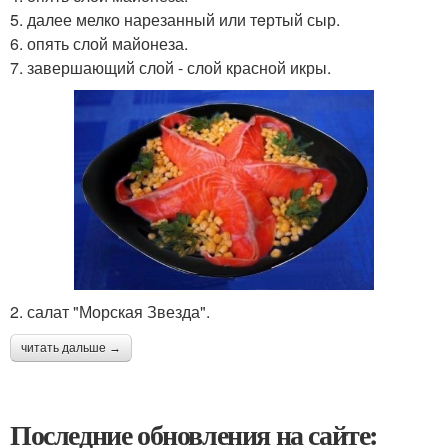
5. далее мелко нарезанный или тeртый сыр.
6. опять слой майонеза.
7. завершающий слой - слой красной икры.
2. салат "Морская Звезда".
читать дальше →
Последние обновления на сайте: