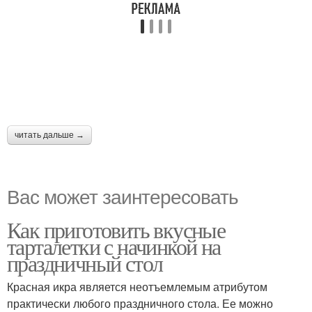
читать дальше →
Вас может заинтересовать
Как приготовить вкусные
тарталетки с начинкой на
праздничный стол
Красная икра является неотъемлемым атрибутом
практически любого праздничного стола. Ее можно