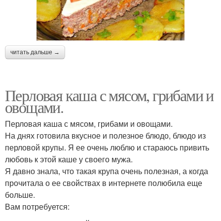
читать дальше →
Перловая каша с мясом, грибами и
овощами.
Перловая каша с мясом, грибами и овощами.
На днях готовила вкусное и полезное блюдо, блюдо из
перловой крупы. Я ее очень люблю и стараюсь привить
любовь к этой каше у своего мужа.
Я давно знала, что такая крупа очень полезная, а когда
прочитала о ее свойствах в интернете полюбила еще
больше.
Вам потребуется: