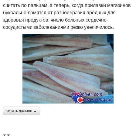
считать по пальцам, а теперь, когда прилавки магазинов
буквально ломятся от разнообразия вредных для
здоровья продуктов, число больных сердечно-
сосудистыми заболеваниями резко увеличилось.
читать дальше →