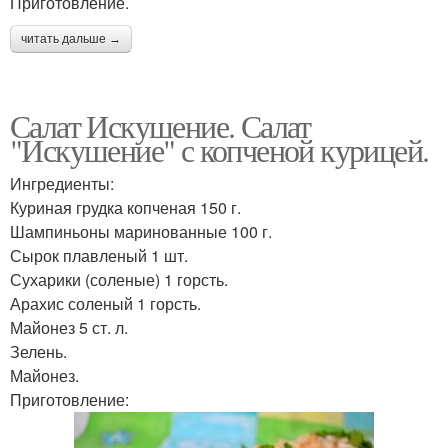
Приготовление.
читать дальше →
Салат Искушение. Салат
"Искушение" с копченой курицей.
Ингредиенты:
Куриная грудка копченая 150 г.
Шампиньоны маринованные 100 г.
Сырок плавленый 1 шт.
Сухарики (соленые) 1 горсть.
Арахис соленый 1 горсть.
Майонез 5 ст. л.
Зелень.
Майонез.
Приготовление: