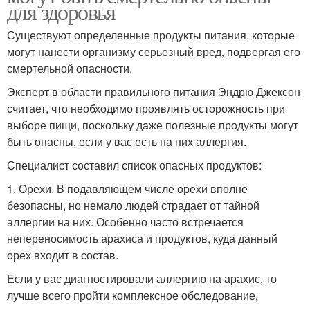
для здоровья
Существуют определенные продукты питания, которые
могут нанести организму серьезный вред, подвергая его
смертельной опасности.
Эксперт в области правильного питания Эндрю Джексон
считает, что необходимо проявлять осторожность при
выборе пищи, поскольку даже полезные продукты могут
быть опасны, если у вас есть на них аллергия.
Специалист составил список опасных продуктов:
1. Орехи. В подавляющем числе орехи вполне
безопасны, но немало людей страдает от тайной
аллергии на них. Особенно часто встречается
непереносимость арахиса и продуктов, куда данный
орех входит в состав.
Если у вас диагностировали аллергию на арахис, то
лучше всего пройти комплексное обследование,