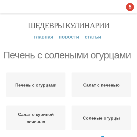
5
ШЕДЕВРЫ КУЛИНАРИИ
главная
новости
статьи
Печень с солеными огурцами
Печень с огурцами
Салат с печенью
Салат с куриной
Соленые огурцы
печенью