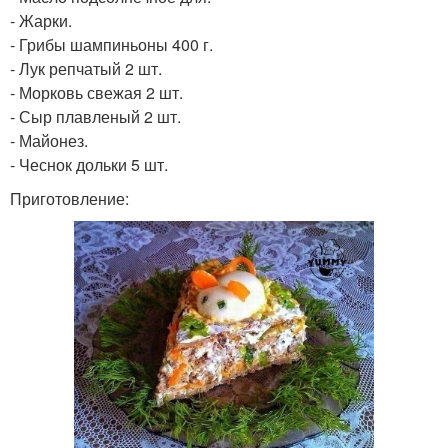
- Жарки.
- Грибы шампиньоны 400 г.
- Лук репчатый 2 шт.
- Морковь свежая 2 шт.
- Сыр плавленый 2 шт.
- Майонез.
- Чеснок дольки 5 шт.
Приготовление: