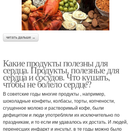
читать дальше →
Какие продукты полезны для
сердца. Продукты, полезные для
сердца и сосудов. Что кушать,
чтобы не болело сердце?
В советские годы многие продукты , например,
шоколадные конфеты, колбасы, торты, копчености,
сгущенное молоко и растворимый кофе, были
дефицитом и люди употребляли их исключительно по
праздникам, и то если им удавалось их достать. И людей,
перенесших инфаркт и инсульт, в те годы можно было