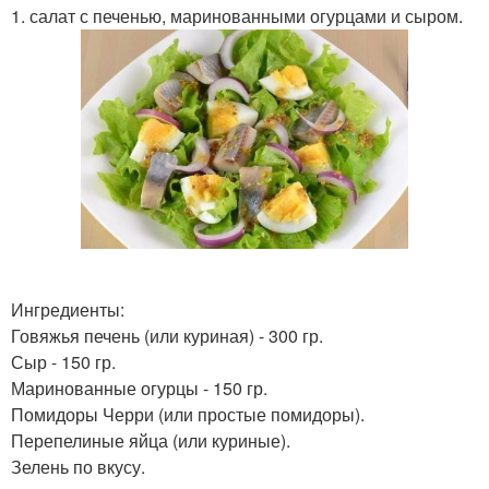
1. салат с печенью, маринованными огурцами и сыром.
Ингредиенты:
Говяжья печень (или куриная) - 300 гр.
Сыр - 150 гр.
Маринованные огурцы - 150 гр.
Помидоры Черри (или простые помидоры).
Перепелиные яйца (или куриные).
Зелень по вкусу.