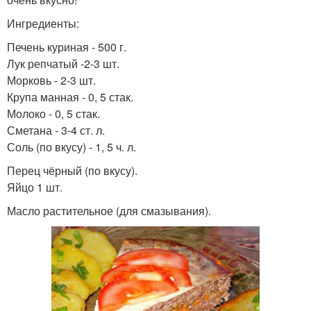
Ингредиенты:
Печень куриная - 500 г.
Лук репчатый -2-3 шт.
Морковь - 2-3 шт.
Крупа манная - 0, 5 стак.
Молоко - 0, 5 стак.
Сметана - 3-4 ст. л.
Соль (по вкусу) - 1, 5 ч. л.
Перец чёрный (по вкусу).
Яйцо 1 шт.
Масло растительное (для смазывания).