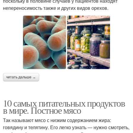
поскольку в половине случаев у пациентов находят
непереносимость также и других видов орехов.
читать дальше →
10 самых питательных продуктов
в мире. Постное мясо
Так называют мясо с низким содержанием жира:
говядину и телятину. Его легко узнать — нужно смотреть,