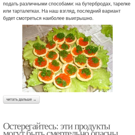
подать различными способами: на бутербродах, тарелке
или тарталетках. На наш взгляд, последний вариант
будет смотреться наиболее выигрышно.
читать дальше →
Остерегайтесь: эти продукты
могут быть смертельно опасны