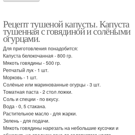
Рецепт тушеной капусты. Капуста
тушенная с говядиной и солёными
огурцами.
Для приготовления понадобится:
Капуста белокочанная - 800 гр.
Мякоть говядины - 500 гр.
Репчатый лук - 1 шт.
Морковь - 1 шт.
Солёные или маринованные огурцы - 3 шт.
Томатная паста - 2 стол ложки.
Соль и специи - по вкусу.
Вода - 0, 5 стакана.
Растительное масло - для жарки.
Зелень - для подачи.
Мякоть говядины нарезать на небольшие кусочки и