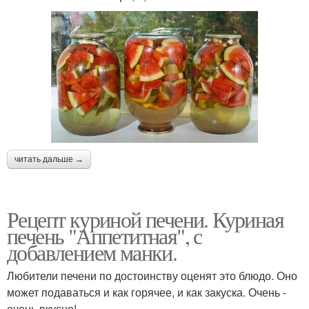
читать дальше →
Рецепт куриной печени. Куриная
печень "Аппетитная", с
добавлением манки.
Любители печени по достоинству оценят это блюдо. Оно
может подаваться и как горячее, и как закуска. Очень -
очень вкусно!