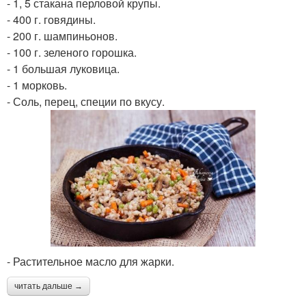
- 1, 5 стакана перловой крупы.
- 400 г. говядины.
- 200 г. шампиньонов.
- 100 г. зеленого горошка.
- 1 большая луковица.
- 1 морковь.
- Соль, перец, специи по вкусу.
- Растительное масло для жарки.
читать дальше →