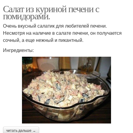
Салат из куриной печени с
помидорами.
Очень вкусный салатик для любителей печени.
Несмотря на наличие в салате печени, он получается
сочный, а еще нежный и пикантный.
Ингредиенты:
читать дальше →