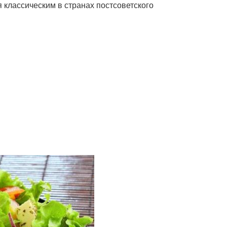
 классическим в странах постсоветского