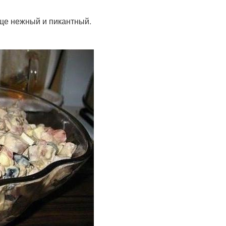
еще нежный и пикантный.