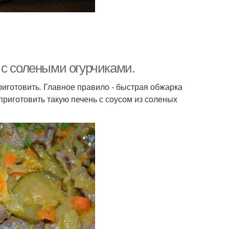
 с солеными огурчиками.
риготовить. Главное правило - быстрая обжарка
 приготовить такую печень с соусом из соленых