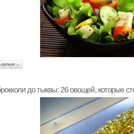
ь дальше →
рокколи до тыквы: 26 овощей, которые ст