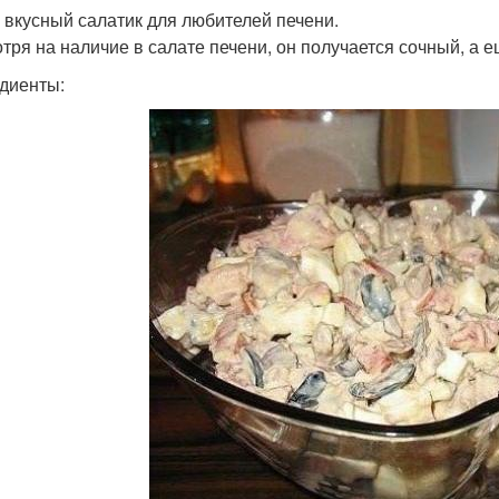
 вкусный салатик для любителей печени.
тря на наличие в салате печени, он получается сочный, а 
диенты: