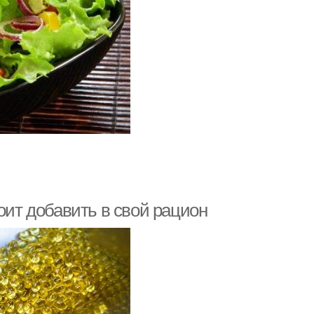
оит добавить в свой рацион