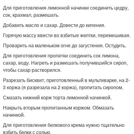
Для приготовления лимонной начинки соединить цедру,
сок, крахмал, размешать.
Добавить масло и сахар. Довести до кипения.
Горячую массу ввести во взбитые желтки, перемешивая.
Проварить на маленьком огне до загустения. Остудить.
Для приготовления пропитки соединить сок лимона,
сахар, воду. Нагреть и размешать получившийся сироп,
чтобы сахар растворился.
Разрезать бисквит, приготовленный в мультиварке, на 2-
3 коржа (я разрезала на 2 коржа), пропитать сиропом.
Смазать нижний корж торта лимонной начинкой.
Накрыть вторым пропитанным коржом. Обмазать
начинкой.
Для приготовления белкового крема нужно тщательно
взбить белки с солью.