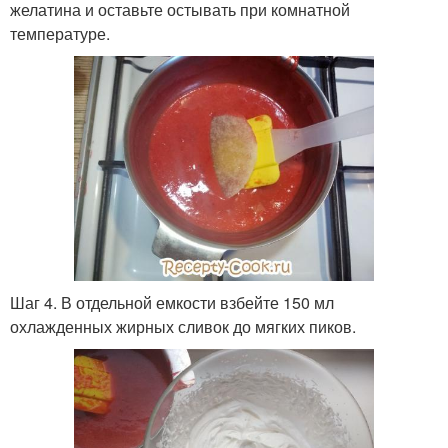
желатина и оставьте остывать при комнатной
температуре.
Шаг 4. В отдельной емкости взбейте 150 мл
охлажденных жирных сливок до мягких пиков.