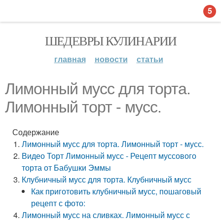
5
ШЕДЕВРЫ КУЛИНАРИИ
главная
новости
статьи
Лимонный мусс для торта.
Лимонный торт - мусс.
Содержание
Лимонный мусс для торта. Лимонный торт - мусс.
Видео Торт Лимонный мусс - Рецепт муссового
торта от Бабушки Эммы
Клубничный мусс для торта. Клубничный мусс
Как приготовить клубничный мусс, пошаговый
рецепт с фото:
Лимонный мусс на сливках. Лимонный мусс с