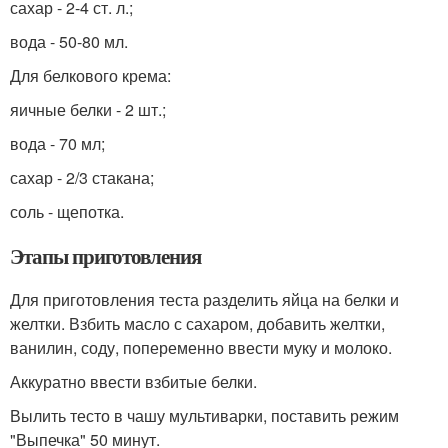
сахар - 2-4 ст. л.;
вода - 50-80 мл.
Для белкового крема:
яичные белки - 2 шт.;
вода - 70 мл;
сахар - 2/3 стакана;
соль - щепотка.
Этапы приготовления
Для приготовления теста разделить яйца на белки и
желтки. Взбить масло с сахаром, добавить желтки,
ванилин, соду, попеременно ввести муку и молоко.
Аккуратно ввести взбитые белки.
Вылить тесто в чашу мультиварки, поставить режим
"Выпечка" 50 минут.