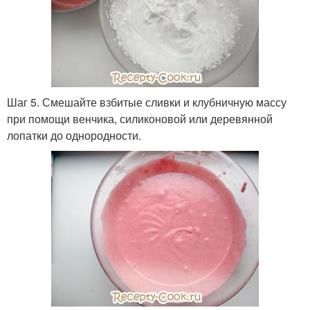
Шаг 5. Смешайте взбитые сливки и клубничную массу
при помощи венчика, силиконовой или деревянной
лопатки до однородности.