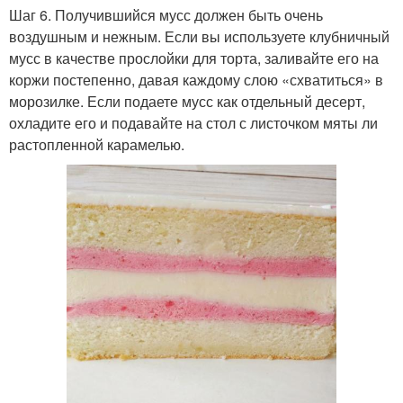
Шаг 6. Получившийся мусс должен быть очень
воздушным и нежным. Если вы используете клубничный
мусс в качестве прослойки для торта, заливайте его на
коржи постепенно, давая каждому слою «схватиться» в
морозилке. Если подаете мусс как отдельный десерт,
охладите его и подавайте на стол с листочком мяты ли
растопленной карамелью.