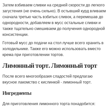
Затем взбиваем сливки на средней скорости до легкого
загустения (не очень сильно). В остывший курд вливаем
сначала третью часть взбитых сливок, а перемешав до
однородности, добавляем в мусс остальные сливки и
также тщательно смешиваем до получения однородной
консистенции.
Готовый мусс до подачи на стол лучше всего хранить в
холодильнике. Также его можно использовать вместо
крема при приготовлении тортов.
Лимонный торт. Лимонный торт
После всего многообразия сладостей предлагаю
вкусное лакомство с кислинкой - лимонный торт.
Ингредиенты
Для приготовления лимонного торта понадобится: