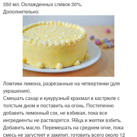
350 мл. Охлажденных сливок 30%.
Дополнительно:
Ломтики лимона, разрезанные на четвертинки (для
украшения).
Смешать сахар и кукурузный крахмал в кастрюле с
толстым дном и поставить на огонь. Постепенно
добавить лимонный сок, не взбивая, пока все
ингредиенты не растворятся. Яйца и желтки взбить.
Добавить масло. Перемешать на среднем огне, пока
смесь не загустеет и закипит, готовить всего около 12