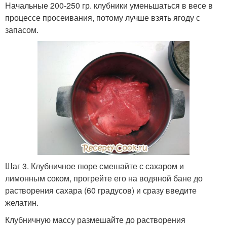
Начальные 200-250 гр. клубники уменьшаться в весе в
процессе просеивания, потому лучше взять ягоду с
запасом.
Шаг 3. Клубничное пюре смешайте с сахаром и
лимонным соком, прогрейте его на водяной бане до
растворения сахара (60 градусов) и сразу введите
желатин.
Клубничную массу размешайте до растворения