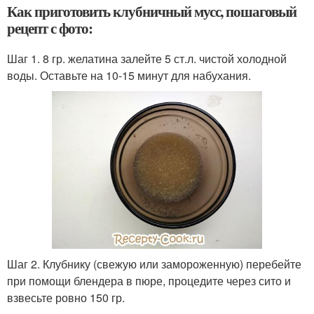
Как приготовить клубничный мусс, пошаговый
рецепт с фото:
Шаг 1. 8 гр. желатина залейте 5 ст.л. чистой холодной
воды. Оставьте на 10-15 минут для набухания.
Шаг 2. Клубнику (свежую или замороженную) перебейте
при помощи блендера в пюре, процедите через сито и
взвесьте ровно 150 гр.