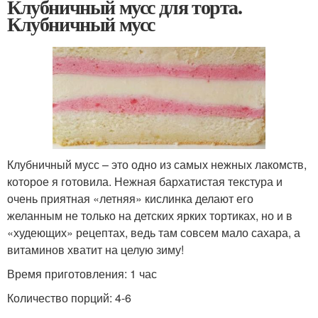
Клубничный мусс для торта.
Клубничный мусс
Клубничный мусс – это одно из самых нежных лакомств,
которое я готовила. Нежная бархатистая текстура и
очень приятная «летняя» кислинка делают его
желанным не только на детских ярких тортиках, но и в
«худеющих» рецептах, ведь там совсем мало сахара, а
витаминов хватит на целую зиму!
Время приготовления: 1 час
Количество порций: 4-6