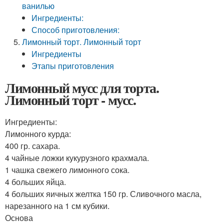
ванилью
Ингредиенты:
Способ приготовления:
Лимонный торт. Лимонный торт
Ингредиенты
Этапы приготовления
Лимонный мусс для торта.
Лимонный торт - мусс.
Ингредиенты:
Лимонного курда:
400 гр. сахара.
4 чайные ложки кукурузного крахмала.
1 чашка свежего лимонного сока.
4 больших яйца.
4 больших яичных желтка 150 гр. Сливочного масла,
нарезанного на 1 см кубики.
Основа