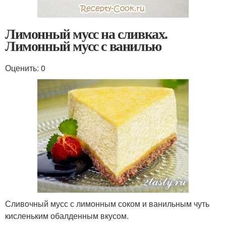
Лимонный мусс на сливках.
Лимонный мусс с ванилью
Оценить: 0
Сливочный мусс с лимонным соком и ванильным чуть
кисленьким обалденным вкусом.