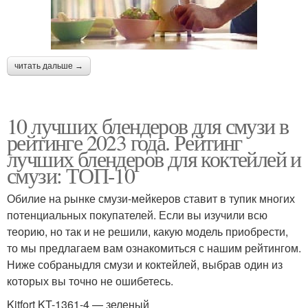
читать дальше →
10 лучших блендеров для смузи в
рейтинге 2023 года. Рейтинг
лучших блендеров для коктейлей и
смузи: ТОП-10
Обилие на рынке смузи-мейкеров ставит в тупик многих
потенциальных покупателей. Если вы изучили всю
теорию, но так и не решили, какую модель приобрести,
то мы предлагаем вам ознакомиться с нашим рейтингом.
Ниже собраныдля смузи и коктейлей, выбрав один из
которых вы точно не ошибетесь.
Kitfort KT-1361-4 — зеленый