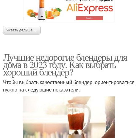
читать дальше →
Лучшие недорогие блендеры для
дома в 2023 году. Как выбрать
хороший блендер?
Чтобы выбрать качественный блендер, ориентироваться
нужно на следующие показатели: