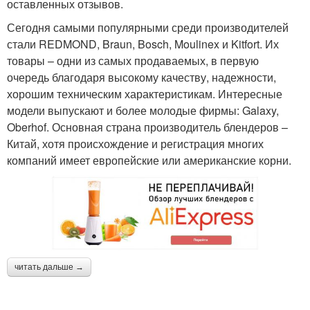
оставленных отзывов.
Сегодня самыми популярными среди производителей
стали REDMOND, Braun, Bosch, Moulinex и Kitfort. Их
товары – одни из самых продаваемых, в первую
очередь благодаря высокому качеству, надежности,
хорошим техническим характеристикам. Интересные
модели выпускают и более молодые фирмы: Galaxy,
Oberhof. Основная страна производитель блендеров –
Китай, хотя происхождение и регистрация многих
компаний имеет европейские или американские корни.
читать дальше →