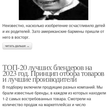
Неизвестно, насколько изобретение осчастливило детей
и их родителей. Зато американские бармены пришли от
него в восторг.
читать дальше →
ТОП-20 лучших блендеров на
2023 год. Принцип отбора товаров
и лучшие производители
В подборку включили продукцию разных компаний. Мы
брали известные бренды, в каждом из которых находили
1-2 самых востребованных товара. Смотрели на
количество продаж на маркетплейсах и число