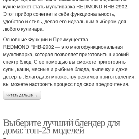
кухне может стать мультиварка REDMOND RHB-2902.
Этот прибор сочетает в себе функциональность,
удобство и стиль, делая его идеальным выбором для
любого кулинара.
Основные Функции и Преимущества
REDMOND RHB-2902 — это многофункциональная
мультиварка, которая позволяет приготовить широкий
спектр блюд. С ее помощью вы сможете приготовить
супы, каши, мясные и рыбные блюда, выпечку и даже
десерты. Благодаря множеству режимов приготовления,
вы можете настроить процесс под свои предпочтения.
читать дальше →
Выберите лучший блендер для
дома: топ-25 моделей