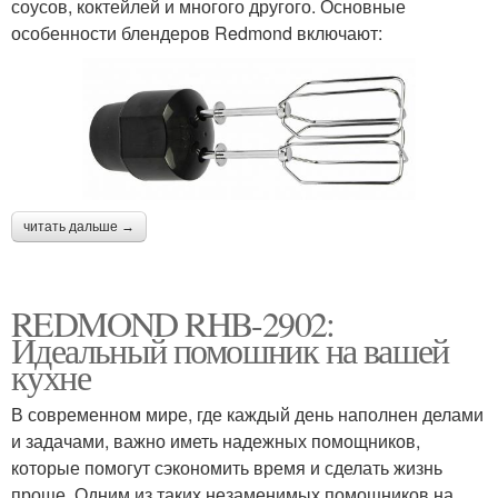
соусов, коктейлей и многого другого. Основные
особенности блендеров Redmond включают:
читать дальше →
REDMOND RHB-2902:
Идеальный помошник на вашей
кухне
В современном мире, где каждый день наполнен делами
и задачами, важно иметь надежных помощников,
которые помогут сэкономить время и сделать жизнь
проще. Одним из таких незаменимых помощников на