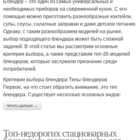
Блендер – это один из самых универсальных и
необходимых приборов на современной кухне. С его
помощью можно приготовить разнообразные коктейли,
супы, соусы, салатные заправки и даже детское питание.
Однако, с таким разнообразием моделей на рынке,
выбор подходящего блендера может быть сложной
задачей. В этой статье мы рассмотрим основные
критерии выбора, а также представим топ-25 моделей
блендеров, которые заслужили признание среди
потребителей.
Критерии выбора блендера Типы блендеров
Первое, на что стоит обратить внимание, это тип
блендера. Существует несколько основных видов:
читать дальше →
Топ-недорогих стационарных