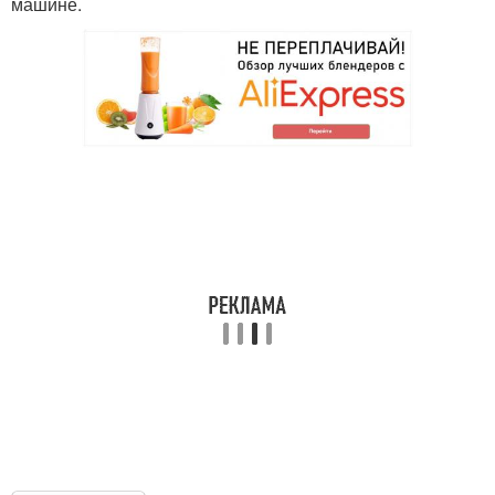
машине.