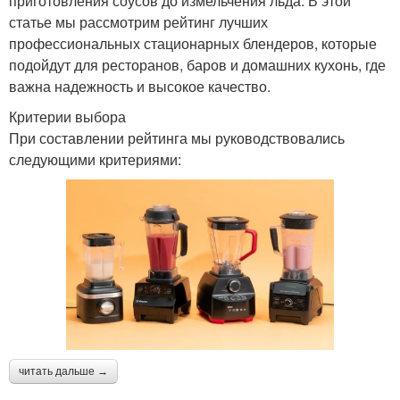
приготовления соусов до измельчения льда. В этой
статье мы рассмотрим рейтинг лучших
профессиональных стационарных блендеров, которые
подойдут для ресторанов, баров и домашних кухонь, где
важна надежность и высокое качество.
Критерии выбора
При составлении рейтинга мы руководствовались
следующими критериями:
читать дальше →