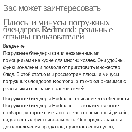
Вас может заинтересовать
Плюсы и минусы погружных
блендеров Redmond: реальные
отзывы пользователей
Введение
Погружные блендеры стали незаменимыми
помощниками на кухне для многих хозяек. Они удобны,
функциональны и позволяют приготовить множество
блюд. В этой статье мы рассмотрим плюсы и минусы
погружных блендеров Redmond, а также ознакомимся с
реальными отзывами пользователей.
Погружные блендеры Redmond: описание и особенности
Погружные блендеры Redmond — это качественные
приборы, которые сочетают в себе современный дизайн,
надежность и функциональность. Они предназначены
для измельчения продуктов, приготовления супов,