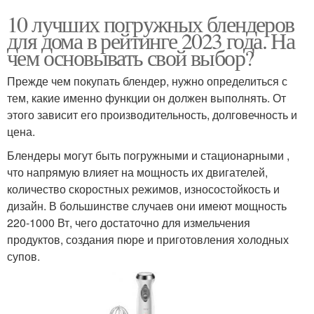
10 лучших погружных блендеров
для дома в рейтинге 2023 года. На
чем основывать свой выбор?
Прежде чем покупать блендер, нужно определиться с
тем, какие именно функции он должен выполнять. От
этого зависит его производительность, долговечность и
цена.
Блендеры могут быть погружными и стационарными ,
что напрямую влияет на мощность их двигателей,
количество скоростных режимов, износостойкость и
дизайн. В большинстве случаев они имеют мощность
220-1000 Вт, чего достаточно для измельчения
продуктов, создания пюре и приготовления холодных
супов.