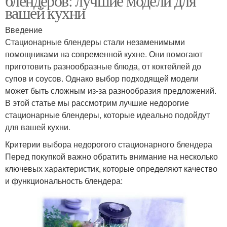
блендеров: лучшие модели для
вашей кухни
Введение
Стационарные блендеры стали незаменимыми
помощниками на современной кухне. Они помогают
приготовить разнообразные блюда, от коктейлей до
супов и соусов. Однако выбор подходящей модели
может быть сложным из-за разнообразия предложений.
В этой статье мы рассмотрим лучшие недорогие
стационарные блендеры, которые идеально подойдут
для вашей кухни.
Критерии выбора недорогого стационарного блендера
Перед покупкой важно обратить внимание на несколько
ключевых характеристик, которые определяют качество
и функциональность блендера: