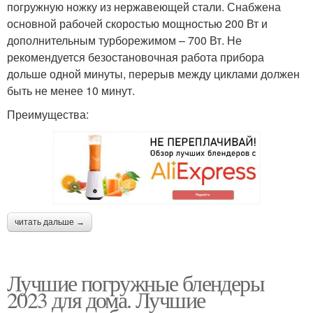
погружную ножку из нержавеющей стали. Снабжена
основной рабочей скоростью мощностью 200 Вт и
дополнительным турборежимом – 700 Вт. Не
рекомендуется безостановочная работа прибора
дольше одной минуты, перерыв между циклами должен
быть не менее 10 минут.
Преимущества:
читать дальше →
Лучшие погружные блендеры
2023 для дома. Лучшие