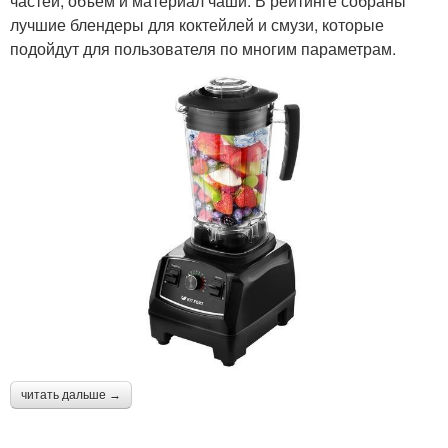
частей, объем и материал чаши. В рейтинге собраны
лучшие блендеры для коктейлей и смузи, которые
подойдут для пользователя по многим параметрам.
читать дальше →