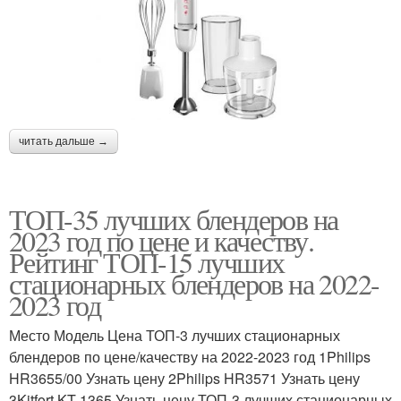
читать дальше →
ТОП-35 лучших блендеров на
2023 год по цене и качеству.
Рейтинг ТОП-15 лучших
стационарных блендеров на 2022-
2023 год
Место Модель Цена ТОП-3 лучших стационарных
блендеров по цене/качеству на 2022-2023 год 1Philips
HR3655/00 Узнать цену 2Philips HR3571 Узнать цену
3Kitfort KT-1365 Узнать цену ТОП-3 лучших стационарных