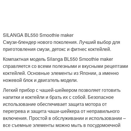
SILANGA BL550 Smoothie maker
Смузи-блендер нового поколения. Лучший выбор для
приготовления смузи, детокс и фитнес коктейлей.
Компактная модель Silanga BL550 Smoothie maker
справляется со всеми полезными и вкусными рецептами
коктейлей. Основные элементы из Японии, а именно
ножевой блок и двигатель модели.
Легкий прибор с чашей-шейкером позволяет готовить
напитки и коктейли и брать их с собой. Безопасное
использование обеспечивает защита мотора от
перегрева и защита чаши-шейкера от неправильного
включения. Простой в обслуживании и использовании –
все съемные элементы можно мыть в посудомоечной