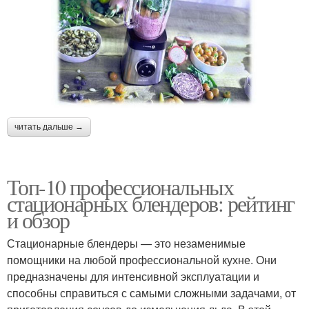
читать дальше →
Топ-10 профессиональных
стационарных блендеров: рейтинг
и обзор
Стационарные блендеры — это незаменимые
помощники на любой профессиональной кухне. Они
предназначены для интенсивной эксплуатации и
способны справиться с самыми сложными задачами, от