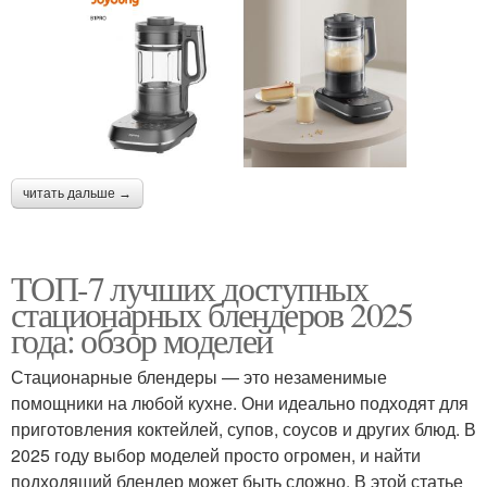
читать дальше →
ТОП-7 лучших доступных
стационарных блендеров 2025
года: обзор моделей
Стационарные блендеры — это незаменимые
помощники на любой кухне. Они идеально подходят для
приготовления коктейлей, супов, соусов и других блюд. В
2025 году выбор моделей просто огромен, и найти
подходящий блендер может быть сложно. В этой статье