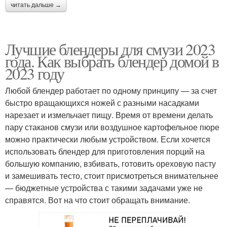
читать дальше →
Лучшие блендеры для смузи 2023
года. Как выбрать блендер домой в
2023 году
Любой блендер работает по одному принципу — за счет
быстро вращающихся ножей с разными насадками
нарезает и измельчает пищу. Время от времени делать
пару стаканов смузи или воздушное картофельное пюре
можно практически любым устройством. Если хочется
использовать блендер для приготовления порций на
большую компанию, взбивать, готовить ореховую пасту
и замешивать тесто, стоит присмотреться внимательнее
— бюджетные устройства с такими задачами уже не
справятся. Вот на что стоит обращать внимание.