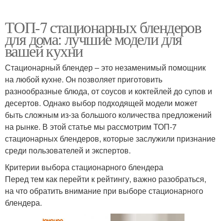
ТОП-7 стационарных блендеров
для дома: лучшие модели для
вашей кухни
Стационарный блендер – это незаменимый помощник
на любой кухне. Он позволяет приготовить
разнообразные блюда, от соусов и коктейлей до супов и
десертов. Однако выбор подходящей модели может
быть сложным из-за большого количества предложений
на рынке. В этой статье мы рассмотрим ТОП-7
стационарных блендеров, которые заслужили признание
среди пользователей и экспертов.
Критерии выбора стационарного блендера
Перед тем как перейти к рейтингу, важно разобраться,
на что обратить внимание при выборе стационарного
блендера.