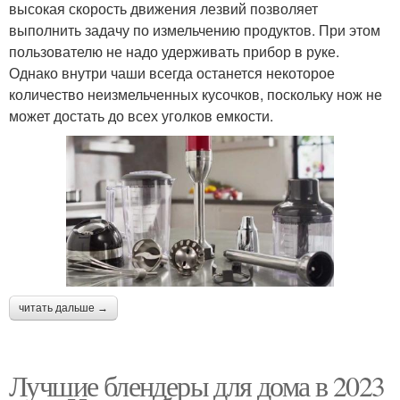
высокая скорость движения лезвий позволяет
выполнить задачу по измельчению продуктов. При этом
пользователю не надо удерживать прибор в руке.
Однако внутри чаши всегда останется некоторое
количество неизмельченных кусочков, поскольку нож не
может достать до всех уголков емкости.
читать дальше →
Лучшие блендеры для дома в 2023