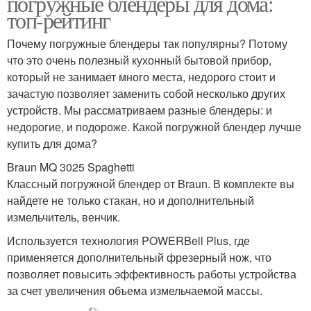
погружные блендеры для дома:
топ-рейтинг
Почему погружные блендеры так популярны? Потому
что это очень полезный кухонный бытовой прибор,
который не занимает много места, недорого стоит и
зачастую позволяет заменить собой несколько других
устройств. Мы рассматриваем разные блендеры: и
недорогие, и подороже. Какой погружной блендер лучше
купить для дома?
Braun MQ 3025 Spaghetti
Классный погружной блендер от Braun. В комплекте вы
найдете не только стакан, но и дополнительный
измельчитель, венчик.
Используется технология POWERBell Plus, где
применяется дополнительный фрезерный нож, что
позволяет повысить эффективность работы устройства
за счет увеличения объема измельчаемой массы.