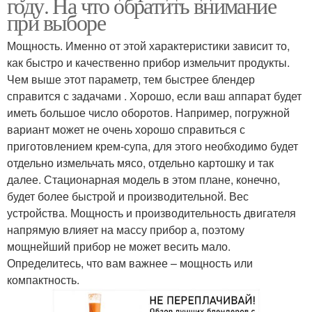
году. На что обратить внимание
при выборе
Мощность. Именно от этой характеристики зависит то,
как быстро и качественно прибор измельчит продукты.
Чем выше этот параметр, тем быстрее блендер
справится с задачами . Хорошо, если ваш аппарат будет
иметь большое число оборотов. Например, погружной
вариант может не очень хорошо справиться с
приготовлением крем-супа, для этого необходимо будет
отдельно измельчать мясо, отдельно картошку и так
далее. Стационарная модель в этом плане, конечно,
будет более быстрой и производительной. Вес
устройства. Мощность и производительность двигателя
напрямую влияет на массу прибор а, поэтому
мощнейший прибор не может весить мало.
Определитесь, что вам важнее – мощность или
компактность.