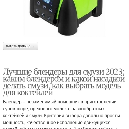
читать дальше →
Лучшие блендеры для смузи 2023:
каким блендером и какой насадкой
делать смузи, как выбрать модель
для коктейлей
Блендер – незаменимый помощник в приготовлении
супов-пюре, орехового молока, разнообразных
коктейлей и смузи. Критерии выбора довольно просты –
мощность, качественное исполнение движущихся