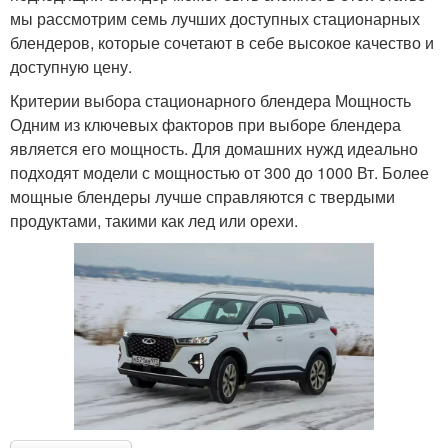
мы рассмотрим семь лучших доступных стационарных
блендеров, которые сочетают в себе высокое качество и
доступную цену.
Критерии выбора стационарного блендера Мощность
Одним из ключевых факторов при выборе блендера
является его мощность. Для домашних нужд идеально
подходят модели с мощностью от 300 до 1000 Вт. Более
мощные блендеры лучше справляются с твердыми
продуктами, такими как лед или орехи.