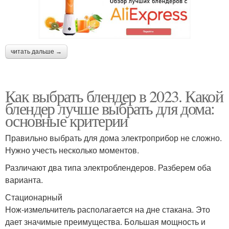
читать дальше →
Как выбрать блендер в 2023. Какой
блендер лучше выбрать для дома:
основные критерии
Правильно выбрать для дома электроприбор не сложно.
Нужно учесть несколько моментов.
Различают два типа электроблендеров. Разберем оба
варианта.
Стационарный
Нож-измельчитель располагается на дне стакана. Это
дает значимые преимущества. Большая мощность и