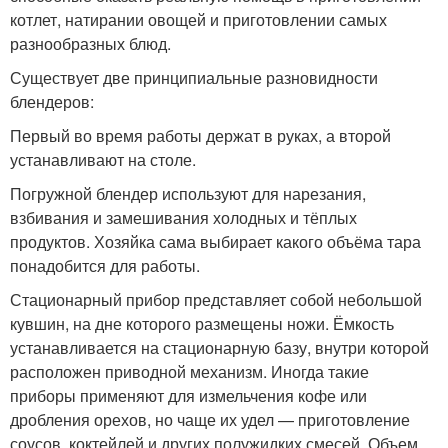
котлет, натирании овощей и приготовлении самых
разнообразных блюд.
Существует две принципиальные разновидности
блендеров:
Первый во время работы держат в руках, а второй
устанавливают на столе.
Погружной блендер используют для нарезания,
взбивания и замешивания холодных и тёплых
продуктов. Хозяйка сама выбирает какого объёма тара
понадобится для работы.
Стационарный прибор представляет собой небольшой
кувшин, на дне которого размещены ножи. Ёмкость
устанавливается на стационарную базу, внутри которой
расположен приводной механизм. Иногда такие
приборы применяют для измельчения кофе или
дробления орехов, но чаще их удел — приготовление
соусов, коктейлей и других полужидких смесей. Объем