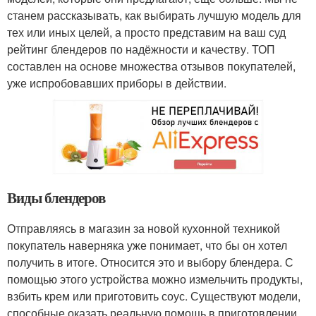
станем рассказывать, как выбирать лучшую модель для
тех или иных целей, а просто представим на ваш суд
рейтинг блендеров по надёжности и качеству. ТОП
составлен на основе множества отзывов покупателей,
уже испробовавших приборы в действии.
Виды блендеров
Отправляясь в магазин за новой кухонной техникой
покупатель наверняка уже понимает, что бы он хотел
получить в итоге. Относится это и выбору блендера. С
помощью этого устройства можно измельчить продукты,
взбить крем или приготовить соус. Существуют модели,
способные оказать реальную помощь в приготовлении