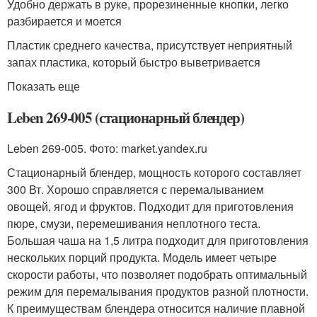
Удобно держать в руке, прорезиненные кнопки, легко
разбирается и моется
Пластик среднего качества, присутствует неприятный
запах пластика, который быстро выветривается
Показать еще
Leben 269-005 (стационарный блендер)
Leben 269-005. Фото: market.yandex.ru
Стационарный блендер, мощность которого составляет
300 Вт. Хорошо справляется с перемалыванием
овощей, ягод и фруктов. Подходит для приготовления
пюре, смузи, перемешивания неплотного теста.
Большая чаша на 1,5 литра подходит для приготовления
нескольких порций продукта. Модель имеет четыре
скорости работы, что позволяет подобрать оптимальный
режим для перемалывания продуктов разной плотности.
К преимуществам блендера относится наличие плавной