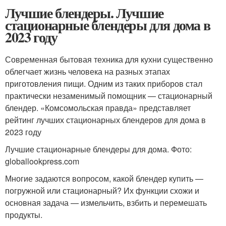
Лучшие блендеры. Лучшие
стационарные блендеры для дома в
2023 году
Современная бытовая техника для кухни существенно
облегчает жизнь человека на разных этапах
приготовления пищи. Одним из таких приборов стал
практически незаменимый помощник — стационарный
блендер. «Комсомольская правда» представляет
рейтинг лучших стационарных блендеров для дома в
2023 году
Лучшие стационарные блендеры для дома. Фото:
globallookpress.com
Многие задаются вопросом, какой блендер купить —
погружной или стационарный? Их функции схожи и
основная задача — измельчить, взбить и перемешать
продукты.