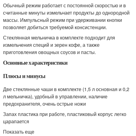
Обычный режим работает с постоянной скоростью и в
считанные минуты измельчает продукты до однородной
массы. Импульсный режим при удерживании кнопки
позволяет добиться требуемой консистенции.
Стеклянная мельничка в комплекте подходит для
измельчения специй и зерен кофе, а также
приготовления овощных соусов и пасты.
Основные характеристики
Плюсы и минусы
Две стеклянные чаши в комплекте (1,5 л основная и 0,2
л мельничка), удобный в управлении, наличие
предохранителя, очень острые ножи
Запах пластика при работе, пластиковый корпус легко
царапается
Показать еще