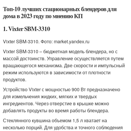
Топ-10 лучших стационарных блендеров для
дома в 2023 году по мнению КП
1. Vixter SBM-3310
Vixter SBM-3310. Фото: market.yandex.ru
Vixter SBM-3310 – бюджетная модель блендера, но с
массой достоинств. Управление осуществляется путем
вращающегося механизма. Две скорости и импульсный
режим используются в зависимости от плотности
продуктов.
Устройство Vixter с мощностью 900 Вт предназначено
для измельчения жидких, мягких и твердых
ингредиентов. Через отверстие в крышке можно
добавлять продукты во время работы блендера.
Стеклянного кувшина объемом 1,5 л хватает на
несколько порций. Для удобства и точного соблюдения