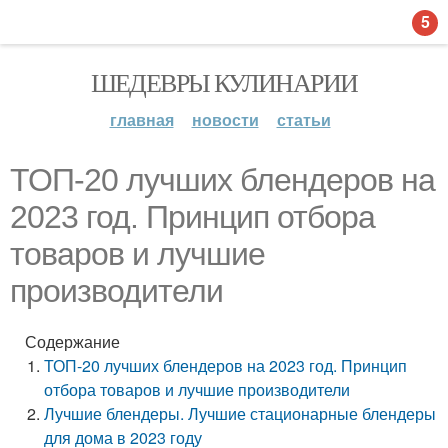
5
ШЕДЕВРЫ КУЛИНАРИИ
главная
новости
статьи
ТОП-20 лучших блендеров на
2023 год. Принцип отбора
товаров и лучшие
производители
Содержание
ТОП-20 лучших блендеров на 2023 год. Принцип
отбора товаров и лучшие производители
Лучшие блендеры. Лучшие стационарные блендеры
для дома в 2023 году