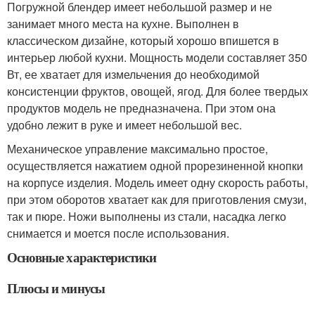
Погружной блендер имеет небольшой размер и не
занимает много места на кухне. Выполнен в
классическом дизайне, который хорошо впишется в
интерьер любой кухни. Мощность модели составляет 350
Вт, ее хватает для измельчения до необходимой
консистенции фруктов, овощей, ягод. Для более твердых
продуктов модель не предназначена. При этом она
удобно лежит в руке и имеет небольшой вес.
Механическое управление максимально простое,
осуществляется нажатием одной прорезиненной кнопки
на корпусе изделия. Модель имеет одну скорость работы,
при этом оборотов хватает как для приготовления смузи,
так и пюре. Ножи выполнены из стали, насадка легко
снимается и моется после использования.
Основные характеристики
Плюсы и минусы