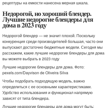
рецептуры на емкости нанесена мерная шкала.
Недорогой, но хороший блендер.
Лучшие недорогие блендеры для
дома в 2023 году
Недорогой блендер — не значит плохой. Поскольку
конкуренция среди производителей большая, часто они
выпускают достаточно бюджетные модели. Сегодня мы
расскажем, какие лучшие недорогие блендеры для дома
вы можете выбрать в 2023 году
Лучшие недорогие блендеры для дома. Фото:
pexels.com/Dayvison de Oliveira Silva
Чтобы подобрать подходящую модель, важно
определиться с ее основными характеристиками.
Удобство использования и функционал напрямую
зависят от типа блендера.
Лучшие недорогие блендеры для дома могут быть: