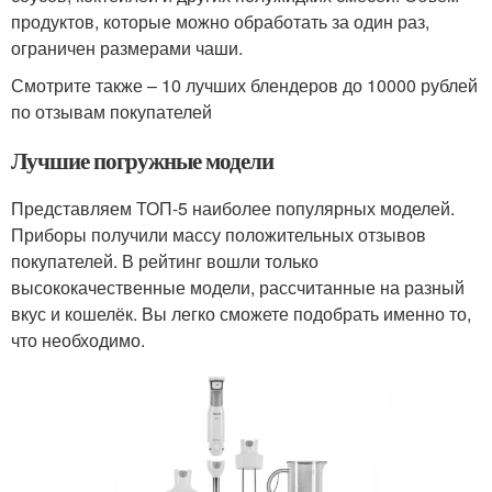
продуктов, которые можно обработать за один раз,
ограничен размерами чаши.
Смотрите также – 10 лучших блендеров до 10000 рублей
по отзывам покупателей
Лучшие погружные модели
Представляем ТОП-5 наиболее популярных моделей.
Приборы получили массу положительных отзывов
покупателей. В рейтинг вошли только
высококачественные модели, рассчитанные на разный
вкус и кошелёк. Вы легко сможете подобрать именно то,
что необходимо.