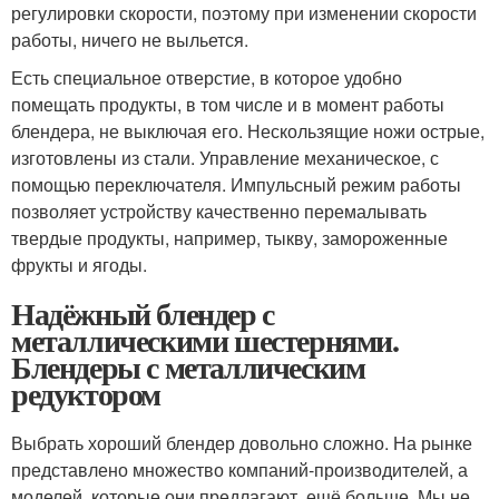
регулировки скорости, поэтому при изменении скорости
работы, ничего не выльется.
Есть специальное отверстие, в которое удобно
помещать продукты, в том числе и в момент работы
блендера, не выключая его. Нескользящие ножи острые,
изготовлены из стали. Управление механическое, с
помощью переключателя. Импульсный режим работы
позволяет устройству качественно перемалывать
твердые продукты, например, тыкву, замороженные
фрукты и ягоды.
Надёжный блендер с
металлическими шестернями.
Блендеры с металлическим
редуктором
Выбрать хороший блендер довольно сложно. На рынке
представлено множество компаний-производителей, а
моделей, которые они предлагают, ещё больше. Мы не