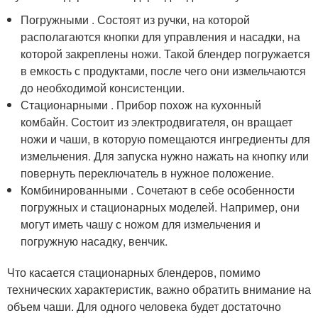
Погружными . Состоят из ручки, на которой
располагаются кнопки для управления и насадки, на
которой закреплены ножи. Такой блендер погружается
в емкость с продуктами, после чего они измельчаются
до необходимой консистенции.
Стационарными . Прибор похож на кухонный
комбайн. Состоит из электродвигателя, он вращает
ножи и чаши, в которую помещаются ингредиенты для
измельчения. Для запуска нужно нажать на кнопку или
повернуть переключатель в нужное положение.
Комбинированными . Сочетают в себе особенности
погружных и стационарных моделей. Например, они
могут иметь чашу с ножом для измельчения и
погружную насадку, венчик.
Что касается стационарных блендеров, помимо
технических характеристик, важно обратить внимание на
объем чаши. Для одного человека будет достаточно