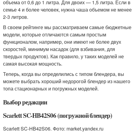
объема от 0,6 до 1 литра. Для двоих — 1,5 литра. Если в
семье 4 и более человек, нужна чаша объемом не менее
2-3 литров.
В своем рейтинге мы рассматриваем самые бюджетные
модели, которые отличаются самым простым
функционалом, например, они имеют не более двух
скоростей, минимум насадок (для взбивания, для
твердых продуктов). Как правило, у таких моделей не
самая высокая мощность.
Теперь, когда вы определились с типом блендера, вы
можете выбрать хороший недорогой блендер из нашего
топа стационарных и погружных моделей.
Выбор редакции
Scarlett SC-HB42S06 (погружной блендер)
Scarlett SC-HB42S06. Фото: market.yandex.ru