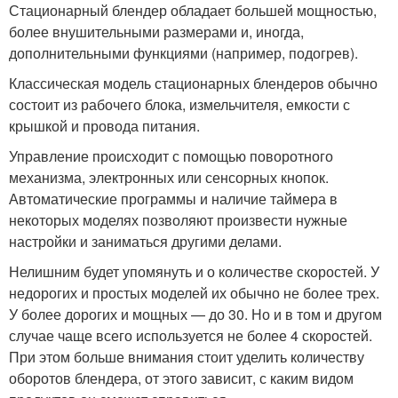
Стационарный блендер обладает большей мощностью,
более внушительными размерами и, иногда,
дополнительными функциями (например, подогрев).
Классическая модель стационарных блендеров обычно
состоит из рабочего блока, измельчителя, емкости с
крышкой и провода питания.
Управление происходит с помощью поворотного
механизма, электронных или сенсорных кнопок.
Автоматические программы и наличие таймера в
некоторых моделях позволяют произвести нужные
настройки и заниматься другими делами.
Нелишним будет упомянуть и о количестве скоростей. У
недорогих и простых моделей их обычно не более трех.
У более дорогих и мощных — до 30. Но и в том и другом
случае чаще всего используется не более 4 скоростей.
При этом больше внимания стоит уделить количеству
оборотов блендера, от этого зависит, с каким видом