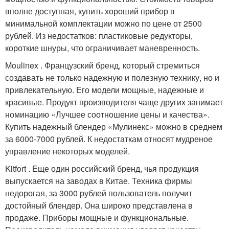
вполне доступная, купить хороший прибор в
минимальной комплектации можно по цене от 2500
рублей. Из недостатков: пластиковые редукторы,
короткие шнуры, что ограничивает маневренность.
Moulinex . Французский бренд, который стремиться
создавать не только надежную и полезную технику, но и
привлекательную. Его модели мощные, надежные и
красивые. Продукт производителя чаще других занимает
номинацию «Лучшее соотношение цены и качества».
Купить надежный блендер «Мулинекс» можно в среднем
за 6000-7000 рублей. К недостаткам относят мудреное
управление некоторых моделей.
Kitfort . Еще один российский бренд, чья продукция
выпускается на заводах в Китае. Техника фирмы
недорогая, за 3000 рублей пользователь получит
достойный блендер. Она широко представлена в
продаже. Приборы мощные и функциональные.