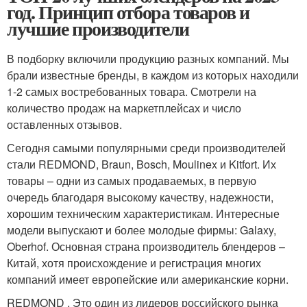
год. Принцип отбора товаров и
лучшие производители
В подборку включили продукцию разных компаний. Мы
брали известные бренды, в каждом из которых находили
1-2 самых востребованных товара. Смотрели на
количество продаж на маркетплейсах и число
оставленных отзывов.
Сегодня самыми популярными среди производителей
стали REDMOND, Braun, Bosch, Moulinex и Kitfort. Их
товары – одни из самых продаваемых, в первую
очередь благодаря высокому качеству, надежности,
хорошим техническим характеристикам. Интересные
модели выпускают и более молодые фирмы: Galaxy,
Oberhof. Основная страна производитель блендеров –
Китай, хотя происхождение и регистрация многих
компаний имеет европейские или американские корни.
REDMOND . Это один из лидеров российского рынка