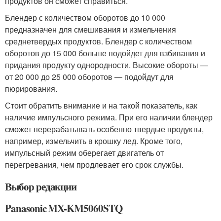
продуктов он сможет справиться.
Блендер с количеством оборотов до 10 000
предназначен для смешивания и измельчения
среднетвердых продуктов. Блендер с количеством
оборотов до 15 000 больше подойдет для взбивания и
придания продукту однородности. Высокие обороты —
от 20 000 до 25 000 оборотов — подойдут для
пюрирования.
Стоит обратить внимание и на такой показатель, как
наличие импульсного режима. При его наличии блендер
сможет перерабатывать особенно твердые продукты,
например, измельчить в крошку лед. Кроме того,
импульсный режим оберегает двигатель от
перегревания, чем продлевает его срок службы.
Выбор редакции
Panasonic MX-KM5060STQ