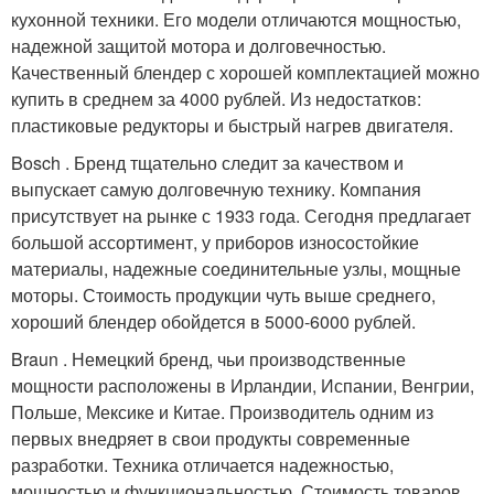
кухонной техники. Его модели отличаются мощностью,
надежной защитой мотора и долговечностью.
Качественный блендер с хорошей комплектацией можно
купить в среднем за 4000 рублей. Из недостатков:
пластиковые редукторы и быстрый нагрев двигателя.
Bosch . Бренд тщательно следит за качеством и
выпускает самую долговечную технику. Компания
присутствует на рынке с 1933 года. Сегодня предлагает
большой ассортимент, у приборов износостойкие
материалы, надежные соединительные узлы, мощные
моторы. Стоимость продукции чуть выше среднего,
хороший блендер обойдется в 5000-6000 рублей.
Braun . Немецкий бренд, чьи производственные
мощности расположены в Ирландии, Испании, Венгрии,
Польше, Мексике и Китае. Производитель одним из
первых внедряет в свои продукты современные
разработки. Техника отличается надежностью,
мощностью и функциональностью. Стоимость товаров