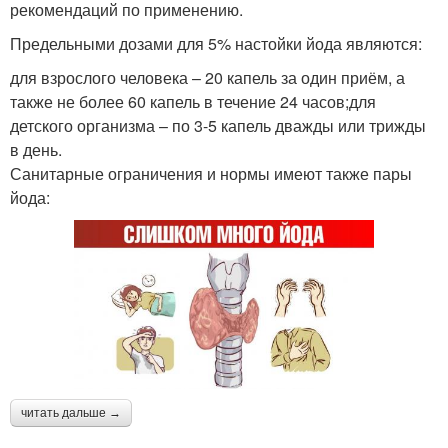
рекомендаций по применению.
Предельными дозами для 5% настойки йода являются:
для взрослого человека – 20 капель за один приём, а
также не более 60 капель в течение 24 часов;для
детского организма – по 3-5 капель дважды или трижды
в день.
Санитарные ограничения и нормы имеют также пары
йода:
читать дальше →