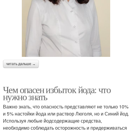
читать дальше →
Чем опасен избыток йода: что
нужно знать
Важно знать, что опасность представляют не только 10%
и 5% настойки йода или раствор Люголя, но и Синий йод.
Используя любые йодсодержащие средства,
необходимо соблюдать осторожность и придерживаться