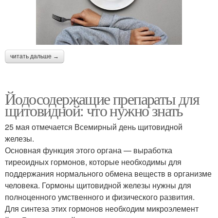
читать дальше →
Йодосодержащие препараты для
щитовидной: что нужно знать
25 мая отмечается Всемирный день щитовидной
железы.
Основная функция этого органа — выработка
тиреоидных гормонов, которые необходимы для
поддержания нормального обмена веществ в организме
человека. Гормоны щитовидной железы нужны для
полноценного умственного и физического развития.
Для синтеза этих гормонов необходим микроэлемент