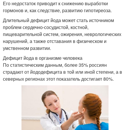
Его недостаток приводит к снижению выработки
гормонов и, как следствие, развитию гипотиреоза.
Длительный дефицит йода может стать источником
проблем сердечно-сосудистой, костной,
пищеварительной систем, ожирения, неврологических
нарушений, а также отставания в физическом и
умственном развитии.
Дефицит йода в организме человека
По статистическим данным, более 35% россиян
страдают от йододефицита в той или иной степени, а в
северных регионах этот показатель достигает 80%.