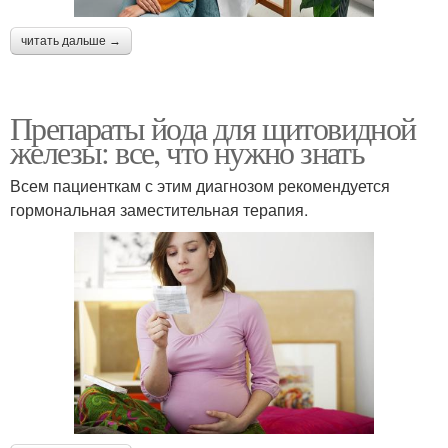
читать дальше →
Препараты йода для щитовидной
железы: все, что нужно знать
Всем пациенткам с этим диагнозом рекомендуется
гормональная заместительная терапия.