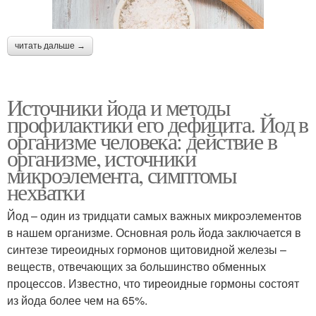
читать дальше →
Источники йода и методы
профилактики его дефицита. Йод в
организме человека: действие в
организме, источники
микроэлемента, симптомы
нехватки
Йод – один из тридцати самых важных микроэлементов
в нашем организме. Основная роль йода заключается в
синтезе тиреоидных гормонов щитовидной железы –
веществ, отвечающих за большинство обменных
процессов. Известно, что тиреоидные гормоны состоят
из йода более чем на 65%.