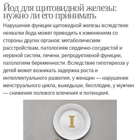
Йод для щитовидной железы:
нужно ли его принимать
Нарушение функции щитовидной железы вследствие
нехватки йода может приводить к изменениям со
стороны других органов: метаболическим
расстройствам, патологиям сердечно-сосудистой и
нервной систем, печени, репродуктивной функции,
патологиям беременности. Вследствие гипотиреоза у
детей может возникать задержка роста и
интеллектуального развития, у женщин — нарушение
менструального цикла, выкидыши, бесплодие, у мужчин
— снижение полового влечения и потенции4.