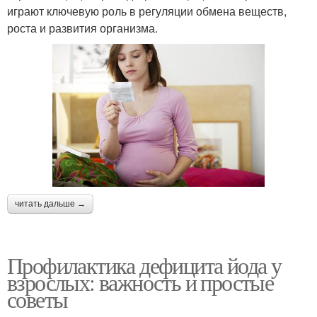
играют ключевую роль в регуляции обмена веществ,
роста и развития организма.
читать дальше →
Профилактика дефицита йода у
взрослых: важность и простые
советы