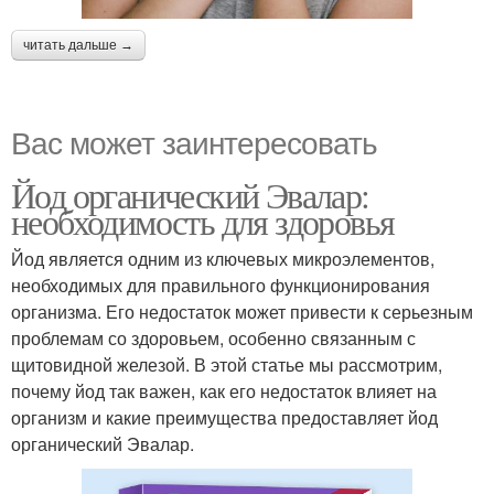
читать дальше →
Вас может заинтересовать
Йод органический Эвалар:
необходимость для здоровья
Йод является одним из ключевых микроэлементов,
необходимых для правильного функционирования
организма. Его недостаток может привести к серьезным
проблемам со здоровьем, особенно связанным с
щитовидной железой. В этой статье мы рассмотрим,
почему йод так важен, как его недостаток влияет на
организм и какие преимущества предоставляет йод
органический Эвалар.