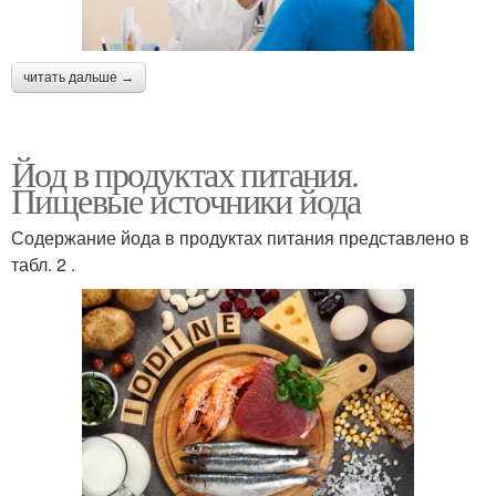
читать дальше →
Йод в продуктах питания.
Пищевые источники йода
Содержание йода в продуктах питания представлено в
табл. 2 .