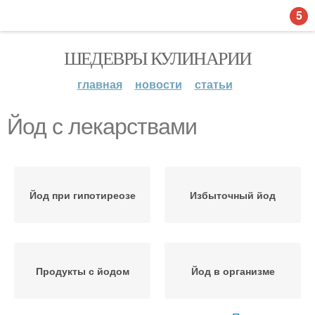
5
ШЕДЕВРЫ КУЛИНАРИИ
главная
новости
статьи
Йод с лекарствами
Йод при гипотиреозе
Избыточный йод
Продукты с йодом
Йод в организме