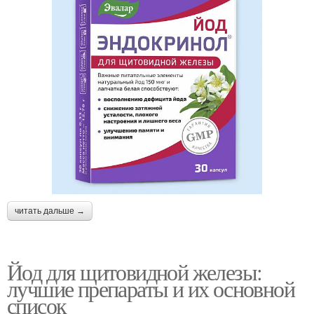
читать дальше →
Йод для щитовидной железы:
лучшие препараты и их основной
список