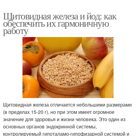
Щитовидная железа и йод: как
обеспечить их гармоничную
работу
Щитовидная железа отличается небольшими размерами
(в пределах 15-20 г), но при этом имеет огромное
значение для здоровья и жизни человека. Это один из
основных органов эндокринной системы,
контролируемый гипоталамо-гипофизарной системой и