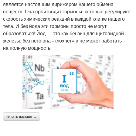
является настоящим дирижером нашего обмена
веществ. Она производит гормоны, которые регулируют
скорость химических реакций в каждой клетке нашего
тела. И без йода эти гормоны просто не могут
образоваться! Йод — это как бензин для щитовидной
железы: без него она «глохнет» и не может работать
на полную мощность.
читать дальше →