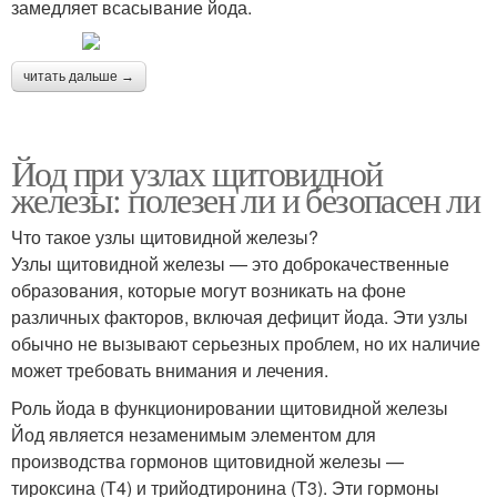
замедляет всасывание йода.
читать дальше →
Йод при узлах щитовидной
железы: полезен ли и безопасен ли
Что такое узлы щитовидной железы?
Узлы щитовидной железы — это доброкачественные
образования, которые могут возникать на фоне
различных факторов, включая дефицит йода. Эти узлы
обычно не вызывают серьезных проблем, но их наличие
может требовать внимания и лечения.
Роль йода в функционировании щитовидной железы
Йод является незаменимым элементом для
производства гормонов щитовидной железы —
тироксина (Т4) и трийодтиронина (Т3). Эти гормоны