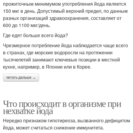
прожиточным минимумом употребления йода является
150 мкг в день. Допустимый верхний предел, по данным
разных организаций здравоохранения, составляет от
600 до 1100 мкг/день.
Где едят больше всего йода?
Чрезмерное потребление йода наблюдается чаще всего
в странах, где морские водоросли на протяжении
тысячелетий занимают ключевые позиции в местной
кухне, например, в Японии или в Корее.
читать дальше →
Что происходит в организме при
нехватке йода
Нередко признаком гипотиреоза, вызванного дефицитом
йода, может считаться снижение иммунитета.