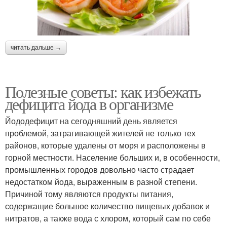
читать дальше →
Полезные советы: как избежать
дефицита йода в организме
Йододефицит на сегодняшний день является
проблемой, затрагивающей жителей не только тех
районов, которые удалены от моря и расположены в
горной местности. Население больших и, в особенности,
промышленных городов довольно часто страдает
недостатком йода, выраженным в разной степени.
Причиной тому являются продукты питания,
содержащие большое количество пищевых добавок и
нитратов, а также вода с хлором, который сам по себе