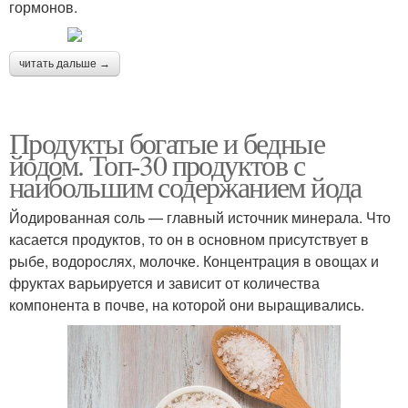
гормонов.
читать дальше →
Продукты богатые и бедные
йодом. Топ-30 продуктов с
наибольшим содержанием йода
Йодированная соль — главный источник минерала. Что
касается продуктов, то он в основном присутствует в
рыбе, водорослях, молочке. Концентрация в овощах и
фруктах варьируется и зависит от количества
компонента в почве, на которой они выращивались.