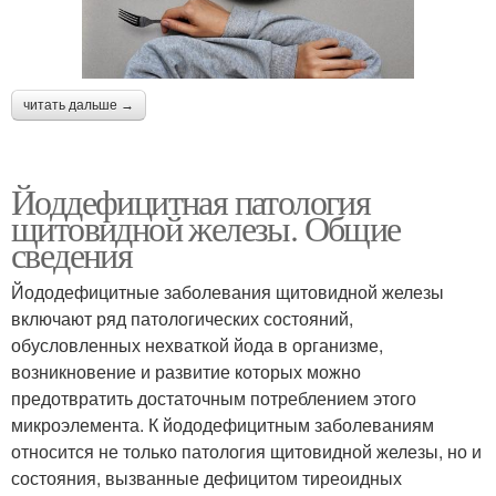
читать дальше →
Йоддефицитная патология
щитовидной железы. Общие
сведения
Йододефицитные заболевания щитовидной железы
включают ряд патологических состояний,
обусловленных нехваткой йода в организме,
возникновение и развитие которых можно
предотвратить достаточным потреблением этого
микроэлемента. К йододефицитным заболеваниям
относится не только патология щитовидной железы, но и
состояния, вызванные дефицитом тиреоидных