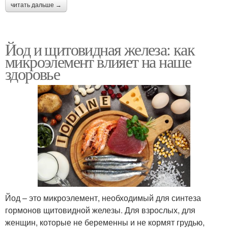
читать дальше →
Йод и щитовидная железа: как
микроэлемент влияет на наше
здоровье
Йод – это микроэлемент, необходимый для синтеза
гормонов щитовидной железы. Для взрослых, для
женщин, которые не беременны и не кормят грудью,