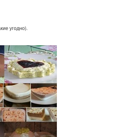
кие угодно).