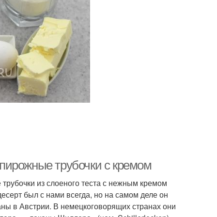
ь пирожные трубочки с кремом
 трубочки из слоеного теста с нежным кремом
десерт был с нами всегда, но на самом деле он
ны в Австрии. В немецкоговорящих странах они