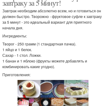
завтраку за 5 минут!
Завтрак необходим абсолютно всем, но и готовиться он
должен быстро. Творожно - фруктовое суфле к завтраку
за 5 минут - это идеальный вариант для приятного
начала дня.
Ингредиенты:
Творог - 250 грамм (1 стандартная пачка).
1 яйцо и 1 белок.
Сахар - 1 стол. Ложки.
1 банан и 1 яблоко (фрукты можете добавлять и
комбинировать какие угодно).
Приготовления: