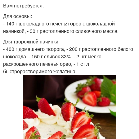
Вам потребуется:
Для основы:
- 140 г шоколадного печенья орео с шоколадной
начинкой, - 30 г растопленного сливочного масла.
Для творожной начинки:
- 400 г домашнего творога, - 200 г растопленного белого
шоколада, - 150 г сливок 33%, - 2 шт мелко
раскрошенного печенья орео, - 1 ст л
быстрорастворимого желатина.