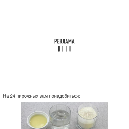
На 24 пирожных вам понадобиться: