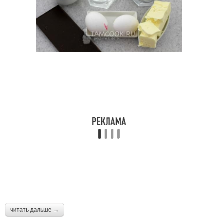
читать дальше →