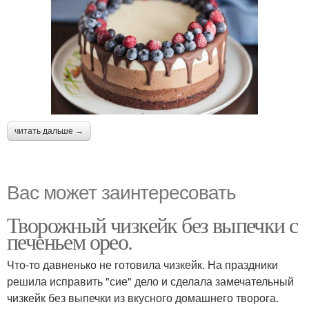
читать дальше →
Вас может заинтересовать
Творожный чизкейк без выпечки с
печеньем орео.
Что-то давненько не готовила чизкейк. На праздники
решила исправить "сие" дело и сделала замечательный
чизкейк без выпечки из вкусного домашнего творога.