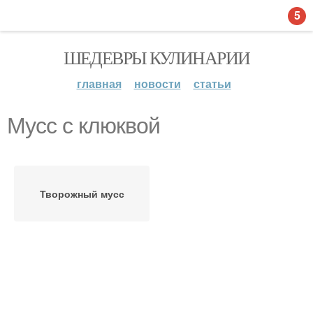
5
ШЕДЕВРЫ КУЛИНАРИИ
главная
новости
статьи
Мусс с клюквой
Творожный мусс