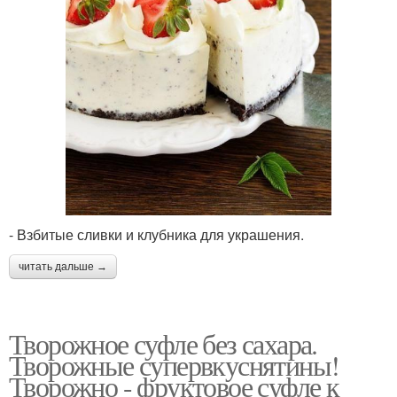
- Взбитые сливки и клубника для украшения.
читать дальше →
Творожное суфле без сахара.
Творожные супервкуснятины!
Творожно - фруктовое суфле к