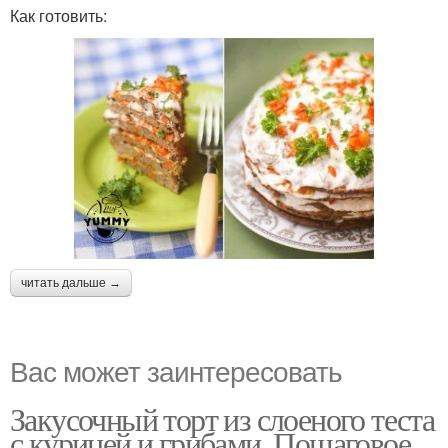
Как готовить:
читать дальше →
Вас может заинтересовать
Закусочный торт из слоеного теста
с курицей и грибами. Пошаговое