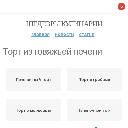
5
ШЕДЕВРЫ КУЛИНАРИИ
главная
новости
статьи
Торт из говяжьей печени
Печеночный торт
Торт с грибами
Торт с морковью
Печеночной торт