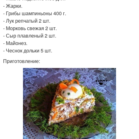
- Жарки.
- Грибы шампиньоны 400 г.
- Лук репчатый 2 шт.
- Морковь свежая 2 шт.
- Сыр плавленый 2 шт.
- Майонез.
- Чеснок дольки 5 шт.
Приготовление: