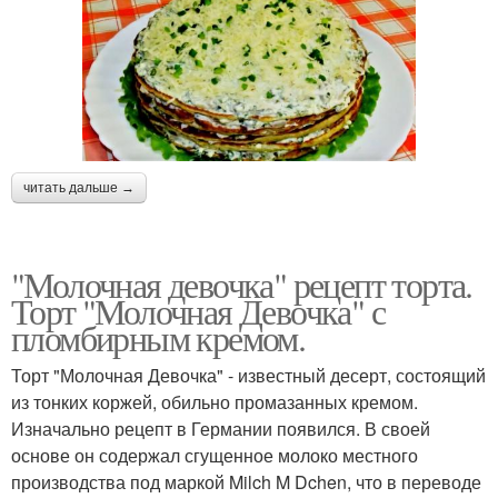
читать дальше →
"Молочная девочка" рецепт торта.
Торт "Молочная Девочка" с
пломбирным кремом.
Торт "Молочная Девочка" - известный десерт, состоящий
из тонких коржей, обильно промазанных кремом.
Изначально рецепт в Германии появился. В своей
основе он содержал сгущенное молоко местного
производства под маркой Milch M Dchen, что в переводе