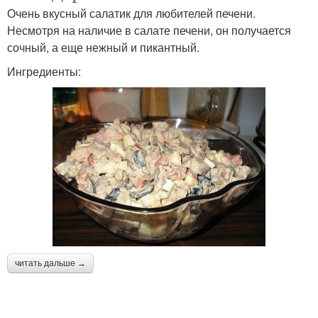
Очень вкусный салатик для любителей печени.
Несмотря на наличие в салате печени, он получается
сочный, а еще нежный и пикантный.
Ингредиенты:
читать дальше →