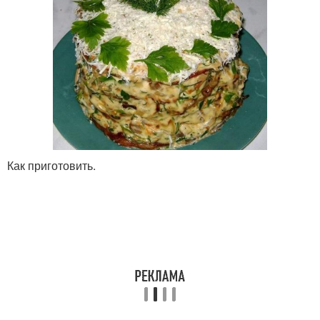
Как приготовить.