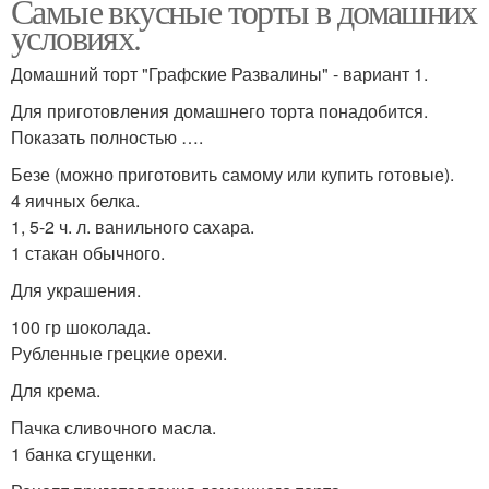
Самые вкусные торты в домашних
условиях.
Домашний торт "Графские Развалины" - вариант 1.
Для приготовления домашнего торта понадобится.
Показать полностью ….
Безе (можно приготовить самому или купить готовые).
4 яичных белка.
1, 5-2 ч. л. ванильного сахара.
1 стакан обычного.
Для украшения.
100 гр шоколада.
Рубленные грецкие орехи.
Для крема.
Пачка сливочного масла.
1 банка сгущенки.