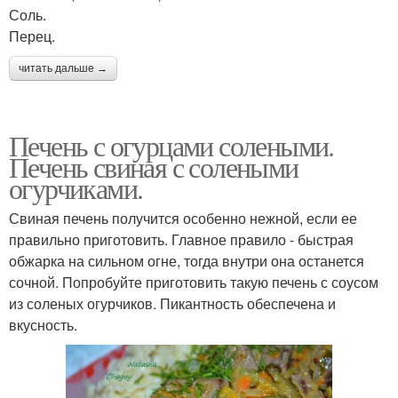
Соль.
Перец.
читать дальше →
Печень с огурцами солеными.
Печень свиная с солеными
огурчиками.
Свиная печень получится особенно нежной, если ее
правильно приготовить. Главное правило - быстрая
обжарка на сильном огне, тогда внутри она останется
сочной. Попробуйте приготовить такую печень с соусом
из соленых огурчиков. Пикантность обеспечена и
вкусность.