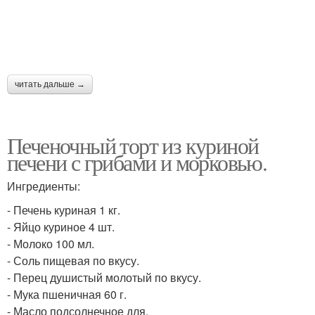
читать дальше →
Печеночный торт из куриной
печени с грибами и морковью.
Ингредиенты:
- Печень куриная 1 кг.
- Яйцо куриное 4 шт.
- Молоко 100 мл.
- Соль пищевая по вкусу.
- Перец душистый молотый по вкусу.
- Мука пшеничная 60 г.
- Масло подсолнечное для.