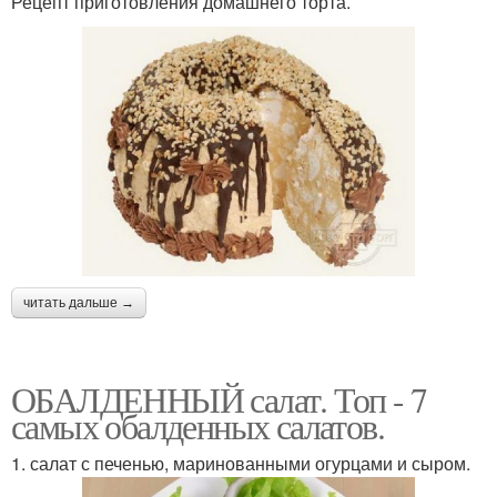
Рецепт приготовления домашнего торта.
читать дальше →
ОБАЛДЕННЫЙ салат. Топ - 7
самых обалденных салатов.
1. салат с печенью, маринованными огурцами и сыром.