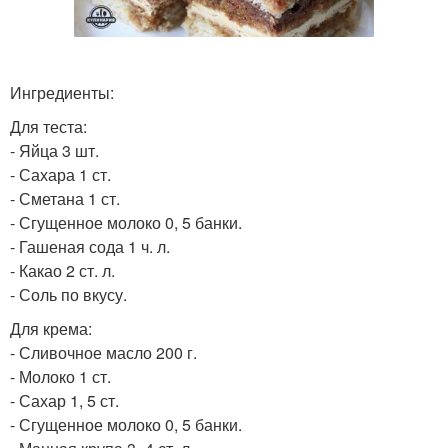
Ингредиенты:
Для теста:
- Яйца 3 шт.
- Сахара 1 ст.
- Сметана 1 ст.
- Сгущенное молоко 0, 5 банки.
- Гашеная сода 1 ч. л.
- Какао 2 ст. л.
- Соль по вкусу.
Для крема:
- Сливочное масло 200 г.
- Молоко 1 ст.
- Сахар 1, 5 ст.
- Сгущенное молоко 0, 5 банки.