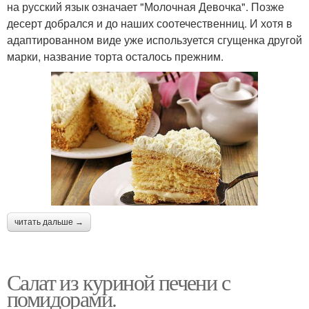
на русский язык означает "Молочная Девочка". Позже
десерт добрался и до наших соотечественниц. И хотя в
адаптированном виде уже используется сгущенка другой
марки, название торта осталось прежним.
читать дальше →
Салат из куриной печени с
помидорами.