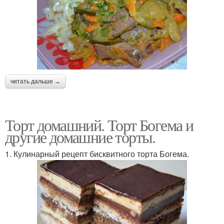
читать дальше →
Торт домашний. Торт Богема и
другие домашние торты.
1. Кулинарный рецепт бисквитного торта Богема.