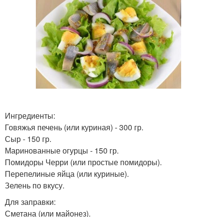
Ингредиенты:
Говяжья печень (или куриная) - 300 гр.
Сыр - 150 гр.
Маринованные огурцы - 150 гр.
Помидоры Черри (или простые помидоры).
Перепелиные яйца (или куриные).
Зелень по вкусу.
Для заправки:
Сметана (или майонез).