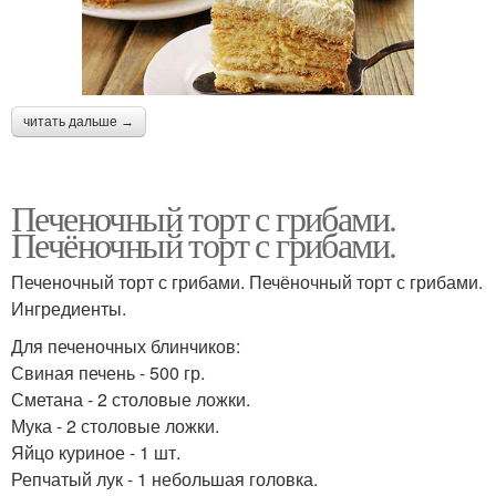
читать дальше →
Печеночный торт с грибами.
Печёночный торт с грибами.
Печеночный торт с грибами. Печёночный торт с грибами.
Ингредиенты.
Для печеночных блинчиков:
Свиная печень - 500 гр.
Сметана - 2 столовые ложки.
Мука - 2 столовые ложки.
Яйцо куриное - 1 шт.
Репчатый лук - 1 небольшая головка.