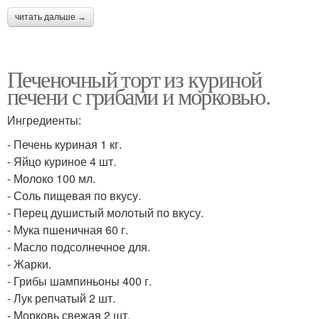
читать дальше →
Печеночный торт из куриной
печени с грибами и морковью.
Ингредиенты:
- Печень куриная 1 кг.
- Яйцо куриное 4 шт.
- Молоко 100 мл.
- Соль пищевая по вкусу.
- Перец душистый молотый по вкусу.
- Мука пшеничная 60 г.
- Масло подсолнечное для.
- Жарки.
- Грибы шампиньоны 400 г.
- Лук репчатый 2 шт.
- Морковь свежая 2 шт.