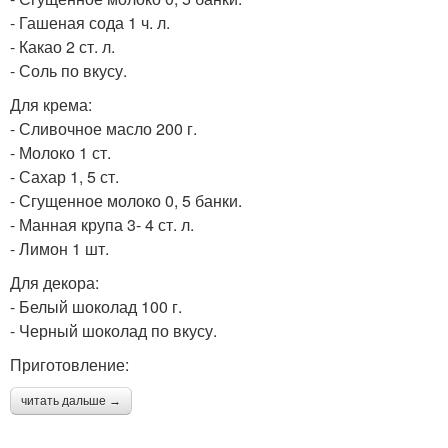
- Гашеная сода 1 ч. л.
- Какао 2 ст. л.
- Соль по вкусу.
Для крема:
- Сливочное масло 200 г.
- Молоко 1 ст.
- Сахар 1, 5 ст.
- Сгущенное молоко 0, 5 банки.
- Манная крупа 3- 4 ст. л.
- Лимон 1 шт.
Для декора:
- Белый шоколад 100 г.
- Черный шоколад по вкусу.
Приготовление:
читать дальше →