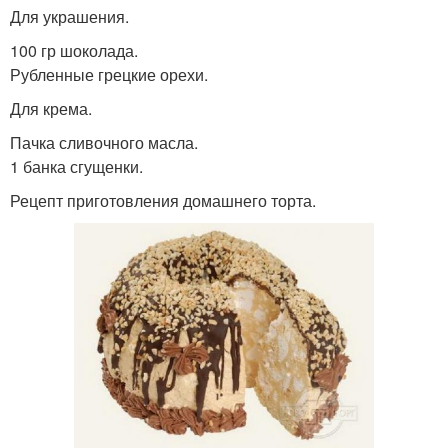
Для украшения.
100 гр шоколада.
Рубленные грецкие орехи.
Для крема.
Пачка сливочного масла.
1 банка сгущенки.
Рецепт приготовления домашнего торта.