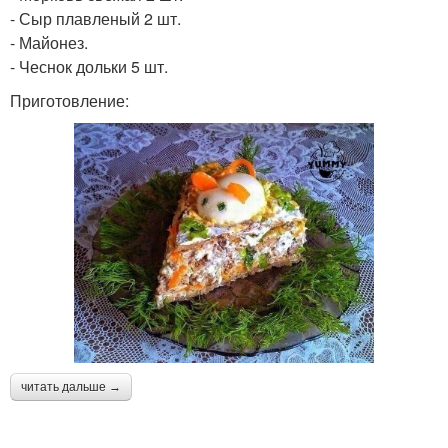
- Сыр плавленый 2 шт.
- Майонез.
- Чеснок дольки 5 шт.
Приготовление:
читать дальше →