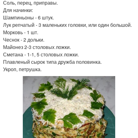
Соль, перец, приправы.
Для начинки:
Шампиньоны - 6 штук.
Лук репчатый - 3 маленьких головки, или один большой.
Морковь - 1 шт.
Чеснок - 2 дольки.
Майонез 2-3 столовых ложки.
Сметана - 1-1, 5 столовых ложки.
Плавленый сырок типа дружба половинка.
Укроп, петрушка.