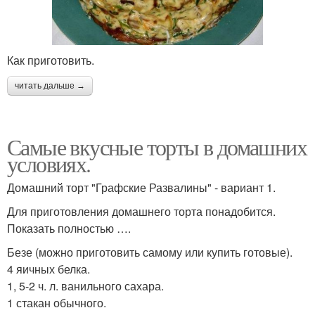
Как приготовить.
читать дальше →
Самые вкусные торты в домашних
условиях.
Домашний торт "Графские Развалины" - вариант 1.
Для приготовления домашнего торта понадобится.
Показать полностью ….
Безе (можно приготовить самому или купить готовые).
4 яичных белка.
1, 5-2 ч. л. ванильного сахара.
1 стакан обычного.