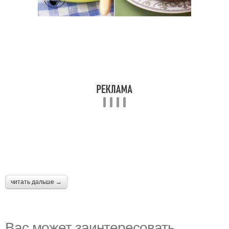
читать дальше →
Вас может заинтересовать