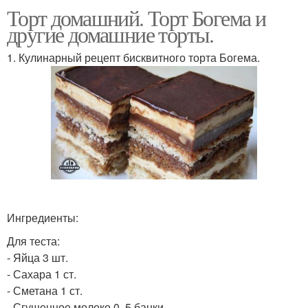
Торт домашний. Торт Богема и
другие домашние торты.
1. Кулинарный рецепт бисквитного торта Богема.
Ингредиенты:
Для теста:
- Яйца 3 шт.
- Сахара 1 ст.
- Сметана 1 ст.
- Сгущенное молоко 0, 5 банки.