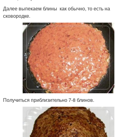
Далее выпекаем блины как обычно, то есть на
сковородке.
Получиться приблизительно 7-8 блинов.