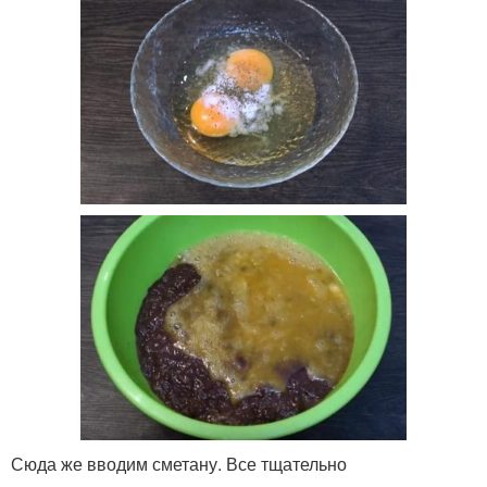
Сюда же вводим сметану. Все тщательно