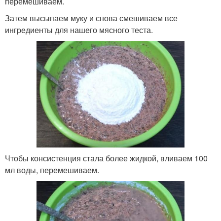
перемешиваем.
Затем высыпаем муку и снова смешиваем все
ингредиенты для нашего мясного теста.
Чтобы консистенция стала более жидкой, вливаем 100
мл воды, перемешиваем.