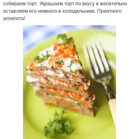
собираем торт. Украшаем торт по вкусу и желательно
оставляем его немного в холодильнике. Приятного
аппетита!