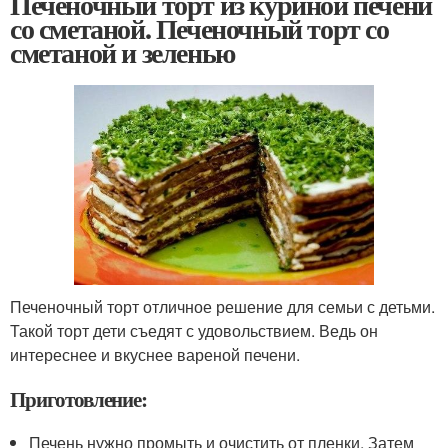
Печеночный торт из куриной печени
со сметаной. Печеночный торт со
сметаной и зеленью
Печеночный торт отличное решение для семьи с детьми.
Такой торт дети съедят с удовольствием. Ведь он
интереснее и вкуснее вареной печени.
Приготовление:
Печень нужно промыть и очистить от пленки. Затем