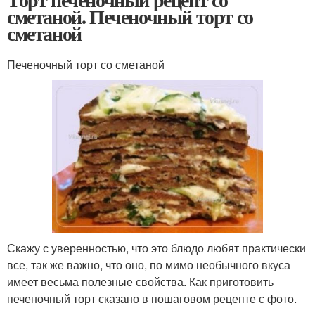
сметаной. Печеночный торт со
сметаной
Печеночный торт со сметаной
Скажу с уверенностью, что это блюдо любят практически
все, так же важно, что оно, по мимо необычного вкуса
имеет весьма полезные свойства. Как приготовить
печеночный торт сказано в пошаговом рецепте с фото.