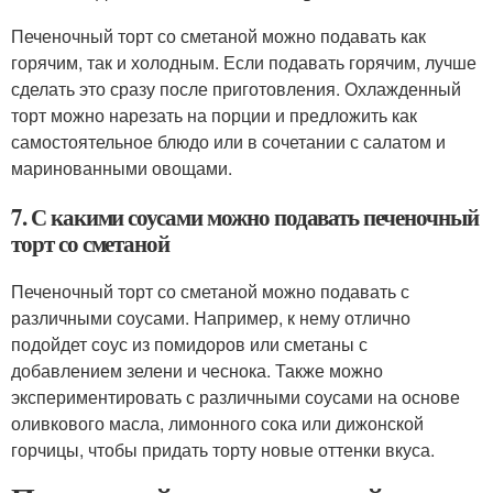
Печеночный торт со сметаной можно подавать как
горячим, так и холодным. Если подавать горячим, лучше
сделать это сразу после приготовления. Охлажденный
торт можно нарезать на порции и предложить как
самостоятельное блюдо или в сочетании с салатом и
маринованными овощами.
7. С какими соусами можно подавать печеночный
торт со сметаной
Печеночный торт со сметаной можно подавать с
различными соусами. Например, к нему отлично
подойдет соус из помидоров или сметаны с
добавлением зелени и чеснока. Также можно
экспериментировать с различными соусами на основе
оливкового масла, лимонного сока или дижонской
горчицы, чтобы придать торту новые оттенки вкуса.