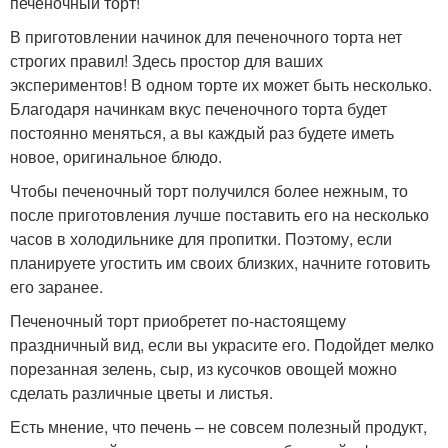
печеночный торт!
В приготовлении начинок для печеночного торта нет
строгих правил! Здесь простор для ваших
экспериментов! В одном торте их может быть несколько.
Благодаря начинкам вкус печеночного торта будет
постоянно меняться, а вы каждый раз будете иметь
новое, оригинальное блюдо.
Чтобы печеночный торт получился более нежным, то
после приготовления лучше поставить его на несколько
часов в холодильнике для пропитки. Поэтому, если
планируете угостить им своих близких, начните готовить
его заранее.
Печеночный торт приобретет по-настоящему
праздничный вид, если вы украсите его. Подойдет мелко
порезанная зелень, сыр, из кусочков овощей можно
сделать различные цветы и листья.
Есть мнение, что печень – не совсем полезный продукт,