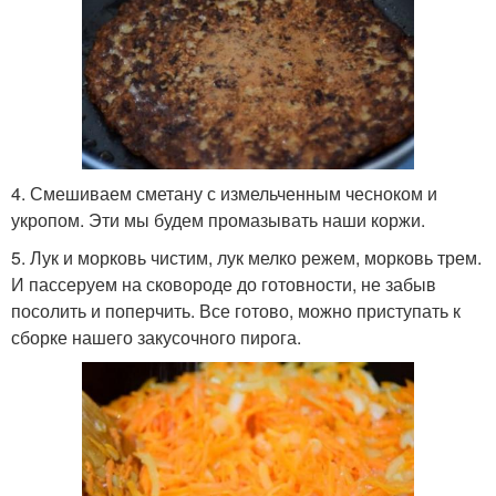
4. Смешиваем сметану с измельченным чесноком и
укропом. Эти мы будем промазывать наши коржи.
5. Лук и морковь чистим, лук мелко режем, морковь трем.
И пассеруем на сковороде до готовности, не забыв
посолить и поперчить. Все готово, можно приступать к
сборке нашего закусочного пирога.