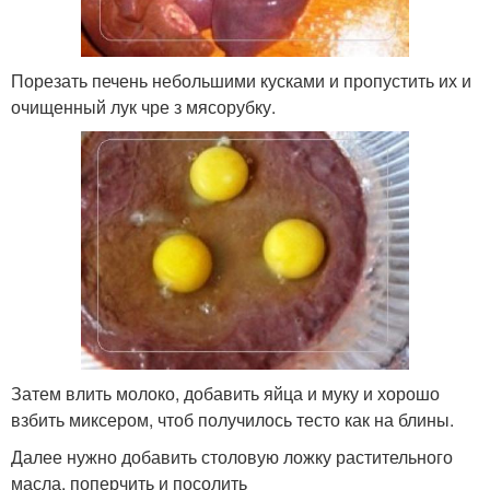
Порезать печень небольшими кусками и пропустить их и
очищенный лук чре з мясорубку.
Затем влить молоко, добавить яйца и муку и хорошо
взбить миксером, чтоб получилось тесто как на блины.
Далее нужно добавить столовую ложку растительного
масла, поперчить и посолить