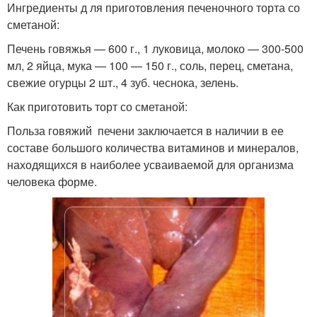
Ингредиенты д ля приготовления печеночного торта со
сметаной:
Печень говяжья — 600 г., 1 луковица, молоко — 300-500
мл, 2 яйца, мука — 100 — 150 г., соль, перец, сметана,
свежие огурцы 2 шт., 4 зуб. чеснока, зелень.
Как приготовить торт со сметаной:
Польза говяжий печени заключается в наличии в ее
составе большого количества витаминов и минералов,
находящихся в наиболее усваиваемой для организма
человека форме.