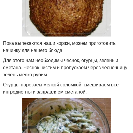
Пока выпекаются наши коржи, можем приготовить
начинку для нашего блюда.
Для этого нам необходимы чеснок, огурцы, зелень и
сметана. Чеснок чистим и пропускаем через чесночницу,
зелень мелко рубим.
Огурцы нарезаем мелкой соломкой, смешиваем все
ингредиенты и заправляем сметаной.