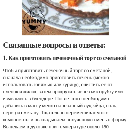
Связанные вопросы и ответы:
1. Как приготовить печеночный торт со сметаной
Чтобы приготовить печеночный торт со сметаной,
сначала необходимо приготовить печень (можно
использовать говяжью или курицу), очистить ее от
пленок и жилок, затем прокрутить через мясорубку или
измельчить в блендере. После этого необходимо
добавить в массу мелко нарезанный лук, яйца, соль,
перец и сметану. Тщательно перемешиваем все
компоненты и выкладываем полученную смесь в форму.
Выпекаем в духовке при температуре около 180