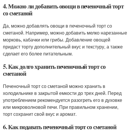
4. Можно ли добавить овощи в печеночный торт
со сметаной
Да, можно добавлять овощи в печеночный торт со
сметаной. Например, можно добавить мелко нарезанные
морковь, кабачки или грибы. Добавление овощей
придаст торту дополнительный вкус и текстуру, а также
сделает его более питательным.
5. Как долго хранить печеночный торт со
сметаной
Печеночный торт со сметаной можно хранить в
холодильнике в закрытой емкости до трех дней. Перед
употреблением рекомендуется разогреть его в духовке
или микроволновой печи. При правильном хранении,
торт сохранит свой вкус и аромат.
6. Как подавать печеночный торт со сметаной