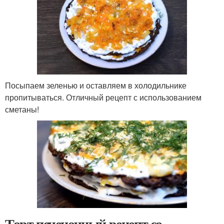
Посыпаем зеленью и оставляем в холодильнике
пропитываться. Отличный рецепт с использованием
сметаны!
Торт печеночный рецепт со