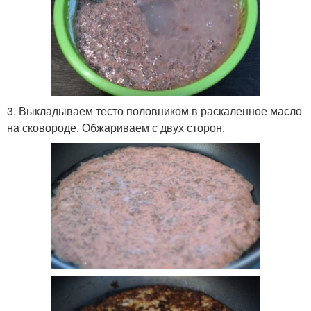
3. Выкладываем тесто половником в раскаленное масло
на сковороде. Обжариваем с двух сторон.