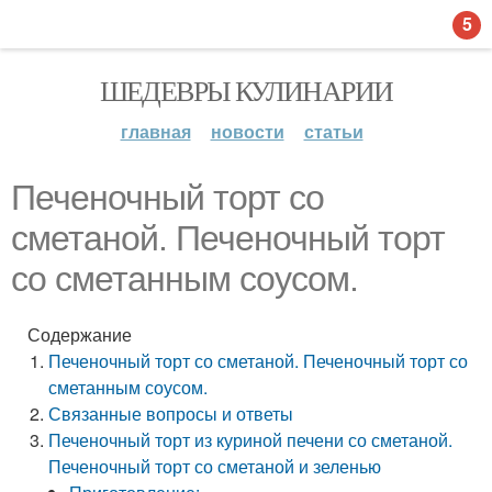
5
ШЕДЕВРЫ КУЛИНАРИИ
главная
новости
статьи
Печеночный торт со
сметаной. Печеночный торт
со сметанным соусом.
Содержание
Печеночный торт со сметаной. Печеночный торт со
сметанным соусом.
Связанные вопросы и ответы
Печеночный торт из куриной печени со сметаной.
Печеночный торт со сметаной и зеленью