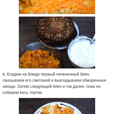
6. Кладем на блюдо первый печеночный блин,
смазываем его сметаной и выкладываем обжаренные
овощи. Затем следующий блин и так далее, пока не
соберем весь тортик.