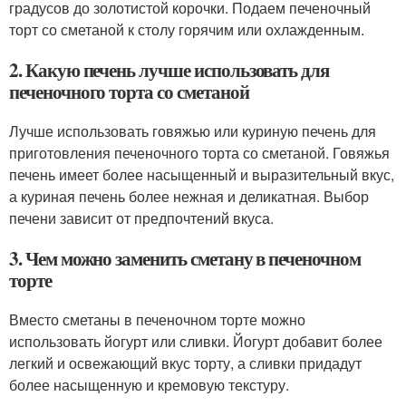
градусов до золотистой корочки. Подаем печеночный
торт со сметаной к столу горячим или охлажденным.
2. Какую печень лучше использовать для
печеночного торта со сметаной
Лучше использовать говяжью или куриную печень для
приготовления печеночного торта со сметаной. Говяжья
печень имеет более насыщенный и выразительный вкус,
а куриная печень более нежная и деликатная. Выбор
печени зависит от предпочтений вкуса.
3. Чем можно заменить сметану в печеночном
торте
Вместо сметаны в печеночном торте можно
использовать йогурт или сливки. Йогурт добавит более
легкий и освежающий вкус торту, а сливки придадут
более насыщенную и кремовую текстуру.