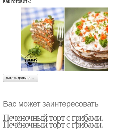
Как готовить:
читать дальше →
Вас может заинтересовать
Печеночный торт с грибами.
Печёночный торт с грибами.