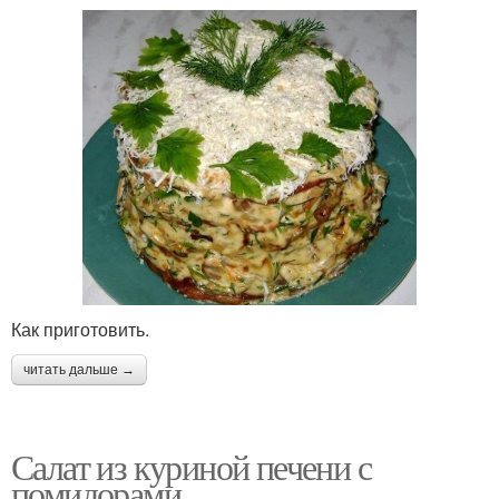
Как приготовить.
читать дальше →
Салат из куриной печени с
помидорами.