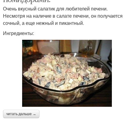
Очень вкусный салатик для любителей печени.
Несмотря на наличие в салате печени, он получается
сочный, а еще нежный и пикантный.
Ингредиенты:
читать дальше →