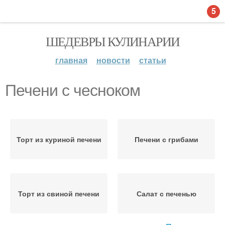
5
ШЕДЕВРЫ КУЛИНАРИИ
главная
новости
статьи
Печени с чесноком
Торт из куриной печени
Печени с грибами
Торт из свиной печени
Салат с печенью