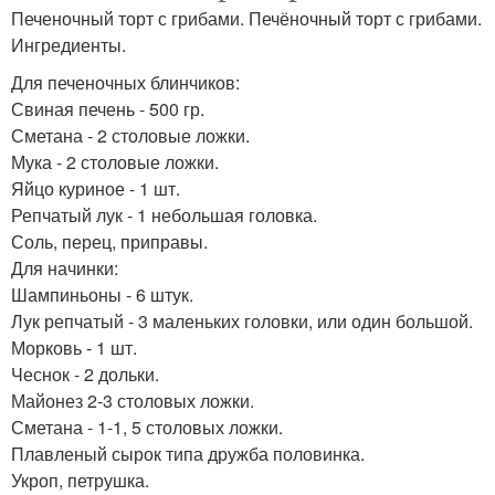
Печеночный торт с грибами. Печёночный торт с грибами.
Ингредиенты.
Для печеночных блинчиков:
Свиная печень - 500 гр.
Сметана - 2 столовые ложки.
Мука - 2 столовые ложки.
Яйцо куриное - 1 шт.
Репчатый лук - 1 небольшая головка.
Соль, перец, приправы.
Для начинки:
Шампиньоны - 6 штук.
Лук репчатый - 3 маленьких головки, или один большой.
Морковь - 1 шт.
Чеснок - 2 дольки.
Майонез 2-3 столовых ложки.
Сметана - 1-1, 5 столовых ложки.
Плавленый сырок типа дружба половинка.
Укроп, петрушка.