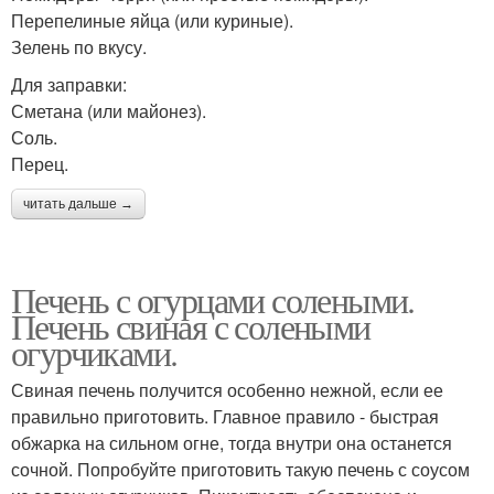
Перепелиные яйца (или куриные).
Зелень по вкусу.
Для заправки:
Сметана (или майонез).
Соль.
Перец.
читать дальше →
Печень с огурцами солеными.
Печень свиная с солеными
огурчиками.
Свиная печень получится особенно нежной, если ее
правильно приготовить. Главное правило - быстрая
обжарка на сильном огне, тогда внутри она останется
сочной. Попробуйте приготовить такую печень с соусом