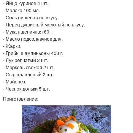
- Яйцо куриное 4 шт.
- Молоко 100 мл.
- Соль пищевая по вкусу.
- Перец душистый молотый по вкусу.
- Мука пшеничная 60 г.
- Масло подсолнечное для.
- Жарки.
- Грибы шампиньоны 400 г.
- Лук репчатый 2 шт.
- Морковь свежая 2 шт.
- Сыр плавленый 2 шт.
- Майонез.
- Чеснок дольки 5 шт.
Приготовление: