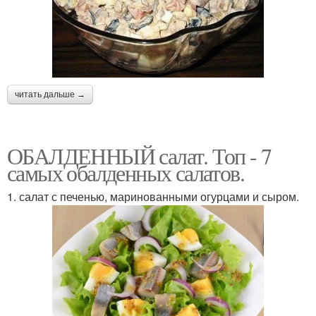
читать дальше →
ОБАЛДЕННЫЙ салат. Топ - 7
самых обалденных салатов.
1. салат с печенью, маринованными огурцами и сыром.