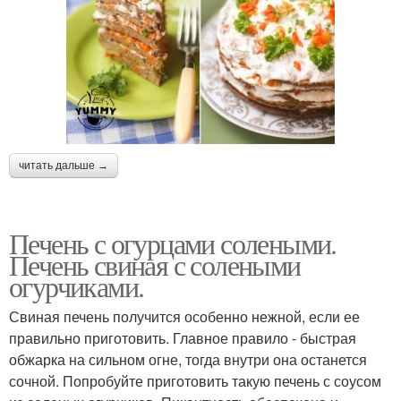
читать дальше →
Печень с огурцами солеными.
Печень свиная с солеными
огурчиками.
Свиная печень получится особенно нежной, если ее
правильно приготовить. Главное правило - быстрая
обжарка на сильном огне, тогда внутри она останется
сочной. Попробуйте приготовить такую печень с соусом