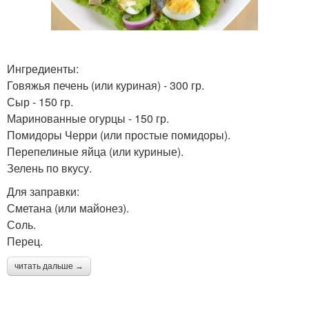
Ингредиенты:
Говяжья печень (или куриная) - 300 гр.
Сыр - 150 гр.
Маринованные огурцы - 150 гр.
Помидоры Черри (или простые помидоры).
Перепелиные яйца (или куриные).
Зелень по вкусу.
Для заправки:
Сметана (или майонез).
Соль.
Перец.
читать дальше →