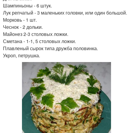
Шампиньоны - 6 штук.
Лук репчатый - 3 маленьких головки, или один большой.
Морковь - 1 шт.
Чеснок - 2 дольки.
Майонез 2-3 столовых ложки.
Сметана - 1-1, 5 столовых ложки.
Плавленый сырок типа дружба половинка.
Укроп, петрушка.