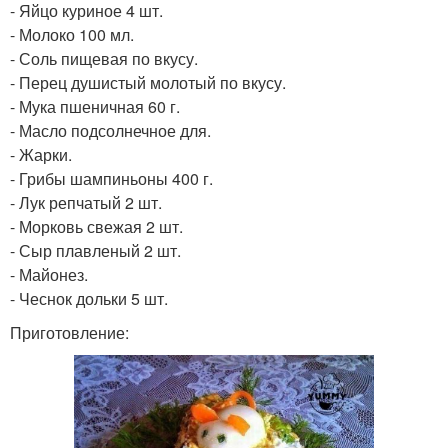
- Яйцо куриное 4 шт.
- Молоко 100 мл.
- Соль пищевая по вкусу.
- Перец душистый молотый по вкусу.
- Мука пшеничная 60 г.
- Масло подсолнечное для.
- Жарки.
- Грибы шампиньоны 400 г.
- Лук репчатый 2 шт.
- Морковь свежая 2 шт.
- Сыр плавленый 2 шт.
- Майонез.
- Чеснок дольки 5 шт.
Приготовление: