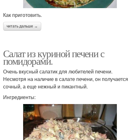
Как приготовить.
читать дальше →
Салат из куриной печени с
помидорами.
Очень вкусный салатик для любителей печени.
Несмотря на наличие в салате печени, он получается
сочный, а еще нежный и пикантный.
Ингредиенты: