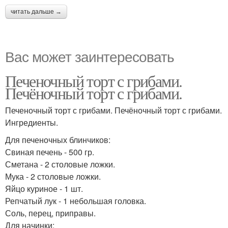
читать дальше →
Вас может заинтересовать
Печеночный торт с грибами.
Печёночный торт с грибами.
Печеночный торт с грибами. Печёночный торт с грибами.
Ингредиенты.
Для печеночных блинчиков:
Свиная печень - 500 гр.
Сметана - 2 столовые ложки.
Мука - 2 столовые ложки.
Яйцо куриное - 1 шт.
Репчатый лук - 1 небольшая головка.
Соль, перец, приправы.
Для начинки: