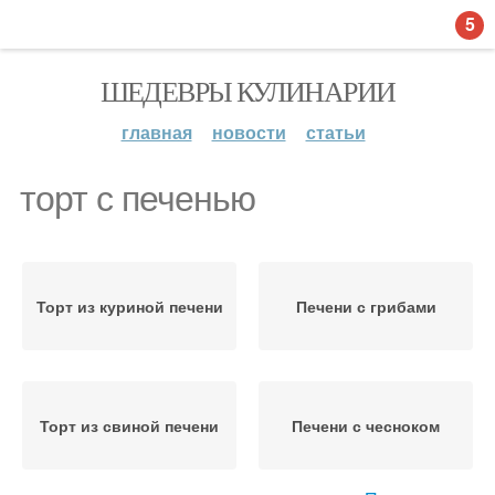
5
ШЕДЕВРЫ КУЛИНАРИИ
главная
новости
статьи
торт с печенью
Торт из куриной печени
Печени с грибами
Торт из свиной печени
Печени с чесноком