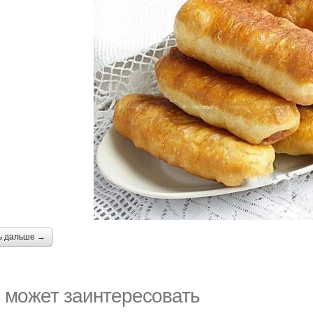
ь дальше →
 может заинтересовать