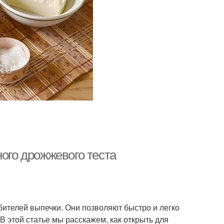
ного дрожжевого теста
бителей выпечки. Они позволяют быстро и легко
В этой статье мы расскажем, как открыть для