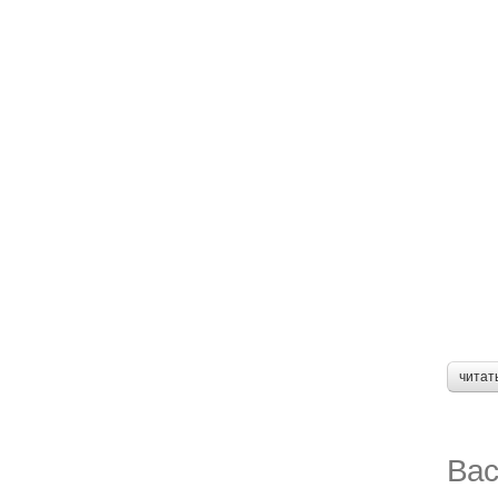
читат
Вас