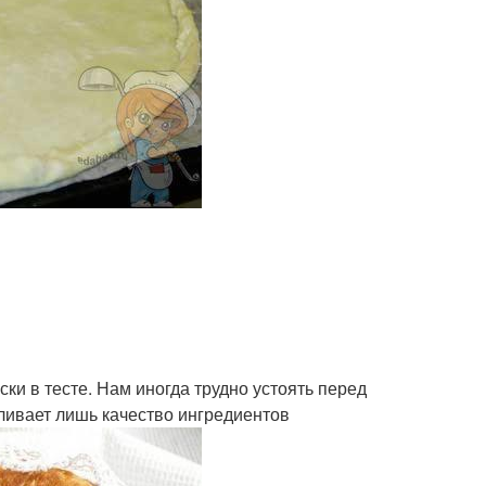
и в тесте. Нам иногда трудно устоять перед
ливает лишь качество ингредиентов