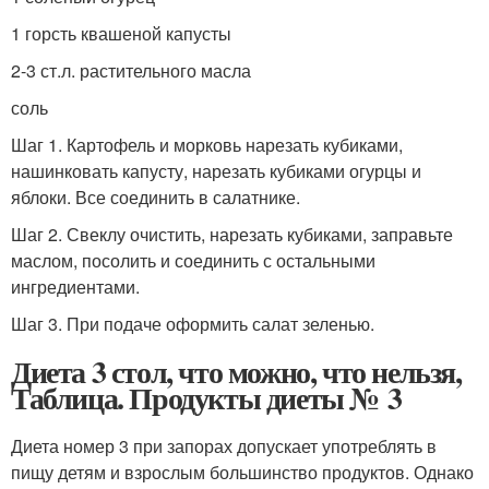
1 горсть квашеной капусты
2-3 ст.л. растительного масла
соль
Шаг 1. Картофель и морковь нарезать кубиками,
нашинковать капусту, нарезать кубиками огурцы и
яблоки. Все соединить в салатнике.
Шаг 2. Свеклу очистить, нарезать кубиками, заправьте
маслом, посолить и соединить с остальными
ингредиентами.
Шаг 3. При подаче оформить салат зеленью.
Диета 3 стол, что можно, что нельзя,
Таблица. Продукты диеты № 3
Диета номер 3 при запорах допускает употреблять в
пищу детям и взрослым большинство продуктов. Однако