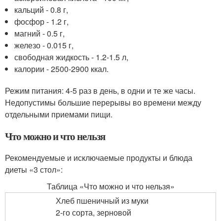
кальций - 0.8 г,
фосфор - 1.2 г,
магний - 0.5 г,
железо - 0.015 г,
свободная жидкость - 1.2-1.5 л,
калории - 2500-2900 ккал.
Режим питания: 4-5 раз в день, в одни и те же часы.
Недопустимы большие перерывы во времени между
отдельными приемами пищи.
Что можно и что нельзя
Рекомендуемые и исключаемые продукты и блюда
диеты «3 стол»:
Таблица «Что можно и что нельзя»
Хлеб пшеничный из муки
2-го сорта, зерновой