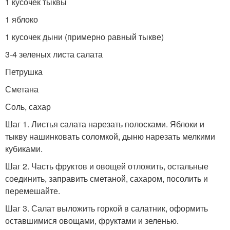
1 кусочек тыквы
1 яблоко
1 кусочек дыни (примерно равный тыкве)
3-4 зеленых листа салата
Петрушка
Сметана
Соль, сахар
Шаг 1. Листья салата нарезать полосками. Яблоки и
тыкву нашинковать соломкой, дыню нарезать мелкими
кубиками.
Шаг 2. Часть фруктов и овощей отложить, остальные
соединить, заправить сметаной, сахаром, посолить и
перемешайте.
Шаг 3. Салат выложить горкой в салатник, оформить
оставшимися овощами, фруктами и зеленью.