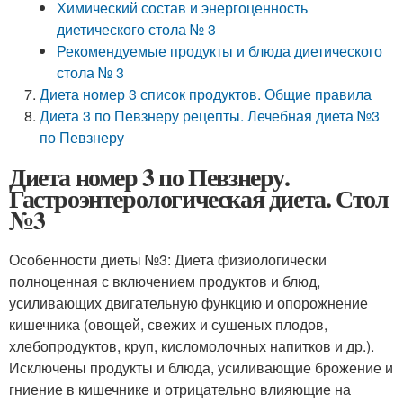
Химический состав и энергоценность
диетического стола № 3
Рекомендуемые продукты и блюда диетического
стола № 3
Диета номер 3 список продуктов. Общие правила
Диета 3 по Певзнеру рецепты. Лечебная диета №3
по Певзнеру
Диета номер 3 по Певзнеру.
Гастроэнтерологическая диета. Стол
№3
Особенности диеты №3: Диета физиологически
полноценная с включением продуктов и блюд,
усиливающих двигательную функцию и опорожнение
кишечника (овощей, свежих и сушеных плодов,
хлебопродуктов, круп, кисломолочных напитков и др.).
Исключены продукты и блюда, усиливающие брожение и
гниение в кишечнике и отрицательно влияющие на