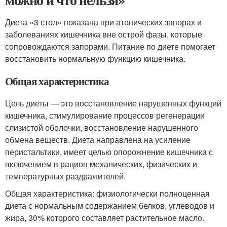
Диета «3 стол» показана при атонических запорах и
заболеваниях кишечника вне острой фазы, которые
сопровождаются запорами. Питание по диете помогает
восстановить нормальную функцию кишечника.
Общая характеристика
Цель диеты — это восстановление нарушенных функций
кишечника, стимулирование процессов регенерации
слизистой оболочки, восстановление нарушенного
обмена веществ. Диета направлена на усиление
перистальтики, имеет целью опорожнение кишечника с
включением в рацион механических, физических и
температурных раздражителей.
Общая характеристика: физиологически полноценная
диета с нормальным содержанием белков, углеводов и
жира, 30% которого составляет растительное масло.