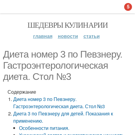
5
ШЕДЕВРЫ КУЛИНАРИИ
главная
новости
статьи
Диета номер 3 по Певзнеру.
Гастроэнтерологическая
диета. Стол №3
Содержание
Диета номер 3 по Певзнеру.
Гастроэнтерологическая диета. Стол №3
Диета 3 по Певзнеру для детей. Показания к
применению.
Особенности питания.