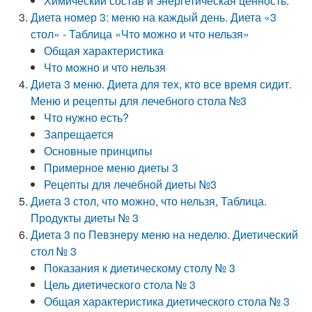
Химический состав и энергетическая ценность.
Диета номер 3: меню на каждый день. Диета «3
стол» - Таблица «Что можно и что нельзя»
Общая характеристика
Что можно и что нельзя
Диета 3 меню. Диета для тех, кто все время сидит.
Меню и рецепты для лечебного стола №3
Что нужно есть?
Запрещается
Основные принципы
Примерное меню диеты 3
Рецепты для лечебной диеты №3
Диета 3 стол, что можно, что нельзя, Таблица.
Продукты диеты № 3
Диета 3 по Певзнеру меню на неделю. Диетический
стол № 3
Показания к диетическому столу № 3
Цель диетического стола № 3
Общая характеристика диетического стола № 3