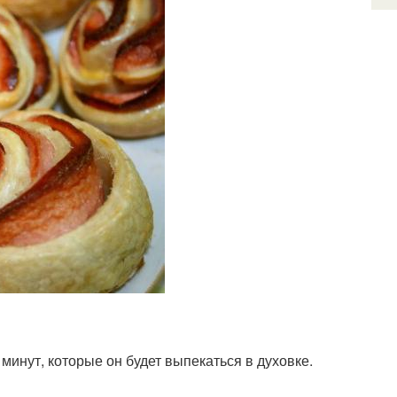
 минут, которые он будет выпекаться в духовке.