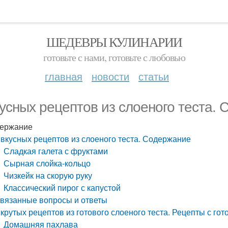
ШЕДЕВРЫ КУЛИНАРИИ
готовьте с нами, готовьте с любовью
главная
новости
статьи
кусных рецептов из слоеного теста.
ержание
 вкусных рецептов из слоеного теста. Содержание
Сладкая галета с фруктами
Сырная слойка-кольцо
Чизкейк на скорую руку
Классический пирог с капустой
вязанные вопросы и ответы
 крутых рецептов из готового слоеного теста. Рецепты с 
Домашняя пахлава