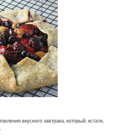
овления вкусного завтрака, который, кстати,
.