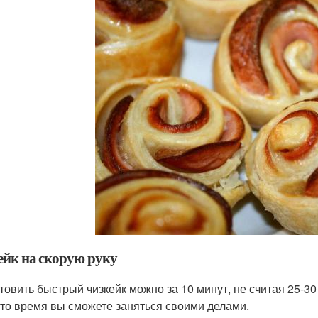
ейк на скорую руку
товить быстрый чизкейк можно за 10 минут, не считая 25-30
это время вы сможете заняться своими делами.