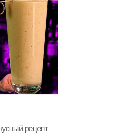
кусный рецепт