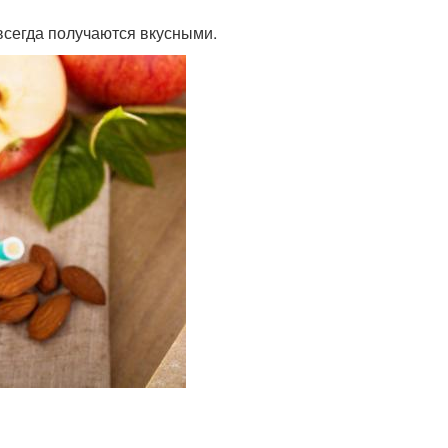
всегда получаются вкусными.