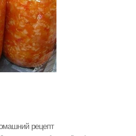
 домашний рецепт