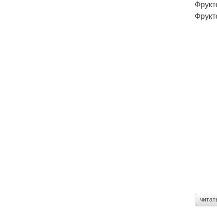
Фрукт
Фрукт
читат