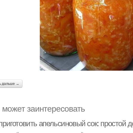
ь дальше →
 может заинтересовать
 приготовить апельсиновый сок: простой