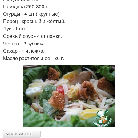
Говядина 250-300 г.
Огурцы - 4 шт ( крупные).
Перец - красный и жёлтый.
Лук - 1 шт.
Соевый соус - 4 ст ложки.
Чеснок - 2 зубчика.
Сахар - 1 ч ложка.
Масло растительное - 80 г.
читать дальше →