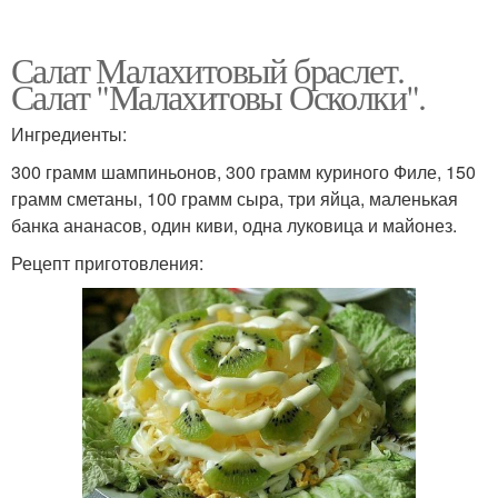
Салат Малахитовый браслет.
Салат "Малахитовы Осколки".
Ингредиенты:
300 грамм шампиньонов, 300 грамм куриного Филе, 150
грамм сметаны, 100 грамм сыра, три яйца, маленькая
банка ананасов, один киви, одна луковица и майонез.
Рецепт приготовления: