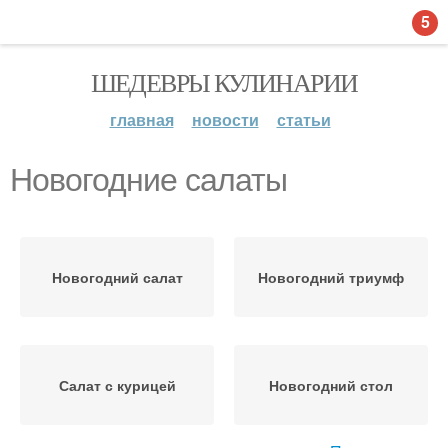
5
ШЕДЕВРЫ КУЛИНАРИИ
главная
новости
статьи
Новогодние салаты
Новогодний салат
Новогодний триумф
Салат с курицей
Новогодний стол