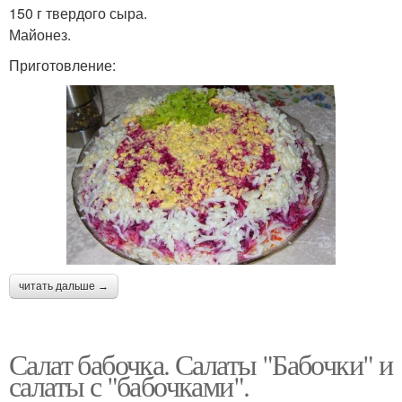
150 г твердого сыра.
Майонез.
Приготовление:
читать дальше →
Салат бабочка. Салаты "Бабочки" и
салаты с "бабочками".