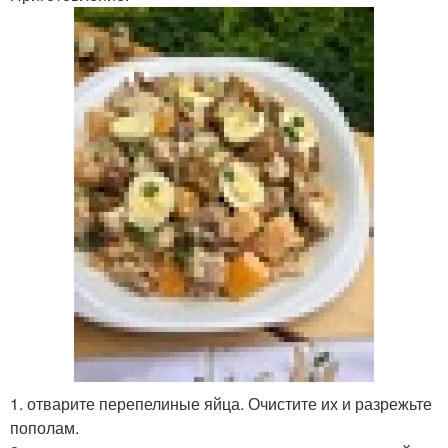
1. отварите перепелиные яйца. Очистите их и разрежьте
пополам.