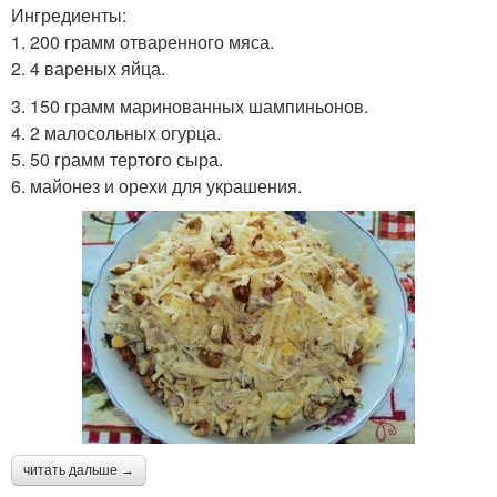
Ингредиенты:
1. 200 грамм отваренного мяса.
2. 4 вареных яйца.
3. 150 грамм маринованных шампиньонов.
4. 2 малосольных огурца.
5. 50 грамм тертого сыра.
6. майонез и орехи для украшения.
читать дальше →