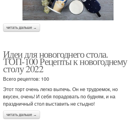
читать дальше →
Идеи для новогоднего стола.
ТОП-100 Рецепты к новогоднему
столу 2022
Всего рецептов: 100
Этот торт очень легко выпечь. Он не трудоемок, но
вкусен, очень! И себя порадовать по будням, и на
праздничный стол выставить не стыдно!
читать дальше →