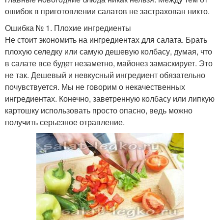
ошибок в приготовлении салатов не застрахован никто.
Ошибка № 1. Плохие ингредиенты
Не стоит экономить на ингредиентах для салата. Брать
плохую селедку или самую дешевую колбасу, думая, что
в салате все будет незаметно, майонез замаскирует. Это
не так. Дешевый и невкусный ингредиент обязательно
почувствуется. Мы не говорим о некачественных
ингредиентах. Конечно, заветренную колбасу или липкую
картошку использовать просто опасно, ведь можно
получить серьезное отравление.