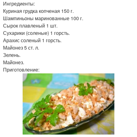
Ингредиенты:
Куриная грудка копченая 150 г.
Шампиньоны маринованные 100 г.
Сырок плавленый 1 шт.
Сухарики (соленые) 1 горсть.
Арахис соленый 1 горсть.
Майонез 5 ст. л.
Зелень.
Майонез.
Приготовление: