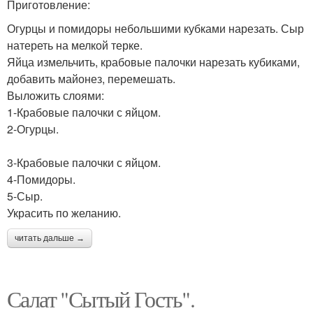
Приготовление:
Огурцы и помидоры небольшими кубками нарезать. Сыр
натереть на мелкой терке.
Яйца измельчить, крабовые палочки нарезать кубиками,
добавить майонез, перемешать.
Выложить слоями:
1-Крабовые палочки с яйцом.
2-Огурцы.
3-Крабовые палочки с яйцом.
4-Помидоры.
5-Сыр.
Украсить по желанию.
читать дальше →
Салат "Сытый Гость".