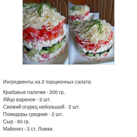
Ингредиенты на 2 порционных салата:
Крабовые палочки - 200 гр.
Яйцо вареное - 2 шт.
Свежий огурец небольшой - 2 шт.
Помидоры средние - 2 шт.
Сыр - 60 гр.
Майонез - 3 ст. Ложки.