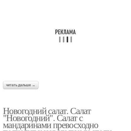
читать дальше →
Новогодний салат. Салат
"Новогодний". Салат с
мандаринами превосходно