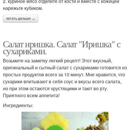
2. куриное мясо отделите от кости и вместе с кожицей
нарежьте кубиком.
читать дальше →
Салат иришка. Салат "Иришка" с
сухариками.
Возьмите на заметку легкий рецепт! Этот вкусный,
оригинальный и сытный салат с сухариками готовится из
простых продуктов всего за 10 минут. Мне нравится, что
сухарики впитывают в себя соус и вкусы всего салата,
но при этом остаются хрустящими и тают во рту.
Приятного всем аппетита!
Ингредиенты: