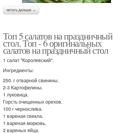
читать дальше →
Топ 5 салатов на праздничный
стол. Топ - 6 оригинальных
салатов на праздничный стол
1 салат "Королевский".
Ингредиенты:
250. г отварной свинины.
2-3 Картофелины.
1 луковица.
Горсть очищенных орехов.
100 г чернослива.
1 вареная свекла.
1 вареная морковь.
2 вареных яйца.