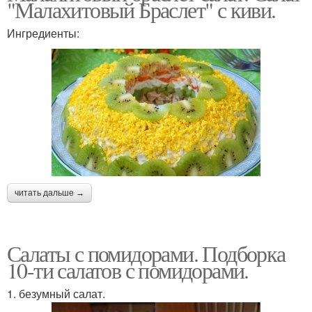
"Малахитовый Браслет" с киви.
Ингредиенты:
читать дальше →
Салаты с помидорами. Подборка
10-ти салатов с помидорами.
1. безумный салат.