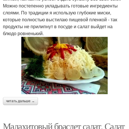
Можно постепенно укладывать готовые ингредиенты
слоями. По традиции я использую глубокие миски,
которые полностью выстилаю пищевой пленкой - так
продукты не прилипнут в посуде и салат выйдет на
блюдо ровненький.
читать дальше →
Малахитовый браслет салат. Салат