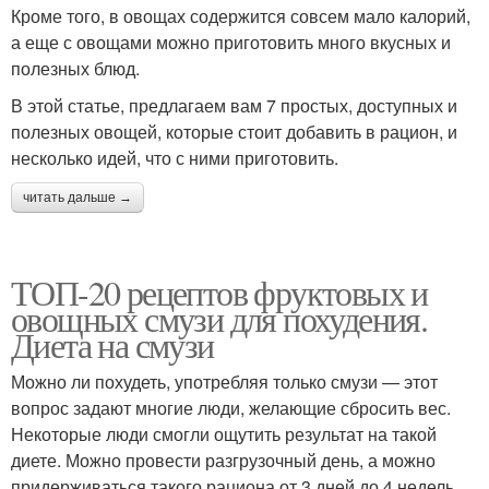
Кроме того, в овощах содержится совсем мало калорий,
а еще с овощами можно приготовить много вкусных и
полезных блюд.
В этой статье, предлагаем вам 7 простых, доступных и
полезных овощей, которые стоит добавить в рацион, и
несколько идей, что с ними приготовить.
читать дальше →
ТОП-20 рецептов фруктовых и
овощных смузи для похудения.
Диета на смузи
Можно ли похудеть, употребляя только смузи — этот
вопрос задают многие люди, желающие сбросить вес.
Некоторые люди смогли ощутить результат на такой
диете. Можно провести разгрузочный день, а можно
придерживаться такого рациона от 3 дней до 4 недель.