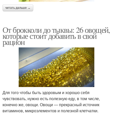
читать дальше →
От брокколи до тыквы: 26 овощей,
которые стоит добавить в свой
рацион
Для того чтобы быть здоровым и хорошо себя
чувствовать, нужно есть полезную еду, в том числе,
конечно же, овощи. Овощи — прекрасный источник
витаминов, микроэлементов и полезной клетчатки.