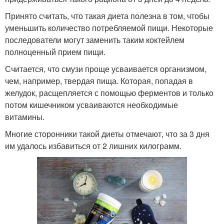
Принято считать, что такая диета полезна в том, чтобы
уменьшить количество потребляемой пищи. Некоторые
последователи могут заменить таким коктейлем
полноценный прием пищи.
Считается, что смузи проще усваивается организмом,
чем, например, твердая пища. Которая, попадая в
желудок, расщепляется с помощью ферментов и только
потом кишечником усваиваются необходимые
витамины.
Многие сторонники такой диеты отмечают, что за 3 дня
им удалось избавиться от 2 лишних килограмм.