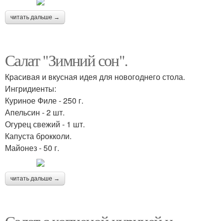
читать дальше →
Салат "Зимний сон".
Красивая и вкусная идея для новогоднего стола.
Ингридиенты:
Куриное Филе - 250 г.
Апельсин - 2 шт.
Огурец свежий - 1 шт.
Капуста брокколи.
Майонез - 50 г.
читать дальше →