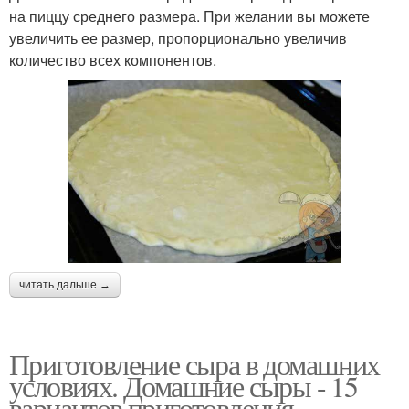
на пиццу среднего размера. При желании вы можете
увеличить ее размер, пропорционально увеличив
количество всех компонентов.
читать дальше →
Приготовление сыра в домашних
условиях. Домашние сыры - 15
вариантов приготовления.