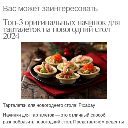
Вас может заинтересовать
Топ-3 оригинальных начинок для
тарталеток на новогодний стол
2024
Тарталетки для новогоднего стола: Pixabay
Начинки для тарталеток — это отличный способ
разнообразить новогодний стол. Представляем рецепты