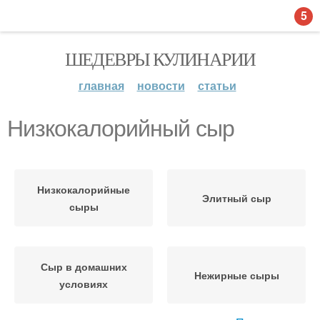
5
ШЕДЕВРЫ КУЛИНАРИИ
главная
новости
статьи
Низкокалорийный сыр
Низкокалорийные
Элитный сыр
сыры
Сыр в домашних
Нежирные сыры
условиях