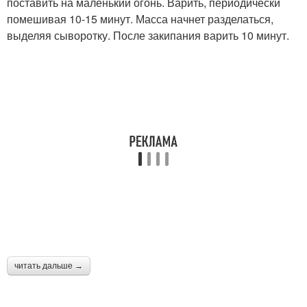
поставить на маленький огонь. Варить, периодически
помешивая 10-15 минут. Масса начнет разделаться,
выделяя сыворотку. После закипания варить 10 минут.
читать дальше →