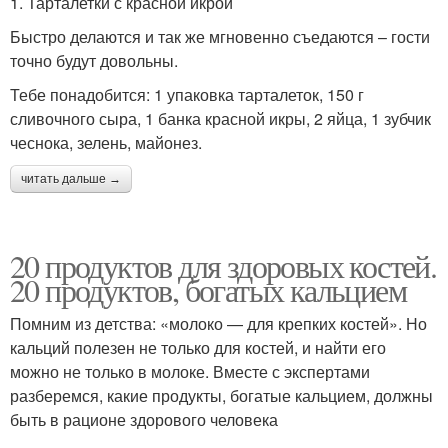
1. Тарталетки с красной икрой
Быстро делаются и так же мгновенно съедаются – гости
точно будут довольны.
Тебе понадобится: 1 упаковка тарталеток, 150 г
сливочного сыра, 1 банка красной икры, 2 яйца, 1 зубчик
чеснока, зелень, майонез.
читать дальше →
20 продуктов для здоровых костей.
20 продуктов, богатых кальцием
Помним из детства: «молоко — для крепких костей». Но
кальций полезен не только для костей, и найти его
можно не только в молоке. Вместе с экспертами
разберемся, какие продукты, богатые кальцием, должны
быть в рационе здорового человека