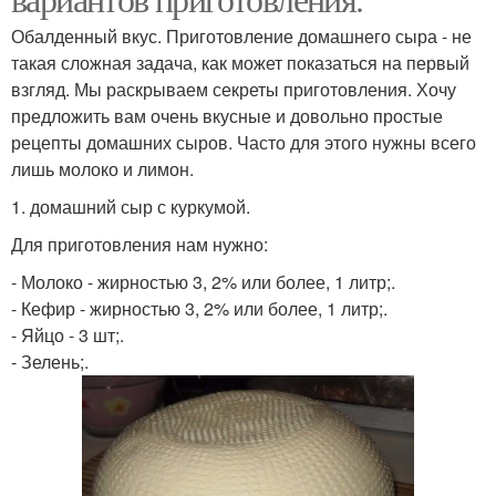
Обалденный вкус. Приготовление домашнего сыра - не
такая сложная задача, как может показаться на первый
взгляд. Мы раскрываем секреты приготовления. Хочу
предложить вам очень вкусные и довольно простые
рецепты домашних сыров. Часто для этого нужны всего
лишь молоко и лимон.
1. домашний сыр с куркумой.
Для приготовления нам нужно:
- Молоко - жирностью 3, 2% или более, 1 литр;.
- Кефир - жирностью 3, 2% или более, 1 литр;.
- Яйцо - 3 шт;.
- Зелень;.