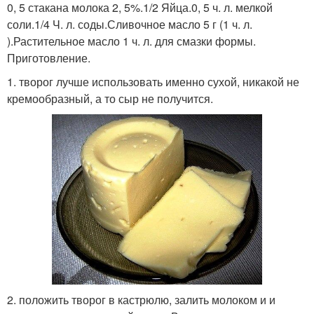
0, 5 стакана молока 2, 5%.1/2 Яйца.0, 5 ч. л. мелкой
соли.1/4 Ч. л. соды.Сливочное масло 5 г (1 ч. л.
).Растительное масло 1 ч. л. для смазки формы.
Приготовление.
1. творог лучше использовать именно сухой, никакой не
кремообразный, а то сыр не получится.
2. положить творог в кастрюлю, залить молоком и и