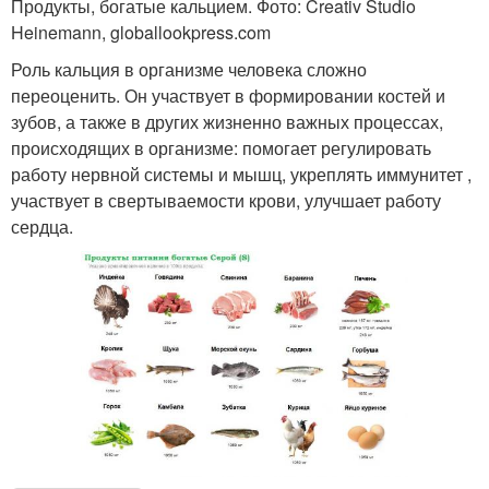
Продукты, богатые кальцием. Фото: Creativ Studio
Heinemann, globallookpress.com
Роль кальция в организме человека сложно
переоценить. Он участвует в формировании костей и
зубов, а также в других жизненно важных процессах,
происходящих в организме: помогает регулировать
работу нервной системы и мышц, укреплять иммунитет ,
участвует в свертываемости крови, улучшает работу
сердца.