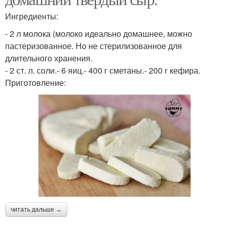
Ингредиенты:
- 2 л молока (молоко идеально домашнее, можно
пастеризованное. Но не стерилизованное для
длительного хранения.
- 2 ст. л. соли.- 6 яиц.- 400 г сметаны.- 200 г кефира.
Приготовление:
читать дальше →