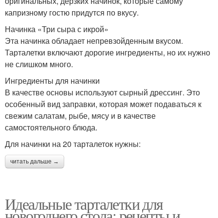
оригинальных, дерзких начинок, которые самому
капризному гостю придутся по вкусу.
Начинка «Три сыра с икрой»
Эта начинка обладает непревзойденным вкусом.
Тарталетки включают дорогие ингредиенты, но их нужно
не слишком много.
Ингредиенты для начинки
В качестве основы используют сырный дрессинг. Это
особенный вид заправки, которая может подаваться к
свежим салатам, рыбе, мясу и в качестве
самостоятельного блюда.
Для начинки на 20 тарталеток нужны:
читать дальше →
Идеальные тарталетки для
новогоднего стола: рецепты и