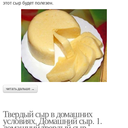
этот сыр будет полезен.
читать дальше →
Твердый сыр в домашних
условиях. Домашний сыр. 1.
домашний твердый сыр.