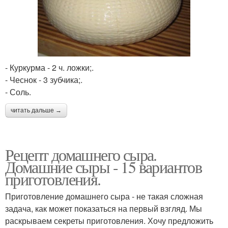
- Куркурма - 2 ч. ложки;.
- Чеснок - 3 зубчика;.
- Соль.
читать дальше →
Рецепт домашнего сыра.
Домашние сыры - 15 вариантов
приготовления.
Приготовление домашнего сыра - не такая сложная
задача, как может показаться на первый взгляд. Мы
раскрываем секреты приготовления. Хочу предложить