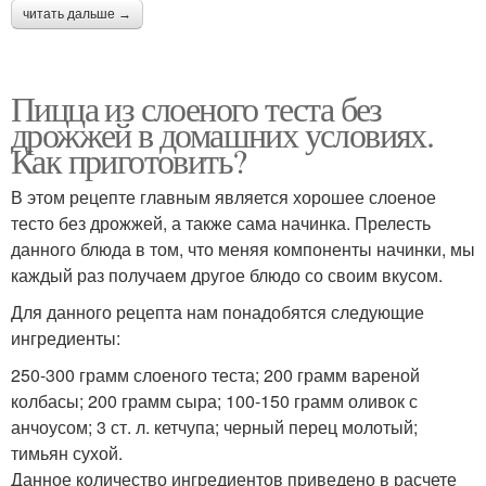
читать дальше →
Пицца из слоеного теста без
дрожжей в домашних условиях.
Как приготовить?
В этом рецепте главным является хорошее слоеное
тесто без дрожжей, а также сама начинка. Прелесть
данного блюда в том, что меняя компоненты начинки, мы
каждый раз получаем другое блюдо со своим вкусом.
Для данного рецепта нам понадобятся следующие
ингредиенты:
250-300 грамм слоеного теста; 200 грамм вареной
колбасы; 200 грамм сыра; 100-150 грамм оливок с
анчоусом; 3 ст. л. кетчупа; черный перец молотый;
тимьян сухой.
Данное количество ингредиентов приведено в расчете