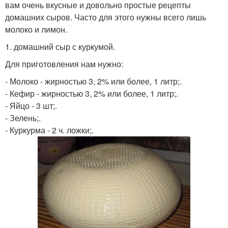
вам очень вкусные и довольно простые рецепты
домашних сыров. Часто для этого нужны всего лишь
молоко и лимон.
1. домашний сыр с куркумой.
Для приготовления нам нужно:
- Молоко - жирностью 3, 2% или более, 1 литр;.
- Кефир - жирностью 3, 2% или более, 1 литр;.
- Яйцо - 3 шт;.
- Зелень;.
- Куркурма - 2 ч. ложки;.