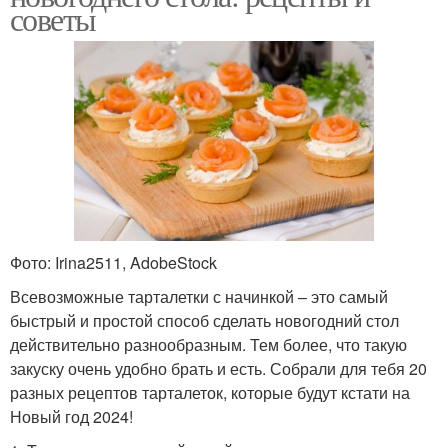
советы
Фото: Irina2511, AdobeStock
Всевозможные тарталетки с начинкой – это самый
быстрый и простой способ сделать новогодний стол
действительно разнообразным. Тем более, что такую
закуску очень удобно брать и есть. Собрали для тебя 20
разных рецептов тарталеток, которые будут кстати на
Новый год 2024!