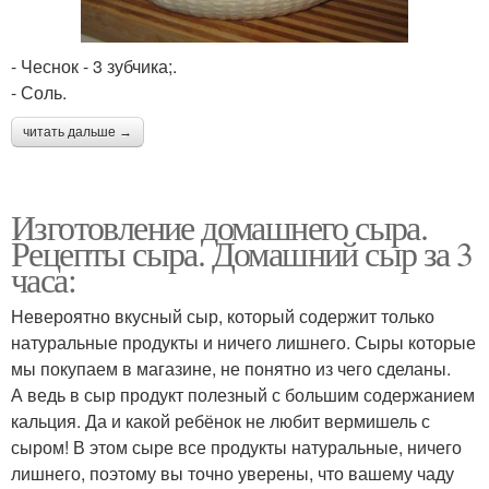
- Чеснок - 3 зубчика;.
- Соль.
читать дальше →
Изготовление домашнего сыра.
Рецепты сыра. Домашний сыр за 3
часа:
Невероятно вкусный сыр, который содержит только
натуральные продукты и ничего лишнего. Сыры которые
мы покупаем в магазине, не понятно из чего сделаны.
А ведь в сыр продукт полезный с большим содержанием
кальция. Да и какой ребёнок не любит вермишель с
сыром! В этом сыре все продукты натуральные, ничего
лишнего, поэтому вы точно уверены, что вашему чаду