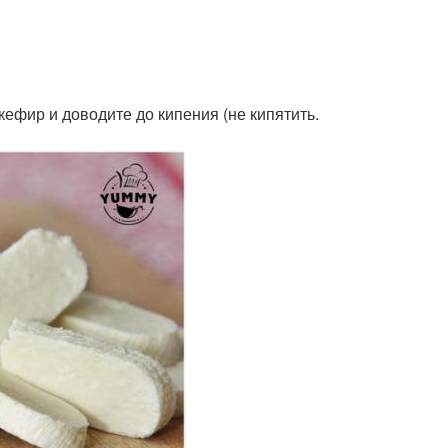
кефир и доводите до кипения (не кипятить.