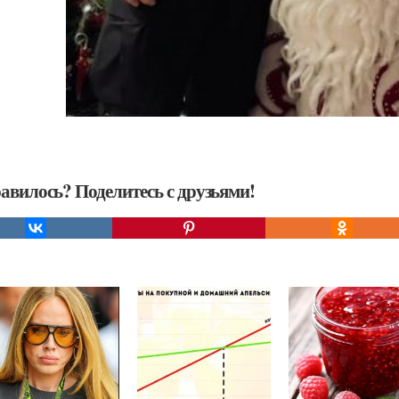
авилось? Поделитесь с друзьями!