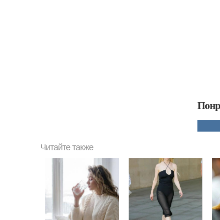
Понр
Читайте также