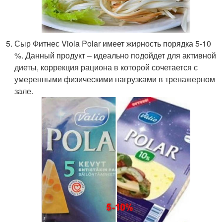
Сыр Фитнес Viola Polar имеет жирность порядка 5-10
%. Данный продукт – идеально подойдет для активной
диеты, коррекция рациона в которой сочетается с
умеренными физическими нагрузками в тренажерном
зале.