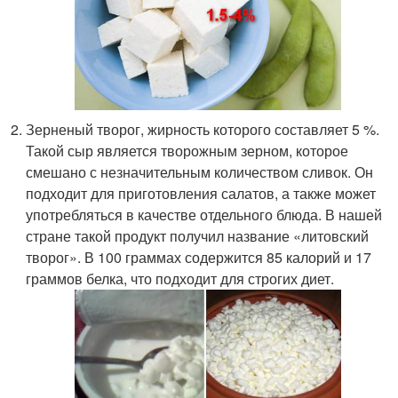
Зерненый творог, жирность которого составляет 5 %.
Такой сыр является творожным зерном, которое
смешано с незначительным количеством сливок. Он
подходит для приготовления салатов, а также может
употребляться в качестве отдельного блюда. В нашей
стране такой продукт получил название «литовский
творог». В 100 граммах содержится 85 калорий и 17
граммов белка, что подходит для строгих диет.