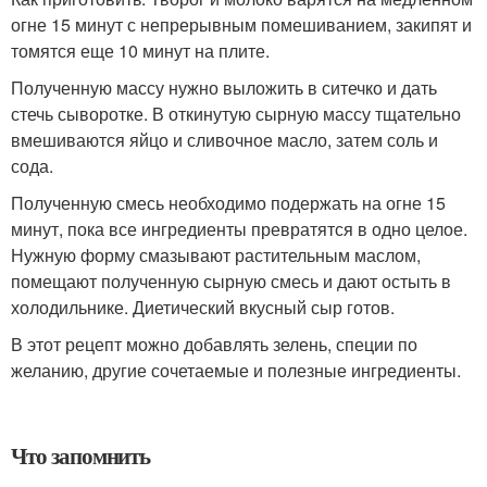
огне 15 минут с непрерывным помешиванием, закипят и
томятся еще 10 минут на плите.
Полученную массу нужно выложить в ситечко и дать
стечь сыворотке. В откинутую сырную массу тщательно
вмешиваются яйцо и сливочное масло, затем соль и
сода.
Полученную смесь необходимо подержать на огне 15
минут, пока все ингредиенты превратятся в одно целое.
Нужную форму смазывают растительным маслом,
помещают полученную сырную смесь и дают остыть в
холодильнике. Диетический вкусный сыр готов.
В этот рецепт можно добавлять зелень, специи по
желанию, другие сочетаемые и полезные ингредиенты.
Что запомнить