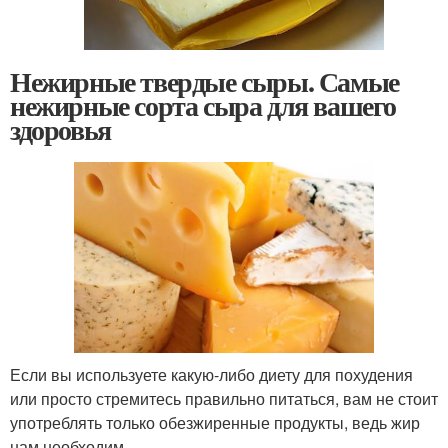
Нежирные твердые сыры. Самые
нежирные сорта сыра для вашего
здоровья
Если вы используете какую-либо диету для похудения
или просто стремитесь правильно питаться, вам не стоит
употреблять только обезжиренные продукты, ведь жир
нам необходим .