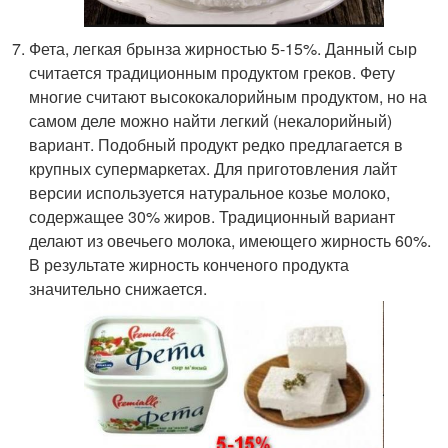
Фета, легкая брынза жирностью 5-15%. Данный сыр
считается традиционным продуктом греков. Фету
многие считают высококалорийным продуктом, но на
самом деле можно найти легкий (некалорийный)
вариант. Подобный продукт редко предлагается в
крупных супермаркетах. Для приготовления лайт
версии используется натуральное козье молоко,
содержащее 30% жиров. Традиционный вариант
делают из овечьего молока, имеющего жирность 60%.
В результате жирность конченого продукта
значительно снижается.