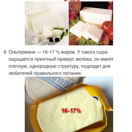
Ольтермани — 16-17 % жиров. У такого сыра
ощущается приятный привкус молока, он имеет
плотную, однородную структуру, подходит для
любителей правильного питания.