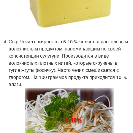
Сыр Чечил с жирностью 5-10 % является рассольным
волокнистым продуктом, напоминающим по своей
консистенции сулугуни. Производится в виде
волокнистых плотных нитей, которые скручены в
тугие жгуты (косичку). Часто чечил смешивается с
творогом. На 100 граммов продукта приходится 10 %
влаги.