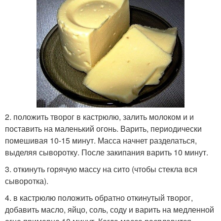
2. положить творог в кастрюлю, залить молоком и и
поставить на маленький огонь. Варить, периодически
помешивая 10-15 минут. Масса начнет разделаться,
выделяя сыворотку. После закипания варить 10 минут.
3. откинуть горячую массу на сито (чтобы стекла вся
сыворотка).
4. в кастрюлю положить обратно откинутый творог,
добавить масло, яйцо, соль, соду и варить на медленной