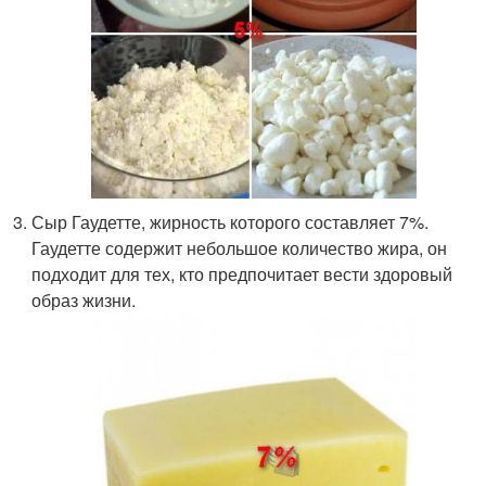
Сыр Гаудетте, жирность которого составляет 7%.
Гаудетте содержит небольшое количество жира, он
подходит для тех, кто предпочитает вести здоровый
образ жизни.