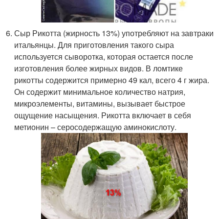
Сыр Рикотта (жирность 13%) употребляют на завтраки
итальянцы. Для приготовления такого сыра
используется сыворотка, которая остается после
изготовления более жирных видов. В ломтике
рикотты содержится примерно 49 кал, всего 4 г жира.
Он содержит минимальное количество натрия,
микроэлементы, витамины, вызывает быстрое
ощущение насыщения. Рикотта включает в себя
метионин – серосодержащую аминокислоту.