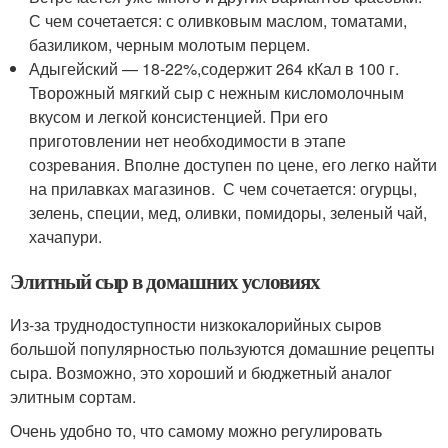
С чем сочетается: с оливковым маслом, томатами,
базиликом, черным молотым перцем.
Адыгейский — 18-22%,содержит 264 кКал в 100 г.
Творожный мягкий сыр с нежным кисломолочным
вкусом и легкой консистенцией. При его
приготовлении нет необходимости в этапе
созревания. Вполне доступен по цене, его легко найти
на прилавках магазинов. С чем сочетается: огурцы,
зелень, специи, мед, оливки, помидоры, зеленый чай,
хачапури.
Элитный сыр в домашних условиях
Из-за труднодоступности низкокалорийных сыров
большой популярностью пользуются домашние рецепты
сыра. Возможно, это хороший и бюджетный аналог
элитным сортам.
Очень удобно то, что самому можно регулировать