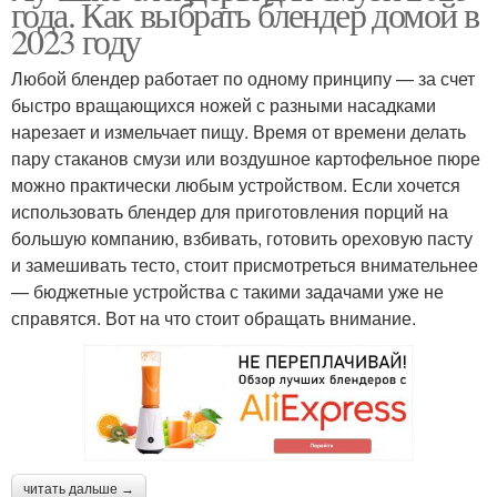
года. Как выбрать блендер домой в
2023 году
Любой блендер работает по одному принципу — за счет
быстро вращающихся ножей с разными насадками
нарезает и измельчает пищу. Время от времени делать
пару стаканов смузи или воздушное картофельное пюре
можно практически любым устройством. Если хочется
использовать блендер для приготовления порций на
большую компанию, взбивать, готовить ореховую пасту
и замешивать тесто, стоит присмотреться внимательнее
— бюджетные устройства с такими задачами уже не
справятся. Вот на что стоит обращать внимание.
читать дальше →