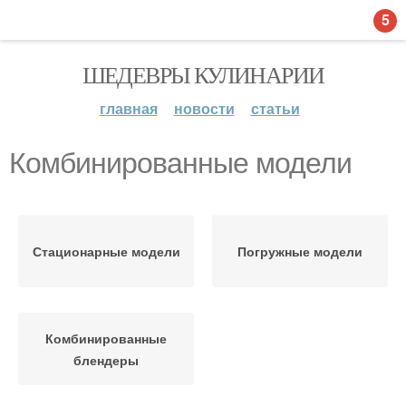
5
ШЕДЕВРЫ КУЛИНАРИИ
главная
новости
статьи
Комбинированные модели
Стационарные модели
Погружные модели
Комбинированные
блендеры