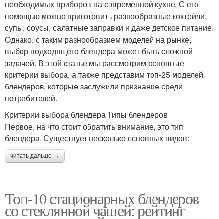
необходимых приборов на современной кухне. С его
помощью можно приготовить разнообразные коктейли,
супы, соусы, салатные заправки и даже детское питание.
Однако, с таким разнообразием моделей на рынке,
выбор подходящего блендера может быть сложной
задачей. В этой статье мы рассмотрим основные
критерии выбора, а также представим топ-25 моделей
блендеров, которые заслужили признание среди
потребителей.
Критерии выбора блендера Типы блендеров
Первое, на что стоит обратить внимание, это тип
блендера. Существует несколько основных видов:
читать дальше →
Топ-10 стационарных блендеров
со стеклянной чашей: рейтинг