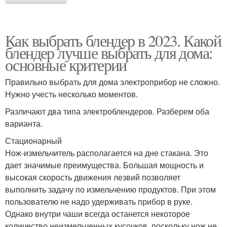
Как выбрать блендер в 2023. Какой
блендер лучше выбрать для дома:
основные критерии
Правильно выбрать для дома электроприбор не сложно.
Нужно учесть несколько моментов.
Различают два типа электроблендеров. Разберем оба
варианта.
Стационарный
Нож-измельчитель располагается на дне стакана. Это
дает значимые преимущества. Большая мощность и
высокая скорость движения лезвий позволяет
выполнить задачу по измельчению продуктов. При этом
пользователю не надо удерживать прибор в руке.
Однако внутри чаши всегда останется некоторое
количество неизмельченных кусочков, поскольку нож не