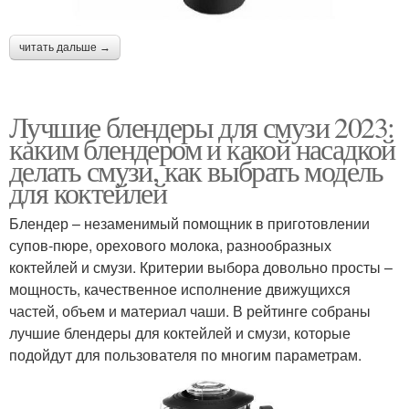
читать дальше →
Лучшие блендеры для смузи 2023:
каким блендером и какой насадкой
делать смузи, как выбрать модель
для коктейлей
Блендер – незаменимый помощник в приготовлении
супов-пюре, орехового молока, разнообразных
коктейлей и смузи. Критерии выбора довольно просты –
мощность, качественное исполнение движущихся
частей, объем и материал чаши. В рейтинге собраны
лучшие блендеры для коктейлей и смузи, которые
подойдут для пользователя по многим параметрам.