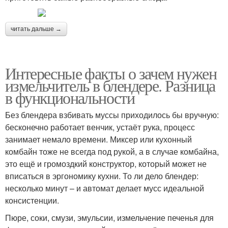
читать дальше →
Интересные факты о зачем нужен
измельчитель в блендере. Разница
в функциональности
Без блендера взбивать муссы приходилось бы вручную:
бесконечно работает венчик, устаёт рука, процесс
занимает немало времени. Миксер или кухонный
комбайн тоже не всегда под рукой, а в случае комбайна,
это ещё и громоздкий конструктор, который может не
вписаться в эргономику кухни. То ли дело блендер:
несколько минут – и автомат делает мусс идеальной
консистенции.
Пюре, соки, смузи, эмульсии, измельчение печенья для