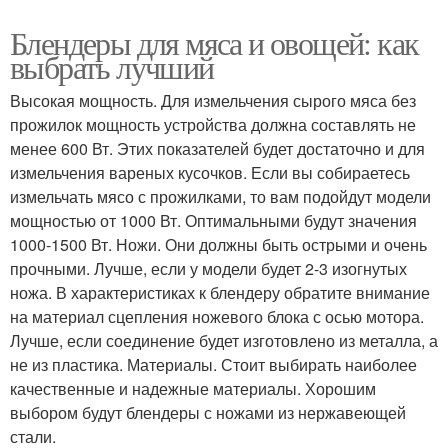
Блендеры для мяса и овощей: как
выбрать лучший
Высокая мощность. Для измельчения сырого мяса без
прожилок мощность устройства должна составлять не
менее 600 Вт. Этих показателей будет достаточно и для
измельчения вареных кусочков. Если вы собираетесь
измельчать мясо с прожилками, то вам подойдут модели
мощностью от 1000 Вт. Оптимальными будут значения
1000-1500 Вт. Ножи. Они должны быть острыми и очень
прочными. Лучше, если у модели будет 2-3 изогнутых
ножа. В характеристиках к блендеру обратите внимание
на материал сцепления ножевого блока с осью мотора.
Лучше, если соединение будет изготовлено из металла, а
не из пластика. Материалы. Стоит выбирать наиболее
качественные и надежные материалы. Хорошим
выбором будут блендеры с ножами из нержавеющей
стали.