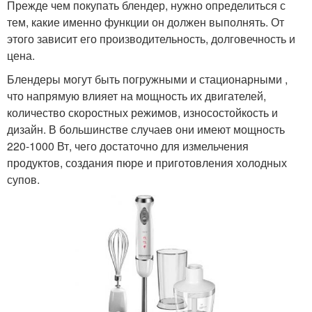
Прежде чем покупать блендер, нужно определиться с
тем, какие именно функции он должен выполнять. От
этого зависит его производительность, долговечность и
цена.
Блендеры могут быть погружными и стационарными ,
что напрямую влияет на мощность их двигателей,
количество скоростных режимов, износостойкость и
дизайн. В большинстве случаев они имеют мощность
220-1000 Вт, чего достаточно для измельчения
продуктов, создания пюре и приготовления холодных
супов.