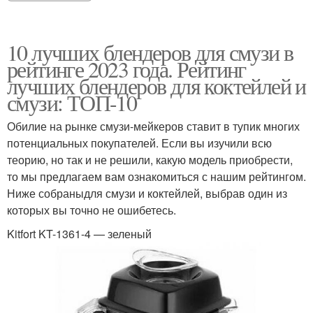
10 лучших блендеров для смузи в
рейтинге 2023 года. Рейтинг
лучших блендеров для коктейлей и
смузи: ТОП-10
Обилие на рынке смузи-мейкеров ставит в тупик многих
потенциальных покупателей. Если вы изучили всю
теорию, но так и не решили, какую модель приобрести,
то мы предлагаем вам ознакомиться с нашим рейтингом.
Ниже собраныдля смузи и коктейлей, выбрав один из
которых вы точно не ошибетесь.
Kitfort KT-1361-4 — зеленый