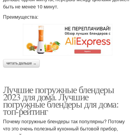
быть не менее 10 минут.
Преимущества:
читать дальше →
Лучшие погружные блендеры
2023 для дома. Лучшие
погружные блендеры для дома:
топ-рейтинг
Почему погружные блендеры так популярны? Потому
что это очень полезный кухонный бытовой прибор,