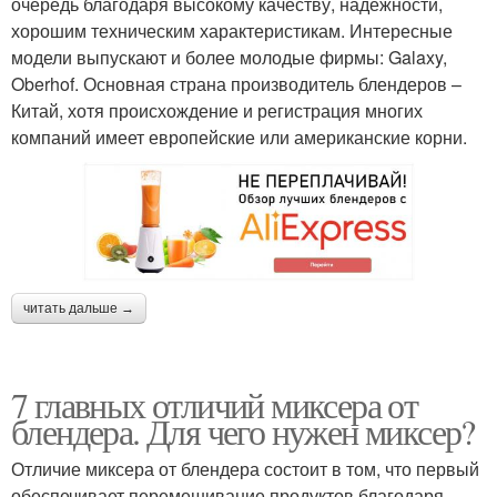
очередь благодаря высокому качеству, надежности,
хорошим техническим характеристикам. Интересные
модели выпускают и более молодые фирмы: Galaxy,
Oberhof. Основная страна производитель блендеров –
Китай, хотя происхождение и регистрация многих
компаний имеет европейские или американские корни.
читать дальше →
7 главных отличий миксера от
блендера. Для чего нужен миксер?
Отличие миксера от блендера состоит в том, что первый
обеспечивает перемешивание продуктов благодаря