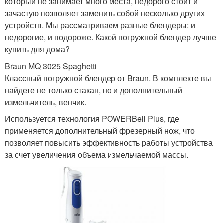
который не занимает много места, недорого стоит и
зачастую позволяет заменить собой несколько других
устройств. Мы рассматриваем разные блендеры: и
недорогие, и подороже. Какой погружной блендер лучше
купить для дома?
Braun MQ 3025 Spaghetti
Классный погружной блендер от Braun. В комплекте вы
найдете не только стакан, но и дополнительный
измельчитель, венчик.
Используется технология POWERBell Plus, где
применяется дополнительный фрезерный нож, что
позволяет повысить эффективность работы устройства
за счет увеличения объема измельчаемой массы.