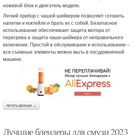
ножевой блок и двигатель модели.
Легкий прибор с чашей-шейкером позволяет готовить
напитки и коктейли и брать их с собой. Безопасное
использование обеспечивает защита мотора от
перегрева и защита чаши-шейкера от неправильного
включения. Простой в обслуживании и использовании –
все съемные элементы можно мыть в посудомоечной
машине.
читать дальше →
Лучшие блендеры для смузи 2023