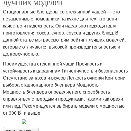
лучших моделей
Стационарные блендеры со стеклянной чашей — это
незаменимые помощники на кухне для тех, кто ценит
качество и надежность. Они идеально подходят для
приготовления соков, супов, соусов и других блюд. В
данной статье мы рассмотрим рейтинг лучших моделей,
которые отличаются высокой производительностью и
долговечностью.
Преимущества стеклянной чаши Прочность и
устойчивость к царапинам Гигиеничность и безопасность
Отсутствие запахов и вкусов Легкость очистки Критерии
выбора стационарного блендера Мощность
Мощность блендера определяет его способность
справляться с твердыми продуктами, такими как орехи
или лед. Рекомендуется выбирать модели с мощностью
от 300 Вт и выше.
читать дальше →