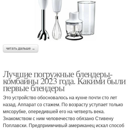
читать дальше →
Лучшие погружные блендеры-
комбайны 2023 года. Какими были
первые блендеры
Это устройство обосновалось на кухне почти сто лет
назад. Аппарат со стажем. По возрасту уступает только
мясорубке, опередившей его на четверть века.
Знакомством с ним человечество обязано Стивену
Поплавски. Предприимчивый американец искал способ