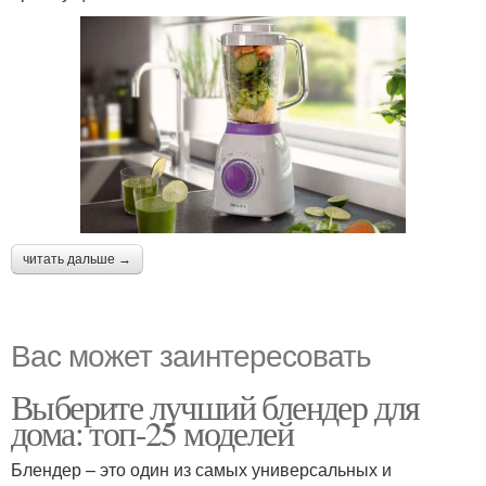
читать дальше →
Вас может заинтересовать
Выберите лучший блендер для
дома: топ-25 моделей
Блендер – это один из самых универсальных и