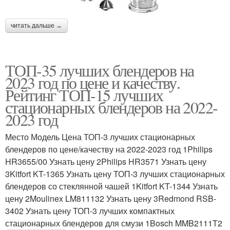
читать дальше →
ТОП-35 лучших блендеров на
2023 год по цене и качеству.
Рейтинг ТОП-15 лучших
стационарных блендеров на 2022-
2023 год
Место Модель Цена ТОП-3 лучших стационарных
блендеров по цене/качеству на 2022-2023 год 1Philips
HR3655/00 Узнать цену 2Philips HR3571 Узнать цену
3Kitfort KT-1365 Узнать цену ТОП-3 лучших стационарных
блендеров со стеклянной чашей 1Kitfort KT-1344 Узнать
цену 2Moulinex LM811132 Узнать цену 3Redmond RSB-
3402 Узнать цену ТОП-3 лучших компактных
стационарных блендеров для смузи 1Bosch MMB2111T2