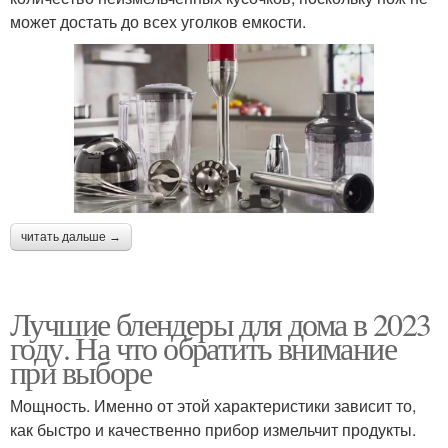
может достать до всех уголков емкости.
читать дальше →
Лучшие блендеры для дома в 2023
году. На что обратить внимание
при выборе
Мощность. Именно от этой характеристики зависит то,
как быстро и качественно прибор измельчит продукты.