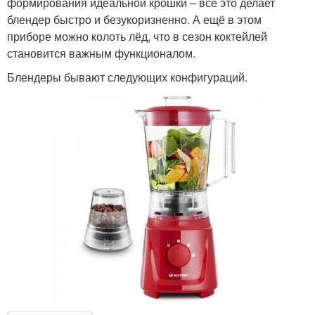
формирования идеальной крошки – всё это делает
блендер быстро и безукоризненно. А ещё в этом
приборе можно колоть лёд, что в сезон коктейлей
становится важным функционалом.
Блендеры бывают следующих конфигураций.