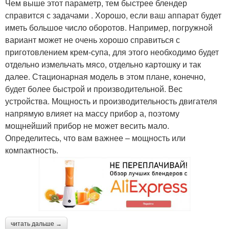
Чем выше этот параметр, тем быстрее блендер
справится с задачами . Хорошо, если ваш аппарат будет
иметь большое число оборотов. Например, погружной
вариант может не очень хорошо справиться с
приготовлением крем-супа, для этого необходимо будет
отдельно измельчать мясо, отдельно картошку и так
далее. Стационарная модель в этом плане, конечно,
будет более быстрой и производительной. Вес
устройства. Мощность и производительность двигателя
напрямую влияет на массу прибор а, поэтому
мощнейший прибор не может весить мало.
Определитесь, что вам важнее – мощность или
компактность.
читать дальше →