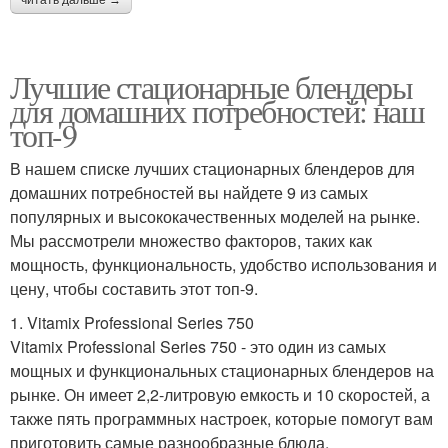
Лучшие стационарные блендеры
для домашних потребностей: наш
топ-9
В нашем списке лучших стационарных блендеров для
домашних потребностей вы найдете 9 из самых
популярных и высококачественных моделей на рынке.
Мы рассмотрели множество факторов, таких как
мощность, функциональность, удобство использования и
цену, чтобы составить этот топ-9.
1. Vitamix Professional Series 750
Vitamix Professional Series 750 - это один из самых
мощных и функциональных стационарных блендеров на
рынке. Он имеет 2,2-литровую емкость и 10 скоростей, а
также пять программных настроек, которые помогут вам
приготовить самые разнообразные блюда.