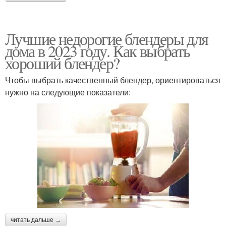
Лучшие недорогие блендеры для
дома в 2023 году. Как выбрать
хороший блендер?
Чтобы выбрать качественный блендер, ориентироваться
нужно на следующие показатели:
читать дальше →