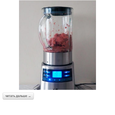
читать дальше →