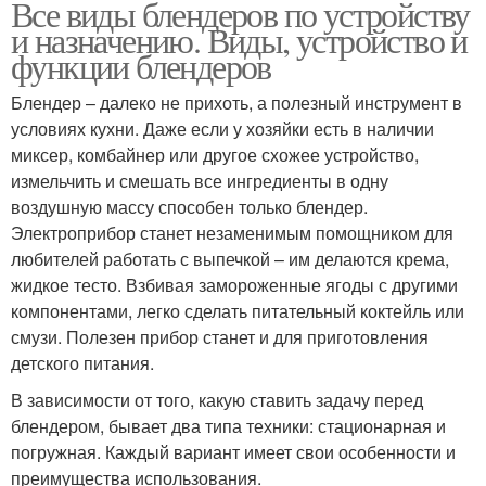
Все виды блендеров по устройству
и назначению. Виды, устройство и
функции блендеров
Блендер – далеко не прихоть, а полезный инструмент в
условиях кухни. Даже если у хозяйки есть в наличии
миксер, комбайнер или другое схожее устройство,
измельчить и смешать все ингредиенты в одну
воздушную массу способен только блендер.
Электроприбор станет незаменимым помощником для
любителей работать с выпечкой – им делаются крема,
жидкое тесто. Взбивая замороженные ягоды с другими
компонентами, легко сделать питательный коктейль или
смузи. Полезен прибор станет и для приготовления
детского питания.
В зависимости от того, какую ставить задачу перед
блендером, бывает два типа техники: стационарная и
погружная. Каждый вариант имеет свои особенности и
преимущества использования.