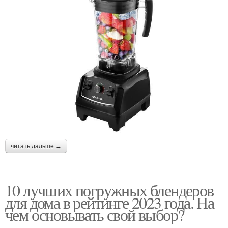
читать дальше →
10 лучших погружных блендеров
для дома в рейтинге 2023 года. На
чем основывать свой выбор?