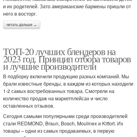
и их родителей. Зато американские бармены пришли от
него в восторг.
читать дальше →
ТОП-20 лучших блендеров на
2023 год. Принцип отбора товаров
и лучшие производители
В подборку включили продукцию разных компаний. Мы
брали известные бренды, в каждом из которых находили
1-2 самых востребованных товара. Смотрели на
количество продаж на маркетплейсах и число
оставленных отзывов.
Сегодня самыми популярными среди производителей
стали REDMOND, Braun, Bosch, Moulinex и Kitfort. Их
товары – одни из самых продаваемых, в первую