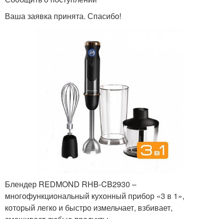
Ваша заявка принята. Спасибо!
Блендер REDMOND RHB-CB2930 –
многофункциональный кухонный прибор «3 в 1»,
который легко и быстро измельчает, взбивает,