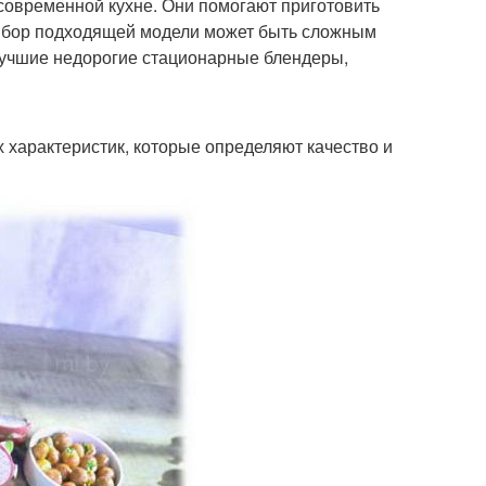
овременной кухне. Они помогают приготовить
 выбор подходящей модели может быть сложным
лучшие недорогие стационарные блендеры,
 характеристик, которые определяют качество и