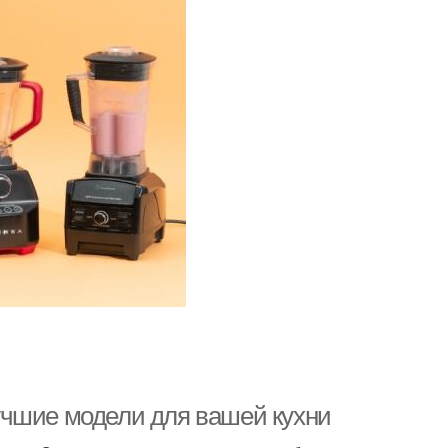
учшие модели для вашей кухни