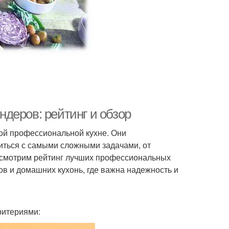
деров: рейтинг и обзор
й профессиональной кухне. Они
иться с самыми сложными задачами, от
ассмотрим рейтинг лучших профессиональных
ов и домашних кухонь, где важна надежность и
ритериями: