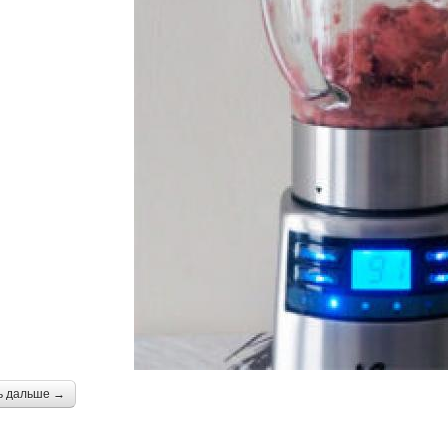
ь дальше →