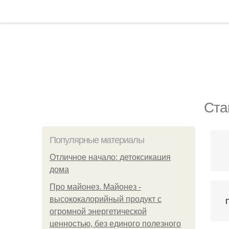
Ста
Популярные материалы
Отличное начало: детоксикация
дома
Про майонез. Майонез -
высококалорийный продукт с
огромной энергетической
ценностью, без единого полезного