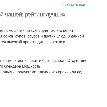
Показать все
ой чашей: рейтинг лучших
 помощники на кухне для тех, кто ценит
 соков, супов, соусов и других блюд. В данной
ются высокой производительностью и
пинам Гигиеничность и безопасность Отсутствие
ого блендера Мощность
ердыми продуктами, такими как орехи или лед.