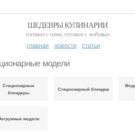
ШЕДЕВРЫ КУЛИНАРИИ
готовьте с нами, готовьте с любовью
главная
новости
статьи
ционарные модели
Стационарные
Моде
Стационарный блендер
блендеры
Погружные модели