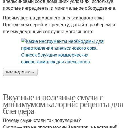
апельсиновый сок в домашних условиях, используя
простые ингредиенты и минимальное оборудование.
Преимущества домашнего апельсинового сока
Прежде чем перейти к рецепту, давайте разберемся,
почему домашний сок лучше магазинного:
читать дальше →
Вкусные и полезные смузи с
минимумом калорий: рецепты для
блендера
Почему смузи стали так популярны?
Смузи — это не просто модный напиток, а настоящий