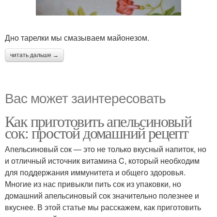
Дно тарелки мы смазываем майонезом.
читать дальше →
Вас может заинтересовать
Как приготовить апельсиновый
сок: простой домашний рецепт
Апельсиновый сок — это не только вкусный напиток, но
и отличный источник витамина C, который необходим
для поддержания иммунитета и общего здоровья.
Многие из нас привыкли пить сок из упаковки, но
домашний апельсиновый сок значительно полезнее и
вкуснее. В этой статье мы расскажем, как приготовить