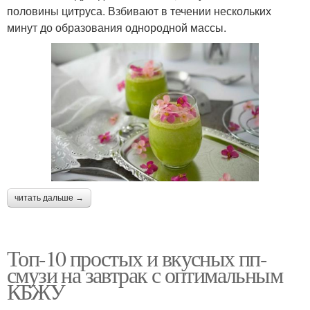
половины цитруса. Взбивают в течении нескольких
минут до образования однородной массы.
читать дальше →
Топ-10 простых и вкусных пп-
смузи на завтрак с оптимальным
КБЖУ