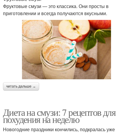
Фруктовые смузи — это классика. Они просты в
приготовлении и всегда получаются вкусными.
читать дальше →
Диета на смузи: 7 рецептов для
похудения на неделю
Новогодние праздники кончились, подкралась уже