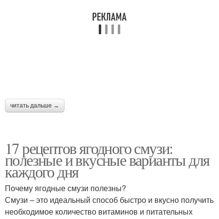
читать дальше →
17 рецептов ягодного смузи:
полезные и вкусные варианты для
каждого дня
Почему ягодные смузи полезны?
Смузи – это идеальный способ быстро и вкусно получить
необходимое количество витаминов и питательных