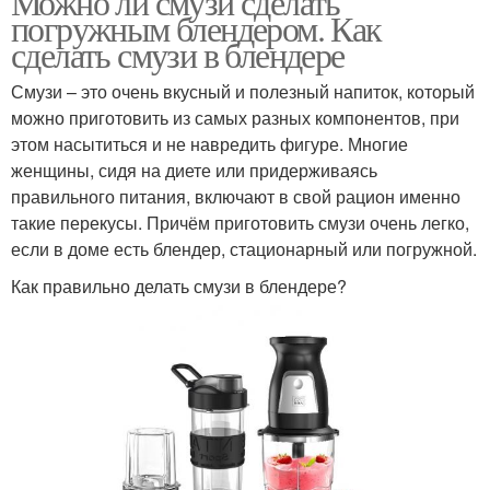
Можно ли смузи сделать
погружным блендером. Как
сделать смузи в блендере
Смузи – это очень вкусный и полезный напиток, который
можно приготовить из самых разных компонентов, при
этом насытиться и не навредить фигуре. Многие
женщины, сидя на диете или придерживаясь
правильного питания, включают в свой рацион именно
такие перекусы. Причём приготовить смузи очень легко,
если в доме есть блендер, стационарный или погружной.
Как правильно делать смузи в блендере?