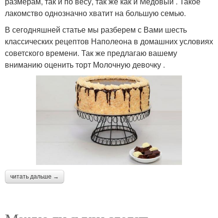
размерам, так и по весу, так же как и Медовый . Такое
лакомство однозначно хватит на большую семью.
В сегодняшней статье мы разберем с Вами шесть
классических рецептов Наполеона в домашних условиях
советского времени. Так же предлагаю вашему
вниманию оценить торт Молочную девочку .
читать дальше →