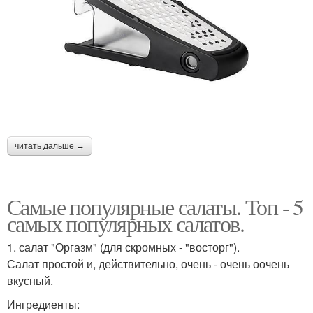
читать дальше →
Самые популярные салаты. Топ - 5
самых популярных салатов.
1. салат "Оргазм" (для скромных - "восторг").
Салат простой и, действительно, очень - очень оочень
вкусный.
Ингредиенты: