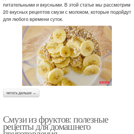
питательными и вкусными. В этой статье мы рассмотрим
20 вкусных рецептов смузи с молоком, которые подойдут
для любого времени суток.
читать дальше →
Смузи из фруктов: полезные
рецепты для домашнего
приготовления