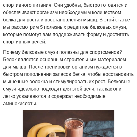
спортивного питания. Они удобны, быстро готовятся и
обеспечивают организм необходимым количеством
белка для роста и восстановления мышц. В этой статье
мы рассмотрим 5 полезных рецептов белковых смузи,
которые помогут вам поддерживать форму и достигать
спортивных целей.
Почему белковые смузи полезны для спортсменов?
Белок является основным строительным материалом
для мышц. После тренировки организм нуждается в
быстром пополнении запасов белка, чтобы восстановить
мышечные волокна и стимулировать их рост. Белковые
смузи идеально подходят для этой цели, так как они
легко усваиваются и содержат необходимые
аминокислоты.