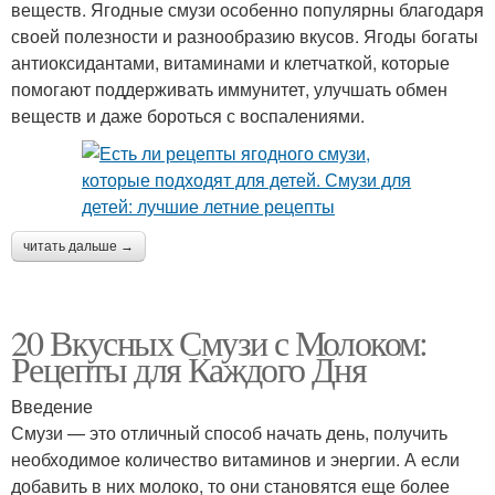
веществ. Ягодные смузи особенно популярны благодаря
своей полезности и разнообразию вкусов. Ягоды богаты
антиоксидантами, витаминами и клетчаткой, которые
помогают поддерживать иммунитет, улучшать обмен
веществ и даже бороться с воспалениями.
читать дальше →
20 Вкусных Смузи с Молоком:
Рецепты для Каждого Дня
Введение
Смузи — это отличный способ начать день, получить
необходимое количество витаминов и энергии. А если
добавить в них молоко, то они становятся еще более