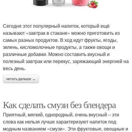
Сегодня этот популярный напиток, который ещё
называют «завтрак в стакане» можно приготовить из
самых разных продуктов. В ход идут фрукты, ягоды,
зелень, кисломолочные продукты, а также овощи и
различные добавки. Можно составить вкусный и
полезный завтрак или перекус, заряжающий энергией на
весь день.
читать дальше →
Как сделать смузи без блендера
Приятный, мягкий, однородный, очень вкусный – эти
слова как нельзя лучше характеризуют напиток под
модным названием «смузи». Эти фруктовые, овощные и