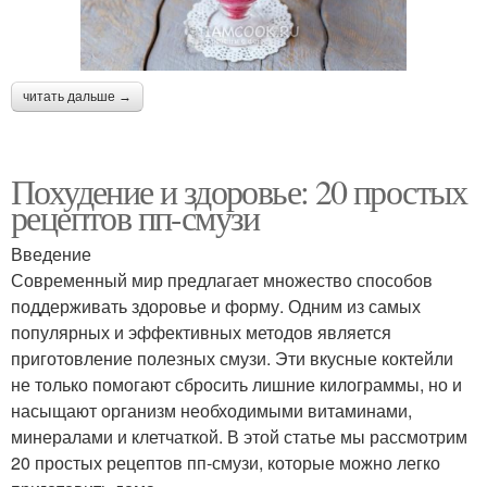
читать дальше →
Похудение и здоровье: 20 простых
рецептов пп-смузи
Введение
Современный мир предлагает множество способов
поддерживать здоровье и форму. Одним из самых
популярных и эффективных методов является
приготовление полезных смузи. Эти вкусные коктейли
не только помогают сбросить лишние килограммы, но и
насыщают организм необходимыми витаминами,
минералами и клетчаткой. В этой статье мы рассмотрим
20 простых рецептов пп-смузи, которые можно легко