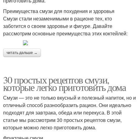
приготовить дома.
Преимущества смузи для похудения и здоровья
Смузи стали незаменимыми в рационе тех, кто
заботится о своем здоровье и фигуре. Давайте
рассмотрим основные преимущества этих коктейлей:
читать дальше →
30 простых рецептов смузи,
которые легко приготовить дома
Смузи — это не только вкусный и полезный напиток, но и
отличный способ разнообразить рацион. Они идеально
подходят для завтрака, обеда или перекуса. В этой
статье мы рассмотрим 30 простых рецептов смузи,
которые можно легко приготовить дома.
Фруктовые смузи