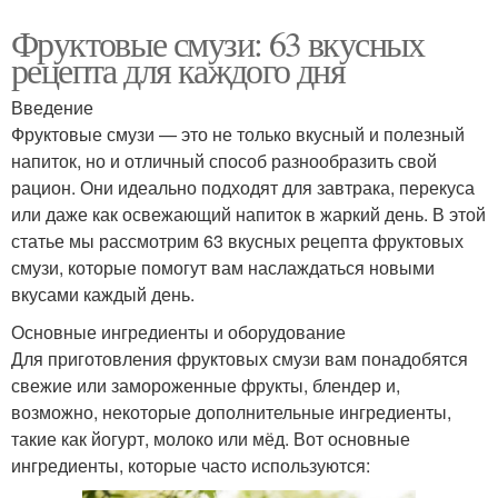
Фруктовые смузи: 63 вкусных
рецепта для каждого дня
Введение
Фруктовые смузи — это не только вкусный и полезный
напиток, но и отличный способ разнообразить свой
рацион. Они идеально подходят для завтрака, перекуса
или даже как освежающий напиток в жаркий день. В этой
статье мы рассмотрим 63 вкусных рецепта фруктовых
смузи, которые помогут вам наслаждаться новыми
вкусами каждый день.
Основные ингредиенты и оборудование
Для приготовления фруктовых смузи вам понадобятся
свежие или замороженные фрукты, блендер и,
возможно, некоторые дополнительные ингредиенты,
такие как йогурт, молоко или мёд. Вот основные
ингредиенты, которые часто используются: