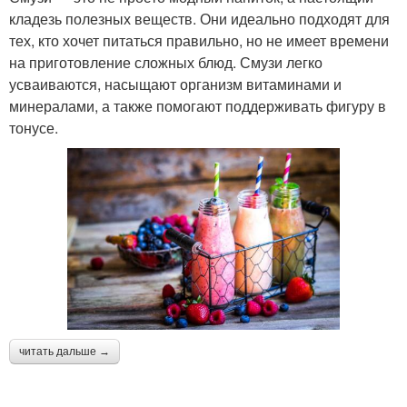
кладезь полезных веществ. Они идеально подходят для
тех, кто хочет питаться правильно, но не имеет времени
на приготовление сложных блюд. Смузи легко
усваиваются, насыщают организм витаминами и
минералами, а также помогают поддерживать фигуру в
тонусе.
читать дальше →