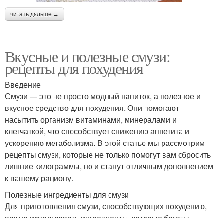
читать дальше →
Вкусные и полезные смузи:
рецепты для похудения
Введение
Смузи — это не просто модный напиток, а полезное и
вкусное средство для похудения. Они помогают
насытить организм витаминами, минералами и
клетчаткой, что способствует снижению аппетита и
ускорению метаболизма. В этой статье мы рассмотрим
рецепты смузи, которые не только помогут вам сбросить
лишние килограммы, но и станут отличным дополнением
к вашему рациону.
Полезные ингредиенты для смузи
Для приготовления смузи, способствующих похудению,
важно использовать ингредиенты, которые богаты