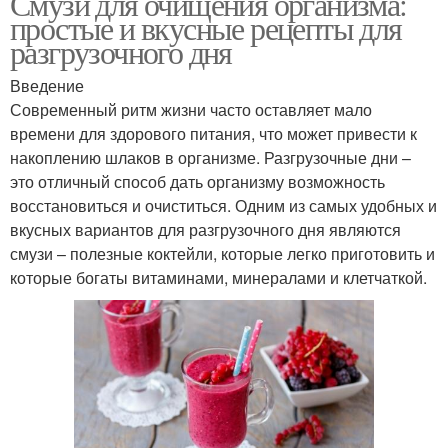
Смузи для очищения организма:
простые и вкусные рецепты для
разгрузочного дня
Введение
Современный ритм жизни часто оставляет мало
времени для здорового питания, что может привести к
накоплению шлаков в организме. Разгрузочные дни –
это отличный способ дать организму возможность
восстановиться и очиститься. Одним из самых удобных и
вкусных вариантов для разгрузочного дня являются
смузи – полезные коктейли, которые легко приготовить и
которые богаты витаминами, минералами и клетчаткой.