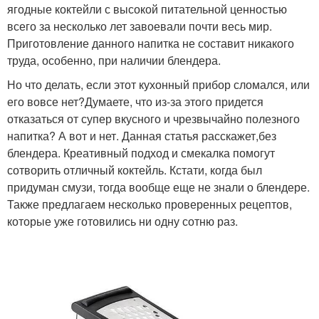
ягодные коктейли с высокой питательной ценностью
всего за несколько лет завоевали почти весь мир.
Приготовление данного напитка не составит никакого
труда, особенно, при наличии блендера.
Но что делать, если этот кухонный прибор сломался, или
его вовсе нет?Думаете, что из-за этого придется
отказаться от супер вкусного и чрезвычайно полезного
напитка? А вот и нет. Данная статья расскажет,без
блендера. Креативный подход и смекалка помогут
сотворить отличный коктейль. Кстати, когда был
придуман смузи, тогда вообще еще не знали о блендере.
Также предлагаем несколько проверенных рецептов,
которые уже готовились ни одну сотню раз.