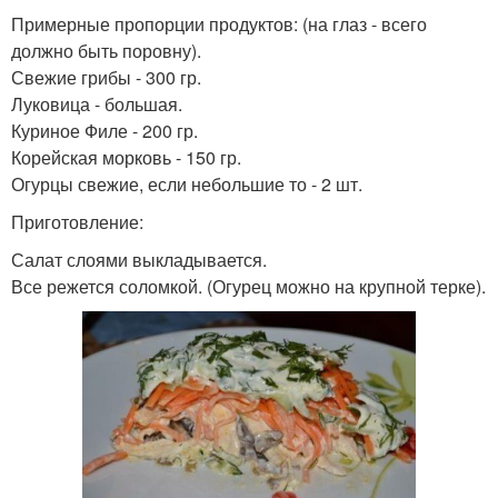
Примерные пропорции продуктов: (на глаз - всего
должно быть поровну).
Свежие грибы - 300 гр.
Луковица - большая.
Куриное Филе - 200 гр.
Корейская морковь - 150 гр.
Огурцы свежие, если небольшие то - 2 шт.
Приготовление:
Салат слоями выкладывается.
Все режется соломкой. (Огурец можно на крупной терке).