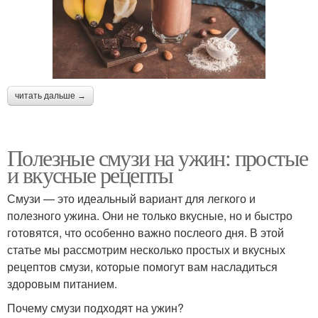
читать дальше →
Полезные смузи на ужин: простые
и вкусные рецепты
Смузи — это идеальный вариант для легкого и
полезного ужина. Они не только вкусные, но и быстро
готовятся, что особенно важно послеого дня. В этой
статье мы рассмотрим несколько простых и вкусных
рецептов смузи, которые помогут вам насладиться
здоровым питанием.
Почему смузи подходят на ужин?