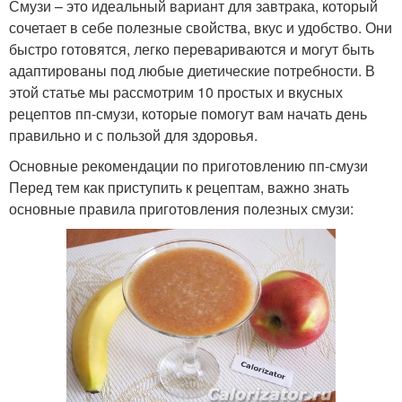
Смузи – это идеальный вариант для завтрака, который
сочетает в себе полезные свойства, вкус и удобство. Они
быстро готовятся, легко перевариваются и могут быть
адаптированы под любые диетические потребности. В
этой статье мы рассмотрим 10 простых и вкусных
рецептов пп-смузи, которые помогут вам начать день
правильно и с пользой для здоровья.
Основные рекомендации по приготовлению пп-смузи
Перед тем как приступить к рецептам, важно знать
основные правила приготовления полезных смузи: