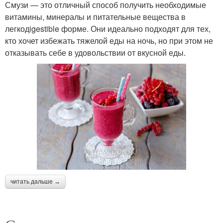
Смузи — это отличный способ получить необходимые
витамины, минералы и питательные вещества в
легкодigestible форме. Они идеально подходят для тех,
кто хочет избежать тяжелой еды на ночь, но при этом не
отказывать себе в удовольствии от вкусной еды.
читать дальше →