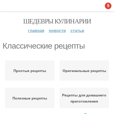
5
ШЕДЕВРЫ КУЛИНАРИИ
главная
новости
статьи
Классические рецепты
Простые рецепты
Оригинальные рецепты
Рецепты для домашнего
Полезные рецепты
приготовления