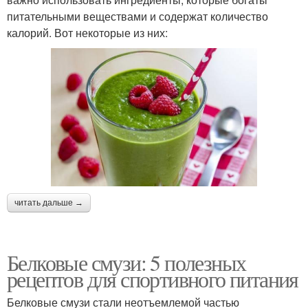
питательными веществами и содержат количество
калорий. Вот некоторые из них:
читать дальше →
Белковые смузи: 5 полезных
рецептов для спортивного питания
Белковые смузи стали неотъемлемой частью