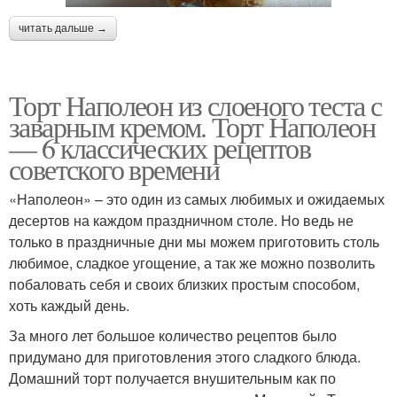
читать дальше →
Торт Наполеон из слоеного теста с
заварным кремом. Торт Наполеон
— 6 классических рецептов
советского времени
«Наполеон» – это один из самых любимых и ожидаемых
десертов на каждом праздничном столе. Но ведь не
только в праздничные дни мы можем приготовить столь
любимое, сладкое угощение, а так же можно позволить
побаловать себя и своих близких простым способом,
хоть каждый день.
За много лет большое количество рецептов было
придумано для приготовления этого сладкого блюда.
Домашний торт получается внушительным как по