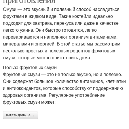
Смузи — это вкусный и полезный способ насладиться
фруктами в жидком виде. Такие коктейли идеально
подходят для завтрака, перекуса или даже в качестве
легкого ужина. Они быстро готовятся, легко
перевариваются и наполняют организм витаминами,
минералами и энергией. В этой статье мы рассмотрим
несколько простых и полезных рецептов фруктовых
смузи, которые можно приготовить дома.
Польза фруктовых смузи
Фруктовые смузи — это не только вкусно, но и полезно.
Они содержат большое количество витаминов, клетчатки
и антиоксидантов, которые способствуют поддержанию
здоровья организма. Регулярное употребление
фруктовых смузи может:
читать дальше →