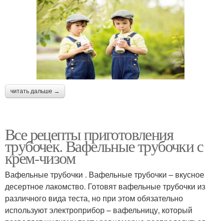
читать дальше →
Все рецепты приготовления
трубочек. Вафельные трубочки с
крем-чизом
Вафельные трубочки . Вафельные трубочки – вкусное
десертное лакомство. Готовят вафельные трубочки из
различного вида теста, но при этом обязательно
используют электроприбор – вафельницу, который