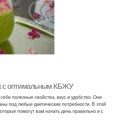
рак с оптимальным КБЖУ
 себе полезные свойства, вкус и удобство. Они
аны под любые диетические потребности. В этой
которые помогут вам начать день правильно и с