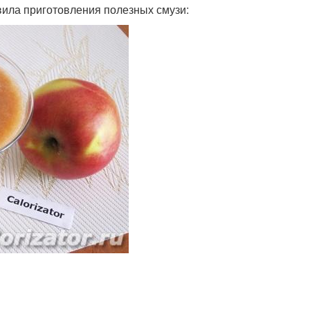
вила приготовления полезных смузи: