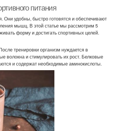
ортивного питания
. Они удобны, быстро готовятся и обеспечивают
ления мышц. В этой статье мы рассмотрим 5
живать форму и достигать спортивных целей.
осле тренировки организм нуждается в
е волокна и стимулировать их рост. Белковые
иваются и содержат необходимые аминокислоты.