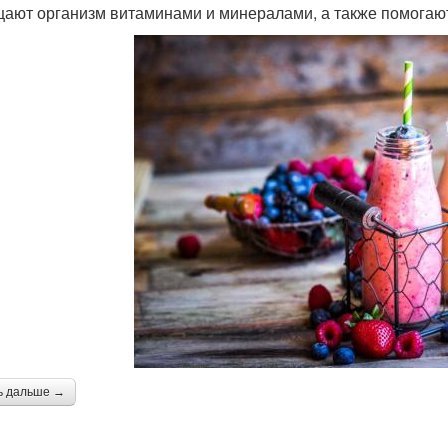
ают организм витаминами и минералами, а также помогают
ь дальше →