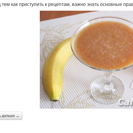
 тем как приступить к рецептам, важно знать основные пра
ь дальше →