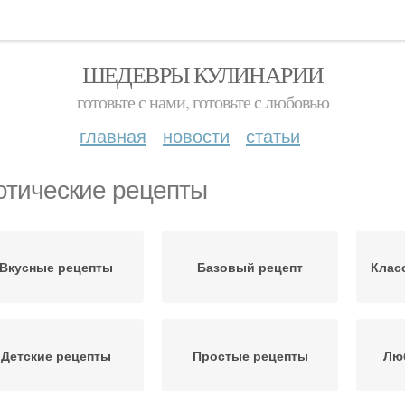
ШЕДЕВРЫ КУЛИНАРИИ
готовьте с нами, готовьте с любовью
главная
новости
статьи
отические рецепты
Вкусные рецепты
Базовый рецепт
Клас
Детские рецепты
Простые рецепты
Лю