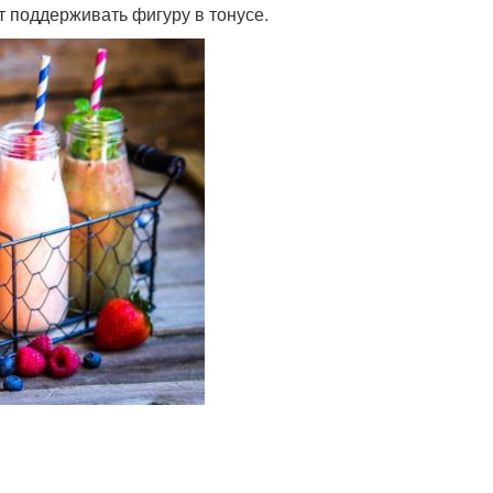
 поддерживать фигуру в тонусе.