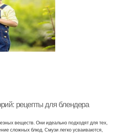
рий: рецепты для блендера
езных веществ. Они идеально подходят для тех,
ление сложных блюд. Смузи легко усваиваются,