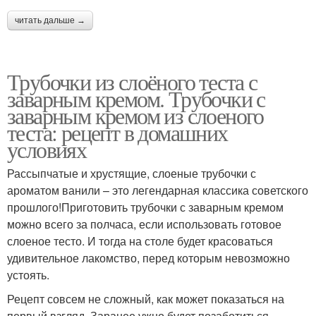
читать дальше →
Трубочки из слоёного теста с
заварным кремом. Трубочки с
заварным кремом из слоеного
теста: рецепт в домашних
условиях
Рассыпчатые и хрустящие, слоеные трубочки с
ароматом ванили – это легендарная классика советского
прошлого!Приготовить трубочки с заварным кремом
можно всего за полчаса, если использовать готовое
слоеное тесто. И тогда на столе будет красоваться
удивительное лакомство, перед которым невозможно
устоять.
Рецепт совсем не сложный, как может показаться на
первый взгляд. Заранее ужно будет позаботиться —