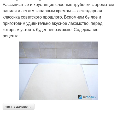
Рассыпчатые и хрустящие слоеные трубочки с ароматом
ванили и легким заварным кремом — легендарная
классика советского прошлого. Вспомним былое и
приготовим удивительно вкусное лакомство, перед
которым устоять будет невозможно! Содержание
рецепта:
читать дальше →