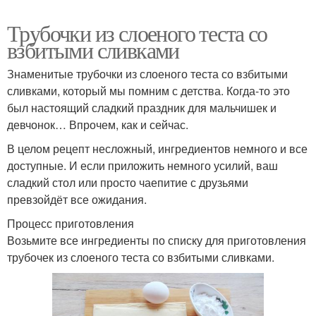
Трубочки из слоеного теста со
взбитыми сливками
Знаменитые трубочки из слоеного теста со взбитыми
сливками, который мы помним с детства. Когда-то это
был настоящий сладкий праздник для мальчишек и
девчонок… Впрочем, как и сейчас.
В целом рецепт несложный, ингредиентов немного и все
доступные. И если приложить немного усилий, ваш
сладкий стол или просто чаепитие с друзьями
превзойдёт все ожидания.
Процесс приготовления
Возьмите все ингредиенты по списку для приготовления
трубочек из слоеного теста со взбитыми сливками.