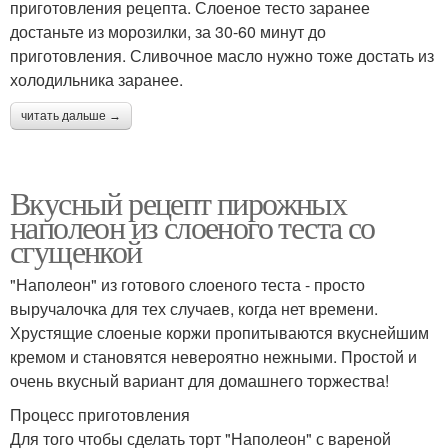
приготовления рецепта. Слоеное тесто заранее
достаньте из морозилки, за 30-60 минут до
приготовления. Сливочное масло нужно тоже достать из
холодильника заранее.
читать дальше →
Вкусный рецепт пирожных
наполеон из слоеного теста со
сгущенкой
"Наполеон" из готового слоеного теста - просто
выручалочка для тех случаев, когда нет времени.
Хрустящие слоеные коржи пропитываются вкуснейшим
кремом и становятся невероятно нежными. Простой и
очень вкусный вариант для домашнего торжества!
Процесс приготовления
Для того чтобы сделать торт "Наполеон" с вареной