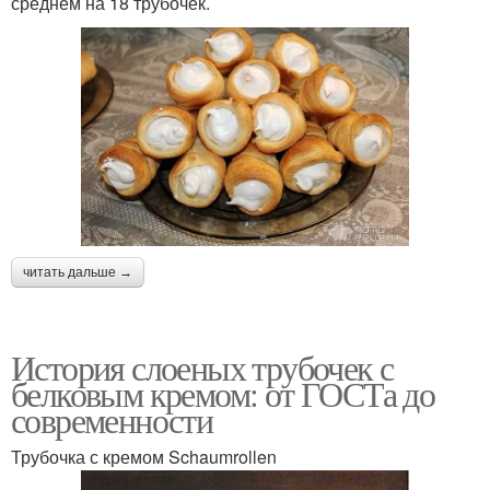
среднем на 18 трубочек.
читать дальше →
История слоеных трубочек с
белковым кремом: от ГОСТа до
современности
Трубочка с кремом Schaumrollen