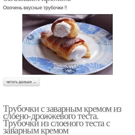
Ооочень вкусные трубочки !!
читать дальше →
Трубочки с заварным кремом из
слоено-дрожжевого теста.
Трубочки из слоеного теста с
заварным кремом