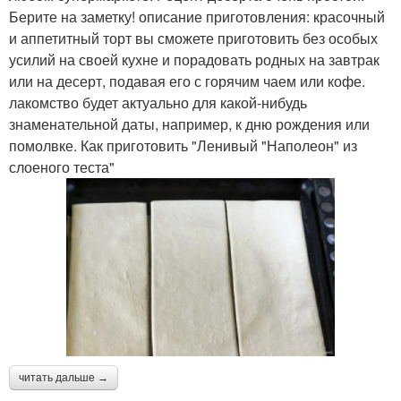
Берите на заметку! описание приготовления: красочный
и аппетитный торт вы сможете приготовить без особых
усилий на своей кухне и порадовать родных на завтрак
или на десерт, подавая его с горячим чаем или кофе.
лакомство будет актуально для какой-нибудь
знаменательной даты, например, к дню рождения или
помолвке. Как приготовить "Ленивый "Наполеон" из
слоеного теста"
читать дальше →