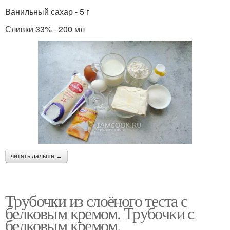
Ванильный сахар - 5 г
Сливки 33% - 200 мл
читать дальше →
Трубочки из слоёного теста с
белковым кремом. Трубочки с
белковым кремом.