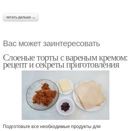
читать дальше →
Вас может заинтересовать
Слоеные торты с вареным кремом:
рецепт и секреты приготовления
Подготовьте все необходимые продукты для