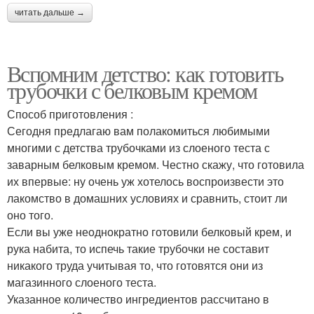
читать дальше →
Вспомним детство: как готовить
трубочки с белковым кремом
Способ приготовления :
Сегодня предлагаю вам полакомиться любимыми
многими с детства трубочками из слоеного теста с
заварным белковым кремом. Честно скажу, что готовила
их впервые: ну очень уж хотелось воспроизвести это
лакомство в домашних условиях и сравнить, стоит ли
оно того.
Если вы уже неоднократно готовили белковый крем, и
рука набита, то испечь такие трубочки не составит
никакого труда учитывая то, что готовятся они из
магазинного слоеного теста.
Указанное количество ингредиентов рассчитано в