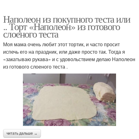
Наполеон из покупного теста или
.. Торт «Наполеон» из готового
слоеного теста
Моя мама очень любит этот тортик, и часто просит
испечь его на праздник, или даже просто так. Тогда я
«закатываю рукава» и с удовольствием делаю Наполеон
из готового слоеного теста .
читать дальше →