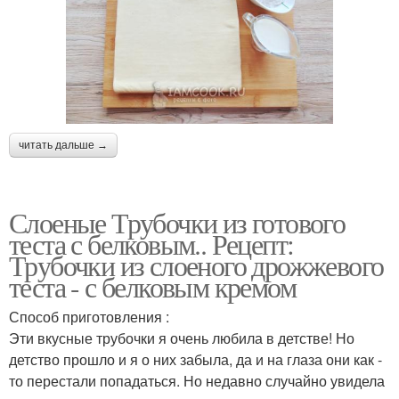
читать дальше →
Слоеные Трубочки из готового
теста с белковым.. Рецепт:
Трубочки из слоеного дрожжевого
теста - с белковым кремом
Способ приготовления :
Эти вкусные трубочки я очень любила в детстве! Но
детство прошло и я о них забыла, да и на глаза они как -
то перестали попадаться. Но недавно случайно увидела