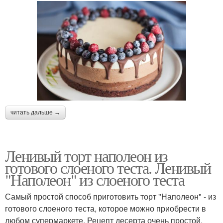
читать дальше →
Ленивый торт наполеон из
готового слоеного теста. Ленивый
"Наполеон" из слоеного теста
Самый простой способ приготовить торт "Наполеон" - из
готового слоеного теста, которое можно приобрести в
любом супермаркете. Рецепт десерта очень простой.