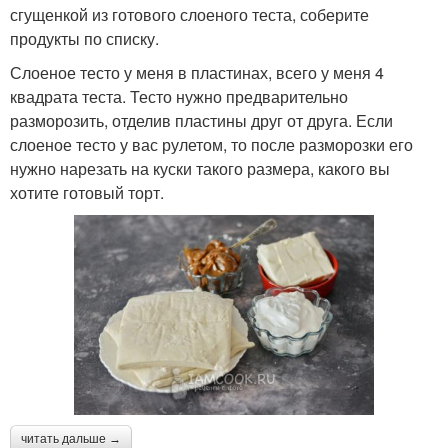
сгущенкой из готового слоеного теста, соберите
продукты по списку.
Слоеное тесто у меня в пластинах, всего у меня 4
квадрата теста. Тесто нужно предварительно
разморозить, отделив пластины друг от друга. Если
слоеное тесто у вас рулетом, то после разморозки его
нужно нарезать на куски такого размера, какого вы
хотите готовый торт.
читать дальше →