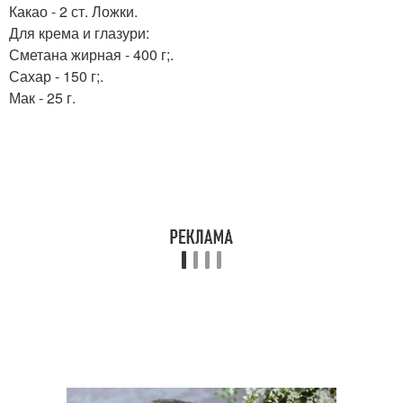
Какао - 2 ст. Ложки.
Для крема и глазури:
Сметана жирная - 400 г;.
Сахар - 150 г;.
Мак - 25 г.