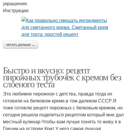
украшения.
Инструкции:
читать дальше →
Быстро и вкусно: рецепт
пирожных трубочек с кремом без
слоеного теста
Это любимое пирожное с детства, правда тогда их
готовили на белковом креме,в том далеком СССР.Я
тоже готовлю рецепт пирожных с белковым кремом, но
сегодня решила поделиться рецептом который мне дал
местный кулинар.Чтобы вам лучше понять то живу я в
Греции на острове Крит.У него самая лучшая