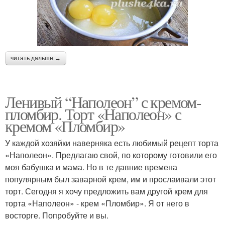
читать дальше →
Ленивый “Наполеон” с кремом-
пломбир. Торт «Наполеон» с
кремом «Пломбир»
У каждой хозяйки наверняка есть любимый рецепт торта
«Наполеон». Предлагаю свой, по которому готовили его
моя бабушка и мама. Но в те давние времена
популярным был заварной крем, им и прослаивали этот
торт. Сегодня я хочу предложить вам другой крем для
торта «Наполеон» - крем «Пломбир». Я от него в
восторге. Попробуйте и вы.