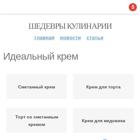
5
ШЕДЕВРЫ КУЛИНАРИИ
главная
новости
статьи
Идеальный крем
Сметанный крем
Крем для торта
Торт со сметанным
Крем для медовика
кремом